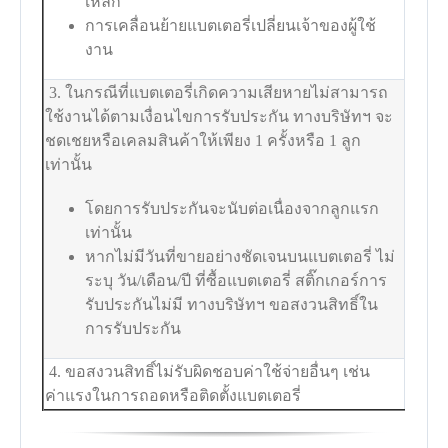
เหล็ก
การเคลื่อนย้ายแบตเตอรี่เปลี่ยนเจ้าของผู้ใช้
งาน
3. ในกรณีที่แบตเตอรี่เกิดความเสียหายไม่สามารถ
ใช้งานได้ตามเงื่อนไขการรับประกัน ทางบริษัทฯ จะ
ชดเชยหรือเคลมสินค้าให้เพียง 1 ครั้งหรือ 1 ลูก
เท่านั้น
โดยการรับประกันจะนับต่อเนื่องจากลูกแรก
เท่านั้น
หากไม่มีวันที่ขายอย่างชัดเจนบนแบตเตอรี่ ไม่
ระบุ วัน/เดือน/ปี ที่ซื้อแบตเตอรี่ สติ๊กเกอร์การ
รับประกันไม่มี ทางบริษัทฯ ขอสงวนสิทธิ์ใน
การรับประกัน
4. ขอสงวนสิทธิ์ไม่รับผิดชอบค่าใช้จ่ายอื่นๆ เช่น
ค่าแรงในการถอดหรือติดตั้งแบตเตอรี่