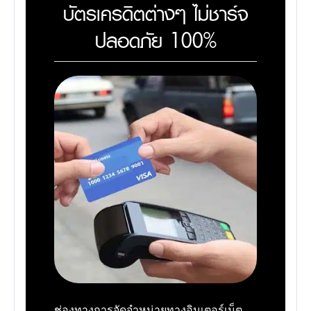
บัตรเครดิตต่างๆ ไม่ชาร์จ
ปลอดภัย 100%
ช่องทางการจัดจำหน่ายทางอินเตอร์เน็ต