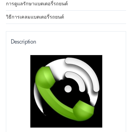
การดูแลรักษาแบตเตอรี่รถยนต์
วิธีการเคลมแบตเตอรี่รถยนต์
Description