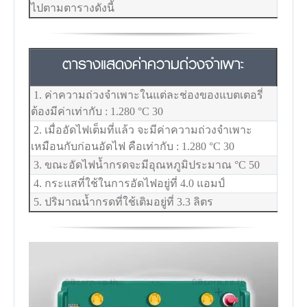
ไปตามตารางดังนี้
ตารางแสดงค่าความถ่วงจำเพาะ
1. ค่าความถ่วงจำเพาะในแต่ละช่องของแบตเตอรี่
ต้องมีค่าเท่ากับ : 1.280
°C
30
2. เมื่ออัดไฟเต็มที่แล้ว จะมีค่าความถ่วงจำเพาะ
เหมือนกับก่อนอัดไฟ คือเท่ากับ : 1.280
°C
30
3. ขณะอัดไฟน้ำกรดจะมีอุณหภูมิประมาณ
°C
50
4. กระแสที่ใช้ในการอัดไฟอยู่ที่ 4.0 แอมป์
5. ปริมาณน้ำกรดที่ใช้เติมอยู่ที่ 3.3 ลิตร