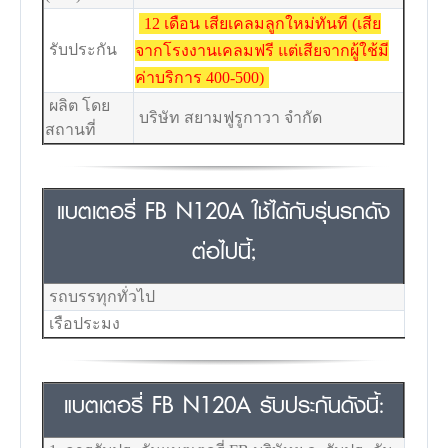
12 เดือน เสียเคลมลูกใหม่ทันที (เสีย
รับประกัน
จากโรงงานเคลมฟรี แต่เสียจากผู้ใช้มี
ค่าบริการ 400-500)
ผลิต โดย
บริษัท สยามฟูรูกาวา จำกัด
สถานที่
แบตเตอรี่ FB N120A ใช้ได้กับรุ่นรถดัง
ต่อไปนี้;
รถบรรทุกทั่วไป
เรือประมง
แบตเตอรี่ FB N120A รับประกันดังนี้: