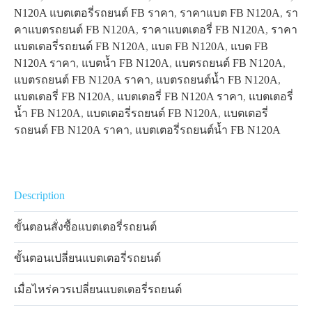
N120A แบตเตอรี่รถยนต์ FB ราคา
,
ราคาแบต FB N120A
,
รา
คาแบตรถยนต์ FB N120A
,
ราคาแบตเตอรี่ FB N120A
,
ราคา
แบตเตอรี่รถยนต์ FB N120A
,
แบต FB N120A
,
แบต FB
N120A ราคา
,
แบตน้ำ FB N120A
,
แบตรถยนต์ FB N120A
,
แบตรถยนต์ FB N120A ราคา
,
แบตรถยนต์น้ำ FB N120A
,
แบตเตอรี่ FB N120A
,
แบตเตอรี่ FB N120A ราคา
,
แบตเตอรี่
น้ำ FB N120A
,
แบตเตอรี่รถยนต์ FB N120A
,
แบตเตอรี่
รถยนต์ FB N120A ราคา
,
แบตเตอรี่รถยนต์น้ำ FB N120A
Description
ขั้นตอนสั่งซื้อแบตเตอรี่รถยนต์
ขั้นตอนเปลี่ยนแบตเตอรี่รถยนต์
เมื่อไหร่ควรเปลี่ยนแบตเตอรี่รถยนต์