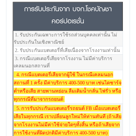
การรับประกันจาก บจก.โชคบัญชา
คอร์ปอเรชั่น
1. รับประกันเฉพาะการใช้รถส่วนบุคคลเท่านั้น ไม่
รับประกันในเชิงพาณิชย์
2. รับประกันแบตเตอรี่ที่เสียเนื่องจากโรงงานเท่านั้น
3. กรณีแบตเตอรี่เสียจากโรงงาน ไม่มีค่าบริการ
เคลมนอกสถานที่
4. กรณีแบตเตอรี่เสียจากผู้ใช้ ในกรณีเคลมนอก
สถานที่ 1 ครั้ง มีค่าบริการ 400-500 บาท เช่นไดชาร์จ
ต่ำหรือเสีย สายพานหย่อน ลืมเติมน้ำกลั่น ไฟรั่ว หรือ
ทุกกรณีที่มาจากรถยนต์
5. การรับประกันแบตเตอรี่รถยนต์ FB เมื่อแบตเตอรี่
เสียในทุกกรณี เราเปลี่ยนลูกใหม่ให้ท่านทันที (ถ้าเสีย
จากโรงงานไม่มีค่าใช้จ่ายใดๆทั้งสิ้น หรือถ้าเสียจาก
การใช้งานที่ผิดปกติมีค่าบริการ 400-500 บาท)