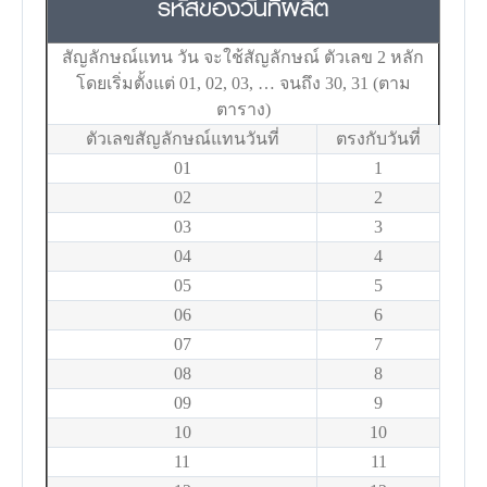
รหัสของวันที่ผลิต
สัญลักษณ์แทน วัน จะใช้สัญลักษณ์ ตัวเลข 2 หลัก
โดยเริ่มตั้งแต่ 01, 02, 03, … จนถึง 30, 31 (ตาม
ตาราง)
ตัวเลขสัญลักษณ์แทนวันที่
ตรงกับวันที่
01
1
02
2
03
3
04
4
05
5
06
6
07
7
08
8
09
9
10
10
11
11