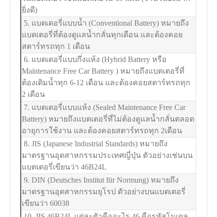
ยิ่งดี)
5. แบตเตอรี่แบบน้ำ (Conventional Battery) หมายถึง
แบตเตอรี่ที่ต้องดูแลน้ำกลั่นทุกเดือน และต้องคอย
สตาร์ทรถทุก 1 เดือน
6. แบตเตอรี่แบบกึ่งแห้ง (Hybrid Battery หรือ
Maintenance Free Car Battery ) หมายถึงแบตเตอรี่ที่
ต้องเติมน้ำทุก 6-12 เดือน และต้องคอยสตาร์ทรถทุก
2 เดือน
7. แบตเตอรี่แบบแห้ง (Sealed Maintenance Free Car
Battery) หมายถึงแบตเตอรี่ที่ไม่ต้องดูแลน้ำกลั่นตลอด
อายุการใช้งาน และต้องคอยสตาร์ทรถทุก 2เดือน
8. JIS (Japanese Industrial Standards) หมายถึง
มาตรฐานอุตสาหกรรมประเทศญี่ปุ่น ตัวอย่างเช่นบน
แบตเตอรี่เขียนว่า 46B24L
9. DIN (Deutsches Institut für Normung) หมายถึง
มาตรฐานอุตสาหกรรมยุโรป ตัวอย่างบนแบตเตอรี่
เขียนว่า 60038
10. JIS 46B24L แต่ละตัวคืออะไร 46 คือรหัสโมเดล