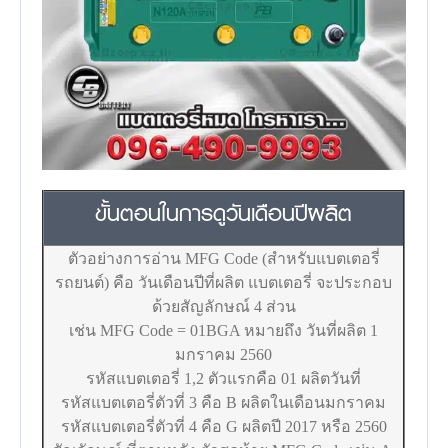
ขั้นตอนในการดูวันเดือนปีผลิต
ตัวอย่างการอ่าน MFG Code (สำหรับแบตเตอรี่
รถยนต์) คือ วันเดือนปีที่ผลิต แบตเตอรี่ จะประกอบ
ด้วยสัญลักษณ์ 4 ส่วน
เช่น MFG Code = 01BGA หมายถึง วันที่ผลิต 1
มกราคม 2560
รหัสแบตเตอรี่ 1,2 ตัวแรกคือ 01 ผลิตวันที่
รหัสแบตเตอรี่ตัวที่ 3 คือ B ผลิตในเดือนมกราคม
รหัสแบตเตอรี่ตัวที่ 4 คือ G ผลิตปี 2017 หรือ 2560