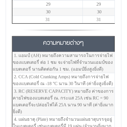
29
29
30
30
31
31
ความหมายต่างๆ
1. แอมป์ (AH) หมายถึงความสามารถในการจ่ายไฟ
ของแบตเตอรี่ ต่อ 1 ชม จะจ่ายไฟที่จำนวนแอมป์ของ
แบตเตอรี่ นานติดต่อกัน 1 ชม. (แอมป์ยิ่งสูงยิ่งดี)
2. CCA (Cold Cranking Amps) หมายถึงการจ่ายไฟ
ของแบตเตอรี่ ณ -18
°C
นาน 30 วินาที (ค่ายิ่งสูงยิ่งดี)
3. RC (RESERVE CAPACITY) หมายถึง ค่าของการ
คายไฟของแบตเตอรี่ ณ. กระแส 25A เช่น RC = 90
แบตเตอรี่จะปล่อยไฟได้ 25A นาน 90 นาที (ค่ายิ่งมาก
ยิ่งดี)
4. แผ่นธาตุ (Plate) หมายถึงจำนวนแผ่นธาตุบรรจุอยู่
ในแบตเตอรี่ เช่นแบตเตอรี่มี 19 แผ่น (จำนวนยิ่งมาก