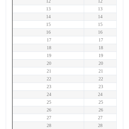
12
12
13
13
14
14
15
15
16
16
17
17
18
18
19
19
20
20
21
21
22
22
23
23
24
24
25
25
26
26
27
27
28
28