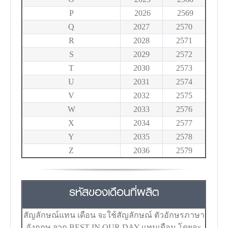
P
2026
2569
Q
2027
2570
R
2028
2571
S
2029
2572
T
2030
2573
U
2031
2574
V
2032
2575
W
2033
2576
X
2034
2577
Y
2035
2578
Z
2036
2579
รหัสของเดือนที่ผลิต
สัญลักษณ์แทน เดือน จะใช้สัญลักษณ์ ตัวอักษรภาษา
อังกฤษ จาก BEST IN OUR DAY แทนเดือน โดยจะ