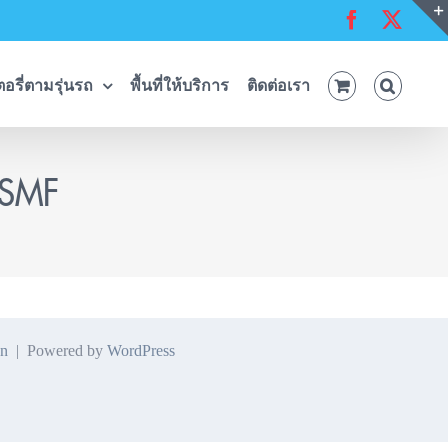
Facebook
X
อรี่ตามรุ่นรถ
พื้นที่ให้บริการ
ติดต่อเรา
 SMF
n
| Powered by
WordPress