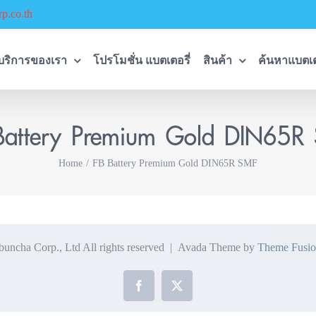
p.co.th
บริการของเรา
โปรโมชั่น แบตเตอรี่
สินค้า
ค้นหาแบตเต
Battery Premium Gold DIN65R
Home
FB Battery Premium Gold DIN65R SMF
ncha Corp., Ltd All rights reserved | Avada Theme by
Theme Fusio
Facebook
X