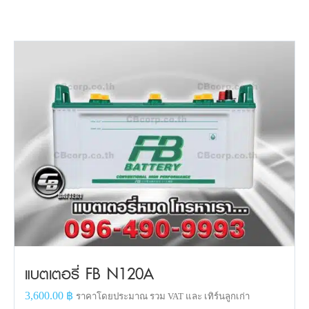
แบตเตอรี่ FB N120A
3,600.00
฿
ราคาโดยประมาณ รวม VAT และ เทิร์นลูกเก่า