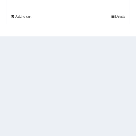
Add to cart
Details