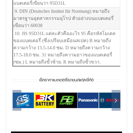
แบตเตอรี่เขียนว่า 95D31L
9. DIN (Deutsches Institut für Normung) หมายถึง
มาตรฐานอุตสาหกรรมยุโรป ตัวอย่างบนแบตเตอรี่
เขียนว่า 60038
10. JIS 95D31L แต่ละตัวคืออะไร 95 คือรหัสโมเดล
ของแบตเตอรี่ (ซึ่งเปรียบเสมือนสเปค) B หมายถึง
ความกว้าง 13.5-14.0 ซม. D หมายถึงความกว้าง
17.5-18.0 ซม. 31 หมายถึงความยาวของแบตเตอรี่
(ซม.) L หมายถึงขั้วซ้าย. R หมายถึงขั้วขวา.
เช็คราคาแบตเตอรี่รถยนต์แต่ละยี่ห้อ