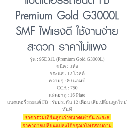
Premium Gold G3000L
SMF ไฟแรงดี ใช้งานง่าย
สะดวก ราคาไม่แพง
รุ่น : 95D31L (Premium Gold G3000L)
ชนิด : แห้ง
กระแส : 12 โวลต์
ความจุ : 80 แอมป์
CCA : 750
แผ่นธาตุ : 16 Plate
แบตเตอรี่รถยนต์ FB : รับประกัน 12 เดือน เสียเปลี่ยนลูกใหม่
ทันที
ราคารวมเทิร์นลูกเก่าขนาดเท่ากัน กxยxส
ราคาอาจเปลี่ยนแปลงได้กรุณาโทรสอบถาม