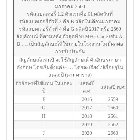
มกราคม 2560
รหัสแบตเตอรี่ 1,2 ตัวแรกคือ 01 ผลิตวันที่
รหัสแบตเตอรี่ตัวที่ 3 คือ B ผลิตในเดือนมกราคม
รหัสแบตเตอรี่ตัวที่ 4 คือ G ผลิตปี 2017 หรือ 2560
สัญลักษณ์ ที่ตามหลัง ตัวสุดท้าย MFG Code เช่น A,
B,…. เป็นสัญลักษณ์ที่ใช้ภายในโรงงาน ไม่มีผลต่อ
การรับประกัน
สัญลักษณ์แทนปี จะใช้สัญลักษณ์ ตัวอักษรภาษา
อังกฤษ โดยเริ่มตั้งแต่ G … โดยจะเรียงไปเรื่อยๆใน
แต่ละปี (ตามตาราง)
ตัวอักษรที่ใช้แทน ในแต่ละ
แสดงปี
แสดงปี พ.ศ.
ปี
ค.ศ.
F
2016
2559
G
2017
2560
H
2018
2561
I
2019
2562
J
2020
2563