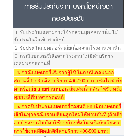
การรับประกันจาก บจก.โชคบัญชา
คอร์ปอเรชั่น
1. รับประกันเฉพาะการใช้รถส่วนบุคคลเท่านั้น ไม่
รับประกันในเชิงพาณิชย์
2. รับประกันแบตเตอรี่ที่เสียเนื่องจากโรงงานเท่านั้น
3. กรณีแบตเตอรี่เสียจากโรงงาน ไม่มีค่าบริการ
เคลมนอกสถานที่
4. กรณีแบตเตอรี่เสียจากผู้ใช้ ในกรณีเคลมนอก
สถานที่ 1 ครั้ง มีค่าบริการ 400-500 บาท เช่นไดชาร์จ
ต่ำหรือเสีย สายพานหย่อน ลืมเติมน้ำกลั่น ไฟรั่ว หรือ
ทุกกรณีที่มาจากรถยนต์
5. การรับประกันแบตเตอรี่รถยนต์ FB เมื่อแบตเตอรี่
เสียในทุกกรณี เราเปลี่ยนลูกใหม่ให้ท่านทันที (ถ้าเสีย
จากโรงงานไม่มีค่าใช้จ่ายใดๆทั้งสิ้น หรือถ้าเสียจาก
การใช้งานที่ผิดปกติมีค่าบริการ 400-500 บาท)