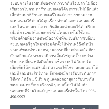
ระบบภายในรถยนต์ของท่านว่าปกติหรือเปล่า ไม่ต้อง
เสียเวลาไปตามหาร้านแบตเตอรี่ดีๆ เพราะไม่มีอีกแล้ว
เมื่อท่านมาที่ร้านแบตเตอรี่โชคบัญชาเราสามารถ
ตอบสนองให้ท่านได้ทุกเรื่อง ท่านต้องการแบตเตอรี่
แบบไหน ถามเราได้ เรายินดีแนะนำและให้คำปรึกษา
เพื่อที่ท่านจะได้แบตเตอรี่ที่ดี มีคุณภาพไปใช้งาน
พร้อมด้วยทีมงานช่างมืออาชีพที่จะไปบริการเปลี่ยน
ส่งแบตเตอรี่ลูกใหม่พร้อมติดตั้งให้ท่านฟรีถึงที่หน้า
รถยนต์ของท่าน มาตรฐานการเปลี่ยนท่านจะไม่ต้อง
กังวลอีกต่อไปทางเรามีการเลี้ยงไฟทุกครั้งระหว่าง
ทำการเปลี่ยน หลังติดตั้งเราเช็คระบบไฟ ไดชาร์ท
เบื้องต้นให้ท่านฟรี เพื่อที่ท่านจะได้ใช้งานแบตเตอรี่ได้
เต็มที่ เต็มประสิทธิภาพ อีกทั้งยังมีการรับประกันการ
ใช้งานให้อีก 1 ปีเต็มๆ ดูแลตลอดอายุการรับประกัน
ของแบตเตอรี่เลย บริการดีๆ แบบนี้หาไม่ได้แล้ว
นอกจากที่ร้านโชคบัญชาแบตเตอรี่เท่านั้น โทร.096-
490-9993