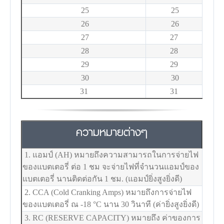
25
25
26
26
27
27
28
28
29
29
30
30
31
31
ความหมายต่างๆ
1. แอมป์ (AH) หมายถึงความสามารถในการจ่ายไฟ
ของแบตเตอรี่ ต่อ 1 ชม จะจ่ายไฟที่จำนวนแอมป์ของ
แบตเตอรี่ นานติดต่อกัน 1 ชม. (แอมป์ยิ่งสูงยิ่งดี)
2. CCA (Cold Cranking Amps) หมายถึงการจ่ายไฟ
ของแบตเตอรี่ ณ -18
°C
นาน 30 วินาที (ค่ายิ่งสูงยิ่งดี)
3. RC (RESERVE CAPACITY) หมายถึง ค่าของการ