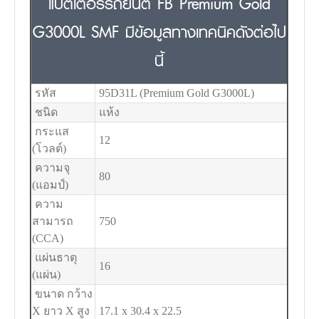
แบตเตอรี่รถยนต์ FB Premium Gold
G3000L SMF มีข้อมูลทางเทคนิคดังต่อไป
นี้
รหัส
95D31L (Premium Gold G3000L)
ชนิด
แห้ง
กระแส
12
(โวลต์)
ความจุ
80
(แอมป์)
ความ
สามารถ
750
(CCA)
แผ่นธาตุ
16
(แผ่น)
ขนาด กว้าง
X ยาว X สูง
17.1 x 30.4 x 22.5