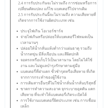
2.4 การรับประกันจะไม่รวมถึง การซ่อมหรือการ
เปลี่ยนดัดแปลง แก้ไข แบตเตอรี่ไปจากเดิม
2.5 การรับประกันนี้จะไม่รวมถึง ความเสียหายที่
เกิดจากการใช้งานผิดประเภท เช่น
ประจุไฟเกิน โอเวอร์ชาร์จ
จ่ายไฟเกินหรือปล่อยให้แบตเตอรี่ไฟหมดเป็น
เวลานานๆ
ปล่อยให้น้ำกลั่นแห้งต่ำกว่าแผ่นธาตุ รวมถึง
น้ำกรดขุ่น มีสิ่งเจือปน และสีผิดปกติ
จอดรถหรือเก็บไว้เป็นเวลานาน โดยไม่ได้ใช้
งาน และไม่ดูแลบำรุงรักษาตามคู่มือ
แบตเตอรี่ที่ฝาแตก ขั้วชำรุดหรือเสียหาย ที่เกิด
จากการกระทำของผู้ใช้งาน
การเติมสารอื่นๆที่ไม่ใช่น้ำกลั่นน้ำกลั่นบริสุทธิ์
ขาดการทำความสะอาด จุกระบายอุดตัน แตก
เสียหาย ที่จะทำให้แบตเตอรี่เกิดระเบิดได้
การใช้งานแบตเตอรี่ผิดประเภท เช่น การเชื่อม
เหล็ก