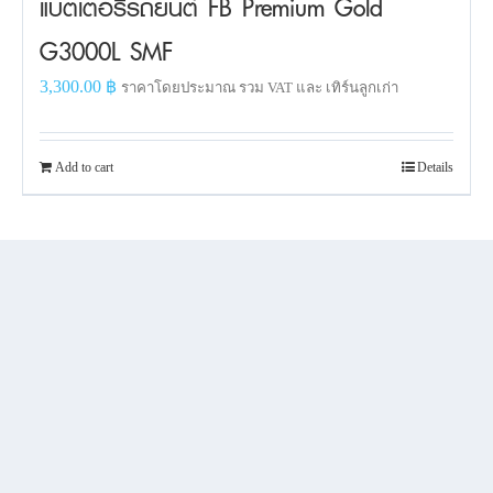
แบตเตอรี่รถยนต์ FB Premium Gold
G3000L SMF
3,300.00
฿
ราคาโดยประมาณ รวม VAT และ เทิร์นลูกเก่า
Add to cart
Details