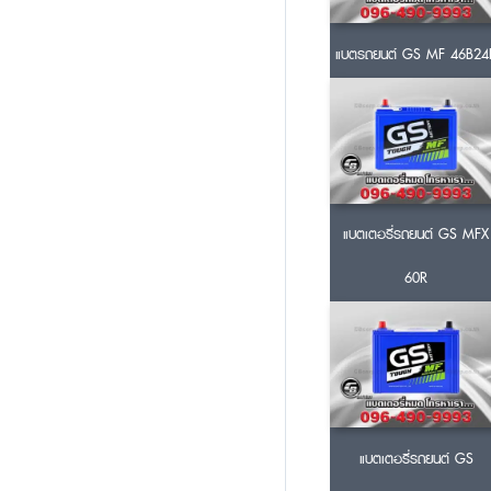
แบตรถยนต์ GS MF 46B24
แบตเตอรี่รถยนต์ GS MFX
60R
แบตเตอรี่รถยนต์ GS