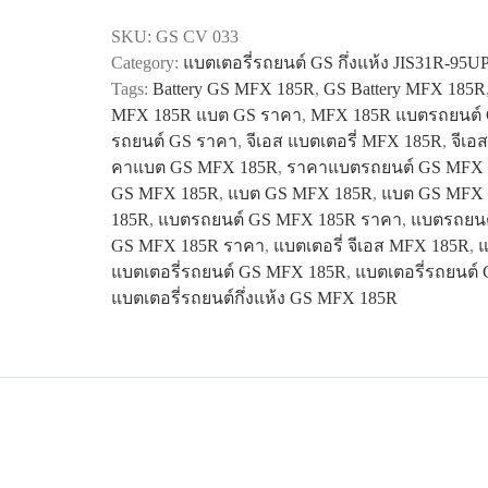
MFX
SKU:
GS CV 033
185R
Category:
แบตเตอรี่รถยนต์ GS กึ่งแห้ง JIS31R-95U
quantity
Tags:
Battery GS MFX 185R
,
GS Battery MFX 185R
MFX 185R แบต GS ราคา
,
MFX 185R แบตรถยนต์
รถยนต์ GS ราคา
,
จีเอส แบตเตอรี่ MFX 185R
,
จีเอ
คาแบต GS MFX 185R
,
ราคาแบตรถยนต์ GS MFX 
GS MFX 185R
,
แบต GS MFX 185R
,
แบต GS MFX 
185R
,
แบตรถยนต์ GS MFX 185R ราคา
,
แบตรถยนต
GS MFX 185R ราคา
,
แบตเตอรี่ จีเอส MFX 185R
,
แ
แบตเตอรี่รถยนต์ GS MFX 185R
,
แบตเตอรี่รถยนต์
แบตเตอรี่รถยนต์กึ่งแห้ง GS MFX 185R