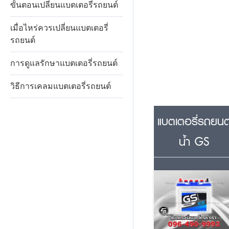
ขั้นตอนเปลี่ยนแบตเตอรี่รถยนต์
เมื่อไหร่ควรเปลี่ยนแบตเตอรี่
รถยนต์
การดูแลรักษาแบตเตอรี่รถยนต์
วิธีการเคลมแบตเตอรี่รถยนต์
แบตเตอรี่รถยนต
น้ำ GS