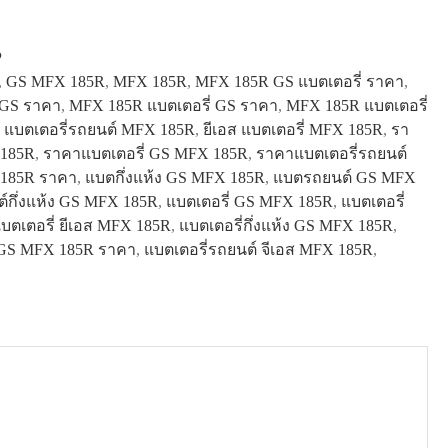
P
,
GS MFX 185R
,
MFX 185R
,
MFX 185R GS แบตเตอรี่ ราคา
,
 GS ราคา
,
MFX 185R แบตเตอรี่ GS ราคา
,
MFX 185R แบตเตอรี่
ส แบตเตอรี่รถยนต์ MFX 185R
,
ยีเอส แบตเตอรี่ MFX 185R
,
รา
185R
,
ราคาแบตเตอรี่ GS MFX 185R
,
ราคาแบตเตอรี่รถยนต์
185R ราคา
,
แบตกึ่งแห้ง GS MFX 185R
,
แบตรถยนต์ GS MFX
์กึ่งแห้ง GS MFX 185R
,
แบตเตอรี่ GS MFX 185R
,
แบตเตอรี่
บตเตอรี่ ยีเอส MFX 185R
,
แบตเตอรี่กึ่งแห้ง GS MFX 185R
,
 GS MFX 185R ราคา
,
แบตเตอรี่รถยนต์ จีเอส MFX 185R
,