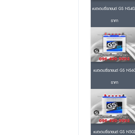
แบตเตอรี่รถยนต์ GS NS40
ราคา
แบตเตอรี่รถยนต์ GS NS6
ราคา
แบตเตอรี่รถยนต์ GS N50