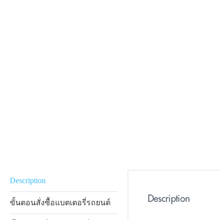
Description
Description
ขั้นตอนสั่งซื้อแบตเตอรี่รถยนต์