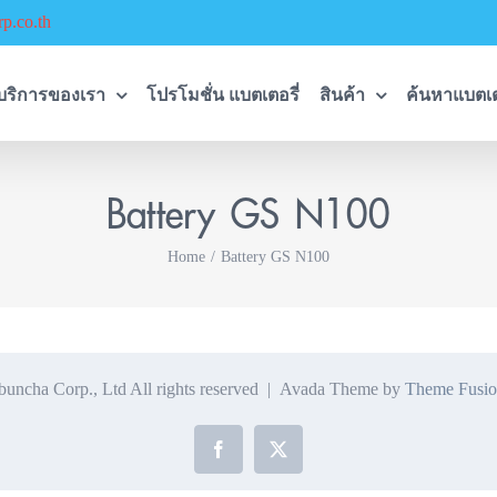
p.co.th
บริการของเรา
โปรโมชั่น แบตเตอรี่
สินค้า
ค้นหาแบตเต
Battery GS N100
Home
Battery GS N100
ncha Corp., Ltd All rights reserved | Avada Theme by
Theme Fusio
Facebook
X