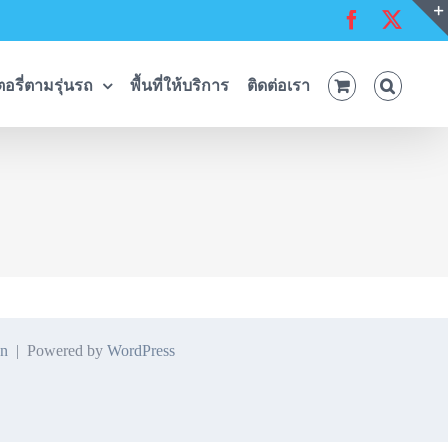
Facebook
X
อรี่ตามรุ่นรถ
พื้นที่ให้บริการ
ติดต่อเรา
n
| Powered by
WordPress