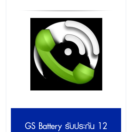
GS Battery รับประกัน 12