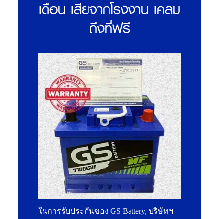
เดือน เสียจากโรงงาน เคลม
ถึงที่ฟรี
ในการรับประกันของ GS Battery, บริษัทฯ