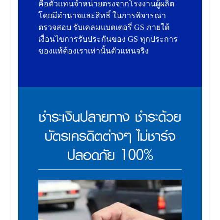
คือตัวแทนจำหน่ายตรงจากโรงงานผู้ผลิต
โดยมีอำนาจและสิทธิ์ ในการพิจารณา
ตรวจสอบ รับเคลมแบตเตอรี่ GS ภายใต้
เงื่อนไขการรับประกันของ GS ทุกประการ
ของแท้ต้องเราเท่านั้นตัวแทนจริง
ชำระเงินปลายทาง ชำระด้วย
บัตรเครดิตต่างๆ ไม่ชาร์จ
ปลอดภัย 100%