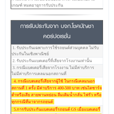
เกณฑ์ หมดอายุการรับประกัน
การรับประกันจาก บจก.โชคบัญชา
คอร์ปอเรชั่น
1. รับประกันเฉพาะการใช้รถยนต์ส่วนบุคคล ไม่รับ
ประกันในเชิงพาณิชย์
2. รับประกันแบตเตอรี่ที่เสียจากโรงงานเท่านั้น
3. กรณีแบตเตอรี่เสียจากโรงงาน ไม่มีค่าบริการ
ไม่มีค่าบริการเคลมนอกสถานที่
4. กรณีแบตเตอรี่เสียจากผู้ใช้ ในกรณีเคลมนอก
สถานที่ 1 ครั้ง มีค่าบริการ 400-500 บาท เช่นไดชาร์จ
ต่ำหรือเสีย สายพานหย่อน ลืมเติมน้ำกลั่น ไฟรั่ว หรือ
ทุกกรณีที่มาจากรถยนต์
5.
การรับประกันแบตเตอรี่รถยนต์ GS เมื่อแบตเตอรี่