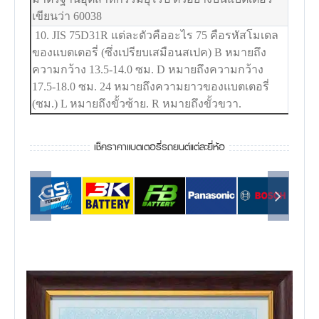
เขียนว่า 60038
10. JIS 75D31R แต่ละตัวคืออะไร 75 คือรหัสโมเดล
ของแบตเตอรี่ (ซึ่งเปรียบเสมือนสเปค) B หมายถึง
ความกว้าง 13.5-14.0 ซม. D หมายถึงความกว้าง
17.5-18.0 ซม. 24 หมายถึงความยาวของแบตเตอรี่
(ซม.) L หมายถึงขั้วซ้าย. R หมายถึงขั้วขวา.
เช็คราคาแบตเตอรี่รถยนต์แต่ละยี่ห้อ