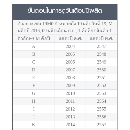
ขั้นตอนในการดูวันเดือนปีผลิต
ตัวอย่างเช่น 19M091 หมายถึง 19 ผลิตวันที่ 19, M
ผลิตปี 2016, 09 ผลิตเดือน ก.ย., 1 คือล็อตสินค้า 1
ตัวอักษร M คือปี
แสดงปี ค.ศ.
แสดงปี พ.ศ.
A
2004
2547
B
2005
2548
C
2006
2549
D
2007
2550
E
2008
2551
F
2009
2552
G
2010
2553
H
2011
2554
I
2012
2555
J
2013
2556
K
2014
2557