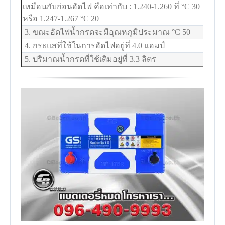
เหมือนกับก่อนอัดไฟ คือเท่ากับ : 1.240-1.260 ที่
°C
30
หรือ 1.247-1.267
°C
20
3. ขณะอัดไฟน้ำกรดจะมีอุณหภูมิประมาณ
°C
50
4. กระแสที่ใช้ในการอัดไฟอยู่ที่ 4.0 แอมป์
5. ปริมาณน้ำกรดที่ใช้เติมอยู่ที่ 3.3 ลิตร