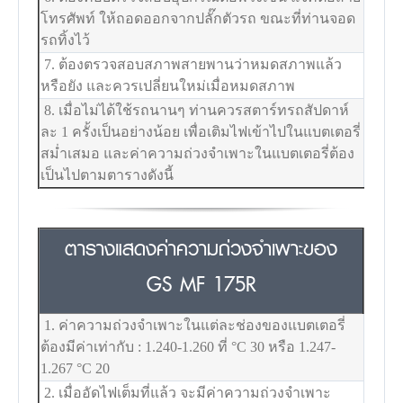
โทรศัพท์ ให้ถอดออกจากปลั๊กตัวรถ ขณะที่ท่านจอด
รถทิ้งไว้
7. ต้องตรวจสอบสภาพสายพานว่าหมดสภาพแล้ว
หรือยัง และควรเปลี่ยนใหม่เมื่อหมดสภาพ
8. เมื่อไม่ได้ใช้รถนานๆ ท่านควรสตาร์ทรถสัปดาห์
ละ 1 ครั้งเป็นอย่างน้อย เพื่อเติมไฟเข้าไปในแบตเตอรี่
สม่ำเสมอ และค่าความถ่วงจำเพาะในแบตเตอรี่ต้อง
เป็นไปตามตารางดังนี้
ตารางแสดงค่าความถ่วงจำเพาะของ
GS MF 175R
1. ค่าความถ่วงจำเพาะในแต่ละช่องของแบตเตอรี่
ต้องมีค่าเท่ากับ : 1.240-1.260 ที่
°C
30 หรือ 1.247-
1.267
°C
20
2. เมื่ออัดไฟเต็มที่แล้ว จะมีค่าความถ่วงจำเพาะ