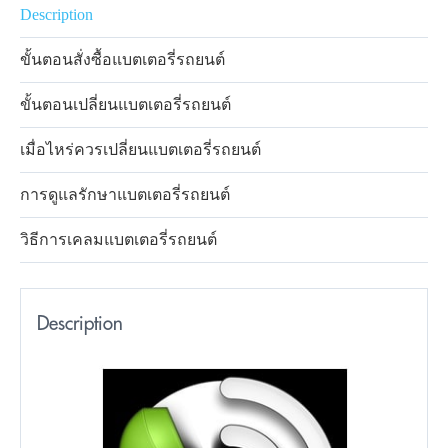
Description
ขั้นตอนสั่งซื้อแบตเตอรี่รถยนต์
ขั้นตอนเปลี่ยนแบตเตอรี่รถยนต์
เมื่อไหร่ควรเปลี่ยนแบตเตอรี่รถยนต์
การดูแลรักษาแบตเตอรี่รถยนต์
วิธีการเคลมแบตเตอรี่รถยนต์
Description