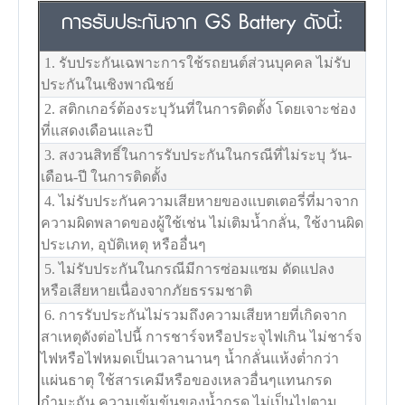
การรับประกันจาก GS Battery ดังนี้:
1. รับประกันเฉพาะการใช้รถยนต์ส่วนบุคคล ไม่รับ
ประกันในเชิงพาณิชย์
2. สติกเกอร์ต้องระบุวันที่ในการติดตั้ง โดยเจาะช่อง
ที่แสดงเดือนและปี
3. สงวนสิทธิ์ในการรับประกันในกรณีที่ไม่ระบุ วัน-
เดือน-ปี ในการติดตั้ง
4. ไม่รับประกันความเสียหายของแบตเตอรี่ที่มาจาก
ความผิดพลาดของผู้ใช้เช่น ไม่เติมน้ำกลั่น, ใช้งานผิด
ประเภท, อุบัติเหตุ หรืออื่นๆ
5. ไม่รับประกันในกรณีมีการซ่อมแซม ดัดแปลง
หรือเสียหายเนื่องจากภัยธรรมชาติ
6. การรับประกันไม่รวมถึงความเสียหายที่เกิดจาก
สาเหตุดังต่อไปนี้ การชาร์จหรือประจุไฟเกิน ไม่ชาร์จ
ไฟหรือไฟหมดเป็นเวลานานๆ น้ำกลั่นแห้งต่ำกว่า
แผ่นธาตุ ใช้สารเคมีหรือของเหลวอื่นๆแทนกรด
กำมะถัน ความเข้มข้นของน้ำกรด ไม่เป็นไปตาม