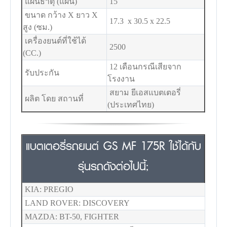
แผ่นธาตุ (แผ่น)
15
ขนาด กว้าง X ยาว X
17.3 x 30.5 x 22.5
สูง (ซม.)
เครื่องยนต์ที่ใช้ได้
2500
(CC.)
12 เดือนกรณีเสียจาก
รับประกัน
โรงงาน
สยาม ยีเอสแบตเตอรี่
ผลิต โดย สถานที่
(ประเทศไทย)
แบตเตอรี่รถยนต์ GS MF 175R ใช้ได้กับ
รุ่นรถดังต่อไปนี้;
KIA: PREGIO
LAND ROVER: DISCOVERY
MAZDA: BT-50, FIGHTER