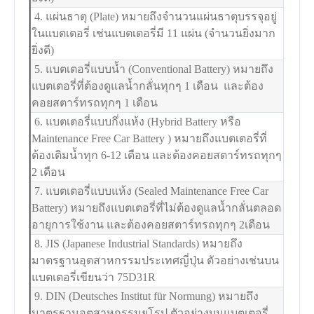
4. แผ่นธาตุ (Plate) หมายถึงจำนวนแผ่นธาตุบรรจุอยู่
ในแบตเตอรี่ เช่นแบตเตอรี่มี 11 แผ่น (จำนวนยิ่งมาก
ยิ่งดี)
5. แบตเตอรี่แบบน้ำ (Conventional Battery) หมายถึง
แบตเตอรี่ที่ต้องดูแลน้ำกลั่นทุกๆ 1 เดือน และต้อง
คอยสตาร์ทรถทุกๆ 1 เดือน
6. แบตเตอรี่แบบกึ่งแห้ง (Hybrid Battery หรือ
Maintenance Free Car Battery ) หมายถึงแบตเตอรี่ที่
ต้องเติมน้ำทุก 6-12 เดือน และต้องคอยสตาร์ทรถทุกๆ
2 เดือน
7. แบตเตอรี่แบบแห้ง (Sealed Maintenance Free Car
Battery) หมายถึงแบตเตอรี่ที่ไม่ต้องดูแลน้ำกลั่นตลอด
อายุการใช้งาน และต้องคอยสตาร์ทรถทุกๆ 2เดือน
8. JIS (Japanese Industrial Standards) หมายถึง
มาตรฐานอุตสาหกรรมประเทศญี่ปุ่น ตัวอย่างเช่นบน
แบตเตอรี่เขียนว่า 75D31R
9. DIN (Deutsches Institut für Normung) หมายถึง
มาตรฐานอุตสาหกรรมยุโรป ตัวอย่างบนแบตเตอรี่