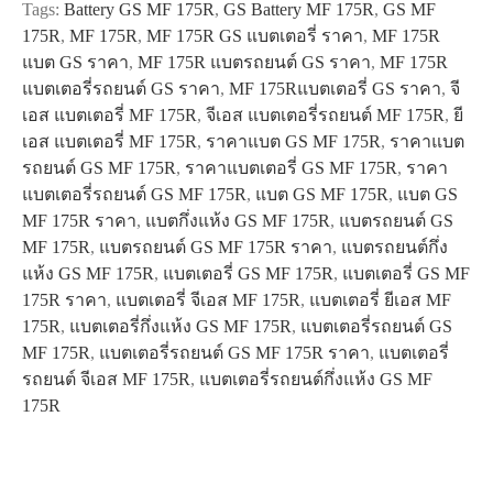
Tags:
Battery GS MF 175R
,
GS Battery MF 175R
,
GS MF
175R
,
MF 175R
,
MF 175R GS แบตเตอรี่ ราคา
,
MF 175R
แบต GS ราคา
,
MF 175R แบตรถยนต์ GS ราคา
,
MF 175R
แบตเตอรี่รถยนต์ GS ราคา
,
MF 175Rแบตเตอรี่ GS ราคา
,
จี
เอส แบตเตอรี่ MF 175R
,
จีเอส แบตเตอรี่รถยนต์ MF 175R
,
ยี
เอส แบตเตอรี่ MF 175R
,
ราคาแบต GS MF 175R
,
ราคาแบต
รถยนต์ GS MF 175R
,
ราคาแบตเตอรี่ GS MF 175R
,
ราคา
แบตเตอรี่รถยนต์ GS MF 175R
,
แบต GS MF 175R
,
แบต GS
MF 175R ราคา
,
แบตกึ่งแห้ง GS MF 175R
,
แบตรถยนต์ GS
MF 175R
,
แบตรถยนต์ GS MF 175R ราคา
,
แบตรถยนต์กึ่ง
แห้ง GS MF 175R
,
แบตเตอรี่ GS MF 175R
,
แบตเตอรี่ GS MF
175R ราคา
,
แบตเตอรี่ จีเอส MF 175R
,
แบตเตอรี่ ยีเอส MF
175R
,
แบตเตอรี่กึ่งแห้ง GS MF 175R
,
แบตเตอรี่รถยนต์ GS
MF 175R
,
แบตเตอรี่รถยนต์ GS MF 175R ราคา
,
แบตเตอรี่
รถยนต์ จีเอส MF 175R
,
แบตเตอรี่รถยนต์กึ่งแห้ง GS MF
175R