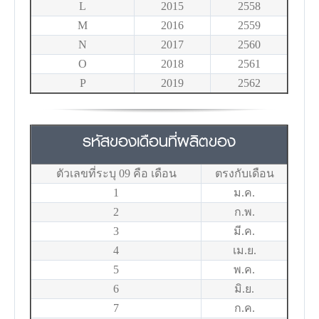
L
2015
2558
M
2016
2559
N
2017
2560
O
2018
2561
P
2019
2562
รหัสของเดือนที่ผลิตของ
ตัวเลขที่ระบุ 09 คือ เดือน
ตรงกับเดือน
1
ม.ค.
2
ก.พ.
3
มี.ค.
4
เม.ย.
5
พ.ค.
6
มิ.ย.
7
ก.ค.