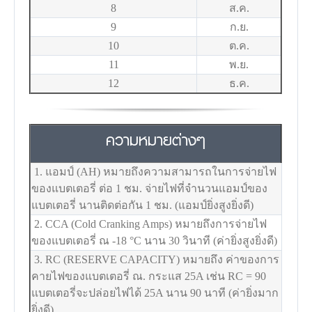
8
ส.ค.
9
ก.ย.
10
ต.ค.
11
พ.ย.
12
ธ.ค.
ความหมายต่างๆ
1. แอมป์ (AH) หมายถึงความสามารถในการจ่ายไฟ
ของแบตเตอรี่ ต่อ 1 ชม. จ่ายไฟที่จำนวนแอมป์ของ
แบตเตอรี่ นานติดต่อกัน 1 ชม. (แอมป์ยิ่งสูงยิ่งดี)
2. CCA (Cold Cranking Amps) หมายถึงการจ่ายไฟ
ของแบตเตอรี่ ณ -18
°C
นาน 30 วินาที (ค่ายิ่งสูงยิ่งดี)
3. RC (RESERVE CAPACITY) หมายถึง ค่าของการ
คายไฟของแบตเตอรี่ ณ. กระแส 25A เช่น RC = 90
แบตเตอรี่จะปล่อยไฟได้ 25A นาน 90 นาที (ค่ายิ่งมาก
ยิ่งดี)