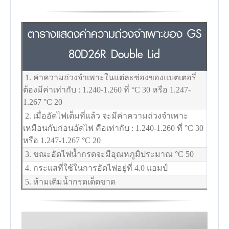
ตารางแสดงค่าความถ่วงจำเพาะของ GS
80D26R Double Lid
1. ค่าความถ่วงจำเพาะในแต่ละช่องของแบตเตอรี่
ต้องมีค่าเท่ากับ : 1.240-1.260 ที่
°C
30 หรือ 1.247-
1.267
°C
20
2. เมื่ออัดไฟเต็มที่แล้ว จะมีค่าความถ่วงจำเพาะ
เหมือนกับก่อนอัดไฟ คือเท่ากับ : 1.240-1.260 ที่
°C
30
หรือ 1.247-1.267
°C
20
3. ขณะอัดไฟน้ำกรดจะมีอุณหภูมิประมาณ
°C
50
4. กระแสที่ใช้ในการอัดไฟอยู่ที่ 4.0 แอมป์
5. ห้ามเติมน้ำกรดเด็ดขาด