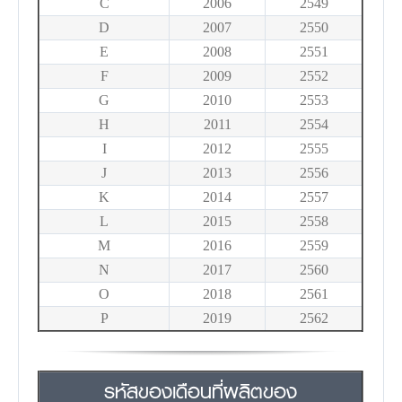
C
2006
2549
D
2007
2550
E
2008
2551
F
2009
2552
G
2010
2553
H
2011
2554
I
2012
2555
J
2013
2556
K
2014
2557
L
2015
2558
M
2016
2559
N
2017
2560
O
2018
2561
P
2019
2562
รหัสของเดือนที่ผลิตของ