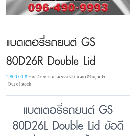
แบตเตอรี่รถยนต์ GS
80D26R Double Lid
2,800.00
฿
ราคาโดยประมาณ รวม VAT และ เทิร์นลูกเก่า
Out of stock
แบตเตอรี่รถยนต์ GS
80D26L Double Lid ข้อดี