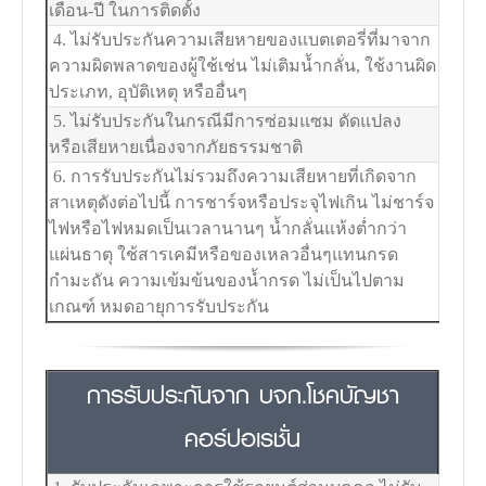
เดือน-ปี ในการติดตั้ง
4. ไม่รับประกันความเสียหายของแบตเตอรี่ที่มาจาก
ความผิดพลาดของผู้ใช้เช่น ไม่เติมน้ำกลั่น, ใช้งานผิด
ประเภท, อุบัติเหตุ หรืออื่นๆ
5. ไม่รับประกันในกรณีมีการซ่อมแซม ดัดแปลง
หรือเสียหายเนื่องจากภัยธรรมชาติ
6. การรับประกันไม่รวมถึงความเสียหายที่เกิดจาก
สาเหตุดังต่อไปนี้ การชาร์จหรือประจุไฟเกิน ไม่ชาร์จ
ไฟหรือไฟหมดเป็นเวลานานๆ น้ำกลั่นแห้งต่ำกว่า
แผ่นธาตุ ใช้สารเคมีหรือของเหลวอื่นๆแทนกรด
กำมะถัน ความเข้มข้นของน้ำกรด ไม่เป็นไปตาม
เกณฑ์ หมดอายุการรับประกัน
การรับประกันจาก บจก.โชคบัญชา
คอร์ปอเรชั่น