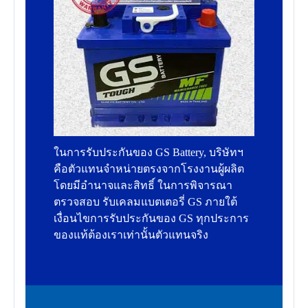
ในการรับประกันของ GS Battery, บริษัทฯ
คือตัวแทนจำหน่ายตรงจากโรงงานผู้ผลิต
โดยมีอำนาจและสิทธิ์ ในการพิจารณา
ตรวจสอบ รับเคลมแบตเตอรี่ GS ภายใต้
เงื่อนไขการรับประกันของ GS ทุกประการ
ของแท้ต้องเราเท่านั้นตัวแทนจริง