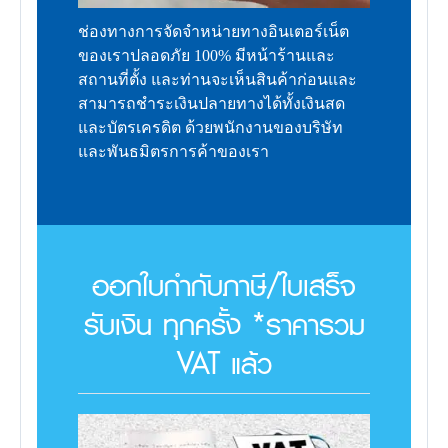
ช่องทางการจัดจำหน่ายทางอินเตอร์เน็ต
ของเราปลอดภัย 100% มีหน้าร้านและ
สถานที่ตั้ง และท่านจะเห็นสินค้าก่อนและ
สามารถชำระเงินปลายทางได้ทั้งเงินสด
และบัตรเครดิต ด้วยพนักงานของบริษัท
และพันธมิตรการค้าของเรา
ออกใบกำกับภาษี/ใบเสร็จ
รับเงิน ทุกครั้ง *ราคารวม
VAT แล้ว