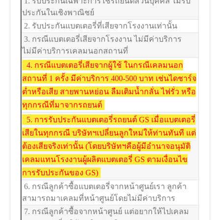
1. รับประกันเฉพาะการใช้รถยนต์ส่วนบุคคล ไม่รับ
ประกันในเชิงพาณิชย์
2. รับประกันแบตเตอรี่ที่เสียจากโรงงานเท่านั้น
3. กรณีแบตเตอรี่เสียจากโรงงาน ไม่มีค่าบริการ
ไม่มีค่าบริการเคลมนอกสถานที่
4. กรณีแบตเตอรี่เสียจากผู้ใช้ ในกรณีเคลมนอก
สถานที่ 1 ครั้ง มีค่าบริการ 400-500 บาท เช่นไดชาร์จ
ต่ำหรือเสีย สายพานหย่อน ลืมเติมน้ำกลั่น ไฟรั่ว หรือ
ทุกกรณีที่มาจากรถยนต์
5. การรับประกันแบตเตอรี่รถยนต์ GS เมื่อแบตเตอรี่
เสียในทุกกรณี บริษัทฯเปลี่ยนลูกใหม่ให้ท่านทันที แต่
ต้องเสียจริงเท่านั้น (โดยบริษัทฯคือผู้มีอำนาจอนุมัติ
เคลมแทนโรงงานผู้ผลิตแบตเตอรี่ GS ตามเงื่อนไข
การรับประกันของ GS)
6. กรณีลูกค้าซื้อแบตเตอรี่จากหน้าศูนย์เรา ลูกค้า
สามารถมาเคลมที่หน้าศูนย์โดยไม่มีค่าบริการ
7. กรณีลูกค้าซื้อจากหน้าศูนย์ แต่อยากให้ไปเคลม