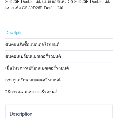
80D26R Double Lid
,
แบตเตอรี่แห้ง GS 80D26R Double Lid
,
แบตแห้ง GS 80D26R Double Lid
Description
ขั้นตอนสั่งซื้อแบตเตอรี่รถยนต์
ขั้นตอนเปลี่ยนแบตเตอรี่รถยนต์
เมื่อไหร่ควรเปลี่ยนแบตเตอรี่รถยนต์
การดูแลรักษาแบตเตอรี่รถยนต์
วิธีการเคลมแบตเตอรี่รถยนต์
Description