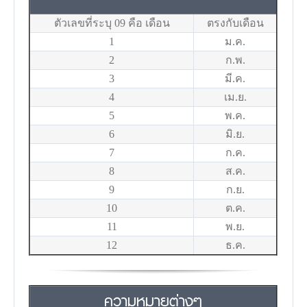
ตัวเลขที่ระบุ 09 คือ เดือน
ตรงกับเดือน
1
ม.ค.
2
ก.พ.
3
มี.ค.
4
เม.ย.
5
พ.ค.
6
มิ.ย.
7
ก.ค.
8
ส.ค.
9
ก.ย.
10
ต.ค.
11
พ.ย.
12
ธ.ค.
ความหมายต่างๆ