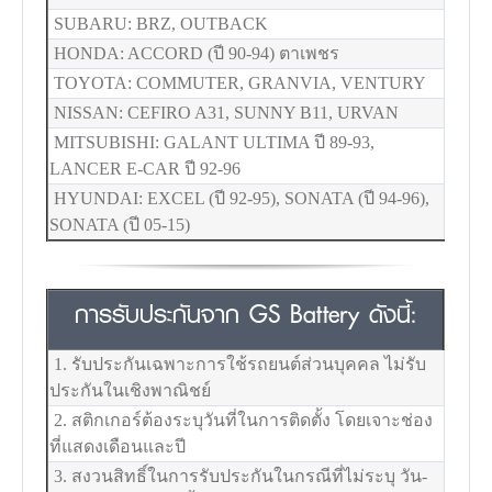
SUBARU: BRZ, OUTBACK
HONDA: ACCORD (ปี 90-94) ตาเพชร
TOYOTA: COMMUTER, GRANVIA, VENTURY
NISSAN: CEFIRO A31, SUNNY B11, URVAN
MITSUBISHI: GALANT ULTIMA ปี 89-93,
LANCER E-CAR ปี 92-96
HYUNDAI: EXCEL (ปี 92-95), SONATA (ปี 94-96),
SONATA (ปี 05-15)
การรับประกันจาก GS Battery ดังนี้:
1. รับประกันเฉพาะการใช้รถยนต์ส่วนบุคคล ไม่รับ
ประกันในเชิงพาณิชย์
2. สติกเกอร์ต้องระบุวันที่ในการติดตั้ง โดยเจาะช่อง
ที่แสดงเดือนและปี
3. สงวนสิทธิ์ในการรับประกันในกรณีที่ไม่ระบุ วัน-