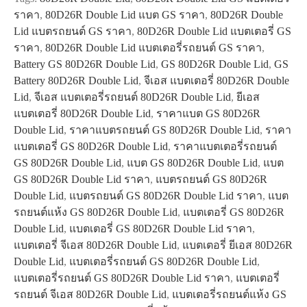
ราคา
,
80D26R Double Lid แบต GS ราคา
,
80D26R Double
Lid แบตรถยนต์ GS ราคา
,
80D26R Double Lid แบตเตอรี่ GS
ราคา
,
80D26R Double Lid แบตเตอรี่รถยนต์ GS ราคา
,
Battery GS 80D26R Double Lid
,
GS 80D26R Double Lid
,
GS
Battery 80D26R Double Lid
,
จีเอส แบตเตอรี่ 80D26R Double
Lid
,
จีเอส แบตเตอรี่รถยนต์ 80D26R Double Lid
,
ยีเอส
แบตเตอรี่ 80D26R Double Lid
,
ราคาแบต GS 80D26R
Double Lid
,
ราคาแบตรถยนต์ GS 80D26R Double Lid
,
ราคา
แบตเตอรี่ GS 80D26R Double Lid
,
ราคาแบตเตอรี่รถยนต์
GS 80D26R Double Lid
,
แบต GS 80D26R Double Lid
,
แบต
GS 80D26R Double Lid ราคา
,
แบตรถยนต์ GS 80D26R
Double Lid
,
แบตรถยนต์ GS 80D26R Double Lid ราคา
,
แบต
รถยนต์แห้ง GS 80D26R Double Lid
,
แบตเตอรี่ GS 80D26R
Double Lid
,
แบตเตอรี่ GS 80D26R Double Lid ราคา
,
แบตเตอรี่ จีเอส 80D26R Double Lid
,
แบตเตอรี่ ยีเอส 80D26R
Double Lid
,
แบตเตอรี่รถยนต์ GS 80D26R Double Lid
,
แบตเตอรี่รถยนต์ GS 80D26R Double Lid ราคา
,
แบตเตอรี่
รถยนต์ จีเอส 80D26R Double Lid
,
แบตเตอรี่รถยนต์แห้ง GS