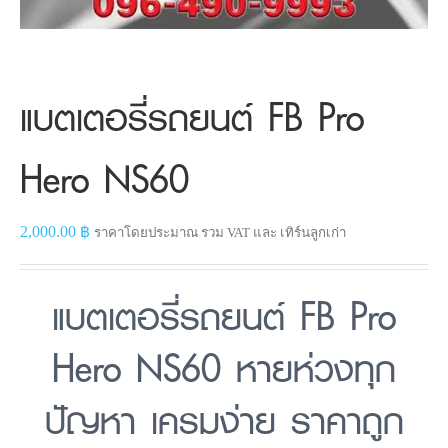
แบตเตอรี่รถยนต์ FB Pro
Hero NS60
2,000.00
฿
ราคาโดยประมาณ รวม VAT และ เทิร์นลูกเก่า
แบตเตอรี่รถยนต์ FB Pro
Hero NS60 หายห่วงทุก
ปัญหา เครมง่าย ราคาถูก