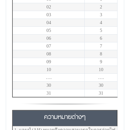
02
2
03
3
04
4
05
5
06
6
07
7
08
8
09
9
10
10
….
….
30
30
31
31
ความหมายต่างๆ
1. แอมป์ (AH) หมายถึงความสามารถในการจ่ายไฟ