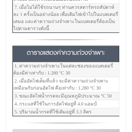
7. เมื่อไม่ได้ใช้รถนานๆ ท่านควรสตาร์ทรถสัปดาห์
ละ 1 ครั้งเป็นอย่างน้อย เพื่อเติมไฟเข้าไปในแบตเตอรี่
เสมอ และค่าความถ่วงจำเพาะในแบตเตอรี่ต้องเป็น
ไปตามตารางดังนี้
ตารางแสดงค่าความถ่วงจำเพาะ
1. ค่าความถ่วงจำเพาะในแต่ละช่องของแบตเตอรี่
ต้องมีค่าเท่ากับ : 1.280
°C
30
2. เมื่ออัดไฟเต็มที่แล้ว จะมีค่าความถ่วงจำเพาะ
เหมือนกับก่อนอัดไฟ คือเท่ากับ : 1.280
°C
30
3. ขณะอัดไฟน้ำกรดจะมีอุณหภูมิประมาณ
°C
50
4. กระแสที่ใช้ในการอัดไฟอยู่ที่ 4.0 แอมป์
5. ปริมาณน้ำกรดที่ใช้เติมอยู่ที่ 3.3 ลิตร