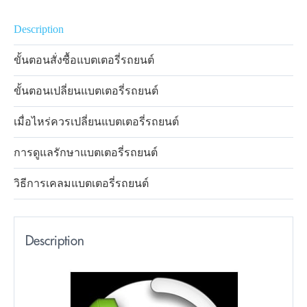
Description
ขั้นตอนสั่งซื้อแบตเตอรี่รถยนต์
ขั้นตอนเปลี่ยนแบตเตอรี่รถยนต์
เมื่อไหร่ควรเปลี่ยนแบตเตอรี่รถยนต์
การดูแลรักษาแบตเตอรี่รถยนต์
วิธีการเคลมแบตเตอรี่รถยนต์
Description