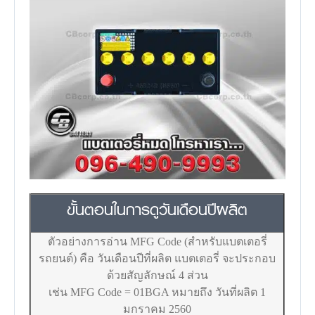
ขั้นตอนในการดูวันเดือนปีผลิต
ตัวอย่างการอ่าน MFG Code (สำหรับแบตเตอรี่
รถยนต์) คือ วันเดือนปีที่ผลิต แบตเตอรี่ จะประกอบ
ด้วยสัญลักษณ์ 4 ส่วน
เช่น MFG Code = 01BGA หมายถึง วันที่ผลิต 1
มกราคม 2560