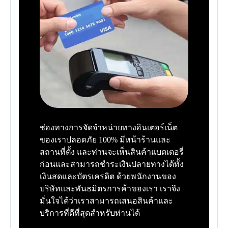
ช่องทางการจัดจำหน่ายทางอินเตอร์เน็ต
ของเราปลอดภัย 100% มีหน้าร้านและ
สถานที่ตั้ง และท่านจะเห็นสินค้าแบตเตอรี่
ก่อนและสามารถชำระเงินปลายทางได้ทั้ง
เงินสดและบัตรเครดิต ด้วยพนักงานของ
บริษัทและพันธมิตรการค้าของเรา เราจึง
มั่นใจได้ว่าเราสามารถเสนอสินค้าและ
บริการที่ดีที่สุดสำหรับท่านได้