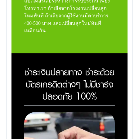
แบตเตอรี่เสียระหว่างการรับประกัน เพียง
โทรหาเรา ถ้าเสียจากโรงงานเปลี่ยนลูก
ใหม่ทันที ถ้าเสียจากผู้ใช้งานมีค่าบริการ
400-500 บาท และเปลี่ยนลูกใหม่ทันที
เหมือนกัน.
ชำระเงินปลายทาง ชำระด้วย
บัตรเครดิตต่างๆ ไม่มีชาร์จ
ปลอดภัย 100%