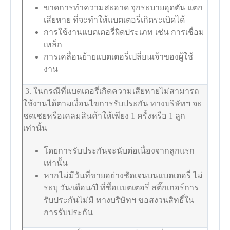
ขาดการทำความสะอาด จุกระบายอุดตัน แตก
เสียหาย ที่จะทำให้แบตเตอรี่เกิดระเบิดได้
การใช้งานแบตเตอรี่ผิดประเภท เช่น การเชื่อม
เหล็ก
การเคลื่อนย้ายแบตเตอรี่เปลี่ยนเจ้าของผู้ใช้
งาน
3. ในกรณีที่แบตเตอรี่เกิดความเสียหายไม่สามารถ
ใช้งานได้ตามเงื่อนไขการรับประกัน ทางบริษัทฯ จะ
ชดเชยหรือเคลมสินค้าให้เพียง 1 ครั้งหรือ 1 ลูก
เท่านั้น
โดยการรับประกันจะนับต่อเนื่องจากลูกแรก
เท่านั้น
หากไม่มีวันที่ขายอย่างชัดเจนบนแบตเตอรี่ ไม่
ระบุ วัน/เดือน/ปี ที่ซื้อแบตเตอรี่ สติ๊กเกอร์การ
รับประกันไม่มี ทางบริษัทฯ ขอสงวนสิทธิ์ใน
การรับประกัน