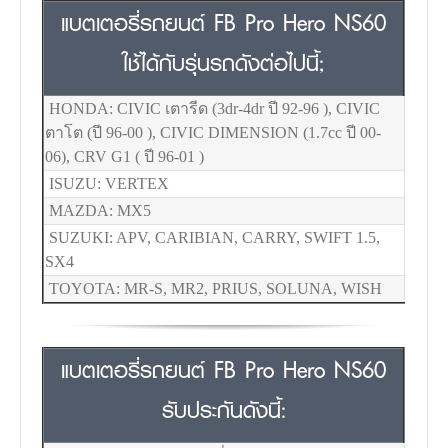
แบตเตอรี่รถยนต์ FB Pro Hero NS60
ใช้ได้กับรุ่นรถดังต่อไปนี้;
HONDA: CIVIC เตารีด (3dr-4dr ปี 92-96 ), CIVIC
ตาโต (ปี 96-00 ), CIVIC DIMENSION (1.7cc ปี 00-
06), CRV G1 ( ปี 96-01 )
ISUZU: VERTEX
MAZDA: MX5
SUZUKI: APV, CARIBIAN, CARRY, SWIFT 1.5,
SX4
TOYOTA: MR-S, MR2, PRIUS, SOLUNA, WISH
แบตเตอรี่รถยนต์ FB Pro Hero NS60
รับประกันดังนี้: