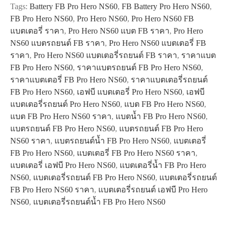
Tags:
Battery FB Pro Hero NS60
,
FB Battery Pro Hero NS60
,
NS60
FB Pro Hero NS60
,
Pro Hero NS60
,
Pro Hero NS60 FB
quantity
แบตเตอรี่ ราคา
,
Pro Hero NS60 แบต FB ราคา
,
Pro Hero
NS60 แบตรถยนต์ FB ราคา
,
Pro Hero NS60 แบตเตอรี่ FB
ราคา
,
Pro Hero NS60 แบตเตอรี่รถยนต์ FB ราคา
,
ราคาแบต
FB Pro Hero NS60
,
ราคาแบตรถยนต์ FB Pro Hero NS60
,
ราคาแบตเตอรี่ FB Pro Hero NS60
,
ราคาแบตเตอรี่รถยนต์
FB Pro Hero NS60
,
เอฟบี แบตเตอรี่ Pro Hero NS60
,
เอฟบี
แบตเตอรี่รถยนต์ Pro Hero NS60
,
แบต FB Pro Hero NS60
,
แบต FB Pro Hero NS60 ราคา
,
แบตน้ำ FB Pro Hero NS60
,
แบตรถยนต์ FB Pro Hero NS60
,
แบตรถยนต์ FB Pro Hero
NS60 ราคา
,
แบตรถยนต์น้ำ FB Pro Hero NS60
,
แบตเตอรี่
FB Pro Hero NS60
,
แบตเตอรี่ FB Pro Hero NS60 ราคา
,
แบตเตอรี่ เอฟบี Pro Hero NS60
,
แบตเตอรี่น้ำ FB Pro Hero
NS60
,
แบตเตอรี่รถยนต์ FB Pro Hero NS60
,
แบตเตอรี่รถยนต์
FB Pro Hero NS60 ราคา
,
แบตเตอรี่รถยนต์ เอฟบี Pro Hero
NS60
,
แบตเตอรี่รถยนต์น้ำ FB Pro Hero NS60