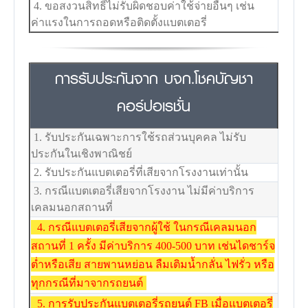
4. ขอสงวนสิทธิ์ไม่รับผิดชอบค่าใช้จ่ายอื่นๆ เช่น
ค่าแรงในการถอดหรือติดตั้งแบตเตอรี่
การรับประกันจาก บจก.โชคบัญชา
คอร์ปอเรชั่น
1. รับประกันเฉพาะการใช้รถส่วนบุคคล ไม่รับ
ประกันในเชิงพาณิชย์
2. รับประกันแบตเตอรี่ที่เสียจากโรงงานเท่านั้น
3. กรณีแบตเตอรี่เสียจากโรงงาน ไม่มีค่าบริการ
เคลมนอกสถานที่
4. กรณีแบตเตอรี่เสียจากผู้ใช้ ในกรณีเคลมนอก
สถานที่ 1 ครั้ง มีค่าบริการ 400-500 บาท เช่นไดชาร์จ
ต่ำหรือเสีย สายพานหย่อน ลืมเติมน้ำกลั่น ไฟรั่ว หรือ
ทุกกรณีที่มาจากรถยนต์
5. การรับประกันแบตเตอรี่รถยนต์ FB เมื่อแบตเตอรี่