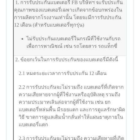
1. การรับประกันแบตเตอรี่ FB บริษัทฯ จะรับประกัน
คุณภาพของแบตเตอรี่เฉพาะเกิดจากข้อบกพร่องใน
การผลิตจากโรงงานเท่านั้น โดยจะมีการรับประกัน
12 เดือน (สำหรับแบตเตอรี่ทุกรุ่น)
ไม่รับประกันแบตเตอรี่ในกรณีที่ใช้งานกับรถ
เพื่อการพาณิชณ์ เช่น รถโดยสาร รถแท็กซี่
2. ข้อยกเว้นในการรับประกันของแบตเตอรี่มีดังนี้
2.1 หมดระยะเวลาการรับประกัน 12 เดือน
2.2 การรับประกันจะไม่รวมถึง แบตเตอรี่ที่เกิดจาก
ความเสียหายจากผู้ที่ใช้งานหรืออุบัติเหตุ รวมถึง
ความประมาทเลินล่อจากผู้ที่ใช้งาน เช่น ยก
แบตเตอรี่หล่นพื้น มีรอยแตก และการดูแลรักษาผิด
วิธี ขาดการดูแลเติมน้ำกลั่นทำให้แผ่นธาตุภายใน
แบตเตอรี่แตก
2.3 การรับประกันจะไม่รวมถึง ความเสียหายที่เกิด