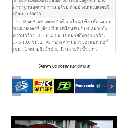
9. DIN (Deutsches Institut für Normung) หมายถึง
มาตรฐานอุตสาหกรรมยุโรป ตัวอย่างบนแบตเตอรี่
เขียนว่า 60038
10. JIS 46B24R แต่ละตัวคืออะไร 46 คือรหัสโมเดล
ของแบตเตอรี่ (ซึ่งเปรียบเสมือนสเปค) B หมายถึง
ความกว้าง 13.5-14.0 ซม. D หมายถึงความกว้าง
17.5-18.0 ซม. 24 หมายถึงความยาวของแบตเตอรี่
(ซม.) L หมายถึงขั้วซ้าย. R หมายถึงขั้วขวา.
เช็คราคาแบตเตอรี่รถยนต์แต่ละยี่ห้อ