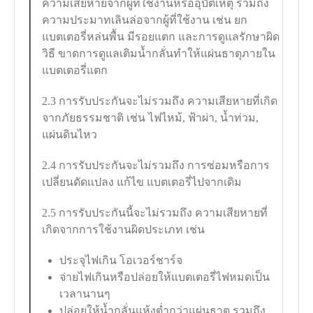
ความเสียหายจากผู้ที่ใช้งานหรืออุบัติเหตุ รวมถึง
ความประมาทเลินล่อจากผู้ที่ใช้งาน เช่น ยก
แบตเตอรี่หล่นพื้น มีรอยแตก และการดูแลรักษาผิด
วิธี ขาดการดูแลเติมน้ำกลั่นทำให้แผ่นธาตุภายใน
แบตเตอรี่แตก
2.3 การรับประกันจะไม่รวมถึง ความเสียหายที่เกิด
จากภัยธรรมชาติ เช่น ไฟไหม้, ฟ้าผ่า, น้ำท่วม,
แผ่นดินไหว
2.4 การรับประกันจะไม่รวมถึง การซ่อมหรือการ
เปลี่ยนดัดแปลง แก้ไข แบตเตอรี่ไปจากเดิม
2.5 การรับประกันนี้จะไม่รวมถึง ความเสียหายที่
เกิดจากการใช้งานผิดประเภท เช่น
ประจุไฟเกิน โอเวอร์ชาร์จ
จ่ายไฟเกินหรือปล่อยให้แบตเตอรี่ไฟหมดเป็น
เวลานานๆ
ปล่อยให้น้ำกลั่นแห้งต่ำกว่าแผ่นธาตุ รวมถึง