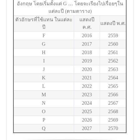
อังกฤษ โดยเริ่มตั้งแต่ G … โดยจะเรียงไปเรื่อยๆใน
แต่ละปี (ตามตาราง)
ตัวอักษรที่ใช้แทน ในแต่ละ
แสดงปี
แสดงปี พ.ศ.
ปี
ค.ศ.
F
2016
2559
G
2017
2560
H
2018
2561
I
2019
2562
J
2020
2563
K
2021
2564
L
2022
2565
M
2023
2566
N
2024
2567
O
2025
2568
P
2026
2569
Q
2027
2570