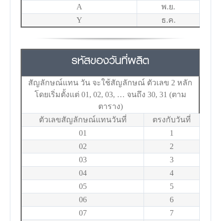
A
พ.ย.
Y
ธ.ค.
รหัสของวันที่ผลิต
สัญลักษณ์แทน วัน จะใช้สัญลักษณ์ ตัวเลข 2 หลัก
โดยเริ่มตั้งแต่ 01, 02, 03, … จนถึง 30, 31 (ตาม
ตาราง)
ตัวเลขสัญลักษณ์แทนวันที่
ตรงกับวันที่
01
1
02
2
03
3
04
4
05
5
06
6
07
7