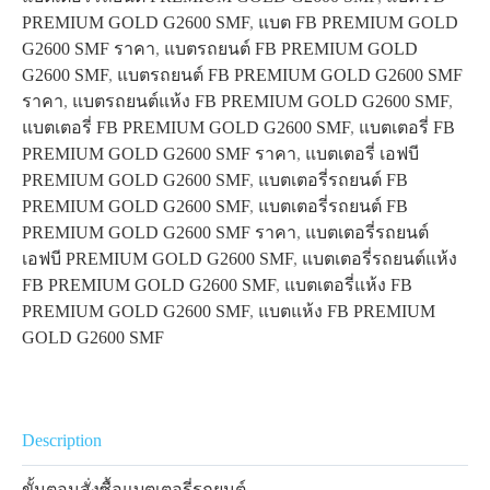
PREMIUM GOLD G2600 SMF
,
แบต FB PREMIUM GOLD
G2600 SMF ราคา
,
แบตรถยนต์ FB PREMIUM GOLD
G2600 SMF
,
แบตรถยนต์ FB PREMIUM GOLD G2600 SMF
ราคา
,
แบตรถยนต์แห้ง FB PREMIUM GOLD G2600 SMF
,
แบตเตอรี่ FB PREMIUM GOLD G2600 SMF
,
แบตเตอรี่ FB
PREMIUM GOLD G2600 SMF ราคา
,
แบตเตอรี่ เอฟบี
PREMIUM GOLD G2600 SMF
,
แบตเตอรี่รถยนต์ FB
PREMIUM GOLD G2600 SMF
,
แบตเตอรี่รถยนต์ FB
PREMIUM GOLD G2600 SMF ราคา
,
แบตเตอรี่รถยนต์
เอฟบี PREMIUM GOLD G2600 SMF
,
แบตเตอรี่รถยนต์แห้ง
FB PREMIUM GOLD G2600 SMF
,
แบตเตอรี่แห้ง FB
PREMIUM GOLD G2600 SMF
,
แบตแห้ง FB PREMIUM
GOLD G2600 SMF
Description
ขั้นตอนสั่งซื้อแบตเตอรี่รถยนต์