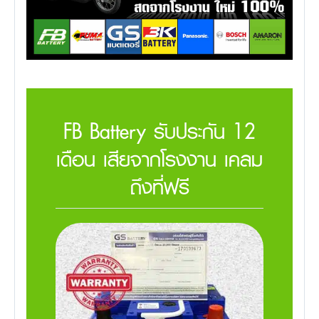
FB Battery รับประกัน 12
เดือน เสียจากโรงงาน เคลม
ถึงที่ฟรี