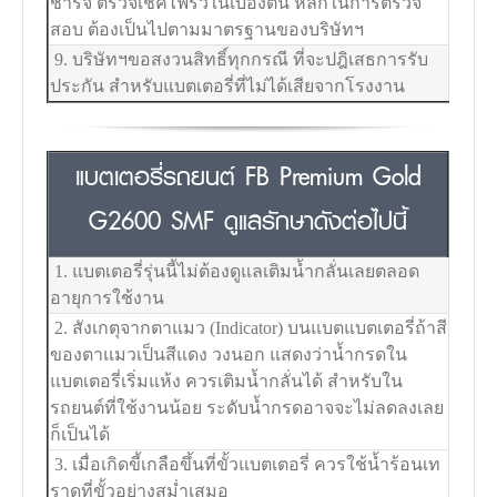
ชาร์จ ตรวจเช็คไฟรั่วในเบื้องต้น หลักในการตรวจ
สอบ ต้องเป็นไปตามมาตรฐานของบริษัทฯ
9. บริษัทฯขอสงวนสิทธิ์ทุกกรณี ที่จะปฎิเสธการรับ
ประกัน สำหรับแบตเตอรี่ที่ไม่ได้เสียจากโรงงาน
แบตเตอรี่รถยนต์ FB Premium Gold
G2600 SMF ดูแลรักษาดังต่อไปนี้
1. แบตเตอรี่รุ่นนี้ไม่ต้องดูแลเติมน้ำกลั่นเลยตลอด
อายุการใช้งาน
2. สังเกตุจากตาแมว (Indicator) บนแบตแบตเตอรี่ถ้าสี
ของตาแมวเป็นสีแดง วงนอก แสดงว่าน้ำกรดใน
แบตเตอรี่เริ่มแห้ง ควรเติมน้ำกลั่นได้ สำหรับใน
รถยนต์ที่ใช้งานน้อย ระดับน้ำกรดอาจจะไม่ลดลงเลย
ก็เป็นได้
3. เมื่อเกิดขี้เกลือขึ้นที่ขั้วแบตเตอรี่ ควรใช้น้ำร้อนเท
ราดที่ขั้วอย่างสม่ำเสมอ