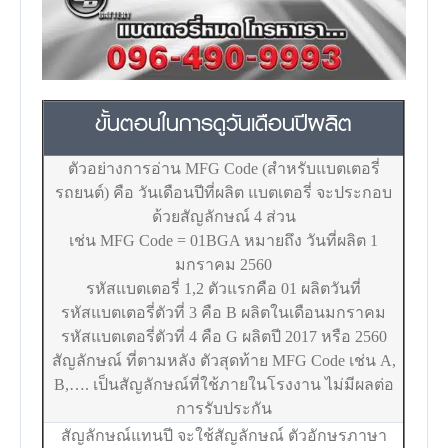
ขั้นตอนในการดูวันเดือนปีผลิต
ตัวอย่างการอ่าน MFG Code (สำหรับแบตเตอรี่
รถยนต์) คือ วันเดือนปีที่ผลิต แบตเตอรี่ จะประกอบ
ด้วยสัญลักษณ์ 4 ส่วน
เช่น MFG Code = 01BGA หมายถึง วันที่ผลิต 1
มกราคม 2560
รหัสแบตเตอรี่ 1,2 ตัวแรกคือ 01 ผลิตวันที่
รหัสแบตเตอรี่ตัวที่ 3 คือ B ผลิตในเดือนมกราคม
รหัสแบตเตอรี่ตัวที่ 4 คือ G ผลิตปี 2017 หรือ 2560
สัญลักษณ์ ที่ตามหลัง ตัวสุดท้าย MFG Code เช่น A,
B,…. เป็นสัญลักษณ์ที่ใช้ภายในโรงงาน ไม่มีผลต่อ
การรับประกัน
สัญลักษณ์แทนปี จะใช้สัญลักษณ์ ตัวอักษรภาษา