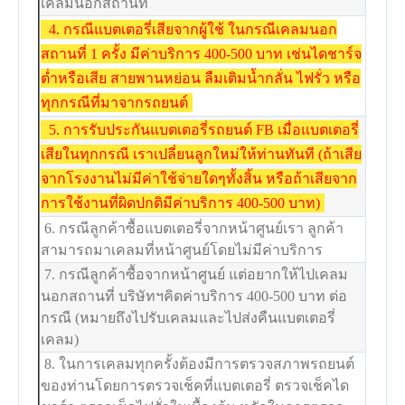
เคลมนอกสถานที่
4. กรณีแบตเตอรี่เสียจากผู้ใช้ ในกรณีเคลมนอก
สถานที่ 1 ครั้ง มีค่าบริการ 400-500 บาท เช่นไดชาร์จ
ต่ำหรือเสีย สายพานหย่อน ลืมเติมน้ำกลั่น ไฟรั่ว หรือ
ทุกกรณีที่มาจากรถยนต์
5. การรับประกันแบตเตอรี่รถยนต์ FB เมื่อแบตเตอรี่
เสียในทุกกรณี เราเปลี่ยนลูกใหม่ให้ท่านทันที (ถ้าเสีย
จากโรงงานไม่มีค่าใช้จ่ายใดๆทั้งสิ้น หรือถ้าเสียจาก
การใช้งานที่ผิดปกติมีค่าบริการ 400-500 บาท)
6. กรณีลูกค้าซื้อแบตเตอรี่จากหน้าศูนย์เรา ลูกค้า
สามารถมาเคลมที่หน้าศูนย์โดยไม่มีค่าบริการ
7. กรณีลูกค้าซื้อจากหน้าศูนย์ แต่อยากให้ไปเคลม
นอกสถานที่ บริษัทฯคิดค่าบริการ 400-500 บาท ต่อ
กรณี (หมายถึงไปรับเคลมและไปส่งคืนแบตเตอรี่
เคลม)
8. ในการเคลมทุกครั้งต้องมีการตรวจสภาพรถยนต์
ของท่านโดยการตรวจเช็คที่แบตเตอรี่ ตรวจเช็คได