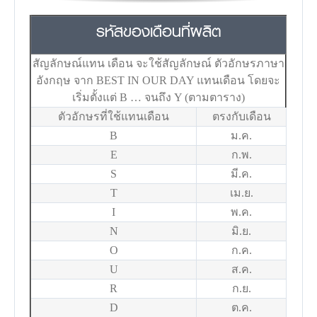
รหัสของเดือนที่ผลิต
สัญลักษณ์แทน เดือน จะใช้สัญลักษณ์ ตัวอักษรภาษา
อังกฤษ จาก BEST IN OUR DAY แทนเดือน โดยจะ
เริ่มตั้งแต่ B … จนถึง Y (ตามตาราง)
ตัวอักษรที่ใช้แทนเดือน
ตรงกับเดือน
B
ม.ค.
E
ก.พ.
S
มี.ค.
T
เม.ย.
I
พ.ค.
N
มิ.ย.
O
ก.ค.
U
ส.ค.
R
ก.ย.
D
ต.ค.