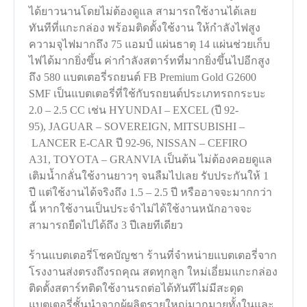
ได้ยาวนานโดยไม่ต้องดูแล สามารถใช้งานได้เลย
ทันทีที่แกะกล่อง พร้อมติดตั้งใช้งาน ให้กำลังไฟสูง
ความจุไฟมากถึง 75 แอมป์ แผ่นธาตุ 14 แผ่นช่วยเก็บ
ไฟได้มากยิ่งขึ้น ค่ากำลังสตาร์ทที่มากยิ่งขึ้นไปอีกสูง
ถึง 580 แบตเตอรี่รถยนต์ FB Premium Gold G2600
SMF เป็นแบตเตอรี่ที่ใช้กับรถยนต์ประเภทรถกระบะ
2.0 – 2.5 CC เช่น HYUNDAI – EXCEL (ปี 92-
95), JAGUAR – SOVEREIGN, MITSUBISHI –
LANCER E-CAR ปี 92-96, NISSAN – CEFIRO
A31, TOYOTA – GRANVIA เป็นต้น ไม่ต้องคอยดูแล
เติมน้ำกลั่นใช้งานยาวๆ จนลืมไปเลย รับประกันให้ 1
ปี แต่ใช้งานได้จริงถึง 1.5 – 2.5 ปี หรืออาจจะมากกว่า
นี้ หากใช้งานเป็นประจำไม่ได้ใช้งานหนักอาจจะ
สามารถยืดไปได้ถึง 3 ปีเลยทีเดียว
ร้านแบตเตอรี่โชคบัญชา ร้านที่จำหน่ายแบตเตอรี่จาก
โรงงานส่งตรงถึงรถคุณ สดทุกลูก ใหม่เอี่ยมแกะกล่อง
ติดตั้งสตาร์ทติดใช้งานรถต่อได้ทันทีไม่มีสะดุด
แบตเตอรี่ชั้นนำจากผู้ผลิตรายใหญ่มากมายทั้งในและ