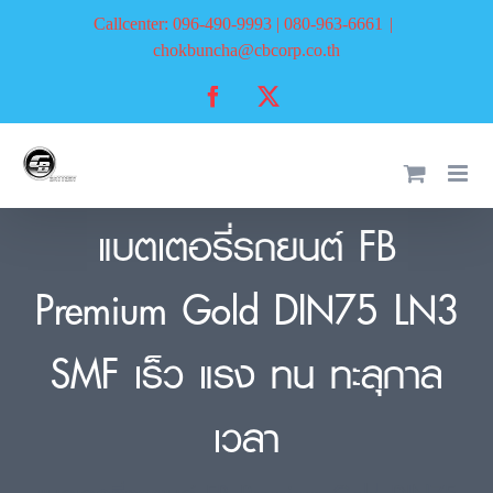
Skip
Callcenter: 096-490-9993 | 080-963-6661
|
to
chokbuncha@cbcorp.co.th
content
Facebook
X
แบตเตอรี่รถยนต์ FB
Premium Gold DIN75 LN3
SMF เร็ว แรง ทน ทะลุกาล
เวลา