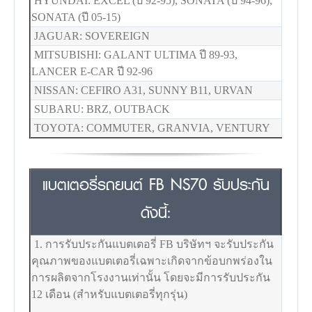
HYUNDAI: EXCEL (ปี 92-95), SONATA (ปี 94-96),
SONATA (ปี 05-15)
JAGUAR: SOVEREIGN
MITSUBISHI: GALANT ULTIMA ปี 89-93,
LANCER E-CAR ปี 92-96
NISSAN: CEFIRO A31, SUNNY B11, URVAN
SUBARU: BRZ, OUTBACK
TOYOTA: COMMUTER, GRANVIA, VENTURY
แบตเตอรี่รถยนต์ FB NS70 รับประกัน
ดังนี้:
1. การรับประกันแบตเตอรี่ FB บริษัทฯ จะรับประกัน
คุณภาพของแบตเตอรี่เฉพาะเกิดจากข้อบกพร่องใน
การผลิตจากโรงงานเท่านั้น โดยจะมีการรับประกัน
12 เดือน (สำหรับแบตเตอรี่ทุกรุ่น)