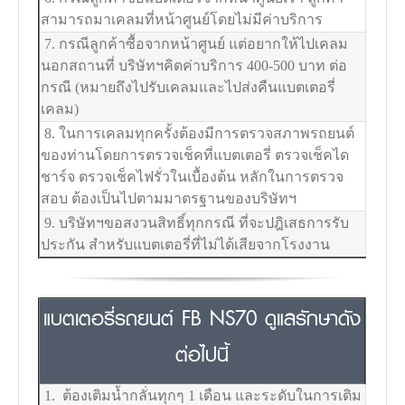
สามารถมาเคลมที่หน้าศูนย์โดยไม่มีค่าบริการ
7. กรณีลูกค้าซื้อจากหน้าศูนย์ แต่อยากให้ไปเคลม
นอกสถานที่ บริษัทฯคิดค่าบริการ 400-500 บาท ต่อ
กรณี (หมายถึงไปรับเคลมและไปส่งคืนแบตเตอรี่
เคลม)
8. ในการเคลมทุกครั้งต้องมีการตรวจสภาพรถยนต์
ของท่านโดยการตรวจเช็คที่แบตเตอรี่ ตรวจเช็คได
ชาร์จ ตรวจเช็คไฟรั่วในเบื้องต้น หลักในการตรวจ
สอบ ต้องเป็นไปตามมาตรฐานของบริษัทฯ
9. บริษัทฯขอสงวนสิทธิ์ทุกกรณี ที่จะปฎิเสธการรับ
ประกัน สำหรับแบตเตอรี่ที่ไม่ได้เสียจากโรงงาน
แบตเตอรี่รถยนต์ FB NS70 ดูแลรักษาดัง
ต่อไปนี้
1. ต้องเติมน้ำกลั่นทุกๆ 1 เดือน และระดับในการเติม