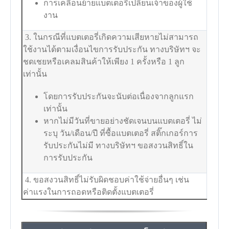
การเคลื่อนย้ายแบตเตอรี่เปลี่ยนเจ้าของผู้ใช้
งาน
3. ในกรณีที่แบตเตอรี่เกิดความเสียหายไม่สามารถ
ใช้งานได้ตามเงื่อนไขการรับประกัน ทางบริษัทฯ จะ
ชดเชยหรือเคลมสินค้าให้เพียง 1 ครั้งหรือ 1 ลูก
เท่านั้น
โดยการรับประกันจะนับต่อเนื่องจากลูกแรก
เท่านั้น
หากไม่มีวันที่ขายอย่างชัดเจนบนแบตเตอรี่ ไม่
ระบุ วัน/เดือน/ปี ที่ซื้อแบตเตอรี่ สติ๊กเกอร์การ
รับประกันไม่มี ทางบริษัทฯ ขอสงวนสิทธิ์ใน
การรับประกัน
4. ขอสงวนสิทธิ์ไม่รับผิดชอบค่าใช้จ่ายอื่นๆ เช่น
ค่าแรงในการถอดหรือติดตั้งแบตเตอรี่