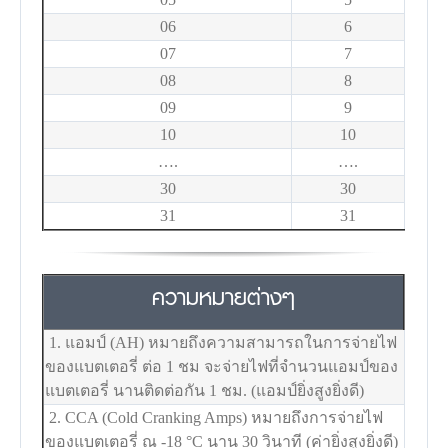
06
6
07
7
08
8
09
9
10
10
….
….
30
30
31
31
ความหมายต่างๆ
1. แอมป์ (AH) หมายถึงความสามารถในการจ่ายไฟ
ของแบตเตอรี่ ต่อ 1 ชม จะจ่ายไฟที่จำนวนแอมป์ของ
แบตเตอรี่ นานติดต่อกัน 1 ชม. (แอมป์ยิ่งสูงยิ่งดี)
2. CCA (Cold Cranking Amps) หมายถึงการจ่ายไฟ
ของแบตเตอรี่ ณ -18
°C
นาน 30 วินาที (ค่ายิ่งสูงยิ่งดี)