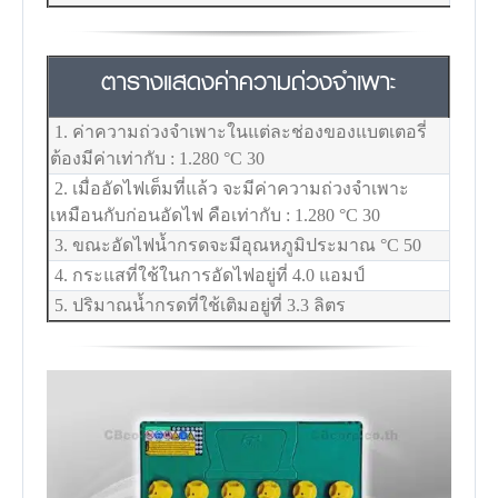
ตารางแสดงค่าความถ่วงจำเพาะ
1. ค่าความถ่วงจำเพาะในแต่ละช่องของแบตเตอรี่
ต้องมีค่าเท่ากับ : 1.280
°C
30
2. เมื่ออัดไฟเต็มที่แล้ว จะมีค่าความถ่วงจำเพาะ
เหมือนกับก่อนอัดไฟ คือเท่ากับ : 1.280
°C
30
3. ขณะอัดไฟน้ำกรดจะมีอุณหภูมิประมาณ
°C
50
4. กระแสที่ใช้ในการอัดไฟอยู่ที่ 4.0 แอมป์
5. ปริมาณน้ำกรดที่ใช้เติมอยู่ที่ 3.3 ลิตร