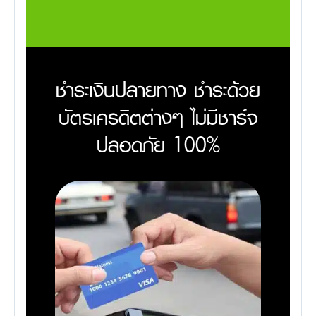
ชำระเงินปลายทาง ชำระด้วย
บัตรเครดิตต่างๆ ไม่มีชาร์จ
ปลอดภัย 100%