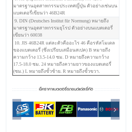
มาตรฐานอุตสาหกรรมประเทศญี่ปุ่น ตัวอย่างเช่นบน
แบตเตอรี่เขียนว่า 46B24R
9. DIN (Deutsches Institut für Normung) หมายถึง
มาตรฐานอุตสาหกรรมยุโรป ตัวอย่างบนแบตเตอรี่
เขียนว่า 60038
10. JIS 46B24R แต่ละตัวคืออะไร 46 คือรหัสโมเดล
ของแบตเตอรี่ (ซึ่งเปรียบเสมือนสเปค) B หมายถึง
ความกว้าง 13.5-14.0 ซม. D หมายถึงความกว้าง
17.5-18.0 ซม. 24 หมายถึงความยาวของแบตเตอรี่
(ซม.) L หมายถึงขั้วซ้าย. R หมายถึงขั้วขวา.
เช็คราคาแบตเตอรี่รถยนต์แต่ละยี่ห้อ