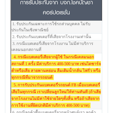
การรับประกันจาก บจก.โชคบัญชา
คอร์ปอเรชั่น
1. รับประกันเฉพาะการใช้รถส่วนบุคคล ไม่รับ
ประกันในเชิงพาณิชย์
2. รับประกันแบตเตอรี่ที่เสียจากโรงงานเท่านั้น
3. กรณีแบตเตอรี่เสียจากโรงงาน ไม่มีค่าบริการ
เคลมนอกสถานที่
4. กรณีแบตเตอรี่เสียจากผู้ใช้ ในกรณีเคลมนอก
สถานที่ 1 ครั้ง มีค่าบริการ 400-500 บาท เช่นไดชาร์จ
ต่ำหรือเสีย สายพานหย่อน ลืมเติมน้ำกลั่น ไฟรั่ว หรือ
ทุกกรณีที่มาจากรถยนต์
5. การรับประกันแบตเตอรี่รถยนต์ FB เมื่อแบตเตอรี่
เสียในทุกกรณี เราเปลี่ยนลูกใหม่ให้ท่านทันที (ถ้าเสีย
จากโรงงานไม่มีค่าใช้จ่ายใดๆทั้งสิ้น หรือถ้าเสียจาก
การใช้งานที่ผิดปกติมีค่าบริการ 400-500 บาท)
6. กรณีลูกค้าซื้อแบตเตอรี่จากหน้าศูนย์เรา ลูกค้า