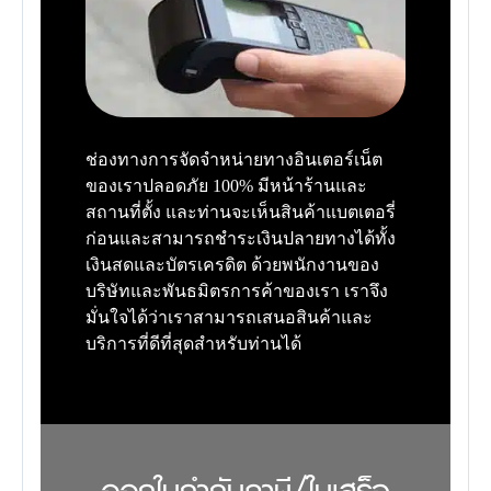
ช่องทางการจัดจำหน่ายทางอินเตอร์เน็ต
ของเราปลอดภัย 100% มีหน้าร้านและ
สถานที่ตั้ง และท่านจะเห็นสินค้าแบตเตอรี่
ก่อนและสามารถชำระเงินปลายทางได้ทั้ง
เงินสดและบัตรเครดิต ด้วยพนักงานของ
บริษัทและพันธมิตรการค้าของเรา เราจึง
มั่นใจได้ว่าเราสามารถเสนอสินค้าและ
บริการที่ดีที่สุดสำหรับท่านได้
ออกใบกำกับภาษี/ใบเสร็จ