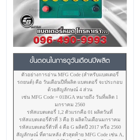
ขั้นตอนในการดูวันเดือนปีผลิต
ตัวอย่างการอ่าน MFG Code (สำหรับแบตเตอรี่
รถยนต์) คือ วันเดือนปีที่ผลิต แบตเตอรี่ จะประกอบ
ด้วยสัญลักษณ์ 4 ส่วน
เช่น MFG Code = 01BGA หมายถึง วันที่ผลิต 1
มกราคม 2560
รหัสแบตเตอรี่ 1,2 ตัวแรกคือ 01 ผลิตวันที่
รหัสแบตเตอรี่ตัวที่ 3 คือ B ผลิตในเดือนมกราคม
รหัสแบตเตอรี่ตัวที่ 4 คือ G ผลิตปี 2017 หรือ 2560
สัญลักษณ์ ที่ตามหลัง ตัวสุดท้าย MFG Code เช่น A,