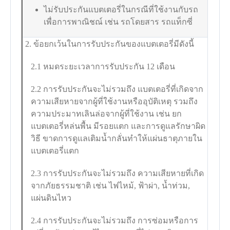
ไม่รับประกันแบตเตอรี่ในกรณีที่ใช้งานกับรถ
เพื่อการพาณิชณ์ เช่น รถโดยสาร รถแท็กซี่
2. ข้อยกเว้นในการรับประกันของแบตเตอรี่มีดังนี้
2.1 หมดระยะเวลาการรับประกัน 12 เดือน
2.2 การรับประกันจะไม่รวมถึง แบตเตอรี่ที่เกิดจาก
ความเสียหายจากผู้ที่ใช้งานหรืออุบัติเหตุ รวมถึง
ความประมาทเลินล่อจากผู้ที่ใช้งาน เช่น ยก
แบตเตอรี่หล่นพื้น มีรอยแตก และการดูแลรักษาผิด
วิธี ขาดการดูแลเติมน้ำกลั่นทำให้แผ่นธาตุภายใน
แบตเตอรี่แตก
2.3 การรับประกันจะไม่รวมถึง ความเสียหายที่เกิด
จากภัยธรรมชาติ เช่น ไฟไหม้, ฟ้าผ่า, น้ำท่วม,
แผ่นดินไหว
2.4 การรับประกันจะไม่รวมถึง การซ่อมหรือการ