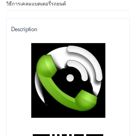
วิธีการเคลมแบตเตอรี่รถยนต์
Description