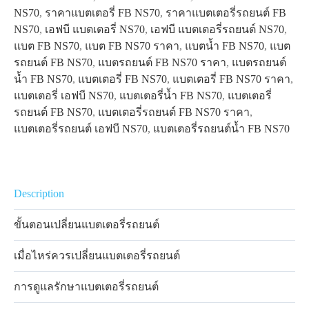
NS70
,
ราคาแบตเตอรี่ FB NS70
,
ราคาแบตเตอรี่รถยนต์ FB
NS70
,
เอฟบี แบตเตอรี่ NS70
,
เอฟบี แบตเตอรี่รถยนต์ NS70
,
แบต FB NS70
,
แบต FB NS70 ราคา
,
แบตน้ำ FB NS70
,
แบต
รถยนต์ FB NS70
,
แบตรถยนต์ FB NS70 ราคา
,
แบตรถยนต์
น้ำ FB NS70
,
แบตเตอรี่ FB NS70
,
แบตเตอรี่ FB NS70 ราคา
,
แบตเตอรี่ เอฟบี NS70
,
แบตเตอรี่น้ำ FB NS70
,
แบตเตอรี่
รถยนต์ FB NS70
,
แบตเตอรี่รถยนต์ FB NS70 ราคา
,
แบตเตอรี่รถยนต์ เอฟบี NS70
,
แบตเตอรี่รถยนต์น้ำ FB NS70
Description
ขั้นตอนเปลี่ยนแบตเตอรี่รถยนต์
เมื่อไหร่ควรเปลี่ยนแบตเตอรี่รถยนต์
การดูแลรักษาแบตเตอรี่รถยนต์