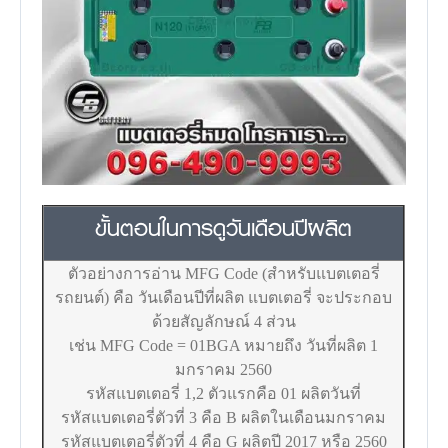
ขั้นตอนในการดูวันเดือนปีผลิต
ตัวอย่างการอ่าน MFG Code (สำหรับแบตเตอรี่
รถยนต์) คือ วันเดือนปีที่ผลิต แบตเตอรี่ จะประกอบ
ด้วยสัญลักษณ์ 4 ส่วน
เช่น MFG Code = 01BGA หมายถึง วันที่ผลิต 1
มกราคม 2560
รหัสแบตเตอรี่ 1,2 ตัวแรกคือ 01 ผลิตวันที่
รหัสแบตเตอรี่ตัวที่ 3 คือ B ผลิตในเดือนมกราคม
รหัสแบตเตอรี่ตัวที่ 4 คือ G ผลิตปี 2017 หรือ 2560