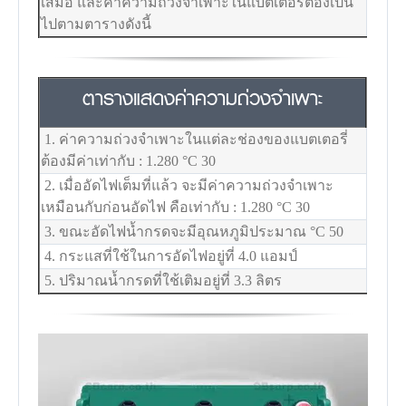
เสมอ และค่าความถ่วงจำเพาะในแบตเตอรี่ต้องเป็น
ไปตามตารางดังนี้
ตารางแสดงค่าความถ่วงจำเพาะ
1. ค่าความถ่วงจำเพาะในแต่ละช่องของแบตเตอรี่
ต้องมีค่าเท่ากับ : 1.280
°C
30
2. เมื่ออัดไฟเต็มที่แล้ว จะมีค่าความถ่วงจำเพาะ
เหมือนกับก่อนอัดไฟ คือเท่ากับ : 1.280
°C
30
3. ขณะอัดไฟน้ำกรดจะมีอุณหภูมิประมาณ
°C
50
4. กระแสที่ใช้ในการอัดไฟอยู่ที่ 4.0 แอมป์
5. ปริมาณน้ำกรดที่ใช้เติมอยู่ที่ 3.3 ลิตร