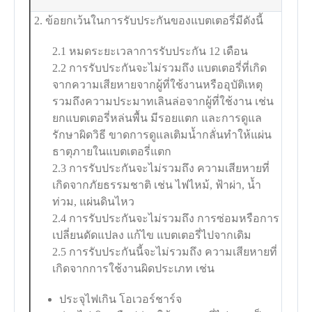
2. ข้อยกเว้นในการรับประกันของแบตเตอรี่มีดังนี้
2.1 หมดระยะเวลาการรับประกัน 12 เดือน
2.2 การรับประกันจะไม่รวมถึง แบตเตอรี่ที่เกิด
จากความเสียหายจากผู้ที่ใช้งานหรืออุบัติเหตุ
รวมถึงความประมาทเลินล่อจากผู้ที่ใช้งาน เช่น
ยกแบตเตอรี่หล่นพื้น มีรอยแตก และการดูแล
รักษาผิดวิธี ขาดการดูแลเติมน้ำกลั่นทำให้แผ่น
ธาตุภายในแบตเตอรี่แตก
2.3 การรับประกันจะไม่รวมถึง ความเสียหายที่
เกิดจากภัยธรรมชาติ เช่น ไฟไหม้, ฟ้าผ่า, น้ำ
ท่วม, แผ่นดินไหว
2.4 การรับประกันจะไม่รวมถึง การซ่อมหรือการ
เปลี่ยนดัดแปลง แก้ไข แบตเตอรี่ไปจากเดิม
2.5 การรับประกันนี้จะไม่รวมถึง ความเสียหายที่
เกิดจากการใช้งานผิดประเภท เช่น
ประจุไฟเกิน โอเวอร์ชาร์จ