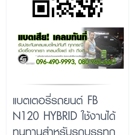
แบตเตอรี่รถยนต์ FB
N120 HYBRID ใช้งานได้
ทนทานสำหรับรถบรรทุก