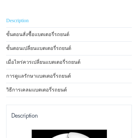
Description
ขั้นตอนสั่งซื้อแบตเตอรี่รถยนต์
ขั้นตอนเปลี่ยนแบตเตอรี่รถยนต์
เมื่อไหร่ควรเปลี่ยนแบตเตอรี่รถยนต์
การดูแลรักษาแบตเตอรี่รถยนต์
วิธีการเคลมแบตเตอรี่รถยนต์
Description