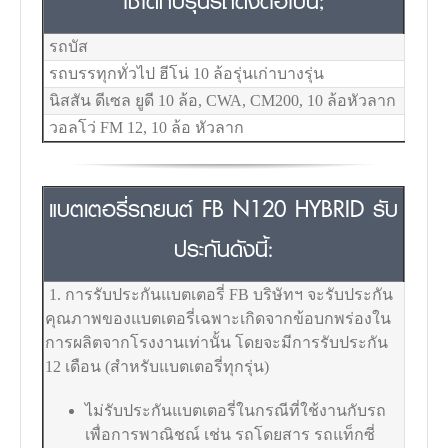
ใช้ได้กับรุ่นรถดังต่อไปนี้;
รถบัส
รถบรรทุกทั่วไป ฮีโน่ 10 ล้อรุ่นเก่าบางรุ่น
นิสสัน ดีเซล ยูดี 10 ล้อ, CWA, CM200, 10 ล้อหัวลาก
วอลโว่ FM 12, 10 ล้อ หัวลาก
แบตเตอรี่รถยนต์ FB N120 HYBRID รับ
ประกันดังนี้:
1. การรับประกันแบตเตอรี่ FB บริษัทฯ จะรับประกัน
คุณภาพของแบตเตอรี่เฉพาะเกิดจากข้อบกพร่องใน
การผลิตจากโรงงานเท่านั้น โดยจะมีการรับประกัน
12 เดือน (สำหรับแบตเตอรี่ทุกรุ่น)
ไม่รับประกันแบตเตอรี่ในกรณีที่ใช้งานกับรถ
เพื่อการพาณิชณ์ เช่น รถโดยสาร รถแท็กซี่