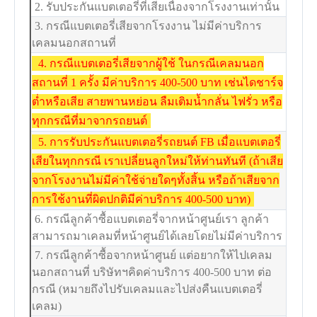
2. รับประกันแบตเตอรี่ที่เสียเนื่องจากโรงงานเท่านั้น
3. กรณีแบตเตอรี่เสียจากโรงงาน ไม่มีค่าบริการ
เคลมนอกสถานที่
4. กรณีแบตเตอรี่เสียจากผู้ใช้ ในกรณีเคลมนอก
สถานที่ 1 ครั้ง มีค่าบริการ 400-500 บาท เช่นไดชาร์จ
ต่ำหรือเสีย สายพานหย่อน ลืมเติมน้ำกลั่น ไฟรั่ว หรือ
ทุกกรณีที่มาจากรถยนต์
5. การรับประกันแบตเตอรี่รถยนต์ FB เมื่อแบตเตอรี่
เสียในทุกกรณี เราเปลี่ยนลูกใหม่ให้ท่านทันที (ถ้าเสีย
จากโรงงานไม่มีค่าใช้จ่ายใดๆทั้งสิ้น หรือถ้าเสียจาก
การใช้งานที่ผิดปกติมีค่าบริการ 400-500 บาท)
6. กรณีลูกค้าซื้อแบตเตอรี่จากหน้าศูนย์เรา ลูกค้า
สามารถมาเคลมที่หน้าศูนย์ได้เลยโดยไม่มีค่าบริการ
7. กรณีลูกค้าซื้อจากหน้าศูนย์ แต่อยากให้ไปเคลม
นอกสถานที่ บริษัทฯคิดค่าบริการ 400-500 บาท ต่อ
กรณี (หมายถึงไปรับเคลมและไปส่งคืนแบตเตอรี่
เคลม)