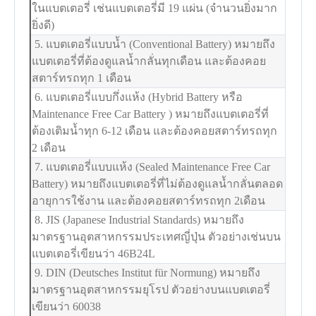
ในแบตเตอรี่ เช่นแบตเตอรี่มี 19 แผ่น (จำนวนยิ่งมาก
ยิ่งดี)
5. แบตเตอรี่แบบน้ำ (Conventional Battery) หมายถึง
แบตเตอรี่ที่ต้องดูแลน้ำกลั่นทุกเดือน และต้องคอย
สตาร์ทรถทุก 1 เดือน
6. แบตเตอรี่แบบกึ่งแห้ง (Hybrid Battery หรือ
Maintenance Free Car Battery ) หมายถึงแบตเตอรี่ที่
ต้องเติมน้ำทุก 6-12 เดือน และต้องคอยสตาร์ทรถทุก
2 เดือน
7. แบตเตอรี่แบบแห้ง (Sealed Maintenance Free Car
Battery) หมายถึงแบตเตอรี่ที่ไม่ต้องดูแลน้ำกลั่นตลอด
อายุการใช้งาน และต้องคอยสตาร์ทรถทุก 2เดือน
8. JIS (Japanese Industrial Standards) หมายถึง
มาตรฐานอุตสาหกรรมประเทศญี่ปุ่น ตัวอย่างเช่นบน
แบตเตอรี่เขียนว่า 46B24L
9. DIN (Deutsches Institut für Normung) หมายถึง
มาตรฐานอุตสาหกรรมยุโรป ตัวอย่างบนแบตเตอรี่
เขียนว่า 60038