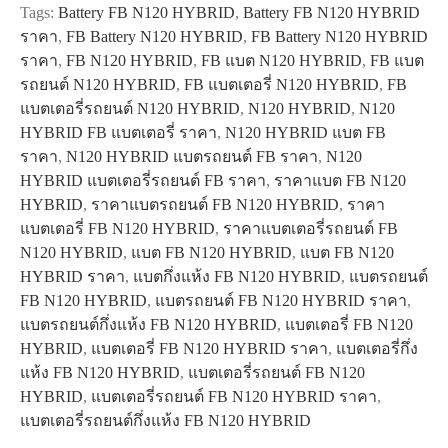
Tags:
Battery FB N120 HYBRID
,
Battery FB N120 HYBRID
quantity
ราคา
,
FB Battery N120 HYBRID
,
FB Battery N120 HYBRID
ราคา
,
FB N120 HYBRID
,
FB แบต N120 HYBRID
,
FB แบต
รถยนต์ N120 HYBRID
,
FB แบตเตอรี่ N120 HYBRID
,
FB
แบตเตอรี่รถยนต์ N120 HYBRID
,
N120 HYBRID
,
N120
HYBRID FB แบตเตอรี่ ราคา
,
N120 HYBRID แบต FB
ราคา
,
N120 HYBRID แบตรถยนต์ FB ราคา
,
N120
HYBRID แบตเตอรี่รถยนต์ FB ราคา
,
ราคาแบต FB N120
HYBRID
,
ราคาแบตรถยนต์ FB N120 HYBRID
,
ราคา
แบตเตอรี่ FB N120 HYBRID
,
ราคาแบตเตอรี่รถยนต์ FB
N120 HYBRID
,
แบต FB N120 HYBRID
,
แบต FB N120
HYBRID ราคา
,
แบตกึ่งแห้ง FB N120 HYBRID
,
แบตรถยนต์
FB N120 HYBRID
,
แบตรถยนต์ FB N120 HYBRID ราคา
,
แบตรถยนต์กึ่งแห้ง FB N120 HYBRID
,
แบตเตอรี่ FB N120
HYBRID
,
แบตเตอรี่ FB N120 HYBRID ราคา
,
แบตเตอรี่กึ่ง
แห้ง FB N120 HYBRID
,
แบตเตอรี่รถยนต์ FB N120
HYBRID
,
แบตเตอรี่รถยนต์ FB N120 HYBRID ราคา
,
แบตเตอรี่รถยนต์กึ่งแห้ง FB N120 HYBRID