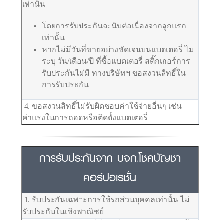
เท่านั้น
โดยการรับประกันจะนับต่อเนื่องจากลูกแรก
เท่านั้น
หากไม่มีวันที่ขายอย่างชัดเจนบนแบตเตอรี่ ไม่
ระบุ วัน/เดือน/ปี ที่ซื้อแบตเตอรี่ สติ๊กเกอร์การ
รับประกันไม่มี ทางบริษัทฯ ขอสงวนสิทธิ์ใน
การรับประกัน
4. ขอสงวนสิทธิ์ไม่รับผิดชอบค่าใช้จ่ายอื่นๆ เช่น
ค่าแรงในการถอดหรือติดตั้งแบตเตอรี่
การรับประกันจาก บจก.โชคบัญชา
คอร์ปอเรชั่น
1. รับประกันเฉพาะการใช้รถส่วนบุคคลเท่านั้น ไม่
รับประกันในเชิงพาณิชย์