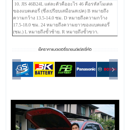
10. JIS 46B24L แต่ละตัวคืออะไร 46 คือรหัสโมเดล
ของแบตเตอรี่ (ซึ่งเปรียบเสมือนสเปค) B หมายถึง
ความกว้าง 13.5-14.0 ซม. D หมายถึงความกว้าง
17.5-18.0 ซม. 24 หมายถึงความยาวของแบตเตอรี่
(ซม.) L หมายถึงขั้วซ้าย. R หมายถึงขั้วขวา.
เช็คราคาแบตเตอรี่รถยนต์แต่ละยี่ห้อ