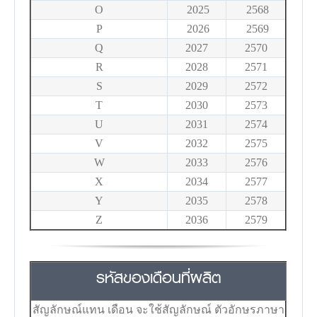
O
2025
2568
P
2026
2569
Q
2027
2570
R
2028
2571
S
2029
2572
T
2030
2573
U
2031
2574
V
2032
2575
W
2033
2576
X
2034
2577
Y
2035
2578
Z
2036
2579
รหัสของเดือนที่ผลิต
สัญลักษณ์แทน เดือน จะใช้สัญลักษณ์ ตัวอักษรภาษา