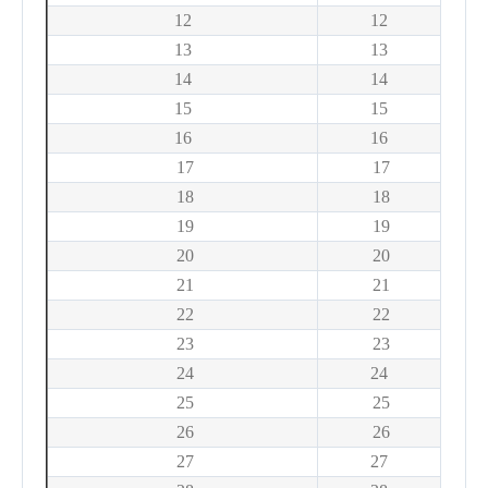
12
12
13
13
14
14
15
15
16
16
17
17
18
18
19
19
20
20
21
21
22
22
23
23
24
24
25
25
26
26
27
27