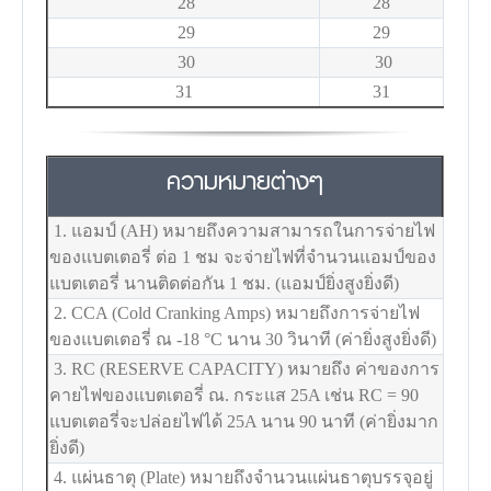
28
28
29
29
30
30
31
31
ความหมายต่างๆ
1. แอมป์ (AH) หมายถึงความสามารถในการจ่ายไฟ
ของแบตเตอรี่ ต่อ 1 ชม จะจ่ายไฟที่จำนวนแอมป์ของ
แบตเตอรี่ นานติดต่อกัน 1 ชม. (แอมป์ยิ่งสูงยิ่งดี)
2. CCA (Cold Cranking Amps) หมายถึงการจ่ายไฟ
ของแบตเตอรี่ ณ -18
°C
นาน 30 วินาที (ค่ายิ่งสูงยิ่งดี)
3. RC (RESERVE CAPACITY) หมายถึง ค่าของการ
คายไฟของแบตเตอรี่ ณ. กระแส 25A เช่น RC = 90
แบตเตอรี่จะปล่อยไฟได้ 25A นาน 90 นาที (ค่ายิ่งมาก
ยิ่งดี)
4. แผ่นธาตุ (Plate) หมายถึงจำนวนแผ่นธาตุบรรจุอยู่