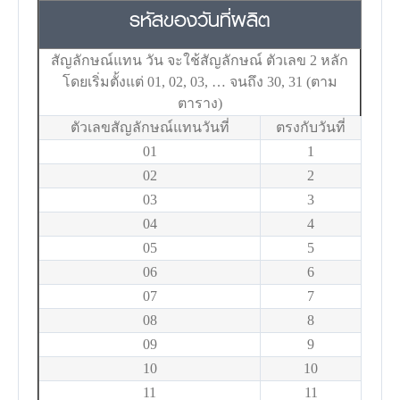
รหัสของวันที่ผลิต
สัญลักษณ์แทน วัน จะใช้สัญลักษณ์ ตัวเลข 2 หลัก
โดยเริ่มตั้งแต่ 01, 02, 03, … จนถึง 30, 31 (ตาม
ตาราง)
ตัวเลขสัญลักษณ์แทนวันที่
ตรงกับวันที่
01
1
02
2
03
3
04
4
05
5
06
6
07
7
08
8
09
9
10
10
11
11