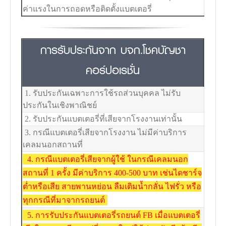
ค่าแรงในการถอดหรือติดตั้งแบตเตอรี่
การรับประกันจาก บจก.โชคบัญชา
คอร์ปอเรชั่น
1. รับประกันเฉพาะการใช้รถส่วนบุคคล ไม่รับ
ประกันในเชิงพาณิชย์
2. รับประกันแบตเตอรี่ที่เสียจากโรงงานเท่านั้น
3. กรณีแบตเตอรี่เสียจากโรงงาน ไม่มีค่าบริการ
เคลมนอกสถานที่
4. กรณีแบตเตอรี่เสียจากผู้ใช้ ในกรณีเคลมนอก
สถานที่ 1 ครั้ง มีค่าบริการ 400-500 บาท เช่นไดชาร์จ
ต่ำหรือเสีย สายพานหย่อน ลืมเติมน้ำกลั่น ไฟรั่ว หรือ
ทุกกรณีที่มาจากรถยนต์
5. การรับประกันแบตเตอรี่รถยนต์ FB เมื่อแบตเตอรี่