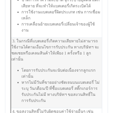
เสียหาย ที่จะทำให้แบตเตอรี่เกิดระเบิดได้
การใช้งานแบตเตอรี่ผิดประเภท เช่น การเชื่อม
เหล็ก
การเคลื่อนย้ายแบตเตอรี่เปลี่ยนเจ้าของผู้ใช้
งาน
3. ในกรณีที่แบตเตอรี่เกิดความเสียหายไม่สามารถ
ใช้งานได้ตามเงื่อนไขการรับประกัน ทางบริษัทฯ จะ
ชดเชยหรือเคลมสินค้าให้เพียง 1 ครั้งหรือ 1 ลูก
เท่านั้น
โดยการรับประกันจะนับต่อเนื่องจากลูกแรก
เท่านั้น
หากไม่มีวันที่ขายอย่างชัดเจนบนแบตเตอรี่ ไม่
ระบุ วัน/เดือน/ปี ที่ซื้อแบตเตอรี่ สติ๊กเกอร์การ
รับประกันไม่มี ทางบริษัทฯ ขอสงวนสิทธิ์ใน
การรับประกัน
4. ขอสงวนสิทธิ์ไม่รับผิดชอบค่าใช้จ่ายอื่นๆ เช่น