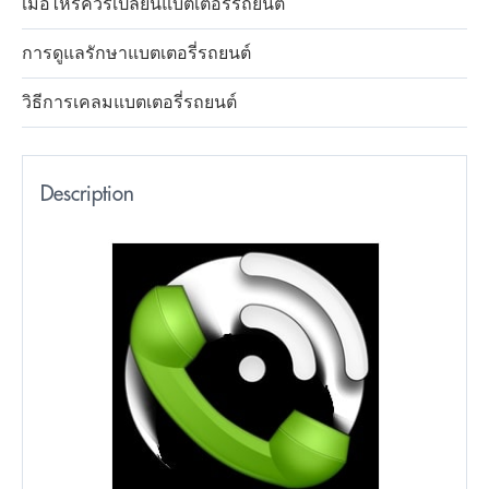
เมื่อไหร่ควรเปลี่ยนแบตเตอรี่รถยนต์
การดูแลรักษาแบตเตอรี่รถยนต์
วิธีการเคลมแบตเตอรี่รถยนต์
Description