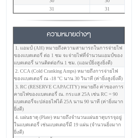
30
30
31
31
ความหมายต่างๆ
1. แอมป์ (AH) หมายถึงความสามารถในการจ่ายไฟ
ของแบตเตอรี่ ต่อ 1 ชม จะจ่ายไฟที่จำนวนแอมป์ของ
แบตเตอรี่ นานติดต่อกัน 1 ชม. (แอมป์ยิ่งสูงยิ่งดี)
2. CCA (Cold Cranking Amps) หมายถึงการจ่ายไฟ
ของแบตเตอรี่ ณ -18
°C
นาน 30 วินาที (ค่ายิ่งสูงยิ่งดี)
3. RC (RESERVE CAPACITY) หมายถึง ค่าของการ
คายไฟของแบตเตอรี่ ณ. กระแส 25A เช่น RC = 90
แบตเตอรี่จะปล่อยไฟได้ 25A นาน 90 นาที (ค่ายิ่งมาก
ยิ่งดี)
4. แผ่นธาตุ (Plate) หมายถึงจำนวนแผ่นธาตุบรรจุอยู่
ในแบตเตอรี่ เช่นแบตเตอรี่มี 19 แผ่น (จำนวนยิ่งมาก
ยิ่งดี)