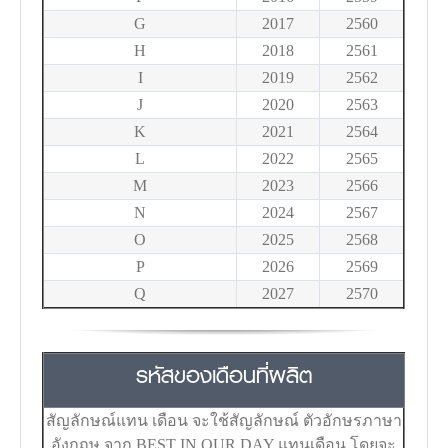
G
2017
2560
H
2018
2561
I
2019
2562
J
2020
2563
K
2021
2564
L
2022
2565
M
2023
2566
N
2024
2567
O
2025
2568
P
2026
2569
Q
2027
2570
รหัสของเดือนที่ผลิต
สัญลักษณ์แทน เดือน จะใช้สัญลักษณ์ ตัวอักษรภาษา
อังกฤษ จาก BEST IN OUR DAY แทนเดือน โดยจะ