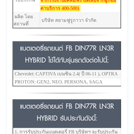
จากโรงงานเคลมฟรี แต่เสียจากผู้ใช้มี
ค่าบริการ 400-500)
ผลิต โดย
บริษัท สยามฟูรูกาวา จำกัด
สถานที่
แบตเตอรี่รถยนต์ FB DIN77R LN3R
HYBRID ใช้ได้กับรุ่นรถดังต่อไปนี้;
Chevrolet: CAPTIVA เบนซิน 2.4( ปี 06-11 ), OPTRA
PROTON: GEN2, NEO, PERSONA, SAGA
แบตเตอรี่รถยนต์ FB DIN77R LN3R
HYBRID รับประกันดังนี้:
1. การรับประกันแบตเตอรี่ FB บริษัทฯ จะรับประกัน