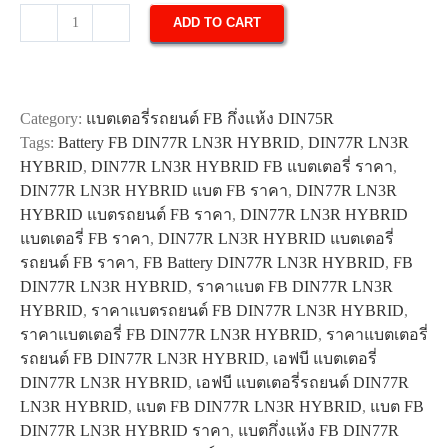
ADD TO CART
แบตเตอรี่
รถยนต์
FB
DIN77R
Category:
แบตเตอรี่รถยนต์ FB กึ่งแห้ง DIN75R
LN3R
Tags:
Battery FB DIN77R LN3R HYBRID
,
DIN77R LN3R
HYBRID
HYBRID
,
DIN77R LN3R HYBRID FB แบตเตอรี่ ราคา
,
quantity
DIN77R LN3R HYBRID แบต FB ราคา
,
DIN77R LN3R
HYBRID แบตรถยนต์ FB ราคา
,
DIN77R LN3R HYBRID
แบตเตอรี่ FB ราคา
,
DIN77R LN3R HYBRID แบตเตอรี่
รถยนต์ FB ราคา
,
FB Battery DIN77R LN3R HYBRID
,
FB
DIN77R LN3R HYBRID
,
ราคาแบต FB DIN77R LN3R
HYBRID
,
ราคาแบตรถยนต์ FB DIN77R LN3R HYBRID
,
ราคาแบตเตอรี่ FB DIN77R LN3R HYBRID
,
ราคาแบตเตอรี่
รถยนต์ FB DIN77R LN3R HYBRID
,
เอฟบี แบตเตอรี่
DIN77R LN3R HYBRID
,
เอฟบี แบตเตอรี่รถยนต์ DIN77R
LN3R HYBRID
,
แบต FB DIN77R LN3R HYBRID
,
แบต FB
DIN77R LN3R HYBRID ราคา
,
แบตกึ่งแห้ง FB DIN77R