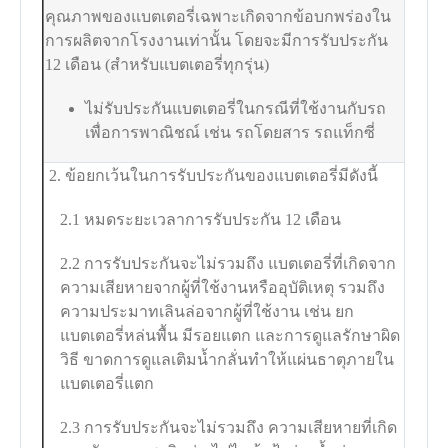
คุณภาพของแบตเตอรี่เฉพาะเกิดจากข้อบกพร่องใน
การผลิตจากโรงงานเท่านั้น โดยจะมีการรับประกัน
12 เดือน (สำหรับแบตเตอรี่ทุกรุ่น)
ไม่รับประกันแบตเตอรี่ในกรณีที่ใช้งานกับรถ
เพื่อการพาณิชณ์ เช่น รถโดยสาร รถแท็กซี่
2. ข้อยกเว้นในการรับประกันของแบตเตอรี่มีดังนี้
2.1 หมดระยะเวลาการรับประกัน 12 เดือน
2.2 การรับประกันจะไม่รวมถึง แบตเตอรี่ที่เกิดจาก
ความเสียหายจากผู้ที่ใช้งานหรืออุบัติเหตุ รวมถึง
ความประมาทเลินล่อจากผู้ที่ใช้งาน เช่น ยก
แบตเตอรี่หล่นพื้น มีรอยแตก และการดูแลรักษาผิด
วิธี ขาดการดูแลเติมน้ำกลั่นทำให้แผ่นธาตุภายใน
แบตเตอรี่แตก
2.3 การรับประกันจะไม่รวมถึง ความเสียหายที่เกิด