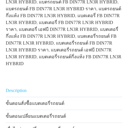
LN3R HYBRID
,
แบตรถยนต์ FB DIN77R LN3R HYBRID
,
แบตรถยนต์ FB DIN77R LN3R HYBRID ราคา
,
แบตรถยนต์
กึ่งแห้ง FB DIN77R LN3R HYBRID
,
แบตเตอรี่ FB DIN77R
LN3R HYBRID
,
แบตเตอรี่ FB DIN77R LN3R HYBRID
ราคา
,
แบตเตอรี่ เอฟบี DIN77R LN3R HYBRID
,
แบตเตอรี่
กึ่งแห้ง FB DIN77R LN3R HYBRID
,
แบตเตอรี่รถยนต์ FB
DIN77R LN3R HYBRID
,
แบตเตอรี่รถยนต์ FB DIN77R
LN3R HYBRID ราคา
,
แบตเตอรี่รถยนต์ เอฟบี DIN77R
LN3R HYBRID
,
แบตเตอรี่รถยนต์กึ่งแห้ง FB DIN77R LN3R
HYBRID
Description
ขั้นตอนสั่งซื้อแบตเตอรี่รถยนต์
ขั้นตอนเปลี่ยนแบตเตอรี่รถยนต์