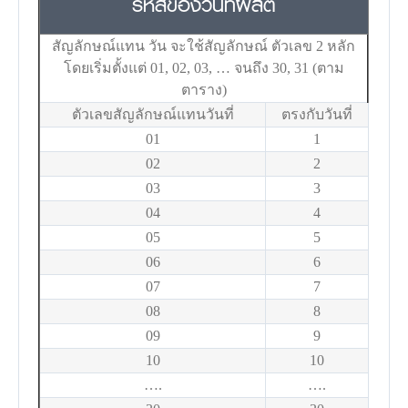
รหัสของวันที่ผลิต
สัญลักษณ์แทน วัน จะใช้สัญลักษณ์ ตัวเลข 2 หลัก
โดยเริ่มตั้งแต่ 01, 02, 03, … จนถึง 30, 31 (ตาม
ตาราง)
ตัวเลขสัญลักษณ์แทนวันที่
ตรงกับวันที่
01
1
02
2
03
3
04
4
05
5
06
6
07
7
08
8
09
9
10
10
….
….