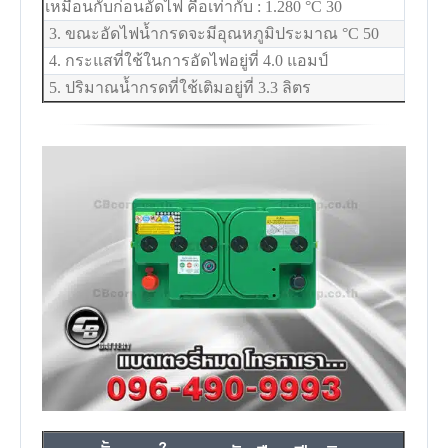
เหมือนกับก่อนอัดไฟ คือเท่ากับ : 1.280
°C
30
3. ขณะอัดไฟน้ำกรดจะมีอุณหภูมิประมาณ
°C
50
4. กระแสที่ใช้ในการอัดไฟอยู่ที่ 4.0 แอมป์
5. ปริมาณน้ำกรดที่ใช้เติมอยู่ที่ 3.3 ลิตร