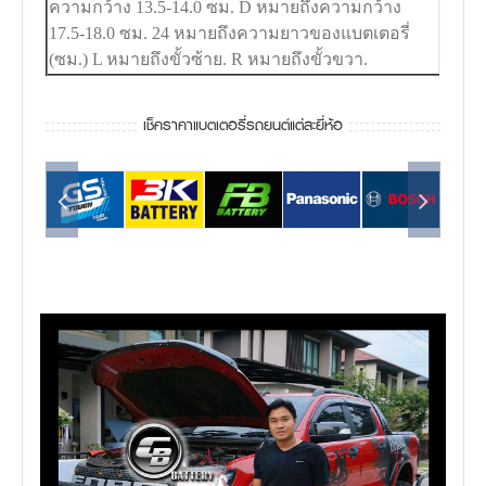
ความกว้าง 13.5-14.0 ซม. D หมายถึงความกว้าง
17.5-18.0 ซม. 24 หมายถึงความยาวของแบตเตอรี่
(ซม.) L หมายถึงขั้วซ้าย. R หมายถึงขั้วขวา.
เช็คราคาแบตเตอรี่รถยนต์แต่ละยี่ห้อ