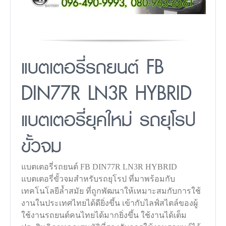
แบตเตอรี่รถยนต์ FB
DIN77R LN3R HYBRID
แบตเตอรี่ยุคใหม่ รถยุโรป
ขั้วจม
แบตเตอรี่รถยนต์ FB DIN77R LN3R HYBRID
แบตเตอรี่ขั้วจมสำหรับรถยุโรป ที่มาพร้อมกับ
เทคโนโลยีล้ำสมัย ที่ถูกพัฒนาให้เหมาะสมกับการใช้
งานในประเทศไทยได้ดียิ่งขึ้น เข้ากับไลฟ์สไตล์ของผู้
ใช้งานรถยนต์คนไทยได้มากยิ่งขึ้น ใช้งานได้เต็ม