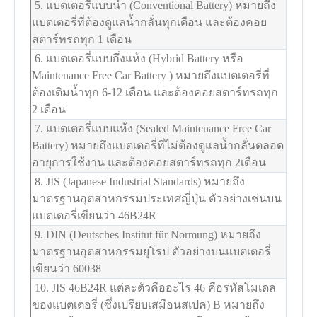
5. แบตเตอรี่แบบน้ำ (Conventional Battery) หมายถึง
แบตเตอรี่ที่ต้องดูแลน้ำกลั่นทุกเดือน และต้องคอย
สตาร์ทรถทุก 1 เดือน
6. แบตเตอรี่แบบกึ่งแห้ง (Hybrid Battery หรือ
Maintenance Free Car Battery ) หมายถึงแบตเตอรี่ที่
ต้องเติมน้ำทุก 6-12 เดือน และต้องคอยสตาร์ทรถทุก
2 เดือน
7. แบตเตอรี่แบบแห้ง (Sealed Maintenance Free Car
Battery) หมายถึงแบตเตอรี่ที่ไม่ต้องดูแลน้ำกลั่นตลอด
อายุการใช้งาน และต้องคอยสตาร์ทรถทุก 2เดือน
8. JIS (Japanese Industrial Standards) หมายถึง
มาตรฐานอุตสาหกรรมประเทศญี่ปุ่น ตัวอย่างเช่นบน
แบตเตอรี่เขียนว่า 46B24R
9. DIN (Deutsches Institut für Normung) หมายถึง
มาตรฐานอุตสาหกรรมยุโรป ตัวอย่างบนแบตเตอรี่
เขียนว่า 60038
10. JIS 46B24R แต่ละตัวคืออะไร 46 คือรหัสโมเดล
ของแบตเตอรี่ (ซึ่งเปรียบเสมือนสเปค) B หมายถึง