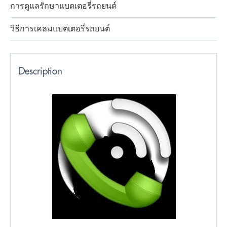
การดูแลรักษาแบตเตอรี่รถยนต์
วิธีการเคลมแบตเตอรี่รถยนต์
Description