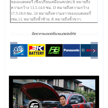
ของแบตเตอรี่ (ซึ่งเปรียบเสมือนสเปค) B หมายถึง
ความกว้าง 13.5-14.0 ซม. D หมายถึงความกว้าง
17.5-18.0 ซม. 24 หมายถึงความยาวของแบตเตอรี่
(ซม.) L หมายถึงขั้วซ้าย. R หมายถึงขั้วขวา.
เช็คราคาแบตเตอรี่รถยนต์แต่ละยี่ห้อ