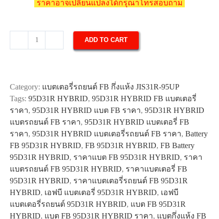
ราคาอาจเปลี่ยนแปลงได้กรุณาโทรสอบถาม
ADD TO CART
แบตเตอรี่
รถยนต์
FB
95D31R
Category:
แบตเตอรี่รถยนต์ FB กึ่งแห้ง JIS31R-95UP
HYBRID
Tags:
95D31R HYBRID
,
95D31R HYBRID FB แบตเตอรี่
quantity
ราคา
,
95D31R HYBRID แบต FB ราคา
,
95D31R HYBRID
แบตรถยนต์ FB ราคา
,
95D31R HYBRID แบตเตอรี่ FB
ราคา
,
95D31R HYBRID แบตเตอรี่รถยนต์ FB ราคา
,
Battery
FB 95D31R HYBRID
,
FB 95D31R HYBRID
,
FB Battery
95D31R HYBRID
,
ราคาแบต FB 95D31R HYBRID
,
ราคา
แบตรถยนต์ FB 95D31R HYBRID
,
ราคาแบตเตอรี่ FB
95D31R HYBRID
,
ราคาแบตเตอรี่รถยนต์ FB 95D31R
HYBRID
,
เอฟบี แบตเตอรี่ 95D31R HYBRID
,
เอฟบี
แบตเตอรี่รถยนต์ 95D31R HYBRID
,
แบต FB 95D31R
HYBRID
,
แบต FB 95D31R HYBRID ราคา
,
แบตกึ่งแห้ง FB