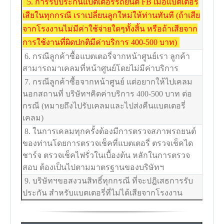
5. การรับประกันแบตเตอรี่รถยนต์ FB เมื่อแบตเตอรี่
เสียในทุกกรณี เราเปลี่ยนลูกใหม่ให้ท่านทันที (ถ้าเสีย
จากโรงงานไม่มีค่าใช้จ่ายใดๆทั้งสิ้น หรือถ้าเสียจาก
การใช้งานที่ผิดปกติมีค่าบริการ 400-500 บาท)
6. กรณีลูกค้าซื้อแบตเตอรี่จากหน้าศูนย์เรา ลูกค้า
สามารถมาเคลมที่หน้าศูนย์โดยไม่มีค่าบริการ
7. กรณีลูกค้าซื้อจากหน้าศูนย์ แต่อยากให้ไปเคลม
นอกสถานที่ บริษัทฯคิดค่าบริการ 400-500 บาท ต่อ
กรณี (หมายถึงไปรับเคลมและไปส่งคืนแบตเตอรี่
เคลม)
8. ในการเคลมทุกครั้งต้องมีการตรวจสภาพรถยนต์
ของท่านโดยการตรวจเช็คที่แบตเตอรี่ ตรวจเช็คได
ชาร์จ ตรวจเช็คไฟรั่วในเบื้องต้น หลักในการตรวจ
สอบ ต้องเป็นไปตามมาตรฐานของบริษัทฯ
9. บริษัทฯขอสงวนสิทธิ์ทุกกรณี ที่จะปฎิเสธการรับ
ประกัน สำหรับแบตเตอรี่ที่ไม่ได้เสียจากโรงงาน