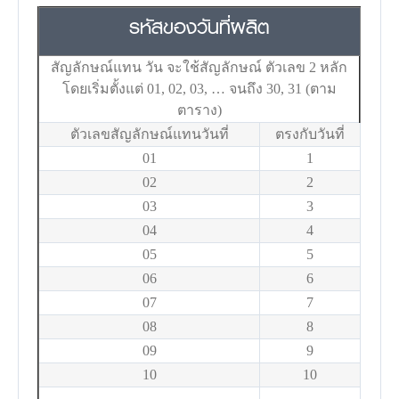
รหัสของวันที่ผลิต
สัญลักษณ์แทน วัน จะใช้สัญลักษณ์ ตัวเลข 2 หลัก
โดยเริ่มตั้งแต่ 01, 02, 03, … จนถึง 30, 31 (ตาม
ตาราง)
ตัวเลขสัญลักษณ์แทนวันที่
ตรงกับวันที่
01
1
02
2
03
3
04
4
05
5
06
6
07
7
08
8
09
9
10
10
….
….