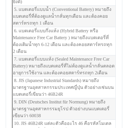
ยิ่งดี)
5. แบตเตอรี่แบบน้ำ (Conventional Battery) หมายถึง
แบตเตอรี่ที่ต้องดูแลน้ำกลั่นทุกเดือน และต้องคอย
สตาร์ทรถทุก 1 เดือน
6. แบตเตอรี่แบบกึ่งแห้ง (Hybrid Battery หรือ
Maintenance Free Car Battery ) หมายถึงแบตเตอรี่ที่
ต้องเติมน้ำทุก 6-12 เดือน และต้องคอยสตาร์ทรถทุก
2 เดือน
7. แบตเตอรี่แบบแห้ง (Sealed Maintenance Free Car
Battery) หมายถึงแบตเตอรี่ที่ไม่ต้องดูแลน้ำกลั่นตลอด
อายุการใช้งาน และต้องคอยสตาร์ทรถทุก 2เดือน
8. JIS (Japanese Industrial Standards) หมายถึง
มาตรฐานอุตสาหกรรมประเทศญี่ปุ่น ตัวอย่างเช่นบน
แบตเตอรี่เขียนว่า 46B24R
9. DIN (Deutsches Institut für Normung) หมายถึง
มาตรฐานอุตสาหกรรมยุโรป ตัวอย่างบนแบตเตอรี่
เขียนว่า 60038
10. JIS 46B24R แต่ละตัวคืออะไร 46 คือรหัสโมเดล