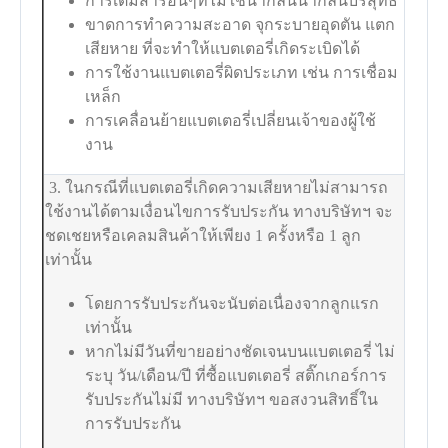
การเติมสารอื่นๆที่ไม่ใช่น้ำกลั่นน้ำกลั่นบริสุทธิ์
ขาดการทำความสะอาด จุกระบายอุดตัน แตก
เสียหาย ที่จะทำให้แบตเตอรี่เกิดระเบิดได้
การใช้งานแบตเตอรี่ผิดประเภท เช่น การเชื่อม
เหล็ก
การเคลื่อนย้ายแบตเตอรี่เปลี่ยนเจ้าของผู้ใช้
งาน
3. ในกรณีที่แบตเตอรี่เกิดความเสียหายไม่สามารถ
ใช้งานได้ตามเงื่อนไขการรับประกัน ทางบริษัทฯ จะ
ชดเชยหรือเคลมสินค้าให้เพียง 1 ครั้งหรือ 1 ลูก
เท่านั้น
โดยการรับประกันจะนับต่อเนื่องจากลูกแรก
เท่านั้น
หากไม่มีวันที่ขายอย่างชัดเจนบนแบตเตอรี่ ไม่
ระบุ วัน/เดือน/ปี ที่ซื้อแบตเตอรี่ สติ๊กเกอร์การ
รับประกันไม่มี ทางบริษัทฯ ขอสงวนสิทธิ์ใน
การรับประกัน