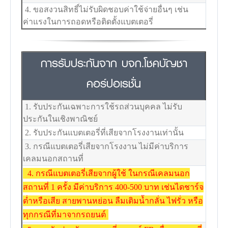
4. ขอสงวนสิทธิ์ไม่รับผิดชอบค่าใช้จ่ายอื่นๆ เช่น
ค่าแรงในการถอดหรือติดตั้งแบตเตอรี่
การรับประกันจาก บจก.โชคบัญชา
คอร์ปอเรชั่น
1. รับประกันเฉพาะการใช้รถส่วนบุคคล ไม่รับ
ประกันในเชิงพาณิชย์
2. รับประกันแบตเตอรี่ที่เสียจากโรงงานเท่านั้น
3. กรณีแบตเตอรี่เสียจากโรงงาน ไม่มีค่าบริการ
เคลมนอกสถานที่
4. กรณีแบตเตอรี่เสียจากผู้ใช้ ในกรณีเคลมนอก
สถานที่ 1 ครั้ง มีค่าบริการ 400-500 บาท เช่นไดชาร์จ
ต่ำหรือเสีย สายพานหย่อน ลืมเติมน้ำกลั่น ไฟรั่ว หรือ
ทุกกรณีที่มาจากรถยนต์