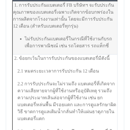
1. การรับประกันแบตเตอรี่ FB บริษัทฯ จะรับประกัน
คุณภาพของแบตเตอรี่เฉพาะเกิดจากข้อบกพร่องใน
การผลิตจากโรงงานเท่านั้น โดยจะมีการรับประกัน
12 เดือน (สำหรับแบตเตอรี่ทุกรุ่น)
ไม่รับประกันแบตเตอรี่ในกรณีที่ใช้งานกับรถ
เพื่อการพาณิชณ์ เช่น รถโดยสาร รถแท็กซี่
2. ข้อยกเว้นในการรับประกันของแบตเตอรี่มีดังนี้
2.1 หมดระยะเวลาการรับประกัน 12 เดือน
2.2 การรับประกันจะไม่รวมถึง แบตเตอรี่ที่เกิดจาก
ความเสียหายจากผู้ที่ใช้งานหรืออุบัติเหตุ รวมถึง
ความประมาทเลินล่อจากผู้ที่ใช้งาน เช่น ยก
แบตเตอรี่หล่นพื้น มีรอยแตก และการดูแลรักษาผิด
วิธี ขาดการดูแลเติมน้ำกลั่นทำให้แผ่นธาตุภายใน
แบตเตอรี่แตก