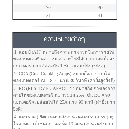
30
30
31
31
ความหมายต่างๆ
1. แอมป์ (AH) หมายถึงความสามารถในการจ่ายไฟ
ของแบตเตอรี่ ต่อ 1 ชม จะจ่ายไฟที่จำนวนแอมป์ของ
แบตเตอรี่ นานติดต่อกัน 1 ชม. (แอมป์ยิ่งสูงยิ่งดี)
2. CCA (Cold Cranking Amps) หมายถึงการจ่ายไฟ
ของแบตเตอรี่ ณ -18
°C
นาน 30 วินาที (ค่ายิ่งสูงยิ่งดี)
3. RC (RESERVE CAPACITY) หมายถึง ค่าของการ
คายไฟของแบตเตอรี่ ณ. กระแส 25A เช่น RC = 90
แบตเตอรี่จะปล่อยไฟได้ 25A นาน 90 นาที (ค่ายิ่งมาก
ยิ่งดี)
4. แผ่นธาตุ (Plate) หมายถึงจำนวนแผ่นธาตุบรรจุอยู่
ในแบตเตอรี่ เช่นแบตเตอรี่มี 19 แผ่น (จำนวนยิ่งมาก