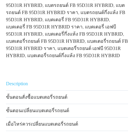
95D31R HYBRID
,
แบตรถยนต์ FB 95D31R HYBRID
,
แบต
รถยนต์ FB 95D31R HYBRID ราคา
,
แบตรถยนต์กึ่งแห้ง FB
95D31R HYBRID
,
แบตเตอรี่ FB 95D31R HYBRID
,
แบตเตอรี่ FB 95D31R HYBRID ราคา
,
แบตเตอรี่ เอฟบี
95D31R HYBRID
,
แบตเตอรี่กึ่งแห้ง FB 95D31R HYBRID
,
แบตเตอรี่รถยนต์ FB 95D31R HYBRID
,
แบตเตอรี่รถยนต์ FB
95D31R HYBRID ราคา
,
แบตเตอรี่รถยนต์ เอฟบี 95D31R
HYBRID
,
แบตเตอรี่รถยนต์กึ่งแห้ง FB 95D31R HYBRID
Description
ขั้นตอนสั่งซื้อแบตเตอรี่รถยนต์
ขั้นตอนเปลี่ยนแบตเตอรี่รถยนต์
เมื่อไหร่ควรเปลี่ยนแบตเตอรี่รถยนต์