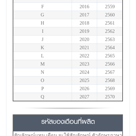
F
2016
2559
G
2017
2560
H
2018
2561
I
2019
2562
J
2020
2563
K
2021
2564
L
2022
2565
M
2023
2566
N
2024
2567
O
2025
2568
P
2026
2569
Q
2027
2570
รหัสของเดือนที่ผลิต
สัญลักษณ์แทน เดือน จะใช้สัญลักษณ์ ตัวอักษรภาษา