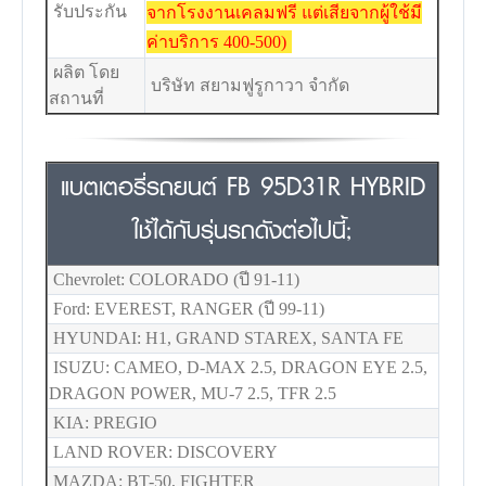
รับประกัน
จากโรงงานเคลมฟรี แต่เสียจากผู้ใช้มี
ค่าบริการ 400-500)
ผลิต โดย
บริษัท สยามฟูรูกาวา จำกัด
สถานที่
แบตเตอรี่รถยนต์ FB 95D31R HYBRID
ใช้ได้กับรุ่นรถดังต่อไปนี้;
Chevrolet: COLORADO (ปี 91-11)
Ford: EVEREST, RANGER (ปี 99-11)
HYUNDAI: H1, GRAND STAREX, SANTA FE
ISUZU: CAMEO, D-MAX 2.5, DRAGON EYE 2.5,
DRAGON POWER, MU-7 2.5, TFR 2.5
KIA: PREGIO
LAND ROVER: DISCOVERY
MAZDA: BT-50, FIGHTER