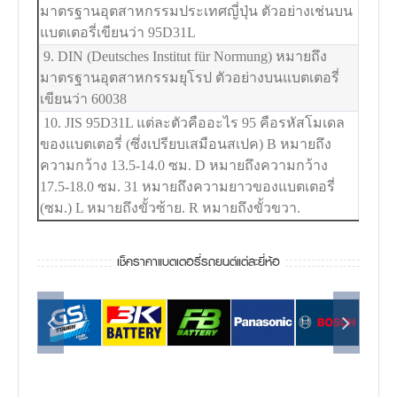
มาตรฐานอุตสาหกรรมประเทศญี่ปุ่น ตัวอย่างเช่นบน
แบตเตอรี่เขียนว่า 95D31L
9. DIN (Deutsches Institut für Normung) หมายถึง
มาตรฐานอุตสาหกรรมยุโรป ตัวอย่างบนแบตเตอรี่
เขียนว่า 60038
10. JIS 95D31L แต่ละตัวคืออะไร 95 คือรหัสโมเดล
ของแบตเตอรี่ (ซึ่งเปรียบเสมือนสเปค) B หมายถึง
ความกว้าง 13.5-14.0 ซม. D หมายถึงความกว้าง
17.5-18.0 ซม. 31 หมายถึงความยาวของแบตเตอรี่
(ซม.) L หมายถึงขั้วซ้าย. R หมายถึงขั้วขวา.
เช็คราคาแบตเตอรี่รถยนต์แต่ละยี่ห้อ