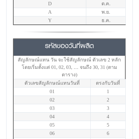
D
ต.ค.
A
พ.ย.
Y
ธ.ค.
รหัสของวันที่ผลิต
สัญลักษณ์แทน วัน จะใช้สัญลักษณ์ ตัวเลข 2 หลัก
โดยเริ่มตั้งแต่ 01, 02, 03, … จนถึง 30, 31 (ตาม
ตาราง)
ตัวเลขสัญลักษณ์แทนวันที่
ตรงกับวันที่
01
1
02
2
03
3
04
4
05
5
06
6