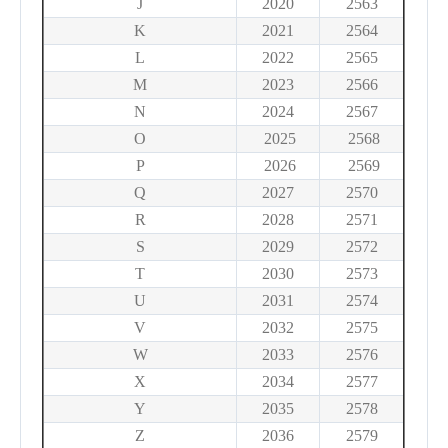
J
2020
2563
K
2021
2564
L
2022
2565
M
2023
2566
N
2024
2567
O
2025
2568
P
2026
2569
Q
2027
2570
R
2028
2571
S
2029
2572
T
2030
2573
U
2031
2574
V
2032
2575
W
2033
2576
X
2034
2577
Y
2035
2578
Z
2036
2579