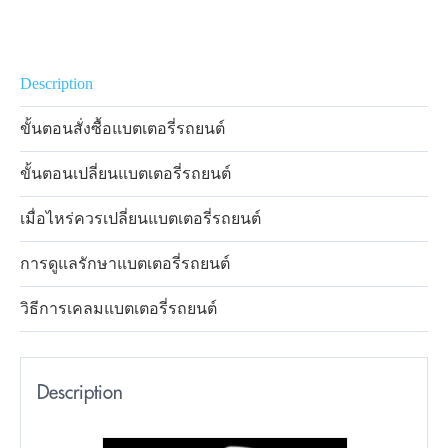
Description
ขั้นตอนสั่งซื้อแบตเตอรี่รถยนต์
ขั้นตอนเปลี่ยนแบตเตอรี่รถยนต์
เมื่อไหร่ควรเปลี่ยนแบตเตอรี่รถยนต์
การดูแลรักษาแบตเตอรี่รถยนต์
วิธีการเคลมแบตเตอรี่รถยนต์
Description