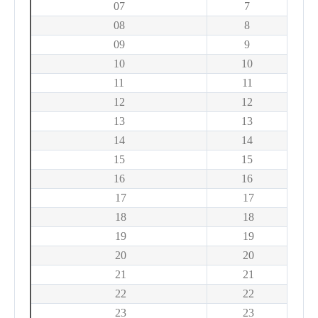
07
7
08
8
09
9
10
10
11
11
12
12
13
13
14
14
15
15
16
16
17
17
18
18
19
19
20
20
21
21
22
22
23
23