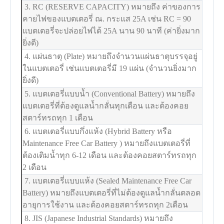
3. RC (RESERVE CAPACITY) หมายถึง ค่าของการ
คายไฟของแบตเตอรี่ ณ. กระแส 25A เช่น RC = 90
แบตเตอรี่จะปล่อยไฟได้ 25A นาน 90 นาที (ค่ายิ่งมาก
ยิ่งดี)
4. แผ่นธาตุ (Plate) หมายถึงจำนวนแผ่นธาตุบรรจุอยู่
ในแบตเตอรี่ เช่นแบตเตอรี่มี 19 แผ่น (จำนวนยิ่งมาก
ยิ่งดี)
5. แบตเตอรี่แบบน้ำ (Conventional Battery) หมายถึง
แบตเตอรี่ที่ต้องดูแลน้ำกลั่นทุกเดือน และต้องคอย
สตาร์ทรถทุก 1 เดือน
6. แบตเตอรี่แบบกึ่งแห้ง (Hybrid Battery หรือ
Maintenance Free Car Battery ) หมายถึงแบตเตอรี่ที่
ต้องเติมน้ำทุก 6-12 เดือน และต้องคอยสตาร์ทรถทุก
2 เดือน
7. แบตเตอรี่แบบแห้ง (Sealed Maintenance Free Car
Battery) หมายถึงแบตเตอรี่ที่ไม่ต้องดูแลน้ำกลั่นตลอด
อายุการใช้งาน และต้องคอยสตาร์ทรถทุก 2เดือน
8. JIS (Japanese Industrial Standards) หมายถึง