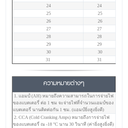
24
24
25
25
26
26
27
27
28
28
29
29
30
30
31
31
ความหมายต่างๆ
1. แอมป์ (AH) หมายถึงความสามารถในการจ่ายไฟ
ของแบตเตอรี่ ต่อ 1 ชม จะจ่ายไฟที่จำนวนแอมป์ของ
แบตเตอรี่ นานติดต่อกัน 1 ชม. (แอมป์ยิ่งสูงยิ่งดี)
2. CCA (Cold Cranking Amps) หมายถึงการจ่ายไฟ
ของแบตเตอรี่ ณ -18
°C
นาน 30 วินาที (ค่ายิ่งสูงยิ่งดี)