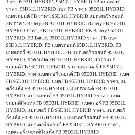
Tags:
95D31L HYBRID
,
95D31L HYBRID FB แบตเตอรี่
quantity
ราคา
,
95D31L HYBRID แบต FB ราคา
,
95D31L HYBRID
แบตรถยนต์ FB ราคา
,
95D31L HYBRID แบตเตอรี่รถยนต์
FB ราคา
,
Battery FB 95D31L HYBRID
,
Battery FB 95D31L
HYBRID ราคา
,
FB 95D31L HYBRID
,
FB Battery 95D31L
HYBRID
,
FB Battery 95D31L HYBRID ราคา
,
FB แบต
95D31L HYBRID
,
FB แบตรถยนต์ 95D31L HYBRID
,
FB
แบตเตอรี่ 95D31L HYBRID
,
FB แบตเตอรี่รถยนต์ 95D31L
HYBRID
,
ราคาแบต FB 95D31L HYBRID
,
ราคาแบต
รถยนต์ FB 95D31L HYBRID
,
ราคาแบตเตอรี่ FB 95D31L
HYBRID
,
ราคาแบตเตอรี่รถยนต์ FB 95D31L HYBRID
,
แบต
FB 95D31L HYBRID
,
แบต FB 95D31L HYBRID ราคา
,
แบ
ตกึ่งแห้ง FB 95D31L HYBRID
,
แบตรถยนต์ FB 95D31L
HYBRID
,
แบตรถยนต์ FB 95D31L HYBRID ราคา
,
แบต
รถยนต์กึ่งแห้ง FB 95D31L HYBRID
,
แบตเตอรี่ FB 95D31L
HYBRID
,
แบตเตอรี่ FB 95D31L HYBRID ราคา
,
แบตเตอรี่
กึ่งแห้ง FB 95D31L HYBRID
,
แบตเตอรี่รถยนต์ FB 95D31L
HYBRID
,
แบตเตอรี่รถยนต์ FB 95D31L HYBRID ราคา
,
แบตเตอรี่รถยนต์กึ่งแห้ง FB 95D31L HYBRID