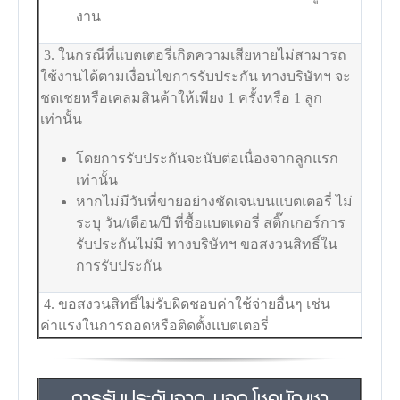
งาน
3. ในกรณีที่แบตเตอรี่เกิดความเสียหายไม่สามารถ
ใช้งานได้ตามเงื่อนไขการรับประกัน ทางบริษัทฯ จะ
ชดเชยหรือเคลมสินค้าให้เพียง 1 ครั้งหรือ 1 ลูก
เท่านั้น
โดยการรับประกันจะนับต่อเนื่องจากลูกแรก
เท่านั้น
หากไม่มีวันที่ขายอย่างชัดเจนบนแบตเตอรี่ ไม่
ระบุ วัน/เดือน/ปี ที่ซื้อแบตเตอรี่ สติ๊กเกอร์การ
รับประกันไม่มี ทางบริษัทฯ ขอสงวนสิทธิ์ใน
การรับประกัน
4. ขอสงวนสิทธิ์ไม่รับผิดชอบค่าใช้จ่ายอื่นๆ เช่น
ค่าแรงในการถอดหรือติดตั้งแบตเตอรี่
การรับประกันจาก บจก.โชคบัญชา