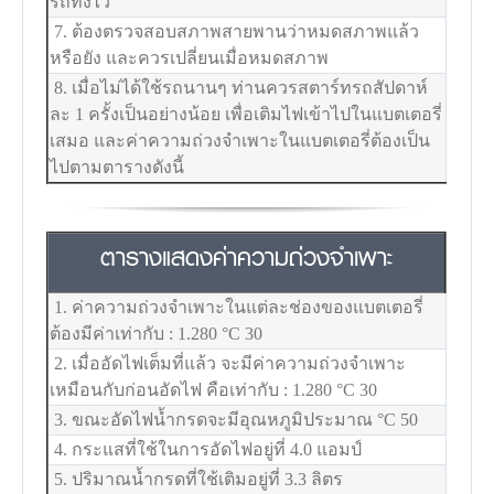
รถทิ้งไว้
7. ต้องตรวจสอบสภาพสายพานว่าหมดสภาพแล้ว
หรือยัง และควรเปลี่ยนเมื่อหมดสภาพ
8. เมื่อไม่ได้ใช้รถนานๆ ท่านควรสตาร์ทรถสัปดาห์
ละ 1 ครั้งเป็นอย่างน้อย เพื่อเติมไฟเข้าไปในแบตเตอรี่
เสมอ และค่าความถ่วงจำเพาะในแบตเตอรี่ต้องเป็น
ไปตามตารางดังนี้
ตารางแสดงค่าความถ่วงจำเพาะ
1. ค่าความถ่วงจำเพาะในแต่ละช่องของแบตเตอรี่
ต้องมีค่าเท่ากับ : 1.280
°C
30
2. เมื่ออัดไฟเต็มที่แล้ว จะมีค่าความถ่วงจำเพาะ
เหมือนกับก่อนอัดไฟ คือเท่ากับ : 1.280
°C
30
3. ขณะอัดไฟน้ำกรดจะมีอุณหภูมิประมาณ
°C
50
4. กระแสที่ใช้ในการอัดไฟอยู่ที่ 4.0 แอมป์
5. ปริมาณน้ำกรดที่ใช้เติมอยู่ที่ 3.3 ลิตร