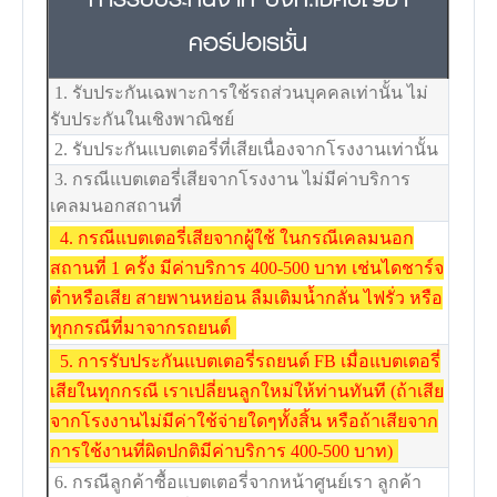
คอร์ปอเรชั่น
1. รับประกันเฉพาะการใช้รถส่วนบุคคลเท่านั้น ไม่
รับประกันในเชิงพาณิชย์
2. รับประกันแบตเตอรี่ที่เสียเนื่องจากโรงงานเท่านั้น
3. กรณีแบตเตอรี่เสียจากโรงงาน ไม่มีค่าบริการ
เคลมนอกสถานที่
4. กรณีแบตเตอรี่เสียจากผู้ใช้ ในกรณีเคลมนอก
สถานที่ 1 ครั้ง มีค่าบริการ 400-500 บาท เช่นไดชาร์จ
ต่ำหรือเสีย สายพานหย่อน ลืมเติมน้ำกลั่น ไฟรั่ว หรือ
ทุกกรณีที่มาจากรถยนต์
5. การรับประกันแบตเตอรี่รถยนต์ FB เมื่อแบตเตอรี่
เสียในทุกกรณี เราเปลี่ยนลูกใหม่ให้ท่านทันที (ถ้าเสีย
จากโรงงานไม่มีค่าใช้จ่ายใดๆทั้งสิ้น หรือถ้าเสียจาก
การใช้งานที่ผิดปกติมีค่าบริการ 400-500 บาท)
6. กรณีลูกค้าซื้อแบตเตอรี่จากหน้าศูนย์เรา ลูกค้า