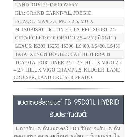
LAND ROVER: DISCOVERY
KIA: GRAND CARNIVAL, PREGIO
ISUZU: D-MAX 2.5, MU-7 2.5, MU-X
MITSUBISHI: TRITON 2.5, PAJERO SPORT 2.5
CHEVROLET: COLORADO 2.5 – 2.7 ( ปี 91-11 )
LEXUS: IS200, IS250, IS300, LS400, LS430, LS460
TATA: XENON DOUBLE CAB HI-TERRAIN
TOYOTA: FORTUNER 2.5 – 2.7, HILUX VIGO 2.5
– 2.7, HILUX VIGO CHAMP 2.5, KLUGER, LAND
CRUISER, LAND CRUISER PRADO
แบตเตอรี่รถยนต์ FB 95D31L HYBRID
รับประกันดังนี้:
1. การรับประกันแบตเตอรี่ FB บริษัทฯ จะรับประกัน
คุณภาพของแบตเตอรี่เฉพาะเกิดจากข้อบกพร่องใน