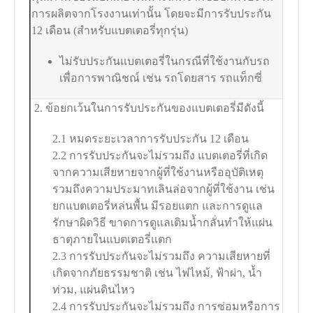
การผลิตจากโรงงานเท่านั้น โดยจะมีการรับประกัน
12 เดือน (สำหรับแบตเตอรี่ทุกรุ่น)
ไม่รับประกันแบตเตอรี่ในกรณีที่ใช้งานกับรถ
เพื่อการพาณิชณ์ เช่น รถโดยสาร รถแท็กซี่
2. ข้อยกเว้นในการรับประกันของแบตเตอรี่มีดังนี้
2.1 หมดระยะเวลาการรับประกัน 12 เดือน
2.2 การรับประกันจะไม่รวมถึง แบตเตอรี่ที่เกิด
จากความเสียหายจากผู้ที่ใช้งานหรืออุบัติเหตุ
รวมถึงความประมาทเลินล่อจากผู้ที่ใช้งาน เช่น
ยกแบตเตอรี่หล่นพื้น มีรอยแตก และการดูแล
รักษาผิดวิธี ขาดการดูแลเติมน้ำกลั่นทำให้แผ่น
ธาตุภายในแบตเตอรี่แตก
2.3 การรับประกันจะไม่รวมถึง ความเสียหายที่
เกิดจากภัยธรรมชาติ เช่น ไฟไหม้, ฟ้าผ่า, น้ำ
ท่วม, แผ่นดินไหว
2.4 การรับประกันจะไม่รวมถึง การซ่อมหรือการ