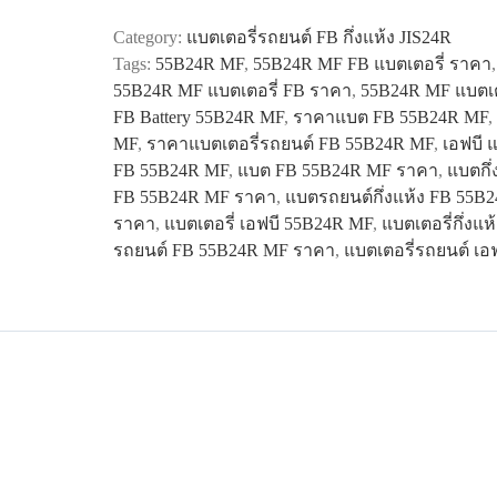
55B24R
Category:
แบตเตอรี่รถยนต์ FB กึ่งแห้ง JIS24R
MF
Tags:
55B24R MF
,
55B24R MF FB แบตเตอรี่ ราคา
quantity
55B24R MF แบตเตอรี่ FB ราคา
,
55B24R MF แบตเต
FB Battery 55B24R MF
,
ราคาแบต FB 55B24R MF
,
MF
,
ราคาแบตเตอรี่รถยนต์ FB 55B24R MF
,
เอฟบี 
FB 55B24R MF
,
แบต FB 55B24R MF ราคา
,
แบตกึ
FB 55B24R MF ราคา
,
แบตรถยนต์กึ่งแห้ง FB 55B
ราคา
,
แบตเตอรี่ เอฟบี 55B24R MF
,
แบตเตอรี่กึ่งแ
รถยนต์ FB 55B24R MF ราคา
,
แบตเตอรี่รถยนต์ เอ