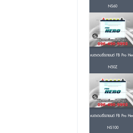
NS60
แบตเตอรี่รถยนต์ FB Pro He
N50Z
แบตเตอรี่รถยนต์ FB Pro He
NS100