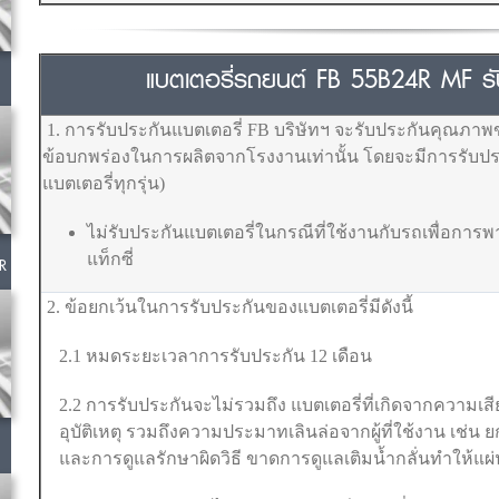
แบตเตอรี่รถยนต์ FB 55B24R MF รับป
1. การรับประกันแบตเตอรี่ FB บริษัทฯ จะรับประกันคุณภาพ
ข้อบกพร่องในการผลิตจากโรงงานเท่านั้น โดยจะมีการรับประ
แบตเตอรี่ทุกรุ่น)
ไม่รับประกันแบตเตอรี่ในกรณีที่ใช้งานกับรถเพื่อการ
แท็กซี่
R
2. ข้อยกเว้นในการรับประกันของแบตเตอรี่มีดังนี้
2.1 หมดระยะเวลาการรับประกัน 12 เดือน
2.2 การรับประกันจะไม่รวมถึง แบตเตอรี่ที่เกิดจากความเสี
อุบัติเหตุ รวมถึงความประมาทเลินล่อจากผู้ที่ใช้งาน เช่น 
และการดูแลรักษาผิดวิธี ขาดการดูแลเติมน้ำกลั่นทำให้แ