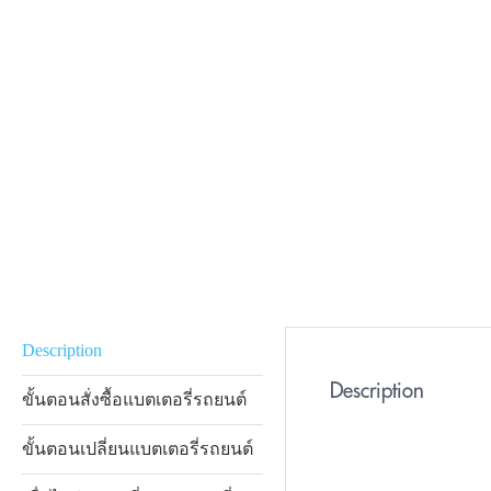
Description
Description
ขั้นตอนสั่งซื้อแบตเตอรี่รถยนต์
ขั้นตอนเปลี่ยนแบตเตอรี่รถยนต์