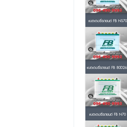
แบตเตอรี่รถยนต์ FB NS70
แบตเตอรี่รถยนต์ FB 80D26
แบตเตอรี่รถยนต์ FB N70