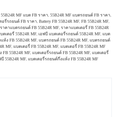
,
55B24R MF แบต FB ราคา
,
55B24R MF แบตรถยนต์ FB ราคา
,
อรี่รถยนต์ FB ราคา
,
Battery FB 55B24R MF
,
FB 55B24R MF
,
ราคาแบตรถยนต์ FB 55B24R MF
,
ราคาแบตเตอรี่ FB 55B24R
แบตเตอรี่ 55B24R MF
,
เอฟบี แบตเตอรี่รถยนต์ 55B24R MF
,
แบต
่งแห้ง FB 55B24R MF
,
แบตรถยนต์ FB 55B24R MF
,
แบตรถยนต์
24R MF
,
แบตเตอรี่ FB 55B24R MF
,
แบตเตอรี่ FB 55B24R MF
ห้ง FB 55B24R MF
,
แบตเตอรี่รถยนต์ FB 55B24R MF
,
แบตเตอรี่
ฟบี 55B24R MF
,
แบตเตอรี่รถยนต์กึ่งแห้ง FB 55B24R MF