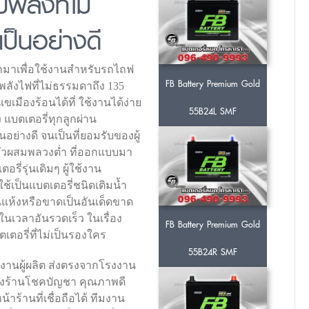
ลังที่ไม่
ป็นอย่างดี
ออกมาเพื่อใช้งานสำหรับรถไถฟ
FB Battery Premium Gold
ลังไฟที่ไม่ธรรมดาถึง 135
มืองร้อนได้ที่ ใช้งานได้ง่าย
55B24L SMF
แบตเตอรี่ทุกลูกผ่าน
่างดี จนเป็นที่ยอมรับของผู้
ั่วผสมพลวงต่ำ ที่ออกแบบมา
ี่รุ่นเดิมๆ ผู้ใช้งาน
ใช้เป็นแบตเตอรี่ชนิดเติมน้ำ
ั่นแห้งหรือขาดเป็นอันเด็ดขาด
นเวลาอันรวดเร็ว ในเรื่อง
FB Battery Premium Gold
อรี่ที่ไม่เป็นรองใคร
55B24R SMF
านผู้ผลิต ส่งตรงจากโรงงาน
องร้านโชคบัญชา คุณภาพดี
้าร้านที่เชื่อถือได้ ทีมงาน