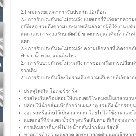
2.1 หมดระยะเวลาการรับประกัน 12 เดือน
L
2.2 การรับประกันจะไม่รวมถึง แบตเตอรี่ที่เกิดจากความเ
อุบัติเหตุ รวมถึงความประมาทเลินล่อจากผู้ที่ใช้งาน เช่น
แตก และการดูแลรักษาผิดวิธี ขาดการดูแลเติมน้ำกลั่นท
แตก
2.3 การรับประกันจะไม่รวมถึง ความเสียหายที่เกิดจากภั
ฟ้าผ่า, น้ำท่วม, แผ่นดินไหว
2.4 การรับประกันจะไม่รวมถึง การซ่อมหรือการเปลี่ยนด
L
จากเดิม
2.5 การรับประกันนี้จะไม่รวมถึง ความเสียหายที่เกิดจา
ประจุไฟเกิน โอเวอร์ชาร์จ
จ่ายไฟเกินหรือปล่อยให้แบตเตอรี่ไฟหมดเป็นเวลานาน
ปล่อยให้น้ำกลั่นแห้งต่ำกว่าแผ่นธาตุ รวมถึง น้ำกรดขุ่น 
จอดรถหรือเก็บไว้เป็นเวลานาน โดยไม่ได้ใช้งาน และไม
แบตเตอรี่ที่ฝาแตก ขั้วชำรุดหรือเสียหาย ที่เกิดจากกา
การเติมสารอื่นๆที่ไม่ใช่น้ำกลั่นน้ำกลั่นบริสุทธิ์
ขาดการทำความสะอาด จุกระบายอุดตัน แตกเสียหาย ที่