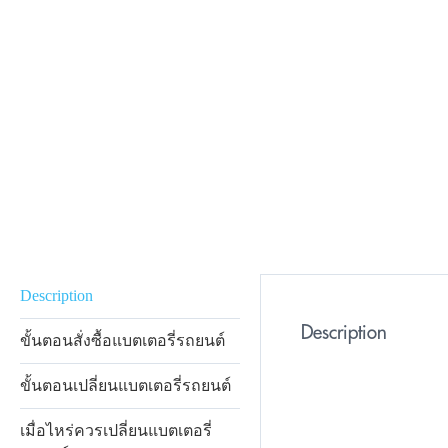
Description
Description
ขั้นตอนสั่งซื้อแบตเตอรี่รถยนต์
ขั้นตอนเปลี่ยนแบตเตอรี่รถยนต์
เมื่อไหร่ควรเปลี่ยนแบตเตอรี่