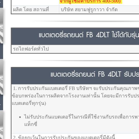
L
จากผู้ใช้มีค่าบริการ 400-500)
ผลิต โดย สถานที่
บริษัท สยามฟูรูกาวา จำกัด
แบตเตอรี่รถยนต์ FB 4DLT ใช้ได้กับรุ่น
รถไถฟอร์ดทั่วไป
แบตเตอรี่รถยนต์ FB 4DLT รับประก
1. การรับประกันแบตเตอรี่ FB บริษัทฯ จะรับประกันคุณภาพ
ข้อบกพร่องในการผลิตจากโรงงานเท่านั้น โดยจะมีการรับประ
L
แบตเตอรี่ทุกรุ่น)
ไม่รับประกันแบตเตอรี่ในกรณีที่ใช้งานกับรถเพื่อการ
แท็กซี่
2. ข้อยกเว้นในการรับประกันของแบตเตอรี่มีดังนี้