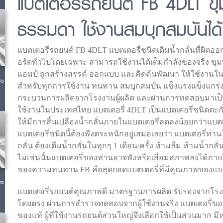
แบตเตอรี่รถยนต์ FB 4DLT ขุมพ
ธรรมดา ใช้งานสมบุกสมบันได้เ
แบตเตอรี่รถยนต์ FB 4DLT แบตเตอรี่ชนิดเติมน้ำกลั่นที่ผิต
อร์ดทั่วไปโดยเฉพาะ สามารถใช้งานได้เต็มกำลังของจริง ขุมพ
แอมป์ ถูกสร้างสรรค์ ออกแบบ และคิดค้นพัฒนา ให้ใช้งานในเขเ
ro
สำหรับทุกการใช้งาน ทนทาน สมบุกสมบัน แข็งแรงแข็งแกร่ง 
กระบวนการผลิตจากโรงงานผู้ผลิต และผ่านการทดสอบมาเป็นอย
ใช้งานในประเทศไทย แบตเตอรี่ 4DLT เป็นแบตเตอรี่ชนิดตะก
ให้มีการสิ้นเปลืองน้ำกลั่นภายในแบตเตอรี่ลดลงน้อยกว่าแบตเตอร
แบตเตอรี่ชนิดนี้ต้องพึงตระหนักอยู่เสมอเลยว่า แบตเตอรี่ท่าน
กลั่น ต้องเตืมน้ำกลั่นในทุกๆ 1 เดือน/ครั้ง ห้ามลืม ห้ามน้ำกล
ไม่เช่นนั้นแบตเตอรี่ของท่านอาจพังหรือเสื่อมสภาพลงได้ภายใ
ของความทนทาน FB คือสุดยอดแบตเตอรี่ที่มีคุณภาพของแบตเต
ro
แบตเตอรี่รถยนต์คุณภาพดี มาตรฐานการผลิต รับรองจากโรงง
โดยตรง ผ่านการสำรวจทดสอบจากผู้ใช้งานจริง แบตเตอรี่ข
ของแท้ ผู้ที่ใช้งานรถยนต์ส่วนใหญ่จึงเลือกใช้เป็นส่วนมาก มีหน