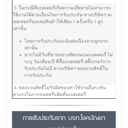
3. ในกรณีที่แบตเตอรี่เกิดความเสียหายไม่สามารถ
ใช้งานได้ตามเงื่อนไขการรับประกัน ทางบริษัทฯ จะ
ชดเชยหรือเคลมสินค้าให้เพียง 1 ครั้งหรือ 1 ลูก
เท่านั้น
โดยการรับประกันจะนับต่อเนื่องจากลูกแรก
เท่านั้น
หากไม่มีวันที่ขายอย่างชัดเจนบนแบตเตอรี่ ไม่
ระบุ วัน/เดือน/ปี ที่ซื้อแบตเตอรี่ สติ๊กเกอร์การ
รับประกันไม่มี ทางบริษัทฯ ขอสงวนสิทธิ์ใน
การรับประกัน
4. ขอสงวนสิทธิ์ไม่รับผิดชอบค่าใช้จ่ายอื่นๆ เช่น
ค่าแรงในการถอดหรือติดตั้งแบตเตอรี่
การรับประกันจาก บจก.โชคบัญชา