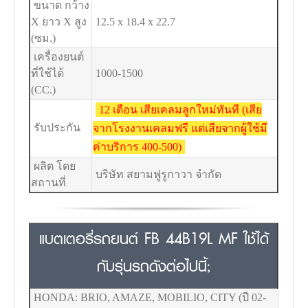
ขนาด กว้าง
X ยาว X สูง
12.5 x 18.4 x 22.7
(ซม.)
เครื่องยนต์
ที่ใช้ได้
1000-1500
(CC.)
12 เดือน เสียเคลมลูกใหม่ทันที (เสีย
รับประกัน
จากโรงงานเคลมฟรี แต่เสียจากผู้ใช้มี
ค่าบริการ 400-500)
ผลิต โดย
บริษัท สยามฟูรูกาวา จำกัด
สถานที่
แบตเตอรี่รถยนต์ FB 44B19L MF ใช้ได้
กับรุ่นรถดังต่อไปนี้;
HONDA: BRIO, AMAZE, MOBILIO, CITY (ปี 02-