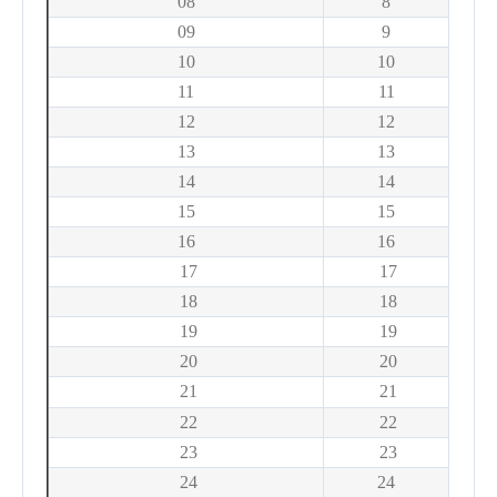
08
8
09
9
10
10
11
11
12
12
13
13
14
14
15
15
16
16
17
17
18
18
19
19
20
20
21
21
22
22
23
23
24
24