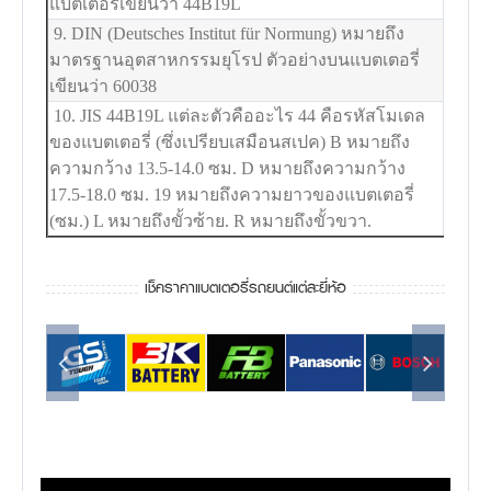
แบตเตอรี่เขียนว่า 44B19L
9. DIN (Deutsches Institut für Normung) หมายถึง
มาตรฐานอุตสาหกรรมยุโรป ตัวอย่างบนแบตเตอรี่
เขียนว่า 60038
10. JIS 44B19L แต่ละตัวคืออะไร 44 คือรหัสโมเดล
ของแบตเตอรี่ (ซึ่งเปรียบเสมือนสเปค) B หมายถึง
ความกว้าง 13.5-14.0 ซม. D หมายถึงความกว้าง
17.5-18.0 ซม. 19 หมายถึงความยาวของแบตเตอรี่
(ซม.) L หมายถึงขั้วซ้าย. R หมายถึงขั้วขวา.
เช็คราคาแบตเตอรี่รถยนต์แต่ละยี่ห้อ