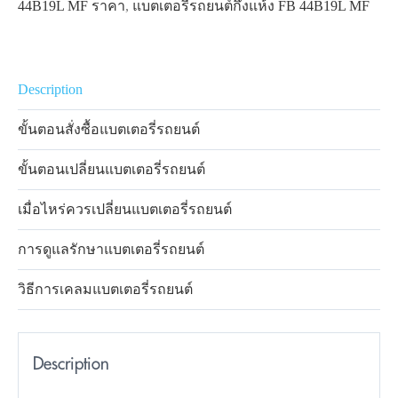
44B19L MF ราคา
,
แบตเตอรี่รถยนต์กึ่งแห้ง FB 44B19L MF
Description
ขั้นตอนสั่งซื้อแบตเตอรี่รถยนต์
ขั้นตอนเปลี่ยนแบตเตอรี่รถยนต์
เมื่อไหร่ควรเปลี่ยนแบตเตอรี่รถยนต์
การดูแลรักษาแบตเตอรี่รถยนต์
วิธีการเคลมแบตเตอรี่รถยนต์
Description