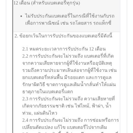
12 เดือน (สำหรับแบตเตอรี่ทุกรุ่น)
ไม่รับประกันแบตเตอรี่ในกรณีที่ใช้งานกับรถ
เพื่อการพาณิชณ์ เช่น รถโดยสาร รถแท็กซี่
2. ข้อยกเว้นในการรับประกันของแบตเตอรี่มีดังนี้
2.1 หมดระยะเวลาการรับประกัน 12 เดือน
2.2 การรับประกันจะไม่รวมถึง แบตเตอรี่ที่เกิด
จากความเสียหายจากผู้ที่ใช้งานหรืออุบัติเหตุ
รวมถึงความประมาทเลินล่อจากผู้ที่ใช้งาน เช่น
ยกแบตเตอรี่หล่นพื้น มีรอยแตก และการดูแล
รักษาผิดวิธี ขาดการดูแลเติมน้ำกลั่นทำให้แผ่น
ธาตุภายในแบตเตอรี่แตก
2.3 การรับประกันจะไม่รวมถึง ความเสียหายที่
เกิดจากภัยธรรมชาติ เช่น ไฟไหม้, ฟ้าผ่า, น้ำ
ท่วม, แผ่นดินไหว
2.4 การรับประกันจะไม่รวมถึง การซ่อมหรือการ
เปลี่ยนดัดแปลง แก้ไข แบตเตอรี่ไปจากเดิม