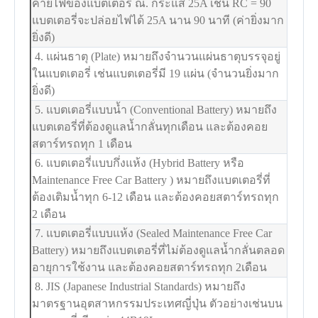
คายไฟของแบตเตอรี่ ณ. กระแส 25A เช่น RC = 90
แบตเตอรี่จะปล่อยไฟได้ 25A นาน 90 นาที (ค่ายิ่งมาก
ยิ่งดี)
4. แผ่นธาตุ (Plate) หมายถึงจำนวนแผ่นธาตุบรรจุอยู่
ในแบตเตอรี่ เช่นแบตเตอรี่มี 19 แผ่น (จำนวนยิ่งมาก
ยิ่งดี)
5. แบตเตอรี่แบบน้ำ (Conventional Battery) หมายถึง
แบตเตอรี่ที่ต้องดูแลน้ำกลั่นทุกเดือน และต้องคอย
สตาร์ทรถทุก 1 เดือน
6. แบตเตอรี่แบบกึ่งแห้ง (Hybrid Battery หรือ
Maintenance Free Car Battery ) หมายถึงแบตเตอรี่ที่
ต้องเติมน้ำทุก 6-12 เดือน และต้องคอยสตาร์ทรถทุก
2 เดือน
7. แบตเตอรี่แบบแห้ง (Sealed Maintenance Free Car
Battery) หมายถึงแบตเตอรี่ที่ไม่ต้องดูแลน้ำกลั่นตลอด
อายุการใช้งาน และต้องคอยสตาร์ทรถทุก 2เดือน
8. JIS (Japanese Industrial Standards) หมายถึง
มาตรฐานอุตสาหกรรมประเทศญี่ปุ่น ตัวอย่างเช่นบน