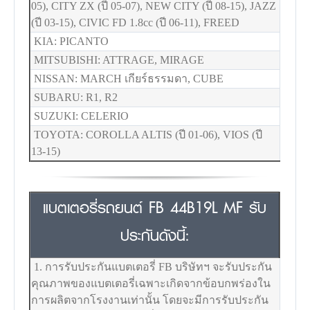
05), CITY ZX (ปี 05-07), NEW CITY (ปี 08-15), JAZZ
(ปี 03-15), CIVIC FD 1.8cc (ปี 06-11), FREED
KIA: PICANTO
MITSUBISHI: ATTRAGE, MIRAGE
NISSAN: MARCH เกียร์ธรรมดา, CUBE
SUBARU: R1, R2
SUZUKI: CELERIO
TOYOTA: COROLLA ALTIS (ปี 01-06), VIOS (ปี
13-15)
แบตเตอรี่รถยนต์ FB 44B19L MF รับ
ประกันดังนี้:
1. การรับประกันแบตเตอรี่ FB บริษัทฯ จะรับประกัน
คุณภาพของแบตเตอรี่เฉพาะเกิดจากข้อบกพร่องใน
การผลิตจากโรงงานเท่านั้น โดยจะมีการรับประกัน