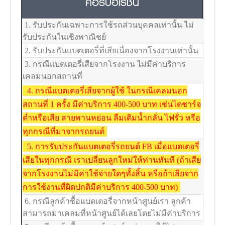
คอร์ปอเรชั่น
1. รับประกันเฉพาะการใช้รถส่วนบุคคลเท่านั้น ไม่
รับประกันในเชิงพาณิชย์
2. รับประกันแบตเตอรี่ที่เสียเนื่องจากโรงงานเท่านั้น
3. กรณีแบตเตอรี่เสียจากโรงงาน ไม่มีค่าบริการ
เคลมนอกสถานที่
4. กรณีแบตเตอรี่เสียจากผู้ใช้ ในกรณีเคลมนอก
สถานที่ 1 ครั้ง มีค่าบริการ 400-500 บาท เช่นไดชาร์จ
ต่ำหรือเสีย สายพานหย่อน ลืมเติมน้ำกลั่น ไฟรั่ว หรือ
ทุกกรณีที่มาจากรถยนต์
5. การรับประกันแบตเตอรี่รถยนต์ FB เมื่อแบตเตอรี่
เสียในทุกกรณี เราเปลี่ยนลูกใหม่ให้ท่านทันที (ถ้าเสีย
จากโรงงานไม่มีค่าใช้จ่ายใดๆทั้งสิ้น หรือถ้าเสียจาก
การใช้งานที่ผิดปกติมีค่าบริการ 400-500 บาท)
6. กรณีลูกค้าซื้อแบตเตอรี่จากหน้าศูนย์เรา ลูกค้า
สามารถมาเคลมที่หน้าศูนย์ได้เลยโดยไม่มีค่าบริการ