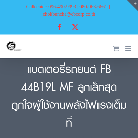
Skip
Callcenter: 096-490-9993 | 080-963-6661
|
to
chokbuncha@cbcorp.co.th
content
Facebook
X
แบตเตอรี่รถยนต์ FB
44B19L MF ลูกเล็กสุด
ถูกใจผู้ใช้งานพลังไฟแรงเต็ม
ที่