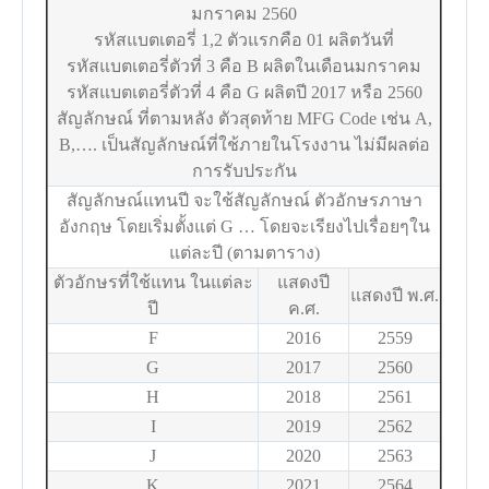
มกราคม 2560
รหัสแบตเตอรี่ 1,2 ตัวแรกคือ 01 ผลิตวันที่
รหัสแบตเตอรี่ตัวที่ 3 คือ B ผลิตในเดือนมกราคม
รหัสแบตเตอรี่ตัวที่ 4 คือ G ผลิตปี 2017 หรือ 2560
สัญลักษณ์ ที่ตามหลัง ตัวสุดท้าย MFG Code เช่น A,
B,…. เป็นสัญลักษณ์ที่ใช้ภายในโรงงาน ไม่มีผลต่อ
การรับประกัน
สัญลักษณ์แทนปี จะใช้สัญลักษณ์ ตัวอักษรภาษา
อังกฤษ โดยเริ่มตั้งแต่ G … โดยจะเรียงไปเรื่อยๆใน
แต่ละปี (ตามตาราง)
ตัวอักษรที่ใช้แทน ในแต่ละ
แสดงปี
แสดงปี พ.ศ.
ปี
ค.ศ.
F
2016
2559
G
2017
2560
H
2018
2561
I
2019
2562
J
2020
2563
K
2021
2564