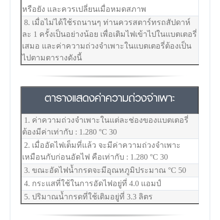
หรือยัง และควรเปลี่ยนเมื่อหมดสภาพ
8. เมื่อไม่ได้ใช้รถนานๆ ท่านควรสตาร์ทรถสัปดาห์
ละ 1 ครั้งเป็นอย่างน้อย เพื่อเติมไฟเข้าไปในแบตเตอรี่
เสมอ และค่าความถ่วงจำเพาะในแบตเตอรี่ต้องเป็น
ไปตามตารางดังนี้
ตารางแสดงค่าความถ่วงจำเพาะ
1. ค่าความถ่วงจำเพาะในแต่ละช่องของแบตเตอรี่
ต้องมีค่าเท่ากับ : 1.280
°C
30
2. เมื่ออัดไฟเต็มที่แล้ว จะมีค่าความถ่วงจำเพาะ
เหมือนกับก่อนอัดไฟ คือเท่ากับ : 1.280
°C
30
3. ขณะอัดไฟน้ำกรดจะมีอุณหภูมิประมาณ
°C
50
4. กระแสที่ใช้ในการอัดไฟอยู่ที่ 4.0 แอมป์
5. ปริมาณน้ำกรดที่ใช้เติมอยู่ที่ 3.3 ลิตร