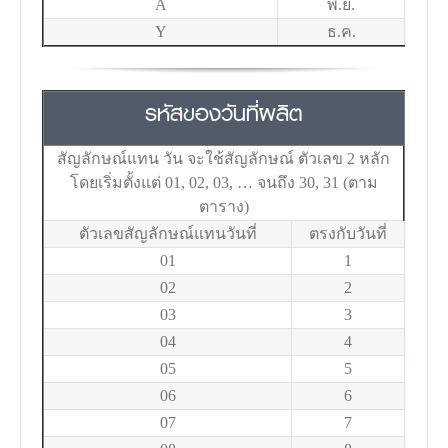
A
พ.ย.
Y
ธ.ค.
รหัสของวันที่ผลิต
สัญลักษณ์แทน วัน จะใช้สัญลักษณ์ ตัวเลข 2 หลัก
โดยเริ่มตั้งแต่ 01, 02, 03, … จนถึง 30, 31 (ตาม
ตาราง)
ตัวเลขสัญลักษณ์แทนวันที่
ตรงกับวันที่
01
1
02
2
03
3
04
4
05
5
06
6
07
7