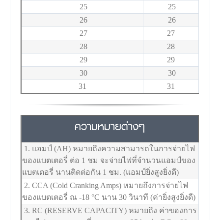
25
25
26
26
27
27
28
28
29
29
30
30
31
31
ความหมายต่างๆ
1. แอมป์ (AH) หมายถึงความสามารถในการจ่ายไฟ
ของแบตเตอรี่ ต่อ 1 ชม จะจ่ายไฟที่จำนวนแอมป์ของ
แบตเตอรี่ นานติดต่อกัน 1 ชม. (แอมป์ยิ่งสูงยิ่งดี)
2. CCA (Cold Cranking Amps) หมายถึงการจ่ายไฟ
ของแบตเตอรี่ ณ -18
°C
นาน 30 วินาที (ค่ายิ่งสูงยิ่งดี)
3. RC (RESERVE CAPACITY) หมายถึง ค่าของการ