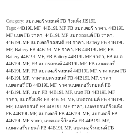
รถยนต์
FB
44B19L
Category:
แบตเตอรี่รถยนต์ FB กึ่งแห้ง JIS19L
MF
Tags:
44B19L MF
,
44B19L MF FB แบตเตอรี่ ราคา
,
44B19L
quantity
MF แบต FB ราคา
,
44B19L MF แบตรถยนต์ FB ราคา
,
44B19L MF แบตเตอรี่รถยนต์ FB ราคา
,
Battery FB 44B19L
MF
,
Battery FB 44B19L MF ราคา
,
FB 44B19L MF
,
FB
Battery 44B19L MF
,
FB Battery 44B19L MF ราคา
,
FB แบต
44B19L MF
,
FB แบตรถยนต์ 44B19L MF
,
FB แบตเตอรี่
44B19L MF
,
FB แบตเตอรี่รถยนต์ 44B19L MF
,
ราคาแบต FB
44B19L MF
,
ราคาแบตรถยนต์ FB 44B19L MF
,
ราคา
แบตเตอรี่ FB 44B19L MF
,
ราคาแบตเตอรี่รถยนต์ FB
44B19L MF
,
แบต FB 44B19L MF
,
แบต FB 44B19L MF
ราคา
,
แบตกึ่งแห้ง FB 44B19L MF
,
แบตรถยนต์ FB 44B19L
MF
,
แบตรถยนต์ FB 44B19L MF ราคา
,
แบตรถยนต์กึ่งแห้ง
FB 44B19L MF
,
แบตเตอรี่ FB 44B19L MF
,
แบตเตอรี่ FB
44B19L MF ราคา
,
แบตเตอรี่กึ่งแห้ง FB 44B19L MF
,
แบตเตอรี่รถยนต์ FB 44B19L MF
,
แบตเตอรี่รถยนต์ FB