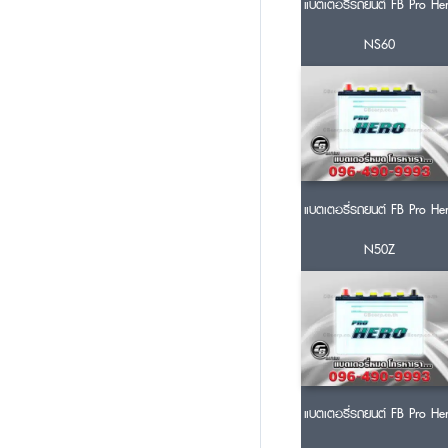
แบตเตอรี่รถยนต์ FB Pro He
NS60
แบตเตอรี่รถยนต์ FB Pro He
N50Z
แบตเตอรี่รถยนต์ FB Pro He