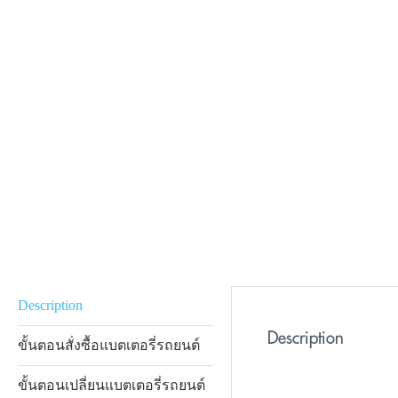
Description
Description
ขั้นตอนสั่งซื้อแบตเตอรี่รถยนต์
ขั้นตอนเปลี่ยนแบตเตอรี่รถยนต์