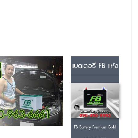
แบตเตอรี่ FB แห้ง
FB Battery Premium Gold