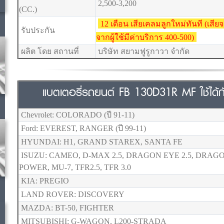
2,500-3,200
(CC.)
12 เดือน เสียเคลมลูกใหม่ทันที (เสี
รับประกัน
จากผู้ใช้มีค่าบริการ 400-500)
ผลิต โดย สถานที่
บริษัท สยามฟูรูกาวา จำกัด
แบตเตอรี่รถยนต์ FB 130D31R MF ใช้ได้กับ
Chevrolet: COLORADO (ปี 91-11)
Ford: EVEREST, RANGER (ปี 99-11)
HYUNDAI: H1, GRAND STAREX, SANTA FE
ISUZU: CAMEO, D-MAX 2.5, DRAGON EYE 2.5, DRAG
POWER, MU-7, TFR2.5, TFR 3.0
KIA: PREGIO
LAND ROVER: DISCOVERY
MAZDA: BT-50, FIGHTER
MITSUBISHI: G-WAGON, L200-STRADA