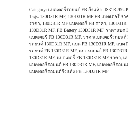
130D31R
Category:
แบตเตอรี่รถยนต์ FB กึ่งแห้ง JIS31R-95U
MF
Tags:
130D31R MF
,
130D31R MF FB แบตเตอรี่ รา
quantity
ราคา
,
130D31R MF แบตเตอรี่ FB ราคา
,
130D31R 
130D31R MF
,
FB Battery 130D31R MF
,
ราคาแบต 
แบตเตอรี่ FB 130D31R MF
,
ราคาแบตเตอรี่รถยนต์
รถยนต์ 130D31R MF
,
แบต FB 130D31R MF
,
แบต 
รถยนต์ FB 130D31R MF
,
แบตรถยนต์ FB 130D31R
130D31R MF
,
แบตเตอรี่ FB 130D31R MF ราคา
,
แบ
แบตเตอรี่รถยนต์ FB 130D31R MF
,
แบตเตอรี่รถยน
แบตเตอรี่รถยนต์กึ่งแห้ง FB 130D31R MF