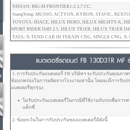
NISSAN: BIG-M FRONTIER1-2 2.7 CC.
SsangYong: MUSSO, ACTYON, KYRON, STAVIC, REXTON
TOYOTA: HIACE, HILUX HERO, HILUX MIGHTY-X, HI
SPORT RIDER D4D 2.5, HILUX TIGER, HILUX TIGER D
TATA: X-TEND CAB HI TERAIN CNG, SINGLE CNG, X
แบตเตอรี่รถยนต์ FB 130D31R MF รับ
1. การรับประกันแบตเตอรี่ FB บริษัทฯ จะรับประกันคุณภาพ
R
ข้อบกพร่องในการผลิตจากโรงงานเท่านั้น โดยจะมีการรับประ
แบตเตอรี่ทุกรุ่น)
ไม่รับประกันแบตเตอรี่ในกรณีที่ใช้งานกับรถเพื่อการ
แท็กซี่
2. ข้อยกเว้นในการรับประกันของแบตเตอรี่มีดังนี้