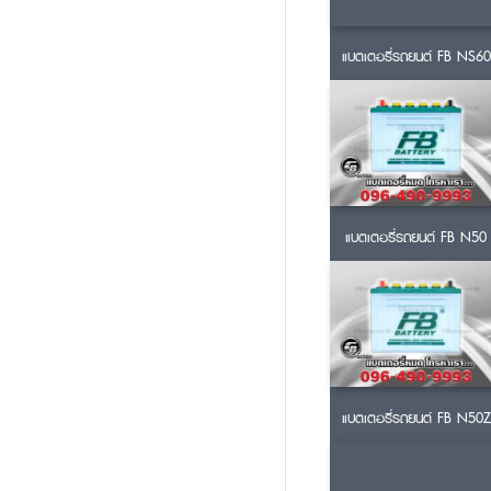
แบตเตอรี่รถยนต์ FB NS60
แบตเตอรี่รถยนต์ FB N50
แบตเตอรี่รถยนต์ FB N50Z