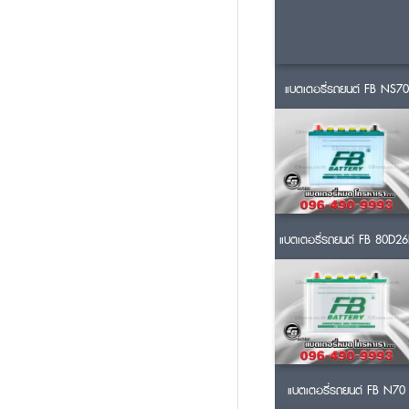
แบตเตอรี่รถยนต์ FB NS70
แบตเตอรี่รถยนต์ FB 80D26
แบตเตอรี่รถยนต์ FB N70