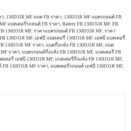
P
คา
,
130D31R MF แบต FB ราคา
,
130D31R MF แบตรถยนต์ FB
MF แบตเตอรี่รถยนต์ FB ราคา
,
Battery FB 130D31R MF
,
FB
FB 130D31R MF
,
ราคาแบตรถยนต์ FB 130D31R MF
,
ราคา
 FB 130D31R MF
,
เอฟบี แบตเตอรี่ 130D31R MF
,
เอฟบี แบตเตอรี่
FB 130D31R MF ราคา
,
แบตกึ่งแห้ง FB 130D31R MF
,
แบต
 MF ราคา
,
แบตรถยนต์กึ่งแห้ง FB 130D31R MF
,
แบตเตอรี่ FB
ตเตอรี่ เอฟบี 130D31R MF
,
แบตเตอรี่กึ่งแห้ง FB 130D31R MF
,
ต์ FB 130D31R MF ราคา
,
แบตเตอรี่รถยนต์ เอฟบี 130D31R MF
,