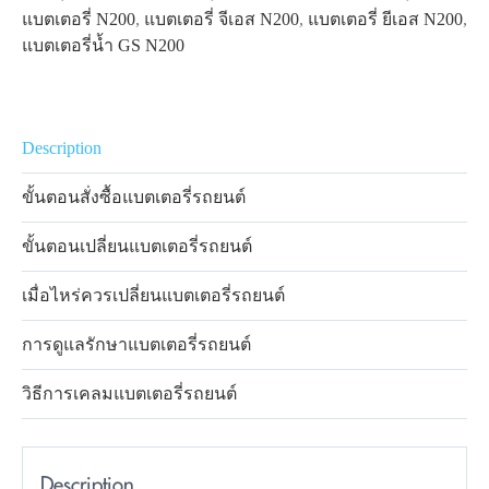
แบตเตอรี่ N200
,
แบตเตอรี่ จีเอส N200
,
แบตเตอรี่ ยีเอส N200
,
แบตเตอรี่น้ำ GS N200
Description
ขั้นตอนสั่งซื้อแบตเตอรี่รถยนต์
ขั้นตอนเปลี่ยนแบตเตอรี่รถยนต์
เมื่อไหร่ควรเปลี่ยนแบตเตอรี่รถยนต์
การดูแลรักษาแบตเตอรี่รถยนต์
วิธีการเคลมแบตเตอรี่รถยนต์
Description