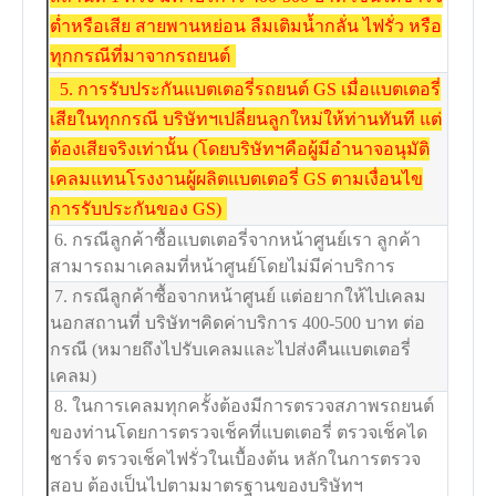
ต่ำหรือเสีย สายพานหย่อน ลืมเติมน้ำกลั่น ไฟรั่ว หรือ
ทุกกรณีที่มาจากรถยนต์
5. การรับประกันแบตเตอรี่รถยนต์ GS เมื่อแบตเตอรี่
เสียในทุกกรณี บริษัทฯเปลี่ยนลูกใหม่ให้ท่านทันที แต่
ต้องเสียจริงเท่านั้น (โดยบริษัทฯคือผู้มีอำนาจอนุมัติ
เคลมแทนโรงงานผู้ผลิตแบตเตอรี่ GS ตามเงื่อนไข
การรับประกันของ GS)
6. กรณีลูกค้าซื้อแบตเตอรี่จากหน้าศูนย์เรา ลูกค้า
สามารถมาเคลมที่หน้าศูนย์โดยไม่มีค่าบริการ
7. กรณีลูกค้าซื้อจากหน้าศูนย์ แต่อยากให้ไปเคลม
นอกสถานที่ บริษัทฯคิดค่าบริการ 400-500 บาท ต่อ
กรณี (หมายถึงไปรับเคลมและไปส่งคืนแบตเตอรี่
เคลม)
8. ในการเคลมทุกครั้งต้องมีการตรวจสภาพรถยนต์
ของท่านโดยการตรวจเช็คที่แบตเตอรี่ ตรวจเช็คได
ชาร์จ ตรวจเช็คไฟรั่วในเบื้องต้น หลักในการตรวจ
สอบ ต้องเป็นไปตามมาตรฐานของบริษัทฯ