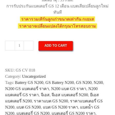
การรับประกันแบตเตอรี่ GS 12 เดือน แบตเสียเปลี่ยนลูกใหม่
ทันที
ราคารวมเทิร์นลูกเก่าขนาดเท่ากัน กxยxส
ราคาอาจเปลี่ยนแปลงได้กรุณาโทรสอบถาม
ADD TO CART
แบตเตอรี่
GS
N200
quantity
SKU:
GS CV 018
Category:
Uncategorized
Tags:
Battery GS N200
,
GS Battery N200
,
GS N200
,
N200
,
N200 GS แบตเตอรี่ ราคา
,
N200 แบต GS ราคา
,
N200
แบตเตอรี่ GS ราคา
,
จีเอส
,
จีเอส แบตเตอรี่ N200
,
ยีเอส
แบตเตอรี่ N200
,
ราคาแบต GS N200
,
ราคาแบตเตอรี่ GS
N200
,
แบต GS N200
,
แบต GS N200 ราคา
,
แบตน้ำ GS
N200
,
แบตเตอรี่ GS N200
,
แบตเตอรี่ GS N200 ราคา
,