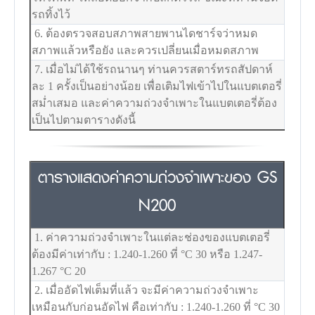
รถทิ้งไว้
6. ต้องตรวจสอบสภาพสายพานไดชาร์จว่าหมด
สภาพแล้วหรือยัง และควรเปลี่ยนเมื่อหมดสภาพ
7. เมื่อไม่ได้ใช้รถนานๆ ท่านควรสตาร์ทรถสัปดาห์
ละ 1 ครั้งเป็นอย่างน้อย เพื่อเติมไฟเข้าไปในแบตเตอรี่
สม่ำเสมอ และค่าความถ่วงจำเพาะในแบตเตอรี่ต้อง
เป็นไปตามตารางดังนี้
ตารางแสดงค่าความถ่วงจำเพาะของ GS
N200
1. ค่าความถ่วงจำเพาะในแต่ละช่องของแบตเตอรี่
ต้องมีค่าเท่ากับ : 1.240-1.260 ที่
°C
30 หรือ 1.247-
1.267
°C
20
2. เมื่ออัดไฟเต็มที่แล้ว จะมีค่าความถ่วงจำเพาะ
เหมือนกับก่อนอัดไฟ คือเท่ากับ : 1.240-1.260 ที่
°C
30