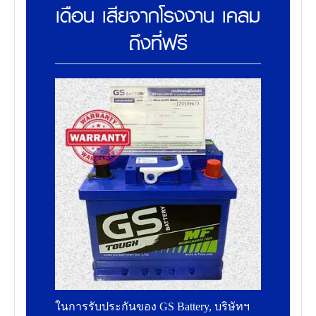
เดือน เสียจากโรงงาน เคลม
ถึงที่ฟรี
ในการรับประกันของ GS Battery, บริษัทฯ