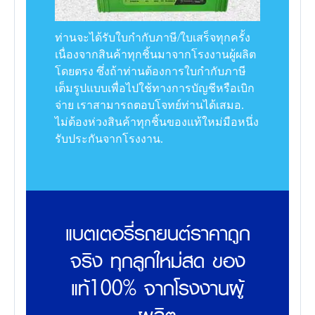
ท่านจะได้รับใบกำกับภาษี/ใบเสร็จทุกครั้ง
เนื่องจากสินค้าทุกชิ้นมาจากโรงงานผู้ผลิต
โดยตรง ซึ่งถ้าท่านต้องการใบกำกับภาษี
เต็มรูปแบบเพื่อไปใช้ทางการบัญชีหรือเบิก
จ่าย เราสามารถตอบโจทย์ท่านได้เสมอ.
ไม่ต้องห่วงสินค้าทุกชิ้นของแท้ใหม่มือหนึ่ง
รับประกันจากโรงงาน.
แบตเตอรี่รถยนต์ราคาถูก
จริง ทุกลูกใหม่สด ของ
แท้100% จากโรงงานผู้