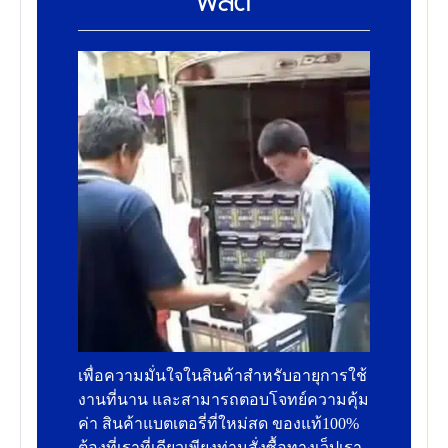
ผลิต
เพื่อความมั่นใจในสินค้าสำหรับอายุการใช้
งานที่นาน และสามารถตอบโจทย์ความคุ้ม
ค่า สินค้าแบตเตอรี่ที่ใหม่สด ของแท้100%
ต้องที่เราที่เดียวเพียงท่านสั่งซื้อทางเว็ปเรา