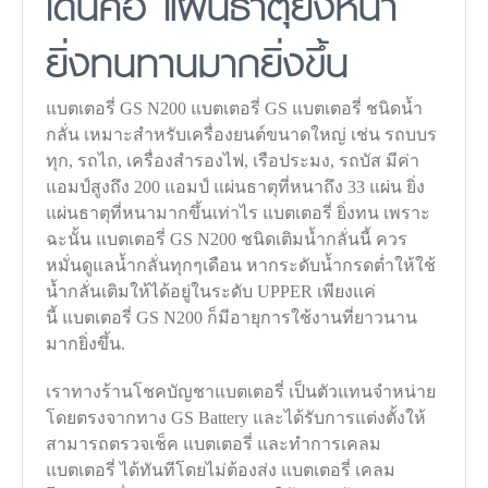
เด่นคือ แผ่นธาตุยิ่งหนา
ยิ่งทนทานมากยิ่งขึ้น
แบตเตอรี่ GS N200 แบตเตอรี่ GS แบตเตอรี่ ชนิดน้ำ
กลั่น เหมาะสำหรับเครื่องยนต์ขนาดใหญ่ เช่น รถบบร
ทุก, รถไถ, เครื่องสำรองไฟ, เรือประมง, รถบัส มีค่า
แอมป์สูงถึง 200 แอมป์ แผ่นธาตุที่หนาถึง 33 แผ่น ยิ่ง
แผ่นธาตุที่หนามากขึ้นเท่าไร แบตเตอรี่ ยิ่งทน เพราะ
ฉะนั้น แบตเตอรี่ GS N200 ชนิดเติมน้ำกลั่นนี้ ควร
หมั่นดูแลน้ำกลั่นทุกๆเดือน หากระดับน้ำกรดต่ำให้ใช้
น้ำกลั่นเติมให้ได้อยู่ในระดับ UPPER เพียงแค่
นี้ แบตเตอรี่ GS N200 ก็มีอายุการใช้งานที่ยาวนาน
มากยิ่งขึ้น.
เราทางร้านโชคบัญชาแบตเตอรี่ เป็นตัวแทนจำหน่าย
โดยตรงจากทาง GS Battery และได้รับการแต่งตั้งให้
สามารถตรวจเช็ค แบตเตอรี่ และทำการเคลม
แบตเตอรี่ ได้ทันทีโดยไม่ต้องส่ง แบตเตอรี่ เคลม