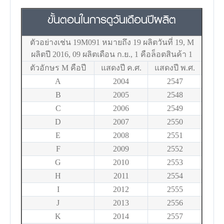
ขั้นตอนในการดูวันเดือนปีผลิต
ตัวอย่างเช่น 19M091 หมายถึง 19 ผลิตวันที่ 19, M
ผลิตปี 2016, 09 ผลิตเดือน ก.ย., 1 คือล็อตสินค้า 1
ตัวอักษร M คือปี
แสดงปี ค.ศ.
แสดงปี พ.ศ.
A
2004
2547
B
2005
2548
C
2006
2549
D
2007
2550
E
2008
2551
F
2009
2552
G
2010
2553
H
2011
2554
I
2012
2555
J
2013
2556
K
2014
2557