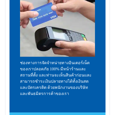
ช่องทางการจัดจำหน่ายทางอินเตอร์เน็ต
ของเราปลอดภัย 100% มีหน้าร้านและ
สถานที่ตั้ง และท่านจะเห็นสินค้าก่อนและ
สามารถชำระเงินปลายทางได้ทั้งเงินสด
และบัตรเครดิต ด้วยพนักงานของบริษัท
และพันธมิตรการค้าของเรา