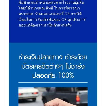
คือตัวแทนจำหน่ายตรงจากโรงงานผู้ผลิต
โดยมีอำนาจและสิทธิ์ ในการพิจารณา
ตรวจสอบ รับเคลมแบตเตอรี่ GS ภายใต้
เงื่อนไขการรับประกันของ GS ทุกประการ
ของแท้ต้องเราเท่านั้นตัวแทนจริง
ชำระเงินปลายทาง ชำระด้วย
บัตรเครดิตต่างๆ ไม่ชาร์จ
ปลอดภัย 100%