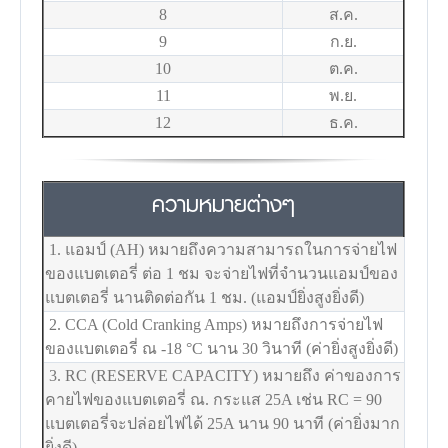
8
ส.ค.
9
ก.ย.
10
ต.ค.
11
พ.ย.
12
ธ.ค.
ความหมายต่างๆ
1. แอมป์ (AH) หมายถึงความสามารถในการจ่ายไฟ
ของแบตเตอรี่ ต่อ 1 ชม จะจ่ายไฟที่จำนวนแอมป์ของ
แบตเตอรี่ นานติดต่อกัน 1 ชม. (แอมป์ยิ่งสูงยิ่งดี)
2. CCA (Cold Cranking Amps) หมายถึงการจ่ายไฟ
ของแบตเตอรี่ ณ -18
°C
นาน 30 วินาที (ค่ายิ่งสูงยิ่งดี)
3. RC (RESERVE CAPACITY) หมายถึง ค่าของการ
คายไฟของแบตเตอรี่ ณ. กระแส 25A เช่น RC = 90
แบตเตอรี่จะปล่อยไฟได้ 25A นาน 90 นาที (ค่ายิ่งมาก
ยิ่งดี)