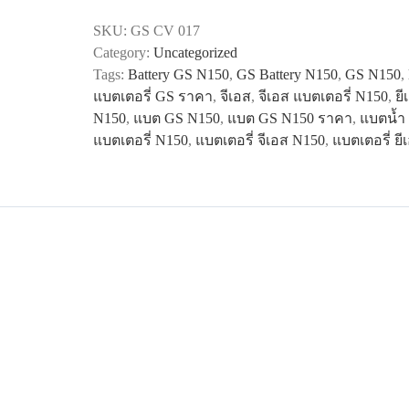
quantity
SKU:
GS CV 017
Category:
Uncategorized
Tags:
Battery GS N150
,
GS Battery N150
,
GS N150
,
แบตเตอรี่ GS ราคา
,
จีเอส
,
จีเอส แบตเตอรี่ N150
,
ยี
N150
,
แบต GS N150
,
แบต GS N150 ราคา
,
แบตน้ำ
แบตเตอรี่ N150
,
แบตเตอรี่ จีเอส N150
,
แบตเตอรี่ ย