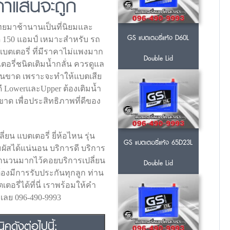
คาแสนจะถูก
คนไทยมาช้านานเป็นที่นิยมและ
GS แบตเตอรี่แห้ง D60L
นาด 150 แอมป์ เหมาะสำหรับ รถ
แบตเตอรี่ ที่มีราคาไม่แพงมาก
Double Lid
ตอรี่ชนิดเติมน้ำกลั่น ควรดูแล
นอันขาด เพราะจะทำให้แบตเสีย
ดี LowerและUpper ต้องเติมน้ำ
ขาด เพื่อประสิทธิภาพที่ดีของ
ยน แบตเตอรี่ ยี่ห้อไหน รุ่น
GS แบตเตอรี่แห้ง 65D23L
ผัสได้แน่นอน บริการดี บริการ
จำนวนมากไว้คอยบริการเปลี่ยน
Double Lid
้องมีการรับประกันทุกลูก ท่าน
รี่ได้ที่นี่ เราพร้อมให้คำ
าเลย 096-490-9993
คดังต่อไปนี้;