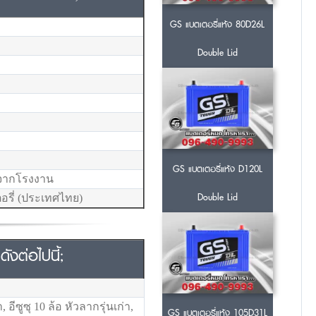
GS แบตเตอรี่แห้ง 80D26L
Double Lid
GS แบตเตอรี่แห้ง D120L
ยจากโรงงาน
Double Lid
อรี่ (ประเทศไทย)
ังต่อไปนี้;
อีซูซุ 10 ล้อ หัวลากรุ่นเก่า,
GS แบตเตอรี่แห้ง 105D31L