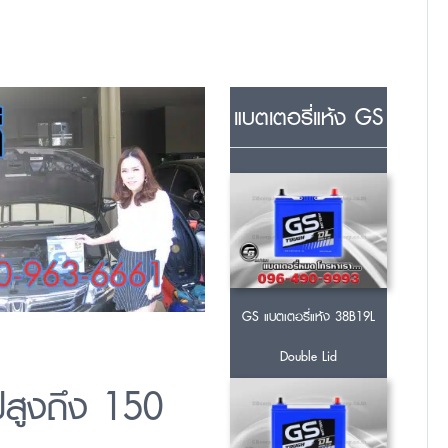
แบตเตอรี่แห้ง GS
GS แบตเตอรี่แห้ง 38B19L
Double Lid
์สูงถึง 150