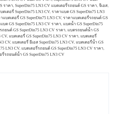
GS ราคา
,
SuperDin75 LN3 CV แบตเตอรี่รถยนต์ GS ราคา
,
จีเอส
,
แบตเตอรี่ SuperDin75 LN3 CV
,
ราคาแบต GS SuperDin75 LN3
าแบตเตอรี่ GS SuperDin75 LN3 CV
,
ราคาแบตเตอรี่รถยนต์ GS
,
แบต GS SuperDin75 LN3 CV ราคา
,
แบตน้ำ GS SuperDin75
รถยนต์ GS SuperDin75 LN3 CV ราคา
,
แบตรถยนต์น้ำ GS
3 CV
,
แบตเตอรี่ GS SuperDin75 LN3 CV ราคา
,
แบตเตอรี่
LN3 CV
,
แบตเตอรี่ ยีเอส SuperDin75 LN3 CV
,
แบตเตอรี่น้ำ GS
n75 LN3 CV
,
แบตเตอรี่รถยนต์ GS SuperDin75 LN3 CV ราคา
,
รี่รถยนต์น้ำ GS SuperDin75 LN3 CV