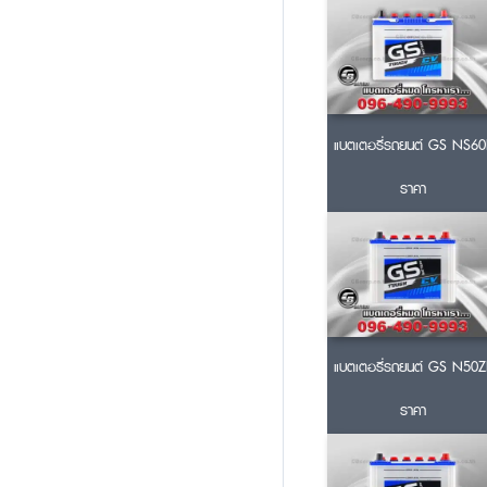
แบตเตอรี่รถยนต์ GS NS60
ราคา
แบตเตอรี่รถยนต์ GS N50Z
ราคา