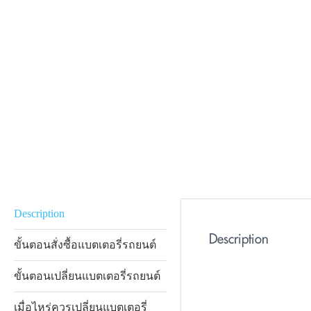
Description
Description
ขั้นตอนสั่งซื้อแบตเตอรี่รถยนต์
ขั้นตอนเปลี่ยนแบตเตอรี่รถยนต์
เมื่อไหร่ควรเปลี่ยนแบตเตอรี่