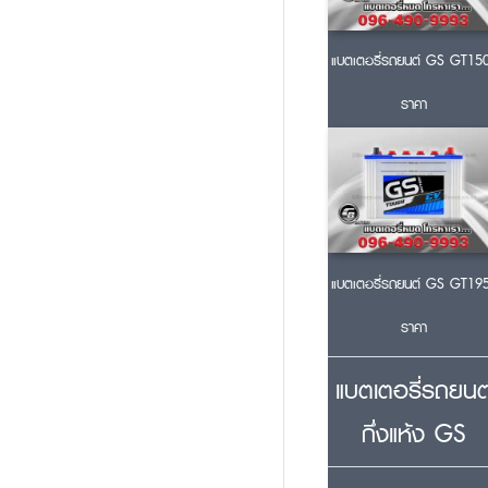
แบตเตอรี่รถยนต์ GS GT15
ราคา
แบตเตอรี่รถยนต์ GS GT19
ราคา
แบตเตอรี่รถยนต
กึ่งแห้ง GS