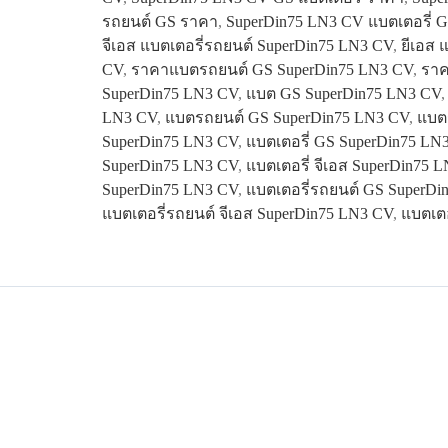
รถยนต์ GS ราคา
,
SuperDin75 LN3 CV แบตเตอรี่ 
จีเอส แบตเตอรี่รถยนต์ SuperDin75 LN3 CV
,
ยีเอส 
CV
,
ราคาแบตรถยนต์ GS SuperDin75 LN3 CV
,
ราค
SuperDin75 LN3 CV
,
แบต GS SuperDin75 LN3 CV
LN3 CV
,
แบตรถยนต์ GS SuperDin75 LN3 CV
,
แบต
SuperDin75 LN3 CV
,
แบตเตอรี่ GS SuperDin75 LN
SuperDin75 LN3 CV
,
แบตเตอรี่ จีเอส SuperDin75 
SuperDin75 LN3 CV
,
แบตเตอรี่รถยนต์ GS SuperDi
แบตเตอรี่รถยนต์ จีเอส SuperDin75 LN3 CV
,
แบตเตอ