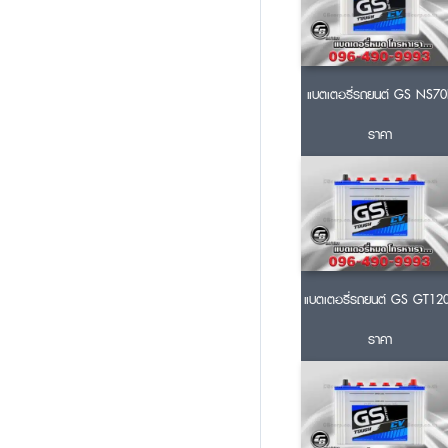
แบตเตอรี่รถยนต์ GS NS70
ราคา
แบตเตอรี่รถยนต์ GS GT12
ราคา