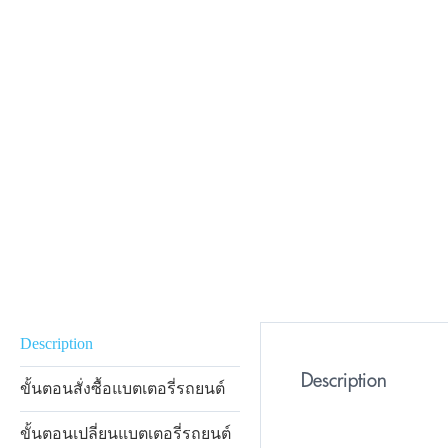
Description
Description
ขั้นตอนสั่งซื้อแบตเตอรี่รถยนต์
ขั้นตอนเปลี่ยนแบตเตอรี่รถยนต์