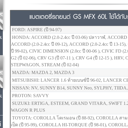
แบตเตอรี่รถยนต์ GS MFX 60L ใช้ได้กับรุ
FORD: ASPIRE (ปี 94-97)
0L
HONDA: ACCORD (2.0-2.4cc ปี 03-06) ปลาวาฬ, ACCORD (2.
ACCORD (2.0-2.4cc ปี 09-12), ACCORD (2.0-2.4cc ปี 13-15),
ปี 99-02), CIVIC DIMENSION (2.0cc ปี 00-06 ), CIVIC FD (2.
G2 (ปี 02-06), CRV G3 (ปี 07-11 ), CRV G4 (ปี 12-15 ), HRV,
STEPWAGON, STREAM (ปี 02-04)
MAZDA: MAZDA 2, MAZDA 3
MITSUBISHI: LANCER 1.6 ท้ายเบนซ์ปี 96-02, LANCER CED
NISSAN: NV, SUNNY B14, SUNNY Neo, SYLPHY, TIIDA
5L
PROTON: SAVVY
SUZUKI: ERTIGA, ESTEEM, GRAND VITARA, SWIFT 1.
WAGON R PLUS
TOYOTA: COROLLA โดเรมอน (ปี 88-92), COROLLA สามห่ว
์
เป็ด (ปี 95-99), COROLLA HI-TORQUE (ปี 98-01), COROLLA 