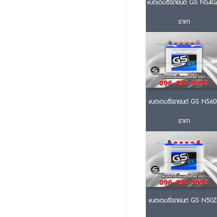
แบตเตอรี่รถยนต์ GS NS40
ราคา
แบตเตอรี่รถยนต์ GS NS60
ราคา
แบตเตอรี่รถยนต์ GS N50Z