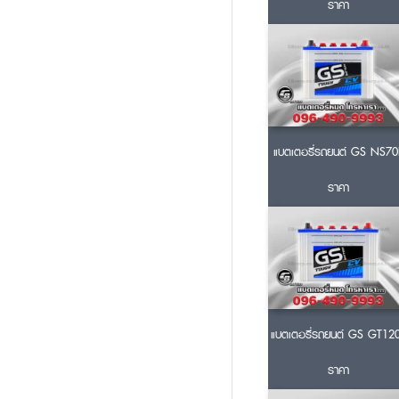
ราคา
แบตเตอรี่รถยนต์ GS NS70
ราคา
แบตเตอรี่รถยนต์ GS GT12
ราคา