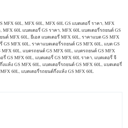
S MFX 60L
,
MFX 60L
,
MFX 60L GS แบตเตอรี่ ราคา
,
MFX
า
,
MFX 60L แบตเตอรี่ GS ราคา
,
MFX 60L แบตเตอรี่รถยนต์ GS
รถยนต์ MFX 60L
,
ยีเอส แบตเตอรี่ MFX 60L
,
ราคาแบต GS MFX
ี่ GS MFX 60L
,
ราคาแบตเตอรี่รถยนต์ GS MFX 60L
,
แบต GS
GS MFX 60L
,
แบตรถยนต์ GS MFX 60L
,
แบตรถยนต์ GS MFX
อรี่ GS MFX 60L
,
แบตเตอรี่ GS MFX 60L ราคา
,
แบตเตอรี่ จี
่กึ่งแห้ง GS MFX 60L
,
แบตเตอรี่รถยนต์ GS MFX 60L
,
แบตเตอรี่
ส MFX 60L
,
แบตเตอรี่รถยนต์กึ่งแห้ง GS MFX 60L