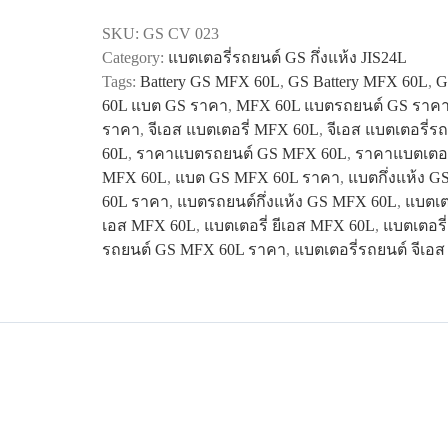
MFX
SKU:
GS CV 023
60L
Category:
แบตเตอรี่รถยนต์ GS กึ่งแห้ง JIS24L
quantity
Tags:
Battery GS MFX 60L
,
GS Battery MFX 60L
,
G
60L แบต GS ราคา
,
MFX 60L แบตรถยนต์ GS ราค
ราคา
,
จีเอส แบตเตอรี่ MFX 60L
,
จีเอส แบตเตอรี่
60L
,
ราคาแบตรถยนต์ GS MFX 60L
,
ราคาแบตเตอร
MFX 60L
,
แบต GS MFX 60L ราคา
,
แบตกึ่งแห้ง 
60L ราคา
,
แบตรถยนต์กึ่งแห้ง GS MFX 60L
,
แบตเต
เอส MFX 60L
,
แบตเตอรี่ ยีเอส MFX 60L
,
แบตเตอรี
รถยนต์ GS MFX 60L ราคา
,
แบตเตอรี่รถยนต์ จีเอ