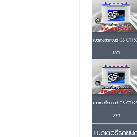
แบตเตอรี่รถยนต์ GS GT15
ราคา
แบตเตอรี่รถยนต์ GS GT19
ราคา
แบตเตอรี่รถยนต