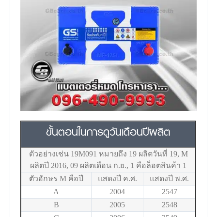
ขั้นตอนในการดูวันเดือนปีผลิต
ตัวอย่างเช่น 19M091 หมายถึง 19 ผลิตวันที่ 19, M
ผลิตปี 2016, 09 ผลิตเดือน ก.ย., 1 คือล็อตสินค้า 1
ตัวอักษร M คือปี
แสดงปี ค.ศ.
แสดงปี พ.ศ.
A
2004
2547
B
2005
2548