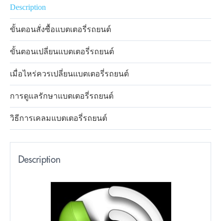
Description
ขั้นตอนสั่งซื้อแบตเตอรี่รถยนต์
ขั้นตอนเปลี่ยนแบตเตอรี่รถยนต์
เมื่อไหร่ควรเปลี่ยนแบตเตอรี่รถยนต์
การดูแลรักษาแบตเตอรี่รถยนต์
วิธีการเคลมแบตเตอรี่รถยนต์
Description