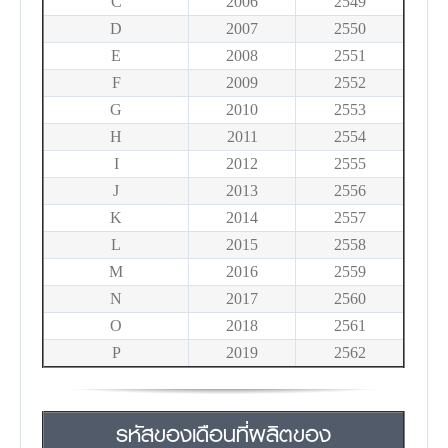
C
2006
2549
D
2007
2550
E
2008
2551
F
2009
2552
G
2010
2553
H
2011
2554
I
2012
2555
J
2013
2556
K
2014
2557
L
2015
2558
M
2016
2559
N
2017
2560
O
2018
2561
P
2019
2562
รหัสของเดือนที่ผลิตของ