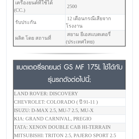
เครื่องยนต์ที่ใช้ได้
2500
(CC.)
12 เดือนกรณีเสียจาก
รับประกัน
โรงงาน
สยาม ยีเอสแบตเตอรี่
ผลิต โดย สถานที่
(ประเทศไทย)
แบตเตอรี่รถยนต์ GS MF 175L ใช้ได้กับ
รุ่นรถดังต่อไปนี้;
LAND ROVER: DISCOVERY
CHEVROLET: COLORADO ( ปี 91-11 )
ISUZU: D-MAX 2.5, MU-7 2.5, MU-X
KIA: GRAND CARNIVAL, PREGIO
TATA: XENON DOUBLE CAB HI-TERRAIN
MITSUBISHI: TRITON 2.5, PAJERO SPORT 2.5