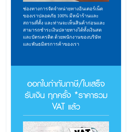
ช่องทางการจัดจำหน่ายทางอินเตอร์เน็ต
ของเราปลอดภัย 100% มีหน้าร้านและ
สถานที่ตั้ง และท่านจะเห็นสินค้าก่อนและ
สามารถชำระเงินปลายทางได้ทั้งเงินสด
และบัตรเครดิต ด้วยพนักงานของบริษัท
และพันธมิตรการค้าของเรา
ออกใบกำกับภาษี/ใบเสร็จ
รับเงิน ทุกครั้ง *ราคารวม
VAT แล้ว