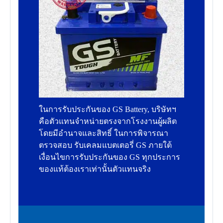
ในการรับประกันของ GS Battery, บริษัทฯ
คือตัวแทนจำหน่ายตรงจากโรงงานผู้ผลิต
โดยมีอำนาจและสิทธิ์ ในการพิจารณา
ตรวจสอบ รับเคลมแบตเตอรี่ GS ภายใต้
เงื่อนไขการรับประกันของ GS ทุกประการ
ของแท้ต้องเราเท่านั้นตัวแทนจริง