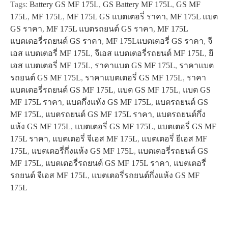
Tags:
Battery GS MF 175L
,
GS Battery MF 175L
,
GS MF
175L
,
MF 175L
,
MF 175L GS แบตเตอรี่ ราคา
,
MF 175L แบต
GS ราคา
,
MF 175L แบตรถยนต์ GS ราคา
,
MF 175L
แบตเตอรี่รถยนต์ GS ราคา
,
MF 175Lแบตเตอรี่ GS ราคา
,
จี
เอส แบตเตอรี่ MF 175L
,
จีเอส แบตเตอรี่รถยนต์ MF 175L
,
ยี
เอส แบตเตอรี่ MF 175L
,
ราคาแบต GS MF 175L
,
ราคาแบต
รถยนต์ GS MF 175L
,
ราคาแบตเตอรี่ GS MF 175L
,
ราคา
แบตเตอรี่รถยนต์ GS MF 175L
,
แบต GS MF 175L
,
แบต GS
MF 175L ราคา
,
แบตกึ่งแห้ง GS MF 175L
,
แบตรถยนต์ GS
MF 175L
,
แบตรถยนต์ GS MF 175L ราคา
,
แบตรถยนต์กึ่ง
แห้ง GS MF 175L
,
แบตเตอรี่ GS MF 175L
,
แบตเตอรี่ GS MF
175L ราคา
,
แบตเตอรี่ จีเอส MF 175L
,
แบตเตอรี่ ยีเอส MF
175L
,
แบตเตอรี่กึ่งแห้ง GS MF 175L
,
แบตเตอรี่รถยนต์ GS
MF 175L
,
แบตเตอรี่รถยนต์ GS MF 175L ราคา
,
แบตเตอรี่
รถยนต์ จีเอส MF 175L
,
แบตเตอรี่รถยนต์กึ่งแห้ง GS MF
175L