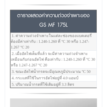
ตารางแสดงค่าความถ่วงจำเพาะของ
GS MF 175L
1. ค่าความถ่วงจำเพาะในแต่ละช่องของแบตเตอรี่
ต้องมีค่าเท่ากับ : 1.240-1.260 ที่
°C
30 หรือ 1.247-
1.267
°C
20
2. เมื่ออัดไฟเต็มที่แล้ว จะมีค่าความถ่วงจำเพาะ
เหมือนกับก่อนอัดไฟ คือเท่ากับ : 1.240-1.260 ที่
°C
30
หรือ 1.247-1.267
°C
20
3. ขณะอัดไฟน้ำกรดจะมีอุณหภูมิประมาณ
°C
50
4. กระแสที่ใช้ในการอัดไฟอยู่ที่ 4.0 แอมป์
5. ปริมาณน้ำกรดที่ใช้เติมอยู่ที่ 3.3 ลิตร