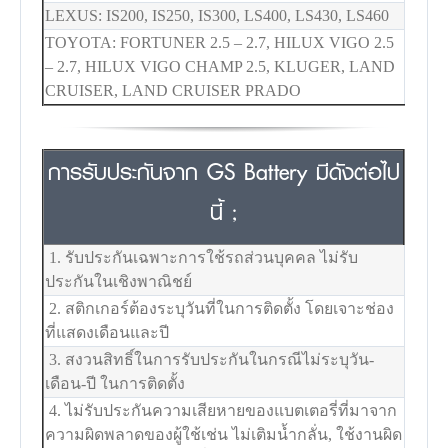
LEXUS: IS200, IS250, IS300, LS400, LS430, LS460
TOYOTA: FORTUNER 2.5 – 2.7, HILUX VIGO 2.5
– 2.7, HILUX VIGO CHAMP 2.5, KLUGER, LAND
CRUISER, LAND CRUISER PRADO
การรับประกันจาก GS Battery มีดังต่อไป
นี้ ;
1. รับประกันเฉพาะการใช้รถส่วนบุคคล ไม่รับ
ประกันในเชิงพาณิชย์
2. สติกเกอร์ต้องระบุวันที่ในการติดตั้ง โดยเจาะช่อง
ที่แสดงเดือนและปี
3. สงวนสิทธิ์ในการรับประกันในกรณีไม่ระบุวัน-
เดือน-ปี ในการติดตั้ง
4. ไม่รับประกันความเสียหายของแบตเตอรี่ที่มาจาก
ความผิดพลาดของผู้ใช้เช่น ไม่เติมน้ำกลั่น, ใช้งานผิด