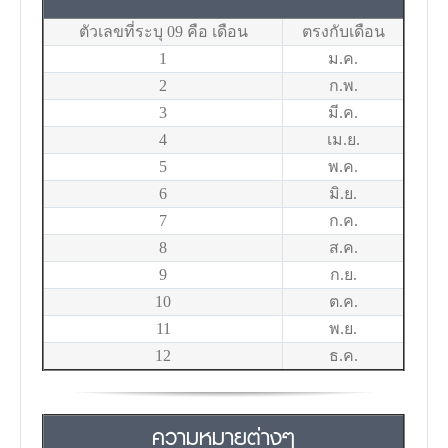
ตัวเลขที่ระบุ 09 คือ เดือน
ตรงกับเดือน
1
ม.ค.
2
ก.พ.
3
มี.ค.
4
เม.ย.
5
พ.ค.
6
มิ.ย.
7
ก.ค.
8
ส.ค.
9
ก.ย.
10
ต.ค.
11
พ.ย.
12
ธ.ค.
ความหมายต่างๆ