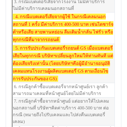
3. กรณีแบตเตอรี่เสียจากโรงงาน ไม่มีค่าบริการ
ไม่มีค่าบริการเคลมนอกสถานที่
4. กรณีแบตเตอรี่เสียจากผู้ใช้ ในกรณีเคลมนอก
สถานที่ 1 ครั้ง มีค่าบริการ 400-500 บาท เช่นไดชาร์จ
ต่ำหรือเสีย สายพานหย่อน ลืมเติมน้ำกลั่น ไฟรั่ว หรือ
ทุกกรณีที่มาจากรถยนต์
5.
การรับประกันแบตเตอรี่รถยนต์ GS เมื่อแบตเตอรี่
เสียในทุกกรณี บริษัทฯเปลี่ยนลูกใหม่ให้ท่านทันที แต่
ต้องเสียจริงเท่านั้น (โดยบริษัทฯคือผู้มีอำนาจอนุมัติ
เคลมแทนโรงงานผู้ผลิตแบตเตอรี่ GS ตามเงื่อนไข
การรับประกันของ GS)
6. กรณีลูกค้าซื้อแบตเตอรี่จากหน้าศูนย์เรา ลูกค้า
สามารถมาเคลมที่หน้าศูนย์โดยไม่มีค่าบริการ
7. กรณีลูกค้าซื้อจากหน้าศูนย์ แต่อยากให้ไปเคลม
นอกสถานที่ บริษัทฯคิดค่าบริการ 400-500 บาท ต่อ
กรณี (หมายถึงไปรับเคลมและไปส่งคืนแบตเตอรี่
เคลม)