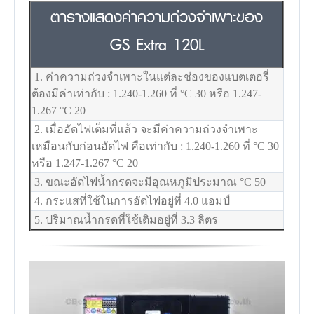
ตารางแสดงค่าความถ่วงจำเพาะของ
GS Extra 120L
1. ค่าความถ่วงจำเพาะในแต่ละช่องของแบตเตอรี่
ต้องมีค่าเท่ากับ : 1.240-1.260 ที่
°C
30 หรือ 1.247-
1.267
°C
20
2. เมื่ออัดไฟเต็มที่แล้ว จะมีค่าความถ่วงจำเพาะ
เหมือนกับก่อนอัดไฟ คือเท่ากับ : 1.240-1.260 ที่
°C
30
หรือ 1.247-1.267
°C
20
3. ขณะอัดไฟน้ำกรดจะมีอุณหภูมิประมาณ
°C
50
4. กระแสที่ใช้ในการอัดไฟอยู่ที่ 4.0 แอมป์
5. ปริมาณน้ำกรดที่ใช้เติมอยู่ที่ 3.3 ลิตร