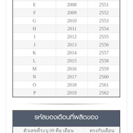
E
2008
2551
F
2009
2552
G
2010
2553
H
2011
2554
I
2012
2555
J
2013
2556
K
2014
2557
L
2015
2558
M
2016
2559
N
2017
2560
O
2018
2561
P
2019
2562
รหัสของเดือนที่ผลิตของ
ตัวเลขที่ระบุ 09 คือ เดือน
ตรงกับเดือน