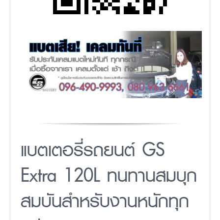
แบตเตอรี่รถยนต์ GS
Extra 120L ทนทานสมบุก
สมบันสำหรับงานหนักทุก