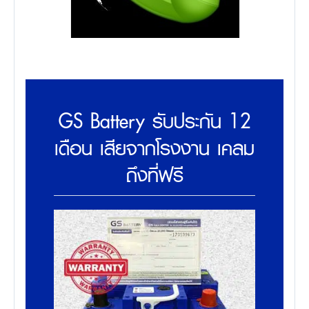
GS Battery รับประกัน 12
เดือน เสียจากโรงงาน เคลม
ถึงที่ฟรี