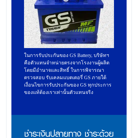
ในการรับประกันของ GS Battery, บริษัทฯ
คือตัวแทนจำหน่ายตรงจากโรงงานผู้ผลิต
โดยมีอำนาจและสิทธิ์ ในการพิจารณา
ตรวจสอบ รับเคลมแบตเตอรี่ GS ภายใต้
เงื่อนไขการรับประกันของ GS ทุกประการ
ของแท้ต้องเราเท่านั้นตัวแทนจริง
ชำระเงินปลายทาง ชำระด้วย