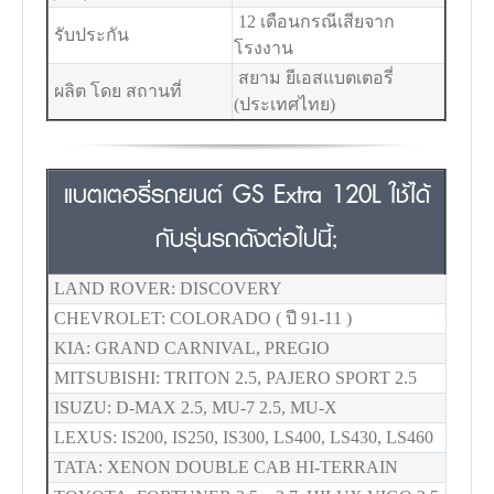
12 เดือนกรณีเสียจาก
รับประกัน
โรงงาน
สยาม ยีเอสแบตเตอรี่
ผลิต โดย สถานที่
(ประเทศไทย)
แบตเตอรี่รถยนต์ GS Extra 120L ใช้ได้
กับรุ่นรถดังต่อไปนี้;
LAND ROVER: DISCOVERY
CHEVROLET: COLORADO ( ปี 91-11 )
KIA: GRAND CARNIVAL, PREGIO
MITSUBISHI: TRITON 2.5, PAJERO SPORT 2.5
ISUZU: D-MAX 2.5, MU-7 2.5, MU-X
LEXUS: IS200, IS250, IS300, LS400, LS430, LS460
TATA: XENON DOUBLE CAB HI-TERRAIN