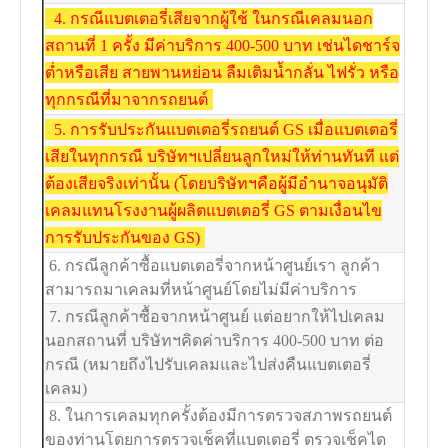
4. กรณีแบตเตอรี่เสียจากผู้ใช้ ในกรณีเคลมนอก
สถานที่ 1 ครั้ง มีค่าบริการ 400-500 บาท เช่นไดชาร์จ
ต่ำหรือเสีย สายพานหย่อน ลืมเติมน้ำกลั่น ไฟรั่ว หรือ
ทุกกรณีที่มาจากรถยนต์
5.
การรับประกันแบตเตอรี่รถยนต์ GS เมื่อแบตเตอรี่
เสียในทุกกรณี บริษัทฯเปลี่ยนลูกใหม่ให้ท่านทันที แต่
ต้องเสียจริงเท่านั้น (โดยบริษัทฯคือผู้มีอำนาจอนุมัติ
เคลมแทนโรงงานผู้ผลิตแบตเตอรี่ GS ตามเงื่อนไข
การรับประกันของ GS)
6. กรณีลูกค้าซื้อแบตเตอรี่จากหน้าศูนย์เรา ลูกค้า
สามารถมาเคลมที่หน้าศูนย์โดยไม่มีค่าบริการ
7. กรณีลูกค้าซื้อจากหน้าศูนย์ แต่อยากให้ไปเคลม
นอกสถานที่ บริษัทฯคิดค่าบริการ 400-500 บาท ต่อ
กรณี (หมายถึงไปรับเคลมและไปส่งคืนแบตเตอรี่
เคลม)
8. ในการเคลมทุกครั้งต้องมีการตรวจสภาพรถยนต์
ของท่านโดยการตรวจเช็คที่แบตเตอรี่ ตรวจเช็คได