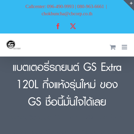
Skip
Callcenter: 096-490-9993 | 080-963-6661
|
to
chokbuncha@cbcorp.co.th
content
Facebook
X
แบตเตอรี่รถยนต์ GS Extra
120L กึ่งแห้งรุ่นใหม่ ของ
GS ชื่อนี้มั่นใจได้เลย
แบตเตอรี่รถยนต์ GS Extra 120L แบตกึ่งแห้ง
รุ่นใหม่ ของ GS ออกแบบมาตอบโจทย์เพื่อ