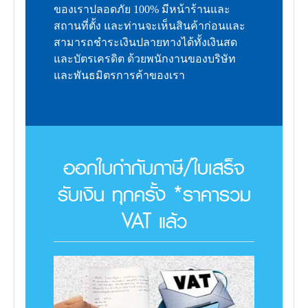
ของเราปลอดภัย 100% มีหน้าร้านและ
สถานที่ตั้ง และท่านจะเห็นสินค้าก่อนและ
สามารถชำระเงินปลายทางได้ทั้งเงินสด
และบัตรเครดิต ด้วยพนักงานของบริษัท
และพันธมิตรการค้าของเรา
ออกใบกำกับภาษี/ใบเสร็จ
รับเงิน ทุกครั้ง *ราคารวม
VAT แล้ว