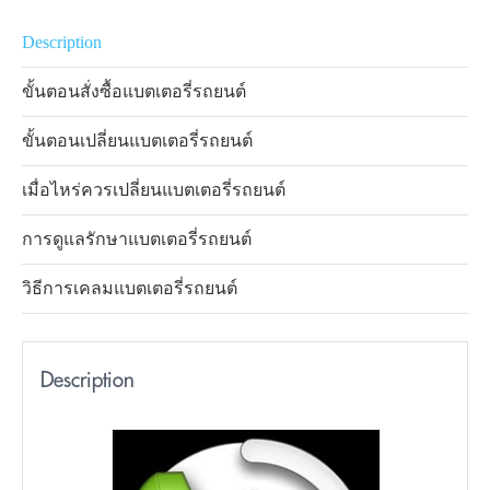
Description
ขั้นตอนสั่งซื้อแบตเตอรี่รถยนต์
ขั้นตอนเปลี่ยนแบตเตอรี่รถยนต์
เมื่อไหร่ควรเปลี่ยนแบตเตอรี่รถยนต์
การดูแลรักษาแบตเตอรี่รถยนต์
วิธีการเคลมแบตเตอรี่รถยนต์
Description