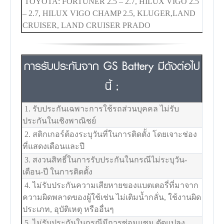
TOYOTA: FORTUNER 2.5 – 2.7, HILUX VIGO 2.5
– 2.7, HILUX VIGO CHAMP 2.5, KLUGER,LAND
CRUISER, LAND CRUISER PRADO
การรับประกันจาก GS Battery มีดังต่อไป
นี้ ;
1. รับประกันเฉพาะการใช้รถส่วนบุคคล ไม่รับ
ประกันในเชิงพาณิชย์
2. สติกเกอร์ต้องระบุวันที่ในการติดตั้ง โดยเจาะช่อง
ที่แสดงเดือนและปี
3. สงวนสิทธิ์ในการรับประกันในกรณีไม่ระบุวัน-
เดือน-ปี ในการติดตั้ง
4. ไม่รับประกันความเสียหายของแบตเตอรี่ที่มาจาก
ความผิดพลาดของผู้ใช้เช่น ไม่เติมน้ำกลั่น, ใช้งานผิด
ประเภท, อุบัติเหตุ หรืออื่นๆ
5. ไม่รับประกันในกรณีมีการซ่อมแซม ดัดแปลง