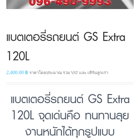
แบตเตอรี่รถยนต์ GS Extra
120L
2,400.00
฿
ราคาโดยประมาณ รวม VAT และ เทิร์นลูกเก่า
แบตเตอรี่รถยนต์ GS Extra
120L จุดเด่นคือ ทนทานลุย
งานหนักได้ทุกรูปแบบ