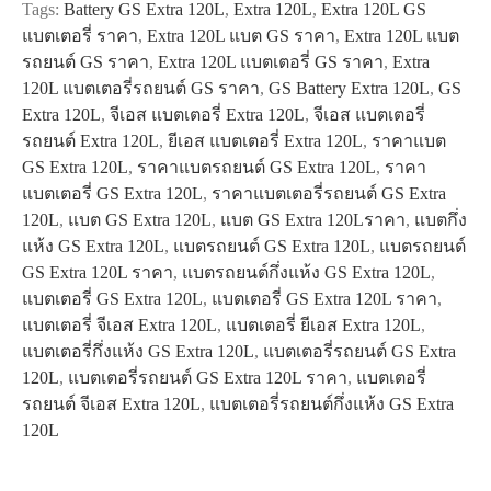
Tags:
Battery GS Extra 120L
,
Extra 120L
,
Extra 120L GS
แบตเตอรี่ ราคา
,
Extra 120L แบต GS ราคา
,
Extra 120L แบต
รถยนต์ GS ราคา
,
Extra 120L แบตเตอรี่ GS ราคา
,
Extra
120L แบตเตอรี่รถยนต์ GS ราคา
,
GS Battery Extra 120L
,
GS
Extra 120L
,
จีเอส แบตเตอรี่ Extra 120L
,
จีเอส แบตเตอรี่
รถยนต์ Extra 120L
,
ยีเอส แบตเตอรี่ Extra 120L
,
ราคาแบต
GS Extra 120L
,
ราคาแบตรถยนต์ GS Extra 120L
,
ราคา
แบตเตอรี่ GS Extra 120L
,
ราคาแบตเตอรี่รถยนต์ GS Extra
120L
,
แบต GS Extra 120L
,
แบต GS Extra 120Lราคา
,
แบตกึ่ง
แห้ง GS Extra 120L
,
แบตรถยนต์ GS Extra 120L
,
แบตรถยนต์
GS Extra 120L ราคา
,
แบตรถยนต์กึ่งแห้ง GS Extra 120L
,
แบตเตอรี่ GS Extra 120L
,
แบตเตอรี่ GS Extra 120L ราคา
,
แบตเตอรี่ จีเอส Extra 120L
,
แบตเตอรี่ ยีเอส Extra 120L
,
แบตเตอรี่กึ่งแห้ง GS Extra 120L
,
แบตเตอรี่รถยนต์ GS Extra
120L
,
แบตเตอรี่รถยนต์ GS Extra 120L ราคา
,
แบตเตอรี่
รถยนต์ จีเอส Extra 120L
,
แบตเตอรี่รถยนต์กึ่งแห้ง GS Extra
120L