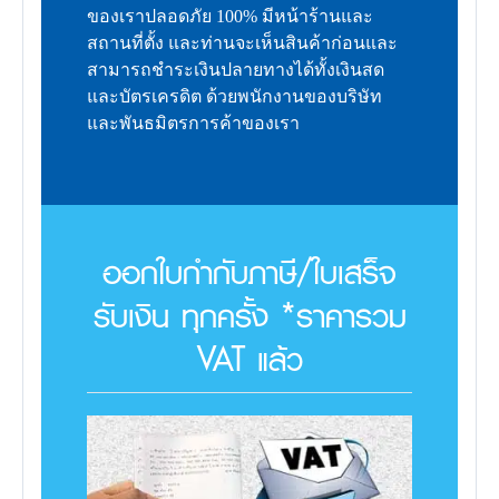
ของเราปลอดภัย 100% มีหน้าร้านและ
สถานที่ตั้ง และท่านจะเห็นสินค้าก่อนและ
สามารถชำระเงินปลายทางได้ทั้งเงินสด
และบัตรเครดิต ด้วยพนักงานของบริษัท
และพันธมิตรการค้าของเรา
ออกใบกำกับภาษี/ใบเสร็จ
รับเงิน ทุกครั้ง *ราคารวม
VAT แล้ว