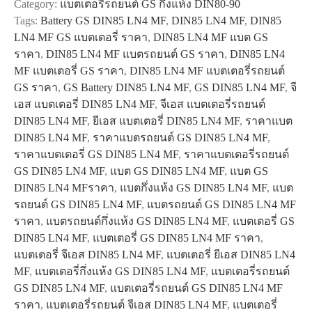
Category:
แบตเตอรี่รถยนต์ GS กึ่งแห้ง DIN80-90
MF
Tags:
Battery GS DIN85 LN4 MF
,
DIN85 LN4 MF
,
DIN85
quantity
LN4 MF GS แบตเตอรี่ ราคา
,
DIN85 LN4 MF แบต GS
ราคา
,
DIN85 LN4 MF แบตรถยนต์ GS ราคา
,
DIN85 LN4
MF แบตเตอรี่ GS ราคา
,
DIN85 LN4 MF แบตเตอรี่รถยนต์
GS ราคา
,
GS Battery DIN85 LN4 MF
,
GS DIN85 LN4 MF
,
จี
เอส แบตเตอรี่ DIN85 LN4 MF
,
จีเอส แบตเตอรี่รถยนต์
DIN85 LN4 MF
,
ยีเอส แบตเตอรี่ DIN85 LN4 MF
,
ราคาแบต
DIN85 LN4 MF
,
ราคาแบตรถยนต์ GS DIN85 LN4 MF
,
ราคาแบตเตอรี่ GS DIN85 LN4 MF
,
ราคาแบตเตอรี่รถยนต์
GS DIN85 LN4 MF
,
แบต GS DIN85 LN4 MF
,
แบต GS
DIN85 LN4 MFราคา
,
แบตกึ่งแห้ง GS DIN85 LN4 MF
,
แบต
รถยนต์ GS DIN85 LN4 MF
,
แบตรถยนต์ GS DIN85 LN4 MF
ราคา
,
แบตรถยนต์กึ่งแห้ง GS DIN85 LN4 MF
,
แบตเตอรี่ GS
DIN85 LN4 MF
,
แบตเตอรี่ GS DIN85 LN4 MF ราคา
,
แบตเตอรี่ จีเอส DIN85 LN4 MF
,
แบตเตอรี่ ยีเอส DIN85 LN4
MF
,
แบตเตอรี่กึ่งแห้ง GS DIN85 LN4 MF
,
แบตเตอรี่รถยนต์
GS DIN85 LN4 MF
,
แบตเตอรี่รถยนต์ GS DIN85 LN4 MF
ราคา
,
แบตเตอรี่รถยนต์ จีเอส DIN85 LN4 MF
,
แบตเตอรี่