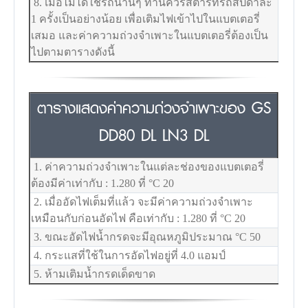
8. เมื่อไม่ได้ใช้รถนานๆ ท่านควรสตาร์ทรถสัปดาละ
1 ครั้งเป็นอย่างน้อย เพื่อเติมไฟเข้าไปในแบตเตอรี่
เสมอ และค่าความถ่วงจำเพาะในแบตเตอรี่ต้องเป็น
ไปตามตารางดังนี้
ตารางแสดงค่าความถ่วงจำเพาะของ GS
DD80 DL LN3 DL
1. ค่าความถ่วงจำเพาะในแต่ละช่องของแบตเตอรี่
ต้องมีค่าเท่ากับ : 1.280 ที่
°C
20
2. เมื่ออัดไฟเต็มที่แล้ว จะมีค่าความถ่วงจำเพาะ
เหมือนกับก่อนอัดไฟ คือเท่ากับ : 1.280 ที่
°C
20
3. ขณะอัดไฟน้ำกรดจะมีอุณหภูมิประมาณ
°C
50
4. กระแสที่ใช้ในการอัดไฟอยู่ที่ 4.0 แอมป์
5. ห้ามเติมน้ำกรดเด็ดขาด