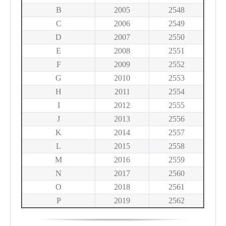
B
2005
2548
C
2006
2549
D
2007
2550
E
2008
2551
F
2009
2552
G
2010
2553
H
2011
2554
I
2012
2555
J
2013
2556
K
2014
2557
L
2015
2558
M
2016
2559
N
2017
2560
O
2018
2561
P
2019
2562