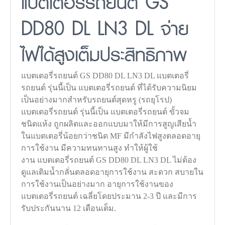
แบตเตอรี่รถยนต์ GS
DD80 DL LN3 DL จ่าย
ไฟได้สูงเต็มประสิทธิภาพ
แบตเตอรี่รถยนต์ GS DD80 DL LN3 DL แบตเตอรี่
รถยนต์ รุ่นนี้เป็น แบตเตอรี่รถยนต์ ที่ได้รับความนิยม
เป็นอย่างมากสำหรับรถยนต์สุดหรู (รถยุโรป)
แบตเตอรี่รถยนต์ รุ่นนี้เป็น แบตเตอรี่รถยนต์ ขั้วจม
ชนิดแห้ง ถูกผลิตและออกแบบมาให้มีการสูญเสียน้ำ
ในแบตเตอรี่น้อยกว่าชนิด MF มีกำลังไฟสูงตลอดอายุ
การใช้งาน มีความทนทานสูง ทำให้ผู้ใช้
งาน แบตเตอรี่รถยนต์ GS DD80 DL LN3 DL ไม่ต้อง
ดูแลเติมน้ำกลั่นตลอดอายุการใช้งาน สะดวก สบายใน
การใช้งานเป็นอย่างมาก อายุการใช้งานของ
แบตเตอรี่รถยนต์ เฉลี่ยโดยประมาน 2-3 ปี และมีการ
รับประกันนาน 12 เดือนเต็ม.