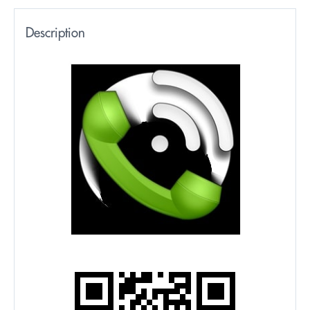
Description