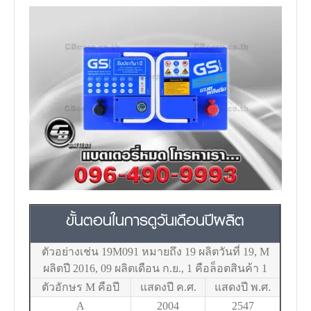
ขั้นตอนในการดูวันเดือนปีผลิต
ตัวอย่างเช่น 19M091 หมายถึง 19 ผลิตวันที่ 19, M
ผลิตปี 2016, 09 ผลิตเดือน ก.ย., 1 คือล็อตสินค้า 1
ตัวอักษร M คือปี
แสดงปี ค.ศ.
แสดงปี พ.ศ.
A
2004
2547