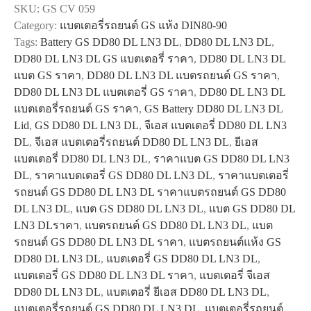
SKU:
GS CV 059
DL
Category:
แบตเตอรี่รถยนต์ GS แห้ง DIN80-90
LN3
Tags:
Battery GS DD80 DL LN3 DL
,
DD80 DL LN3 DL
,
DL
DD80 DL LN3 DL GS แบตเตอรี่ ราคา
,
DD80 DL LN3 DL
quantity
แบต GS ราคา
,
DD80 DL LN3 DL แบตรถยนต์ GS ราคา
,
DD80 DL LN3 DL แบตเตอรี่ GS ราคา
,
DD80 DL LN3 DL
แบตเตอรี่รถยนต์ GS ราคา
,
GS Battery DD80 DL LN3 DL
Lid
,
GS DD80 DL LN3 DL
,
จีเอส แบตเตอรี่ DD80 DL LN3
DL
,
จีเอส แบตเตอรี่รถยนต์ DD80 DL LN3 DL
,
ยีเอส
แบตเตอรี่ DD80 DL LN3 DL
,
ราคาแบต GS DD80 DL LN3
DL
,
ราคาแบตเตอรี่ GS DD80 DL LN3 DL
,
ราคาแบตเตอรี่
รถยนต์ GS DD80 DL LN3 DL ราคาแบตรถยนต์ GS DD80
DL LN3 DL
,
แบต GS DD80 DL LN3 DL
,
แบต GS DD80 DL
LN3 DLราคา
,
แบตรถยนต์ GS DD80 DL LN3 DL
,
แบต
รถยนต์ GS DD80 DL LN3 DL ราคา
,
แบตรถยนต์แห้ง GS
DD80 DL LN3 DL
,
แบตเตอรี่ GS DD80 DL LN3 DL
,
แบตเตอรี่ GS DD80 DL LN3 DL ราคา
,
แบตเตอรี่ จีเอส
DD80 DL LN3 DL
,
แบตเตอรี่ ยีเอส DD80 DL LN3 DL
,
แบตเตอรี่รถยนต์ GS DD80 DL LN3 DL
,
แบตเตอรี่รถยนต์