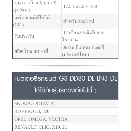
ขนาด กว้าง X ยาว X
17.5 x 27.6 x 18.9
สูง (ซม.)
เครื่องยนต์ที่ใช้ได้
สำหรับรถยุโรป
(CC.)
12 เดือนกรณีเสียจาก
รับประกัน
โรงงาน
สยาม ยีเอสแบตเตอรี่
ผลิต โดย สถานที่
(ประเทศไทย)
แบตเตอรี่รถยนต์ GS DD80 DL LN3 DL
ใช้ได้กับรุ่นรถดังต่อไปนี้ ;
SKODA: OCTAVIA
ROVER: 623, 820
OPEL: OMEGA, VECTRA
RENAULT: CLIO, R19, 21