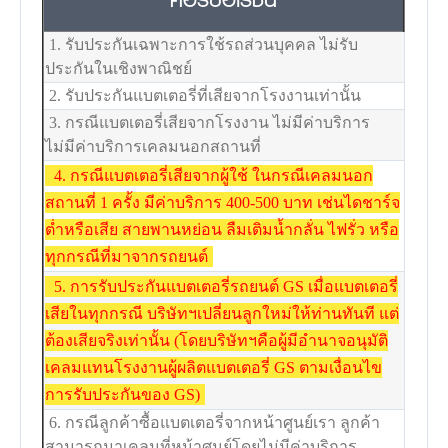
1. รับประกันเฉพาะการใช้รถส่วนบุคคล ไม่รับ
ประกันในเชิงพาณิชย์
2. รับประกันแบตเตอรี่ที่เสียจากโรงงานเท่านั้น
3. กรณีแบตเตอรี่เสียจากโรงงาน ไม่มีค่าบริการ
ไม่มีค่าบริการเคลมนอกสถานที่
4. กรณีแบตเตอรี่เสียจากผู้ใช้ ในกรณีเคลมนอก
สถานที่ 1 ครั้ง มีค่าบริการ 400-500 บาท เช่นไดชาร์จ
ต่ำหรือเสีย สายพานหย่อน ลืมเติมน้ำกลั่น ไฟรั่ว หรือ
ทุกกรณีที่มาจากรถยนต์
5. การรับประกันแบตเตอรี่รถยนต์ GS เมื่อแบตเตอรี่
เสียในทุกกรณี บริษัทฯเปลี่ยนลูกใหม่ให้ท่านทันที แต่
ต้องเสียจริงเท่านั้น (โดยบริษัทฯคือผู้มีอำนาจอนุมัติ
เคลมแทนโรงงานผู้ผลิตแบตเตอรี่ GS ตามเงื่อนไข
การรับประกันของ GS)
6. กรณีลูกค้าซื้อแบตเตอรี่จากหน้าศูนย์เรา ลูกค้า
สามารถมาเคลมที่หน้าศูนย์โดยไม่มีค่าบริการ