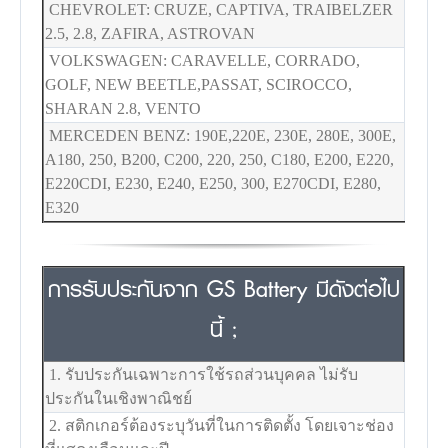
CHEVROLET: CRUZE, CAPTIVA, TRAIBELZER
2.5, 2.8, ZAFIRA, ASTROVAN
VOLKSWAGEN: CARAVELLE, CORRADO,
GOLF, NEW BEETLE,PASSAT, SCIROCCO,
SHARAN 2.8, VENTO
MERCEDEN BENZ: 190E,220E, 230E, 280E, 300E,
A180, 250, B200, C200, 220, 250, C180, E200, E220,
E220CDI, E230, E240, E250, 300, E270CDI, E280,
E320
การรับประกันจาก GS Battery มีดังต่อไป
นี้ ;
1. รับประกันเฉพาะการใช้รถส่วนบุคคล ไม่รับ
ประกันในเชิงพาณิชย์
2. สติกเกอร์ต้องระบุวันที่ในการติดตั้ง โดยเจาะช่อง