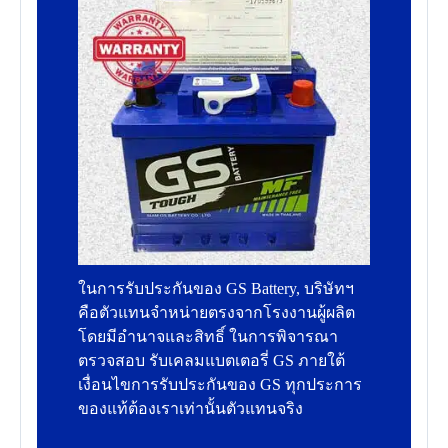
ในการรับประกันของ GS Battery, บริษัทฯ
คือตัวแทนจำหน่ายตรงจากโรงงานผู้ผลิต
โดยมีอำนาจและสิทธิ์ ในการพิจารณา
ตรวจสอบ รับเคลมแบตเตอรี่ GS ภายใต้
เงื่อนไขการรับประกันของ GS ทุกประการ
ของแท้ต้องเราเท่านั้นตัวแทนจริง