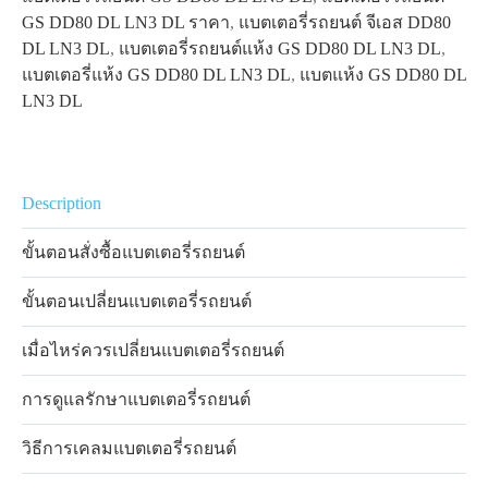
GS DD80 DL LN3 DL ราคา
,
แบตเตอรี่รถยนต์ จีเอส DD80
DL LN3 DL
,
แบตเตอรี่รถยนต์แห้ง GS DD80 DL LN3 DL
,
แบตเตอรี่แห้ง GS DD80 DL LN3 DL
,
แบตแห้ง GS DD80 DL
LN3 DL
Description
ขั้นตอนสั่งซื้อแบตเตอรี่รถยนต์
ขั้นตอนเปลี่ยนแบตเตอรี่รถยนต์
เมื่อไหร่ควรเปลี่ยนแบตเตอรี่รถยนต์
การดูแลรักษาแบตเตอรี่รถยนต์
วิธีการเคลมแบตเตอรี่รถยนต์