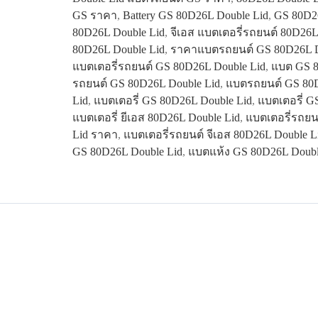
GS ราคา
,
Battery GS 80D26L Double Lid
,
GS 80D26
80D26L Double Lid
,
จีเอส แบตเตอรี่รถยนต์ 80D26L
80D26L Double Lid
,
ราคาแบตรถยนต์ GS 80D26L D
แบตเตอรี่รถยนต์ GS 80D26L Double Lid
,
แบต GS 8
รถยนต์ GS 80D26L Double Lid
,
แบตรถยนต์ GS 80D
Lid
,
แบตเตอรี่ GS 80D26L Double Lid
,
แบตเตอรี่ G
แบตเตอรี่ ยีเอส 80D26L Double Lid
,
แบตเตอรี่รถยน
Lid ราคา
,
แบตเตอรี่รถยนต์ จีเอส 80D26L Double L
GS 80D26L Double Lid
,
แบตแห้ง GS 80D26L Doubl