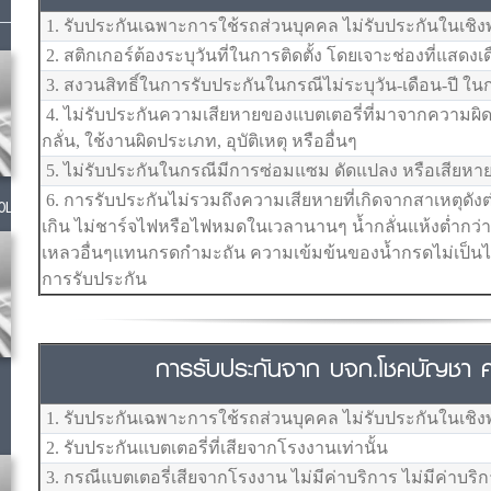
1. รับประกันเฉพาะการใช้รถส่วนบุคคล ไม่รับประกันในเชิง
2. สติกเกอร์ต้องระบุวันที่ในการติดตั้ง โดยเจาะช่องที่แสดงเ
3. สงวนสิทธิ์ในการรับประกันในกรณีไม่ระบุวัน-เดือน-ปี ในก
4. ไม่รับประกันความเสียหายของแบตเตอรี่ที่มาจากความผิดพล
กลั่น, ใช้งานผิดประเภท, อุบัติเหตุ หรืออื่นๆ
5. ไม่รับประกันในกรณีมีการซ่อมแซม ดัดแปลง หรือเสียหาย
6. การรับประกันไม่รวมถึงความเสียหายที่เกิดจากสาเหตุดังต
0L
เกิน ไม่ชาร์จไฟหรือไฟหมดในเวลานานๆ น้ำกลั่นแห้งต่ำกว่า
เหลวอื่นๆแทนกรดกำมะถัน ความเข้มข้นของน้ำกรดไม่เป็
การรับประกัน
การรับประกันจาก บจก.โชคบัญชา คอ
1. รับประกันเฉพาะการใช้รถส่วนบุคคล ไม่รับประกันในเชิง
2. รับประกันแบตเตอรี่ที่เสียจากโรงงานเท่านั้น
3. กรณีแบตเตอรี่เสียจากโรงงาน ไม่มีค่าบริการ ไม่มีค่าบ