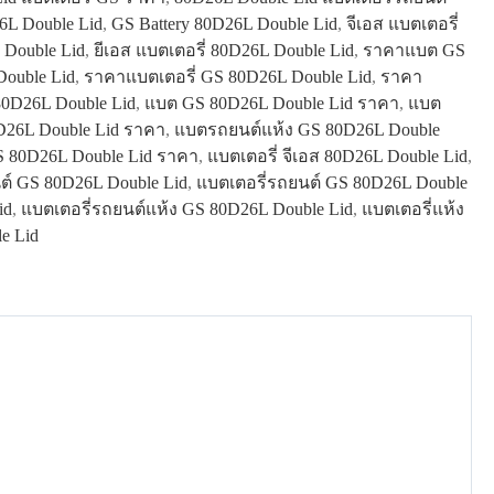
L Double Lid
,
GS Battery 80D26L Double Lid
,
จีเอส แบตเตอรี่
 Double Lid
,
ยีเอส แบตเตอรี่ 80D26L Double Lid
,
ราคาแบต GS
ouble Lid
,
ราคาแบตเตอรี่ GS 80D26L Double Lid
,
ราคา
0D26L Double Lid
,
แบต GS 80D26L Double Lid ราคา
,
แบต
26L Double Lid ราคา
,
แบตรถยนต์แห้ง GS 80D26L Double
S 80D26L Double Lid ราคา
,
แบตเตอรี่ จีเอส 80D26L Double Lid
,
ต์ GS 80D26L Double Lid
,
แบตเตอรี่รถยนต์ GS 80D26L Double
id
,
แบตเตอรี่รถยนต์แห้ง GS 80D26L Double Lid
,
แบตเตอรี่แห้ง
e Lid