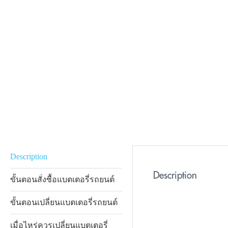
Description
Description
ขั้นตอนสั่งซื้อแบตเตอรี่รถยนต์
ขั้นตอนเปลี่ยนแบตเตอรี่รถยนต์
เมื่อไหร่ควรเปลี่ยนแบตเตอรี่