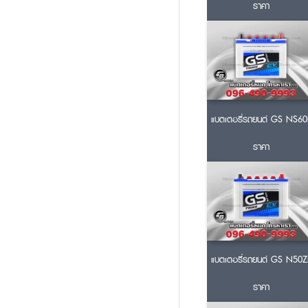
ราคา
แบตเตอรี่รถยนต์ GS NS60
ราคา
แบตเตอรี่รถยนต์ GS N50Z
ราคา