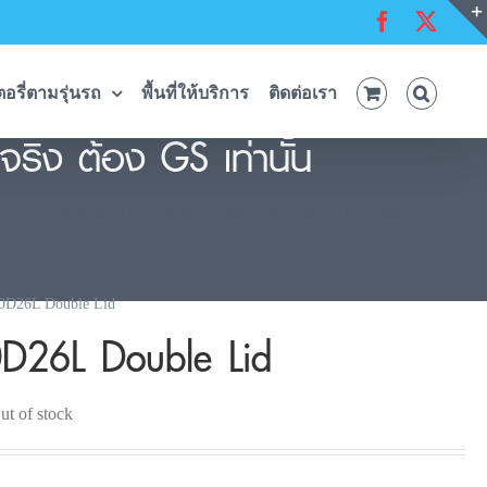
Facebook
X
อรี่ตามรุ่นรถ
พื้นที่ให้บริการ
ติดต่อเรา
ริง ต้อง GS เท่านั้น
่ต้องดูแล แบบนี้ใช่เลย บริการเปลี่ยนนอกสถาน
0D26L Double Lid
0D26L Double Lid
ut of stock