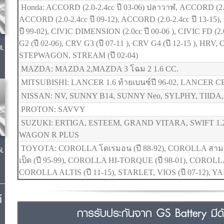
Honda: ACCORD (2.0-2.4cc ปี 03-06) ปลาวาฬ, ACCORD (2.0
ACCORD (2.0-2.4cc ปี 09-12), ACCORD (2.0-2.4cc ปี 13-15),
ปี 99-02), CIVIC DIMENSION (2.0cc ปี 00-06 ), CIVIC FD (2.
G2 (ปี 02-06), CRV G3 (ปี 07-11 ), CRV G4 (ปี 12-15 ), HRV,
0L
STEPWAGON, STREAM (ปี 02-04)
MAZDA: MAZDA 2,MAZDA 3 โฉม 2 1.6 CC.
MITSUBISHI: LANCER 1.6 ท้ายเบนซ์ปี 96-02, LANCER CED
NISSAN: NV, SUNNY B14, SUNNY Neo, SYLPHY, TIIDA
PROTON: SAVVY
SUZUKI: ERTIGA, ESTEEM, GRAND VITARA, SWIFT 1.
WAGON R PLUS
TOYOTA: COROLLA โดเรมอน (ปี 88-92), COROLLA สามห่ว
5L
เป็ด (ปี 95-99), COROLLA HI-TORQUE (ปี 98-01), COROLLA 
COROLLA ALTIS (ปี 11-15), STARLET, VIOS (ปี 07-12), YA
์
การรับประกันจาก GS Battery มีดัง