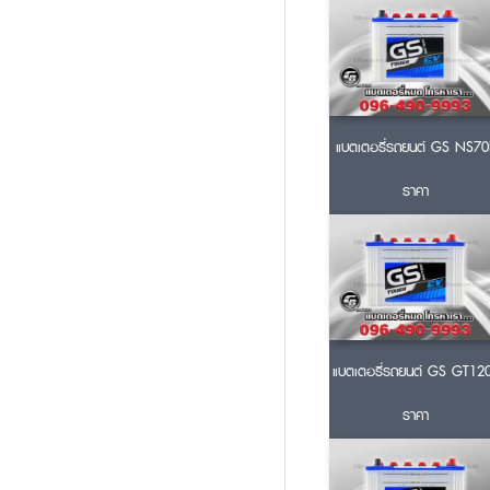
แบตเตอรี่รถยนต์ GS NS70
ราคา
แบตเตอรี่รถยนต์ GS GT12
ราคา