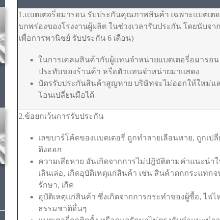
1.แบตเตอรี่อมารอน รับประกันคุณภาพสินค้า เฉพาะแบตเตอรี
บกพร่องของโรงงานผู้ผลิต ในช่วงเวลารับประกัน โดยนับจากวั
เพื่อการพานิชย์ รับประกัน 6 เดือน)
ในการเคลมสินค้ากับผู้แทนจำหน่ายแบตเตอรี่อมารอน ต
ประทับของร้านค้า หรือตัวแทนจำหน่ายมาแสดง
บัตรรับประกันสินค้าสูญหาย บริษัทจะไม่ออกให้ใหม่
โอนเปลี่ยนมือได้
2.ข้อยกเว้นการรับประกัน
เลขบาร์โค้ดของแบตเตอรี่ ถูกทำลายเลือนหาย, ถูกเปลี่
ดึงออก
ความเสียหาย อันเกิดจากการไม่ปฎิบัติตามคำแนะนำ
เลินเล่อ, เกิดอุบัติเหตุแก่สินค้า เช่น สินค้าตกกระแท
รักษา, เกิด
อุบัติเหตุแก่สินค้า ซึ่งเกิดจากการกระทำของผู้ซื้อ, ไฟไ
ธรรมชาติอื่นๆ