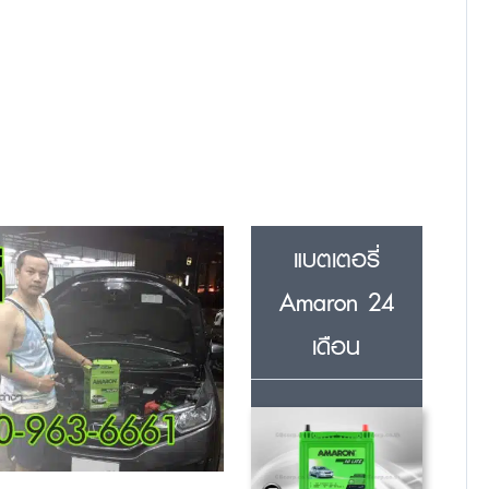
แบตเตอรี่
Amaron 24
เดือน