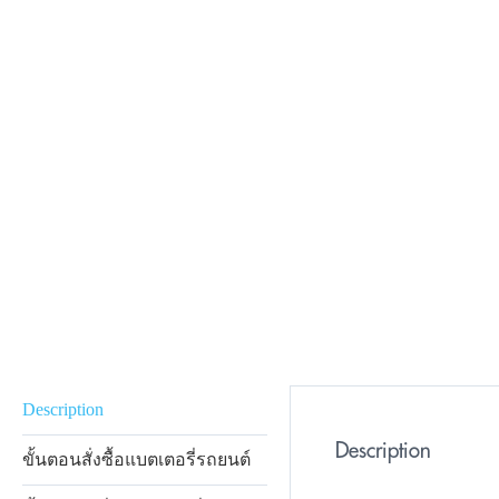
Description
Description
ขั้นตอนสั่งซื้อแบตเตอรี่รถยนต์