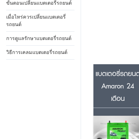
ขั้นตอนเปลี่ยนแบตเตอรี่รถยนต์
เมื่อไหร่ควรเปลี่ยนแบตเตอรี่
รถยนต์
การดูแลรักษาแบตเตอรี่รถยนต์
วิธีการเคลมแบตเตอรี่รถยนต์
แบตเตอรี่รถยนต
Amaron 24
เดือน