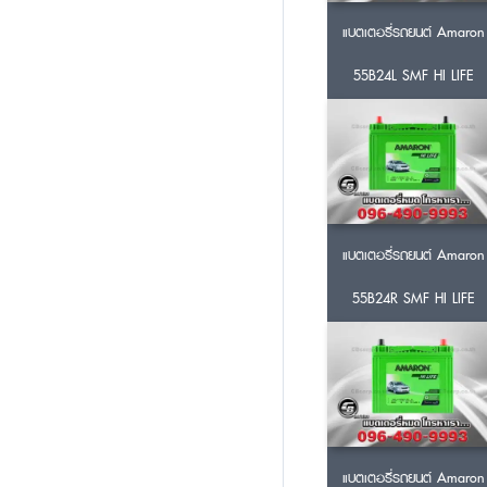
แบตเตอรี่รถยนต์ Amaron
55B24L SMF HI LIFE
แบตเตอรี่รถยนต์ Amaron
55B24R SMF HI LIFE
แบตเตอรี่รถยนต์ Amaron