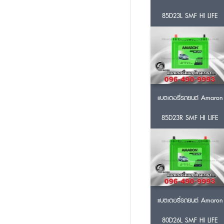
85D23L SMF HI LIFE
แบตเตอรี่รถยนต์ Amaron
85D23R SMF HI LIFE
แบตเตอรี่รถยนต์ Amaron
80D26L SMF HI LIFE