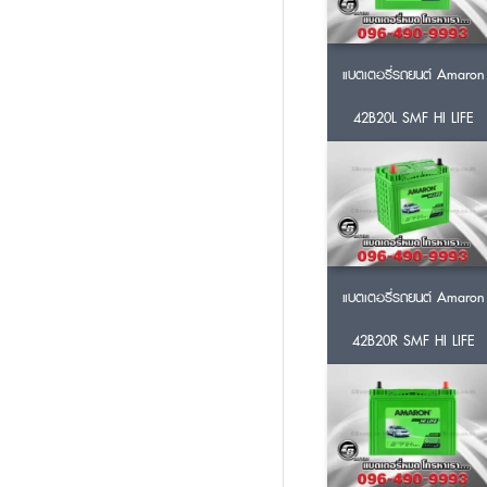
แบตเตอรี่รถยนต์ Amaron
42B20L SMF HI LIFE
แบตเตอรี่รถยนต์ Amaron
42B20R SMF HI LIFE