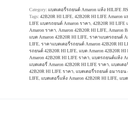
42B20R
Category:
แบตเตอรี่รถยนต์ Amaron แห้ง HILIFE JI
HI
Tags:
42B20R HI LIFE
,
42B20R HI LIFE Amaron แบ
LIFE
LIFE แบตรถยนต์ Amaron ราคา
,
42B20R HI LIFE 
quantity
Amaron ราคา
,
Amaron 42B20R HI LIFE
,
Amaron Ba
แบต Amaron 42B20R HI LIFE
,
ราคาแบตรถยนต์ Am
LIFE
,
ราคาแบตเตอรี่รถยนต์ Amaron 42B20R HI L
รถยนต์ 42B20R HI LIFE
,
แบต Amaron 42B20R HI 
Amaron 42B20R HI LIFE ราคา
,
แบตรถยนต์แห้ง A
แบตเตอรี่ Amaron 42B20R HI LIFE ราคา
,
แบตเตอร
42B20R HI LIFE ราคา
,
แบตเตอรี่รถยนต์ อมารอน 
LIFE
,
แบตเตอรี่แห้ง Amaron 42B20R HI LIFE
,
แบต