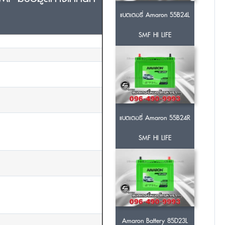
แบตเตอรี่ Amaron 55B24L
SMF HI LIFE
แบตเตอรี่ Amaron 55B24R
SMF HI LIFE
Amaron Battery 85D23L