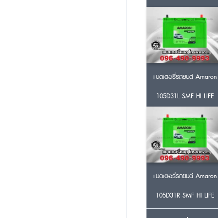
แบตเตอรี่รถยนต์ Amaron
105D31L SMF HI LIFE
แบตเตอรี่รถยนต์ Amaron
105D31R SMF HI LIFE