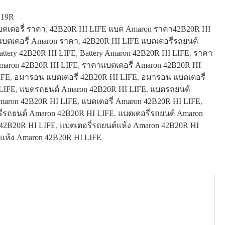
S19R
ตเตอรี่ ราคา
,
42B20R HI LIFE แบต Amaron ราคา42B20R HI
แบตเตอรี่ Amaron ราคา
,
42B20R HI LIFE แบตเตอรี่รถยนต์
ttery 42B20R HI LIFE
,
Battery Amaron 42B20R HI LIFE
,
ราคา
aron 42B20R HI LIFE
,
ราคาแบตเตอรี่ Amaron 42B20R HI
IFE
,
อมารอน แบตเตอรี่ 42B20R HI LIFE
,
อมารอน แบตเตอรี่
LIFE
,
แบตรถยนต์ Amaron 42B20R HI LIFE
,
แบตรถยนต์
maron 42B20R HI LIFE
,
แบตเตอรี่ Amaron 42B20R HI LIFE
,
ี่รถยนต์ Amaron 42B20R HI LIFE
,
แบตเตอรี่รถยนต์ Amaron
42B20R HI LIFE
,
แบตเตอรี่รถยนต์แห้ง Amaron 42B20R HI
แห้ง Amaron 42B20R HI LIFE