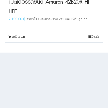
แบตเตอรี่รถยนต์ Amaron 42B20R HI
LIFE
2,100.00
฿
ราคาโดยประมาณ รวม VAT และ เทิร์นลูกเก่า
Add to cart
Details