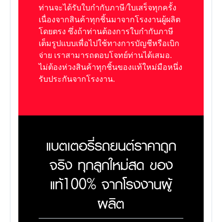
ท่านจะได้รับใบกำกับภาษี/ใบเสร็จทุกครั้ง
เนื่องจากสินค้าทุกชิ้นมาจากโรงงานผู้ผลิต
โดยตรง ซึ่งถ้าท่านต้องการใบกำกับภาษี
เต็มรูปแบบเพื่อไปใช้ทางการบัญชีหรือเบิก
จ่าย เราสามารถตอบโจทย์ท่านได้เสมอ.
ไม่ต้องห่วงสินค้าทุกชิ้นของแท้ใหม่มือหนึ่ง
รับประกันจากโรงงาน.
แบตเตอรี่รถยนต์ราคาถูก
จริง ทุกลูกใหม่สด ของ
แท้100% จากโรงงานผู้
ผลิต