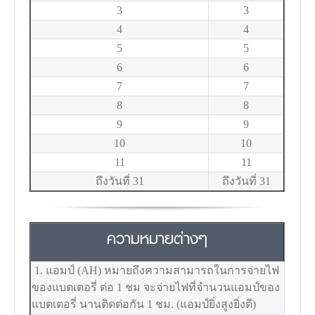
3
3
4
4
5
5
6
6
7
7
8
8
9
9
10
10
11
11
ถึงวันที่ 31
ถึงวันที่ 31
ความหมายต่างๆ
1. แอมป์ (AH) หมายถึงความสามารถในการจ่ายไฟ
ของแบตเตอรี่ ต่อ 1 ชม จะจ่ายไฟที่จำนวนแอมป์ของ
แบตเตอรี่ นานติดต่อกัน 1 ชม. (แอมป์ยิ่งสูงยิ่งดี)