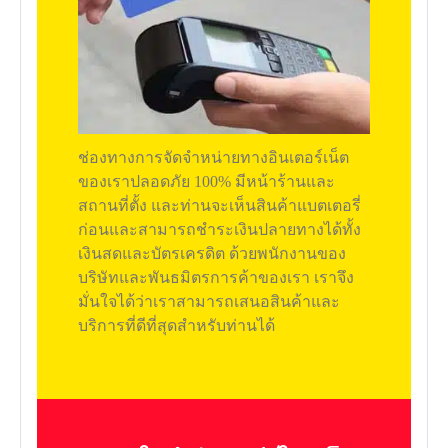
ช่องทางการจัดจำหน่ายทางอินเตอร์เน็ต
ของเราปลอดภัย 100% มีหน้าร้านและ
สถานที่ตั้ง และท่านจะเห็นสินค้าแบตเตอรี่
ก่อนและสามารถชำระเงินปลายทางได้ทั้ง
เงินสดและบัตรเครดิต ด้วยพนักงานของ
บริษัทและพันธมิตรการค้าของเรา เราจึง
มั่นใจได้ว่าเราสามารถเสนอสินค้าและ
บริการที่ดีที่สุดสำหรับท่านได้