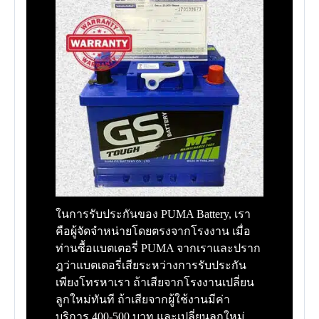
ในการรับประกันของ PUMA Battery, เรา
คือผู้จัดจำหน่ายโดยตรงจากโรงงาน เมื่อ
ท่านซื้อแบตเตอรี่ PUMA จากเราและปราก
ฎว่าแบตเตอรี่เสียระหว่างการรับประกัน
เพียงโทรหาเรา ถ้าเสียจากโรงงานเปลี่ยน
ลูกใหม่ทันที ถ้าเสียจากผู้ใช้งานมีค่า
บริการ 400-500 บาท และเปลี่ยนลูกใหม่