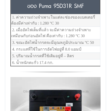
ของ Puma 95D31R SMF
1. ค่าความถ่วงจำเพาะในแต่ละช่องของแบตเตอรี่
ต้องมีค่าเท่ากับ : 1.280
°C
30
2. เมื่ออัดไฟเต็มที่แล้ว จะมีค่าความถ่วงจำเพาะ
เหมือนกับก่อนอัดไฟ คือเท่ากับ : 1.280
°C
30
3. ขณะอัดไฟน้ำกรดจะมีอุณหภูมิประมาณ
°C
50
4. กระแสที่ใช้ในการอัดไฟอยู่ที่ 8.0 แอมป์
5. ปริมาณน้ำกรดที่ใช้เติมอยู่ที่ – ลิตร
6. น้ำหนักตะกั่ว 17.4 กก.