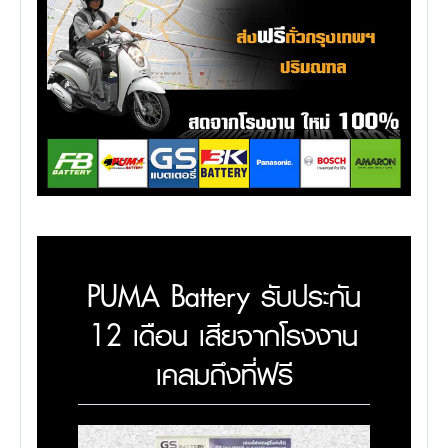
PUMA Battery รับประกัน
12 เดือน เสียจากโรงงาน
เคลมถึงที่ฟรี