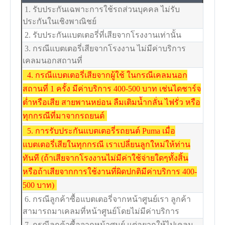
1. รับประกันเฉพาะการใช้รถส่วนบุคคล ไม่รับ
ประกันในเชิงพาณิชย์
2. รับประกันแบตเตอรี่ที่เสียจากโรงงานเท่านั้น
3. กรณีแบตเตอรี่เสียจากโรงงาน ไม่มีค่าบริการ
เคลมนอกสถานที่
4. กรณีแบตเตอรี่เสียจากผู้ใช้ ในกรณีเคลมนอก
สถานที่ 1 ครั้ง มีค่าบริการ 400-500 บาท เช่นไดชาร์จ
ต่ำหรือเสีย สายพานหย่อน ลืมเติมน้ำกลั่น ไฟรั่ว หรือ
ทุกกรณีที่มาจากรถยนต์
5. การรับประกันแบตเตอรี่รถยนต์ Puma เมื่อ
แบตเตอรี่เสียในทุกกรณี เราเปลี่ยนลูกใหม่ให้ท่าน
ทันที (ถ้าเสียจากโรงงานไม่มีค่าใช้จ่ายใดๆทั้งสิ้น
หรือถ้าเสียจากการใช้งานที่ผิดปกติมีค่าบริการ 400-
500 บาท)
6. กรณีลูกค้าซื้อแบตเตอรี่จากหน้าศูนย์เรา ลูกค้า
สามารถมาเคลมที่หน้าศูนย์โดยไม่มีค่าบริการ
7. กรณีลูกค้าซื้อจากหน้าศูนย์ แต่อยากให้ไปเคลม