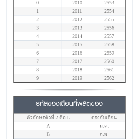
0
2010
2553
1
2011
2554
2
2012
2555
3
2013
2556
4
2014
2557
5
2015
2558
6
2016
2559
7
2017
2560
8
2018
2561
9
2019
2562
รหัสของเดือนที่ผลิตของ
ตัวอักษรตัวที่ 2 คือ L
ตรงกับเดือน
A
ม.ค.
B
ก.พ.