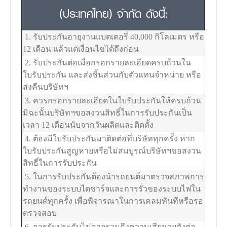
(ประเทศไทย) จำกัด ดังนี้:
1. รับประกันอายุงานแบตเตอรี่ 40,000 กิโลเมตร หรือ
12 เดือน แล้วแต่เงื่อนไขได้ถึงก่อน
2. รับประกันต่อเมื่อกรอกรายละเอียดครบถ้วนใน
ใบรับประกัน และส่งชิ้นส่วนกับตัวแทนจำหน่าย หรือ
ส่งคืนบริษัทฯ
3. ควรกรอกรายละเอียดในใบรับประกันให้ครบถ้วน
มิฉะนั้นบริษัทฯขอสงวนสิทธิ์ในการรับประกันเป็น
เวลา 12 เดือนนับจากวันผลิตและติดตั้ง
4. ต้องมีใบรับประกันมาติดต่อที่บริษัททุกครั้ง หาก
ใบรับประกันสูญหายหรือไม่สมบูรณ์บริษัทฯขอสงวน
สิทธิ์ในการรับประกัน
5. ในการรับประกันต้องนำรถยนต์มาตรวจสภาพการ
ทำงานของระบบไดชาร์จและการรั่วของระบบไฟใน
รถยนต์ทุกครั้ง เพื่อพิจารณาในการเคลมทันทีหรือรอ
ตรวจสอบ
6. การรับประกันไม่อาจรวมถึงความเสียหายดังต่อ