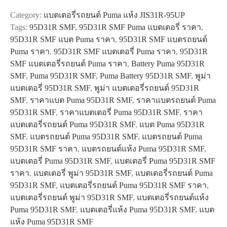
95D31R
Category:
แบตเตอรี่รถยนต์ Puma แห้ง JIS31R-95UP
SMF
Tags:
95D31R SMF
,
95D31R SMF Puma แบตเตอรี่ ราคา
,
quantity
95D31R SMF แบต Puma ราคา
,
95D31R SMF แบตรถยนต์
Puma ราคา
,
95D31R SMF แบตเตอรี่ Puma ราคา
,
95D31R
SMF แบตเตอรี่รถยนต์ Puma ราคา
,
Battery Puma 95D31R
SMF
,
Puma 95D31R SMF
,
Puma Battery 95D31R SMF
,
พูม่า
แบตเตอรี่ 95D31R SMF
,
พูม่า แบตเตอรี่รถยนต์ 95D31R
SMF
,
ราคาแบต Puma 95D31R SMF
,
ราคาแบตรถยนต์ Puma
95D31R SMF
,
ราคาแบตเตอรี่ Puma 95D31R SMF
,
ราคา
แบตเตอรี่รถยนต์ Puma 95D31R SMF
,
แบต Puma 95D31R
SMF
,
แบตรถยนต์ Puma 95D31R SMF
,
แบตรถยนต์ Puma
95D31R SMF ราคา
,
แบตรถยนต์แห้ง Puma 95D31R SMF
,
แบตเตอรี่ Puma 95D31R SMF
,
แบตเตอรี่ Puma 95D31R SMF
ราคา
,
แบตเตอรี่ พูม่า 95D31R SMF
,
แบตเตอรี่รถยนต์ Puma
95D31R SMF
,
แบตเตอรี่รถยนต์ Puma 95D31R SMF ราคา
,
แบตเตอรี่รถยนต์ พูม่า 95D31R SMF
,
แบตเตอรี่รถยนต์แห้ง
Puma 95D31R SMF
,
แบตเตอรี่แห้ง Puma 95D31R SMF
,
แบต
แห้ง Puma 95D31R SMF