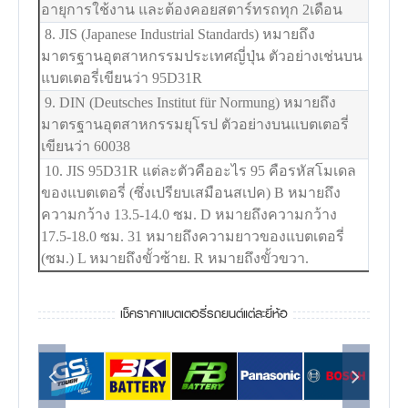
อายุการใช้งาน และต้องคอยสตาร์ทรถทุก 2เดือน
8. JIS (Japanese Industrial Standards) หมายถึง
มาตรฐานอุตสาหกรรมประเทศญี่ปุ่น ตัวอย่างเช่นบน
แบตเตอรี่เขียนว่า 95D31R
9. DIN (Deutsches Institut für Normung) หมายถึง
มาตรฐานอุตสาหกรรมยุโรป ตัวอย่างบนแบตเตอรี่
เขียนว่า 60038
10. JIS 95D31R แต่ละตัวคืออะไร 95 คือรหัสโมเดล
ของแบตเตอรี่ (ซึ่งเปรียบเสมือนสเปค) B หมายถึง
ความกว้าง 13.5-14.0 ซม. D หมายถึงความกว้าง
17.5-18.0 ซม. 31 หมายถึงความยาวของแบตเตอรี่
(ซม.) L หมายถึงขั้วซ้าย. R หมายถึงขั้วขวา.
เช็คราคาแบตเตอรี่รถยนต์แต่ละยี่ห้อ