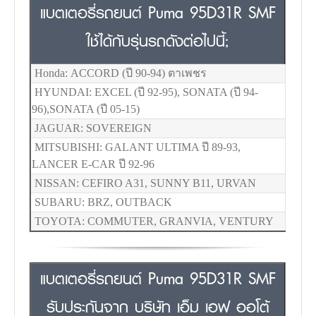
แบตเตอรี่รถยนต์ Puma 95D31R SMF
ใช้ได้กับรุ่นรถดังต่อไปนี้;
Honda: ACCORD (ปี 90-94) ตาเพชร
HYUNDAI: EXCEL (ปี 92-95), SONATA (ปี 94-
96),SONATA (ปี 05-15)
JAGUAR: SOVEREIGN
MITSUBISHI: GALANT ULTIMA ปี 89-93,
LANCER E-CAR ปี 92-96
NISSAN: CEFIRO A31, SUNNY B11, URVAN
SUBARU: BRZ, OUTBACK
TOYOTA: COMMUTER, GRANVIA, VENTURY
แบตเตอรี่รถยนต์ Puma 95D31R SMF
รับประกันจาก บริษัท เอ็ม เอฟ ออโต้