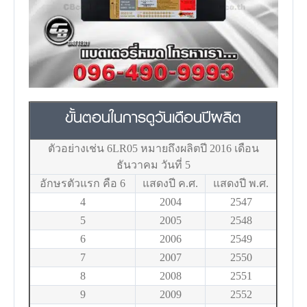
ขั้นตอนในการดูวันเดือนปีผลิต
ตัวอย่างเช่น 6LR05 หมายถึงผลิตปี 2016 เดือน
ธันวาคม วันที่ 5
อักษรตัวแรก คือ 6
แสดงปี ค.ศ.
แสดงปี พ.ศ.
4
2004
2547
5
2005
2548
6
2006
2549
7
2007
2550
8
2008
2551
9
2009
2552