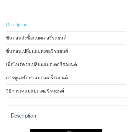
Description
ขั้นตอนสั่งซื้อแบตเตอรี่รถยนต์
ขั้นตอนเปลี่ยนแบตเตอรี่รถยนต์
เมื่อไหร่ควรเปลี่ยนแบตเตอรี่รถยนต์
การดูแลรักษาแบตเตอรี่รถยนต์
วิธีการเคลมแบตเตอรี่รถยนต์
Description