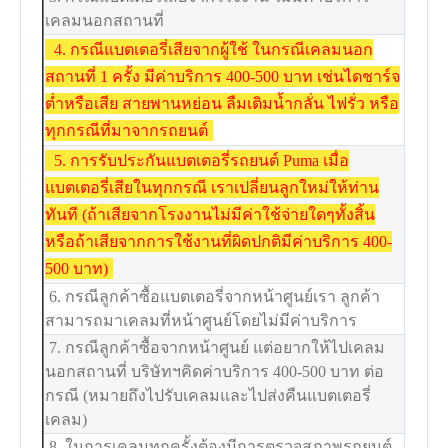
เคลมนอกสถานที่
4. กรณีแบตเตอรี่เสียจากผู้ใช้ ในกรณีเคลมนอก
สถานที่ 1 ครั้ง มีค่าบริการ 400-500 บาท เช่นไดชาร์จ
ต่ำหรือเสีย สายพานหย่อน ลืมเติมน้ำกลั่น ไฟรั่ว หรือ
ทุกกรณีที่มาจากรถยนต์
5. การรับประกันแบตเตอรี่รถยนต์ Puma เมื่อ
แบตเตอรี่เสียในทุกกรณี เราเปลี่ยนลูกใหม่ให้ท่าน
ทันที (ถ้าเสียจากโรงงานไม่มีค่าใช้จ่ายใดๆทั้งสิ้น
หรือถ้าเสียจากการใช้งานที่ผิดปกติมีค่าบริการ 400-
500 บาท)
6. กรณีลูกค้าซื้อแบตเตอรี่จากหน้าศูนย์เรา ลูกค้า
สามารถมาเคลมที่หน้าศูนย์โดยไม่มีค่าบริการ
7. กรณีลูกค้าซื้อจากหน้าศูนย์ แต่อยากให้ไปเคลม
นอกสถานที่ บริษัทฯคิดค่าบริการ 400-500 บาท ต่อ
กรณี (หมายถึงไปรับเคลมและไปส่งคืนแบตเตอรี่
เคลม)
8. ในการเคลมทุกครั้งต้องมีการตรวจสภาพรถยนต์