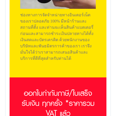
ช่องทางการจัดจำหน่ายทางอินเตอร์เน็ต
ของเราปลอดภัย 100% มีหน้าร้านและ
สถานที่ตั้ง และท่านจะเห็นสินค้าแบตเตอรี่
ก่อนและสามารถชำระเงินปลายทางได้ทั้ง
เงินสดและบัตรเครดิต ด้วยพนักงานของ
บริษัทและพันธมิตรการค้าของเรา เราจึง
มั่นใจได้ว่าเราสามารถเสนอสินค้าและ
บริการที่ดีที่สุดสำหรับท่านได้
ออกใบกำกับภาษี/ใบเสร็จ
รับเงิน ทุกครั้ง *ราคารวม
VAT แล้ว