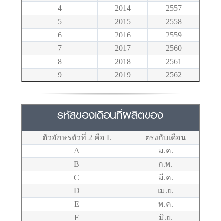
4
2014
2557
5
2015
2558
6
2016
2559
7
2017
2560
8
2018
2561
9
2019
2562
รหัสของเดือนที่ผลิตของ
ตัวอักษรตัวที่ 2 คือ L
ตรงกับเดือน
A
ม.ค.
B
ก.พ.
C
มี.ค.
D
เม.ย.
E
พ.ค.
F
มิ.ย.