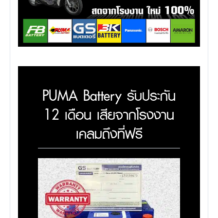
PUMA Battery รับประกัน
12 เดือน เสียจากโรงงาน
เคลมถึงที่ฟรี