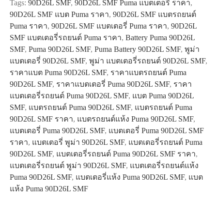
Tags:
90D26L SMF
,
90D26L SMF Puma แบตเตอรี่ ราคา
,
quantity
90D26L SMF แบต Puma ราคา
,
90D26L SMF แบตรถยนต์
Puma ราคา
,
90D26L SMF แบตเตอรี่ Puma ราคา
,
90D26L
SMF แบตเตอรี่รถยนต์ Puma ราคา
,
Battery Puma 90D26L
SMF
,
Puma 90D26L SMF
,
Puma Battery 90D26L SMF
,
พูม่า
แบตเตอรี่ 90D26L SMF
,
พูม่า แบตเตอรี่รถยนต์ 90D26L SMF
,
ราคาแบต Puma 90D26L SMF
,
ราคาแบตรถยนต์ Puma
90D26L SMF
,
ราคาแบตเตอรี่ Puma 90D26L SMF
,
ราคา
แบตเตอรี่รถยนต์ Puma 90D26L SMF
,
แบต Puma 90D26L
SMF
,
แบตรถยนต์ Puma 90D26L SMF
,
แบตรถยนต์ Puma
90D26L SMF ราคา
,
แบตรถยนต์แห้ง Puma 90D26L SMF
,
แบตเตอรี่ Puma 90D26L SMF
,
แบตเตอรี่ Puma 90D26L SMF
ราคา
,
แบตเตอรี่ พูม่า 90D26L SMF
,
แบตเตอรี่รถยนต์ Puma
90D26L SMF
,
แบตเตอรี่รถยนต์ Puma 90D26L SMF ราคา
,
แบตเตอรี่รถยนต์ พูม่า 90D26L SMF
,
แบตเตอรี่รถยนต์แห้ง
Puma 90D26L SMF
,
แบตเตอรี่แห้ง Puma 90D26L SMF
,
แบต
แห้ง Puma 90D26L SMF