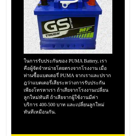
ในการรับประกันของ PUMA Battery, เรา
คือผู้จัดจำหน่ายโดยตรงจากโรงงาน เมื่อ
ท่านซื้อแบตเตอรี่ PUMA จากเราและปราก
ฎว่าแบตเตอรี่เสียระหว่างการรับประกัน
เพียงโทรหาเรา ถ้าเสียจากโรงงานเปลี่ยน
ลูกใหม่ทันที ถ้าเสียจากผู้ใช้งานมีค่า
บริการ 400-500 บาท และเปลี่ยนลูกใหม่
ทันทีเหมือนกัน.