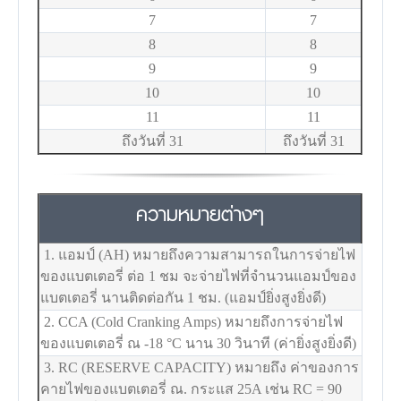
7
7
8
8
9
9
10
10
11
11
ถึงวันที่ 31
ถึงวันที่ 31
ความหมายต่างๆ
1. แอมป์ (AH) หมายถึงความสามารถในการจ่ายไฟ
ของแบตเตอรี่ ต่อ 1 ชม จะจ่ายไฟที่จำนวนแอมป์ของ
แบตเตอรี่ นานติดต่อกัน 1 ชม. (แอมป์ยิ่งสูงยิ่งดี)
2. CCA (Cold Cranking Amps) หมายถึงการจ่ายไฟ
ของแบตเตอรี่ ณ -18
°C
นาน 30 วินาที (ค่ายิ่งสูงยิ่งดี)
3. RC (RESERVE CAPACITY) หมายถึง ค่าของการ
คายไฟของแบตเตอรี่ ณ. กระแส 25A เช่น RC = 90