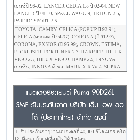
เบนซ์ปี 96-02, LANCER CEDIA 1.8 ปี 02-04, NEW
LANCER ปี 08-10, SPACE WAGON, TRITON 2.5,
PAJERO SPORT 2.5
TOYOTA: CAMRY, CELICA (POP UP ปี 92-94),
CELICA (ตากลม ปี 94-97), CORONA (ปี 91-97),
CORONA, EXSIOR (ปี 96-99), CROWN, ESTIMA,
FJ CRUISER, FORTUNER 2.7, HARRIER, HILUX
VIGO 2.5, HILUX VIGO CHAMP 2.5, INNOVA
เบนซิน, INNOVA ดีเซล, MARK X,RAV 4, SUPRA
แบตเตอรี่รถยนต์ Puma 90D26L
SMF รับประกันจาก บริษัท เอ็ม เอฟ ออ
โต้ (ประเทศไทย) จำกัด ดังนี้:
1. รับประกันอายุงานแบตเตอรี่ 40,000 กิโลเมตร หรือ
12 เดือน แล้วแต่เงื่อนไขได้ถึงก่อน