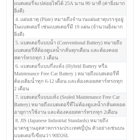
แบตเตอรี่จะปล่อยไฟได้ 25A นาน 90 นาที (ค่ายิ่งมาก
ยิ่งดี)
4. แผ่นธาตุ (Plate) หมายถึงจำนวนแผ่นธาตุบรรจุอยู่
ในแบตเตอรี่ เช่นแบตเตอรี่มี 19 แผ่น (จำนวนยิ่งมาก
ยิ่งดี)
5. แบตเตอรี่แบบน้ำ (Conventional Battery) หมายถึง
แบตเตอรี่ที่ต้องดูแลน้ำกลั่นทุกเดือน และต้องคอย
สตาร์ทรถทุก 1 เดือน
6. แบตเตอรี่แบบกึ่งแห้ง (Hybrid Battery หรือ
Maintenance Free Car Battery ) หมายถึงแบตเตอรี่ที่
ต้องเติมน้ำทุก 6-12 เดือน และต้องคอยสตาร์ทรถทุก
2 เดือน
7. แบตเตอรี่แบบแห้ง (Sealed Maintenance Free Car
Battery) หมายถึงแบตเตอรี่ที่ไม่ต้องดูแลน้ำกลั่นตลอด
อายุการใช้งาน และต้องคอยสตาร์ทรถทุก 2เดือน
8. JIS (Japanese Industrial Standards) หมายถึง
มาตรฐานอุตสาหกรรมประเทศญี่ปุ่น ตัวอย่างเช่นบน
แบตเตอรี่เขียนว่า 90D26L