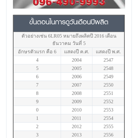
ขั้นตอนในการดูวันเดือนปีผลิต
ตัวอย่างเช่น 6LR05 หมายถึงผลิตปี 2016 เดือน
ธันวาคม วันที่ 5
อักษรตัวแรก คือ 6
แสดงปี ค.ศ.
แสดงปี พ.ศ.
4
2004
2547
5
2005
2548
6
2006
2549
7
2007
2550
8
2008
2551
9
2009
2552
0
2010
2553
1
2011
2554
2
2012
2555
3
2013
2556