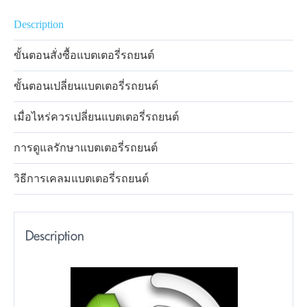
Description
ขั้นตอนสั่งซื้อแบตเตอรี่รถยนต์
ขั้นตอนเปลี่ยนแบตเตอรี่รถยนต์
เมื่อไหร่ควรเปลี่ยนแบตเตอรี่รถยนต์
การดูแลรักษาแบตเตอรี่รถยนต์
วิธีการเคลมแบตเตอรี่รถยนต์
Description