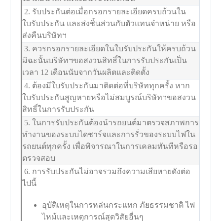
2. รับประกันต่อเมื่อกรอกรายละเอียดครบถ้วนใน
ใบรับประกัน และส่งชิ้นส่วนกับตัวแทนจำหน่าย หรือ
ส่งคืนบริษัทฯ
3. ควรกรอกรายละเอียดในใบรับประกันให้ครบถ้วน
มิฉะนั้นบริษัทฯขอสงวนสิทธิ์ในการรับประกันเป็น
เวลา 12 เดือนนับจากวันผลิตและติดตั้ง
4. ต้องมีใบรับประกันมาติดต่อที่บริษัททุกครั้ง หาก
ใบรับประกันสูญหายหรือไม่สมบูรณ์บริษัทฯขอสงวน
สิทธิ์ในการรับประกัน
5. ในการรับประกันต้องนำรถยนต์มาตรวจสภาพการ
ทำงานของระบบไดชาร์จและการรั่วของระบบไฟใน
รถยนต์ทุกครั้ง เพื่อพิจารณาในการเคลมทันทีหรือรอ
ตรวจสอบ
6. การรับประกันไม่อาจรวมถึงความเสียหายดังต่อ
ไปนี้
อุบัติเหตุในการหล่นกระแทก ภัยธรรมชาติ ไฟ
ไหม้และเหตุการณ์สุดวิสัยอื่นๆ