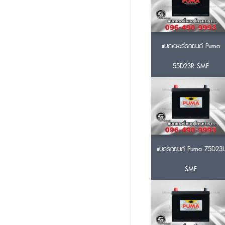
แบตเตอรี่รถยนต์ Puma
55D23R SMF
แบตรถยนต์ Puma 75D23L
SMF