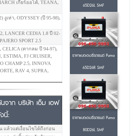
RCH เกียร์ออโต้, TEANA,
65D26L SMF
งูเห่า, ODYSSEY (ปี 95-98),
, LANCER CEDIA 1.8 ปี 02-
 PAJERO SPORT 2.5
CELICA (ตากลม ปี 94-97),
ราคาแบตเตอรี่รถยนต์ Puma
N, ESTIMA, FJ CRUISER,
GO CHAMP 2.5, INNOVA
65D26R SMF
PORTE, RAV 4, SUPRA,
นจาก บริษัท เอ็ม เอฟ
นี้:
ราคาแบตเตอรี่รถยนต์ Puma
 แล้วแต่เงื่อนไขได้ถึงก่อน
80D26L SMF