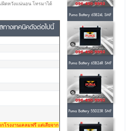
ไม่ผิดหวังแน่นอน โทรมาได้
Puma Battery 65B24L SMF
ทางเทคนิคดังต่อไปนี้
Puma Battery 65B24R SMF
Puma Battery 55D23R SMF
ยจากโรงงานเคลมฟรี แต่เสียจาก