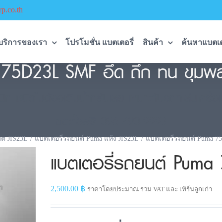
p.co.th
บริการของเรา
โปรโมชั่น แบตเตอรี่
สินค้า
ค้นหาแบตเต
 75D23L SMF อึด ถึก ทน ขุมพ
ชนิดไม่ต้องเติมน้ำกลั่นเลย เหมาะกับรถที่เล่นเครื่
ติดตั้งฟรี 096-490-9993
ต JIS23L
แบตเตอรี่รถยนต์ Puma แห้ง JIS23L
แบตเตอรี่รถยนต์ Puma 
แบตเตอรี่รถยนต์ Pum
2,500.00
฿
ราคาโดยประมาณ รวม VAT และ เทิร์นลูกเก่า