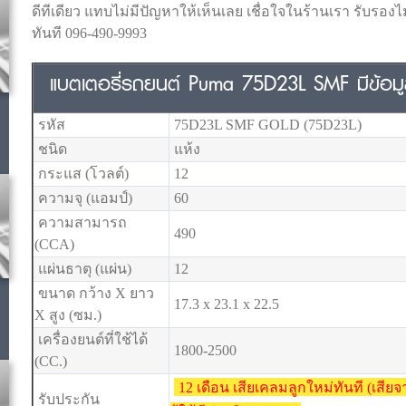
ดีทีเดียว แทบไม่มีปัญหาให้เห็นเลย เชื่อใจในร้านเรา รับรอง
ทันที 096-490-9993
แบตเตอรี่รถยนต์ Puma 75D23L SMF มีข้อมูล
รหัส
75D23L SMF GOLD (75D23L)
ชนิด
แห้ง
กระแส (โวลต์)
12
ความจุ (แอมป์)
60
ความสามารถ
490
(CCA)
แผ่นธาตุ (แผ่น)
12
ขนาด กว้าง X ยาว
17.3 x 23.1 x 22.5
X สูง (ซม.)
เครื่องยนต์ที่ใช้ได้
1800-2500
(CC.)
12 เดือน เสียเคลมลูกใหม่ทันที (เสี
รับประกัน