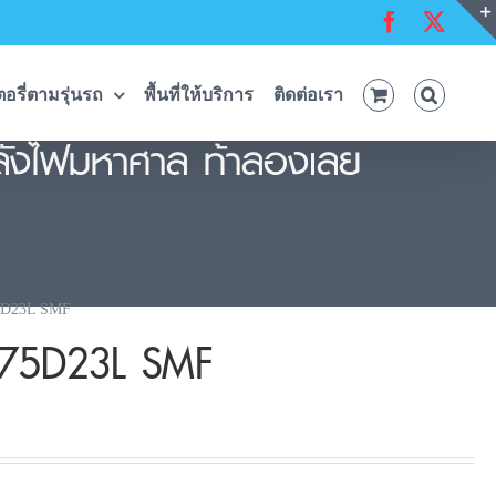
Facebook
X
อรี่ตามรุ่นรถ
พื้นที่ให้บริการ
ติดต่อเรา
ลังไฟมหาศาล ท้าลองเลย
อเสียง ขุมพลังไฟมหาศาล ท้าลองเลยไม่ผิดหวัง
75D23L SMF
a 75D23L SMF