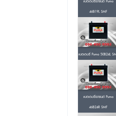
แบตเตอรี่รถยนต์ Puma
46B19L SMF
แบตเตอรี่ Puma 50B24L S
แบตเตอรี่รถยนต์ Puma
46B24R SMF