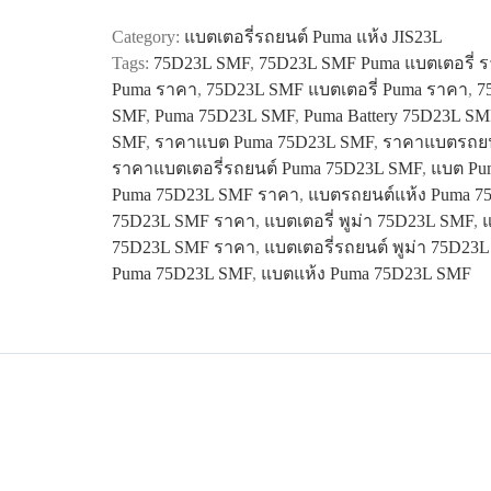
75D23L
Category:
แบตเตอรี่รถยนต์ Puma แห้ง JIS23L
SMF
Tags:
75D23L SMF
,
75D23L SMF Puma แบตเตอรี่ 
quantity
Puma ราคา
,
75D23L SMF แบตเตอรี่ Puma ราคา
,
7
SMF
,
Puma 75D23L SMF
,
Puma Battery 75D23L SM
SMF
,
ราคาแบต Puma 75D23L SMF
,
ราคาแบตรถยน
ราคาแบตเตอรี่รถยนต์ Puma 75D23L SMF
,
แบต Pu
Puma 75D23L SMF ราคา
,
แบตรถยนต์แห้ง Puma 7
75D23L SMF ราคา
,
แบตเตอรี่ พูม่า 75D23L SMF
,
แ
75D23L SMF ราคา
,
แบตเตอรี่รถยนต์ พูม่า 75D23
Puma 75D23L SMF
,
แบตแห้ง Puma 75D23L SMF