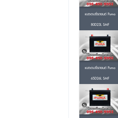
แบตเตอรี่รถยนต์ Puma
80D23L SMF
แบตเตอรี่รถยนต์ Puma
65D26L SMF