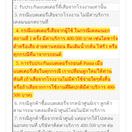
คอร์ปอเรชั่น
1. รับประกันเฉพาะการใช้รถส่วนบุคคล ไม่รับ
ประกันในเชิงพาณิชย์
2. รับประกันแบตเตอรี่ที่เสียจากโรงงานเท่านั้น
3. กรณีแบตเตอรี่เสียจากโรงงาน ไม่มีค่าบริการ
เคลมนอกสถานที่
4. กรณีแบตเตอรี่เสียจากผู้ใช้ ในกรณีเคลมนอก
สถานที่ 1 ครั้ง มีค่าบริการ 400-500 บาท เช่นไดชาร์จ
ต่ำหรือเสีย สายพานหย่อน ลืมเติมน้ำกลั่น ไฟรั่ว หรือ
ทุกกรณีที่มาจากรถยนต์
5. การรับประกันแบตเตอรี่รถยนต์ Puma เมื่อ
แบตเตอรี่เสียในทุกกรณี เราเปลี่ยนลูกใหม่ให้ท่าน
ทันที (ถ้าเสียจากโรงงานไม่มีค่าใช้จ่ายใดๆทั้งสิ้น
หรือถ้าเสียจากการใช้งานที่ผิดปกติมีค่าบริการ 400-
500 บาท)