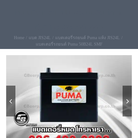
ใหม่ทันทีจากเราเท่านั้น พร้อมเปลี่ยนให้ท่าน
ถึงที่ โทร 096-490-9993
Home
แบต JIS24L
แบตเตอรี่รถยนต์ Puma แห้ง JIS24L
แบตเตอรี่รถยนต์ Puma 50B24L SMF

