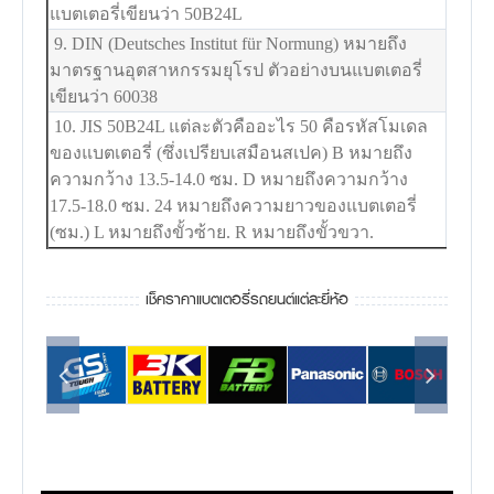
Battery) หมายถึงแบตเตอรี่ที่ไม่ต้องดูแลน้ำกลั่นตลอด
อายุการใช้งาน และต้องคอยสตาร์ทรถทุก 2เดือน
8. JIS (Japanese Industrial Standards) หมายถึง
มาตรฐานอุตสาหกรรมประเทศญี่ปุ่น ตัวอย่างเช่นบน
แบตเตอรี่เขียนว่า 50B24L
9. DIN (Deutsches Institut für Normung) หมายถึง
มาตรฐานอุตสาหกรรมยุโรป ตัวอย่างบนแบตเตอรี่
เขียนว่า 60038
10. JIS 50B24L แต่ละตัวคืออะไร 50 คือรหัสโมเดล
ของแบตเตอรี่ (ซึ่งเปรียบเสมือนสเปค) B หมายถึง
ความกว้าง 13.5-14.0 ซม. D หมายถึงความกว้าง
17.5-18.0 ซม. 24 หมายถึงความยาวของแบตเตอรี่
(ซม.) L หมายถึงขั้วซ้าย. R หมายถึงขั้วขวา.
เช็คราคาแบตเตอรี่รถยนต์แต่ละยี่ห้อ