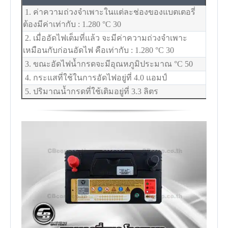
ตารางแสดงค่าความถ่วงจำเพาะของ
แบตเตอรี่รถยนต์ Puma 50B24L SMF
1. ค่าความถ่วงจำเพาะในแต่ละช่องของแบตเตอรี่
ต้องมีค่าเท่ากับ : 1.280
°C
30
2. เมื่ออัดไฟเต็มที่แล้ว จะมีค่าความถ่วงจำเพาะ
เหมือนกับก่อนอัดไฟ คือเท่ากับ : 1.280
°C
30
3. ขณะอัดไฟน้ำกรดจะมีอุณหภูมิประมาณ
°C
50
4. กระแสที่ใช้ในการอัดไฟอยู่ที่ 4.0 แอมป์
5. ปริมาณน้ำกรดที่ใช้เติมอยู่ที่ 3.3 ลิตร