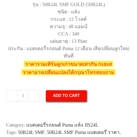
รุ่น : 50B24L SMF GOLD (50B24L)
ชนิด : แห้ง
กระแส : 12 โวลต์
ความจุ : 48 แอมป์
CCA : 340
แผ่นธาตุ : 13 Plate
ประกัน : แบตเตอรี่รถยนต์ Puma 12 เดือน เสียเปลี่ยนลูกใหม่
ทันที
ราคารวมเทิร์นลูกเก่าขนาดเท่ากัน กxยxส
ราคาอาจเปลี่ยนแปลงได้กรุณาโทรสอบถาม
ADD TO CART
แบตเตอรี่
รถยนต์
Puma
50B24L
Category:
แบตเตอรี่รถยนต์ Puma แห้ง JIS24L
SMF
Tags:
50B24L SMF
,
50B24L SMF Puma แบตเตอรี่ ราคา
,
quantity