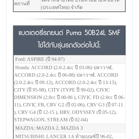
รับประกัน
จากโรงงานเคลมฟรี แต่เสียจากผู้ใช้มี
ค่าบริการ 400)
ผลิตโดย บริษัท เดลคอลล์ คอปอร์เรชั่น
ผลิต โดย
จัดจำหน่ายโดย บริษัท เอ็ม เอฟ ออโต้
สถานที่
(ประเทศไทย) จำกัด
แบตเตอรี่รถยนต์ Puma 50B24L SMF
ใช้ได้กับรุ่นรถดังต่อไปนี้;
Ford: ASPIRE (ปี 94-97)
Honda: ACCORD (2.0-2.4cc ปี 03-06) ปลาวาฬ,
ACCORD (2.0-2.4cc ปี 06-08) ปลาวาฬ, ACCORD
(2.0-2.4cc ปี 09-12), ACCORD (2.0-2.4cc ปี 13-15),
CITY (ปี 95-98), CITY (TYPE ปี 99-02), CIVIC
DIMENSION (2.0cc ปี 00-06 ), CIVIC FD (2.0cc ปี 06-
11), CIVIC FB, CRV G2 (ปี 02-06), CRV G3 (ปี 07-11