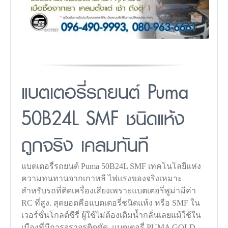
แบตเตอรี่รถยนต์ Puma
50B24L SMF ชนิดแห้ง
ถูกจริง เคลมทันที
แบตเตอรี่รถยนต์ Puma 50B24L SMF เทคโนโลยีแห่ง