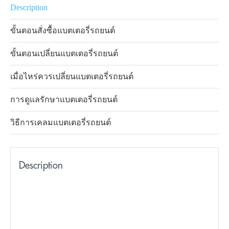
Description
ขั้นตอนสั่งซื้อแบตเตอรี่รถยนต์
ขั้นตอนเปลี่ยนแบตเตอรี่รถยนต์
เมื่อไหร่ควรเปลี่ยนแบตเตอรี่รถยนต์
การดูแลรักษาแบตเตอรี่รถยนต์
วิธีการเคลมแบตเตอรี่รถยนต์
Description