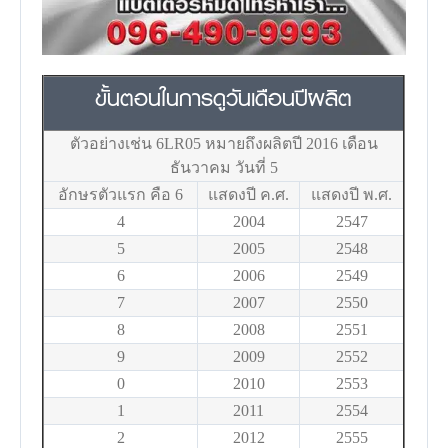
ขั้นตอนในการดูวันเดือนปีผลิต
ตัวอย่างเช่น 6LR05 หมายถึงผลิตปี 2016 เดือน
ธันวาคม วันที่ 5
อักษรตัวแรก คือ 6
แสดงปี ค.ศ.
แสดงปี พ.ศ.
4
2004
2547
5
2005
2548
6
2006
2549
7
2007
2550
8
2008
2551