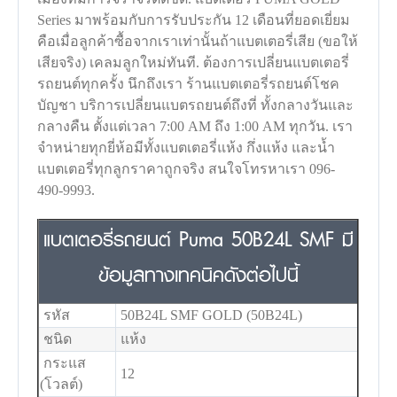
ความทนทานจากเกาหลี ไฟแรงของจริงเหมาะ
สำหรับรถที่ติดเครื่องเสียงเพราะแบตเตอรี่พูม่ามีค่า
RC ที่สูง. สุดยอดคือแบตเตอรี่ชนิดแห้ง หรือ SMF ใน
เวอร์ชั่นโกลด์ซีรี่ ผู้ใช้ไม่ต้องเติมน้ำกลั่นเลยแม้ใช้ใน
เมืองที่มีการจราจรติดขัด. แบตเตอรี่ PUMA GOLD
Series มาพร้อมกับการรับประกัน 12 เดือนที่ยอดเยี่ยม
คือเมื่อลูกค้าซื้อจากเราเท่านั้นถ้าแบตเตอรี่เสีย (ขอให้
เสียจริง) เคลมลูกใหม่ทันที. ต้องการเปลี่ยนแบตเตอรี่
รถยนต์ทุกครั้ง นึกถึงเรา ร้านแบตเตอรี่รถยนต์โชค
บัญชา บริการเปลี่ยนแบตรถยนต์ถึงที่ ทั้งกลางวันและ
กลางคืน ตั้งแต่เวลา 7:00 AM ถึง 1:00 AM ทุกวัน. เรา
จำหน่ายทุกยี่ห้อมีทั้งแบตเตอรี่แห้ง กึ่งแห้ง และน้ำ
แบตเตอรี่ทุกลูกราคาถูกจริง สนใจโทรหาเรา 096-
490-9993.
แบตเตอรี่รถยนต์ Puma 50B24L SMF มี
ข้อมูลทางเทคนิคดังต่อไปนี้