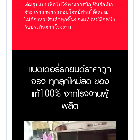
ท่านจะได้รับใบกำกับภาษี/ใบเสร็จทุกครั้ง
เนื่องจากสินค้าทุกชิ้นมาจากโรงงานผู้ผลิต
โดยตรง ซึ่งถ้าท่านต้องการใบกำกับภาษี
เต็มรูปแบบเพื่อไปใช้ทางการบัญชีหรือเบิก
จ่าย เราสามารถตอบโจทย์ท่านได้เสมอ.
ไม่ต้องห่วงสินค้าทุกชิ้นของแท้ใหม่มือหนึ่ง
รับประกันจากโรงงาน.
แบตเตอรี่รถยนต์ราคาถูก
จริง ทุกลูกใหม่สด ของ
แท้100% จากโรงงานผู้
ผลิต