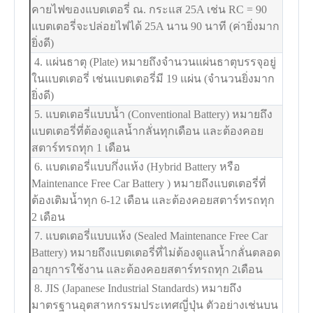
แบตเตอรี่ นานติดต่อกัน 1 ชม. (แอมป์ยิ่งสูงยิ่งดี)
2. CCA (Cold Cranking Amps) หมายถึงการจ่ายไฟ
ของแบตเตอรี่ ณ -18
°C
นาน 30 วินาที (ค่ายิ่งสูงยิ่งดี)
3. RC (RESERVE CAPACITY) หมายถึง ค่าของการ
คายไฟของแบตเตอรี่ ณ. กระแส 25A เช่น RC = 90
แบตเตอรี่จะปล่อยไฟได้ 25A นาน 90 นาที (ค่ายิ่งมาก
ยิ่งดี)
4. แผ่นธาตุ (Plate) หมายถึงจำนวนแผ่นธาตุบรรจุอยู่
ในแบตเตอรี่ เช่นแบตเตอรี่มี 19 แผ่น (จำนวนยิ่งมาก
ยิ่งดี)
5. แบตเตอรี่แบบน้ำ (Conventional Battery) หมายถึง
แบตเตอรี่ที่ต้องดูแลน้ำกลั่นทุกเดือน และต้องคอย
สตาร์ทรถทุก 1 เดือน
6. แบตเตอรี่แบบกึ่งแห้ง (Hybrid Battery หรือ
Maintenance Free Car Battery ) หมายถึงแบตเตอรี่ที่
ต้องเติมน้ำทุก 6-12 เดือน และต้องคอยสตาร์ทรถทุก
2 เดือน
7. แบตเตอรี่แบบแห้ง (Sealed Maintenance Free Car