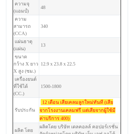
รหัส
50B24L SMF GOLD (50B24L)
ชนิด
แห้ง
กระแส
12
(โวลต์)
ความจุ
48
(แอมป์)
ความ
สามารถ
340
(CCA)
แผ่นธาตุ
13
(แผ่น)
ขนาด
กว้าง X ยาว
12.9 x 23.8 x 22.5
X สูง (ซม.)
เครื่องยนต์
ที่ใช้ได้
1500-1800
(CC.)
12 เดือน เสียเคลมลูกใหม่ทันที (เสีย