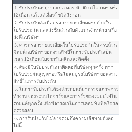
แบตเตอรี่รถยนต์ Puma 50B24L SMF
รับประกันจาก บริษัท เอ็ม เอฟ ออโต้
(ประเทศไทย) จำกัด ดังนี้:
1. รับประกันอายุงานแบตเตอรี่ 40,000 กิโลเมตร หรือ
12 เดือน แล้วแต่เงื่อนไขได้ถึงก่อน
2. รับประกันต่อเมื่อกรอกรายละเอียดครบถ้วนใน
ใบรับประกัน และส่งชิ้นส่วนกับตัวแทนจำหน่าย หรือ
ส่งคืนบริษัทฯ
3. ควรกรอกรายละเอียดในใบรับประกันให้ครบถ้วน
มิฉะนั้นบริษัทฯขอสงวนสิทธิ์ในการรับประกันเป็น
เวลา 12 เดือนนับจากวันผลิตและติดตั้ง
4. ต้องมีใบรับประกันมาติดต่อที่บริษัททุกครั้ง หาก
ใบรับประกันสูญหายหรือไม่สมบูรณ์บริษัทฯขอสงวน
สิทธิ์ในการรับประกัน
5. ในการรับประกันต้องนำรถยนต์มาตรวจสภาพการ
ทำงานของระบบไดชาร์จและการรั่วของระบบไฟใน