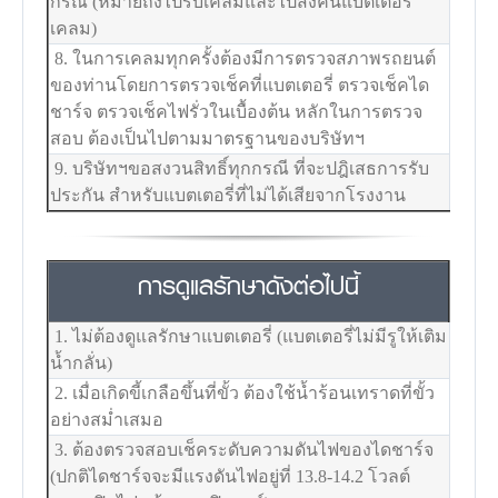
6. กรณีลูกค้าซื้อแบตเตอรี่จากหน้าศูนย์เรา ลูกค้า
สามารถมาเคลมที่หน้าศูนย์โดยไม่มีค่าบริการ
7. กรณีลูกค้าซื้อจากหน้าศูนย์ แต่อยากให้ไปเคลม
นอกสถานที่ บริษัทฯคิดค่าบริการ 400-500 บาท ต่อ
กรณี (หมายถึงไปรับเคลมและไปส่งคืนแบตเตอรี่
เคลม)
8. ในการเคลมทุกครั้งต้องมีการตรวจสภาพรถยนต์
ของท่านโดยการตรวจเช็คที่แบตเตอรี่ ตรวจเช็คได
ชาร์จ ตรวจเช็คไฟรั่วในเบื้องต้น หลักในการตรวจ
สอบ ต้องเป็นไปตามมาตรฐานของบริษัทฯ
9. บริษัทฯขอสงวนสิทธิ์ทุกกรณี ที่จะปฎิเสธการรับ
ประกัน สำหรับแบตเตอรี่ที่ไม่ได้เสียจากโรงงาน
การดูแลรักษาดังต่อไปนี้
1. ไม่ต้องดูแลรักษาแบตเตอรี่ (แบตเตอรี่ไม่มีรูให้เติม
น้ำกลั่น)