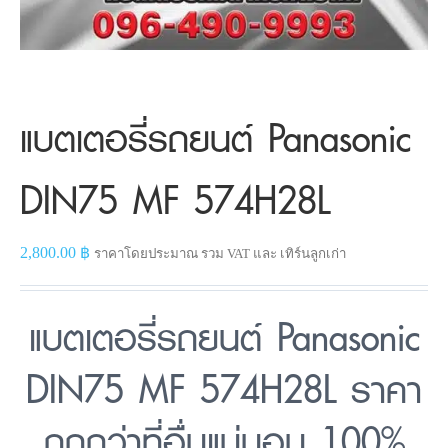
แบตเตอรี่รถยนต์ Panasonic
DIN75 MF 574H28L
2,800.00
฿
ราคาโดยประมาณ รวม VAT และ เทิร์นลูกเก่า
แบตเตอรี่รถยนต์ Panasonic
DIN75 MF 574H28L ราคา
ถูกกว่าที่อื่นแน่นอน 100%