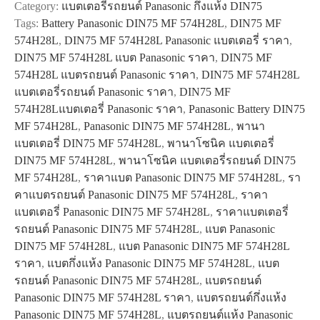
Category:
แบตเตอรี่รถยนต์ Panasonic กึ่งแห้ง DIN75
MF
Tags:
Battery Panasonic DIN75 MF 574H28L
,
DIN75 MF
574H28L
574H28L
,
DIN75 MF 574H28L Panasonic แบตเตอรี่ ราคา
,
quantity
DIN75 MF 574H28L แบต Panasonic ราคา
,
DIN75 MF
574H28L แบตรถยนต์ Panasonic ราคา
,
DIN75 MF 574H28L
แบตเตอรี่รถยนต์ Panasonic ราคา
,
DIN75 MF
574H28Lแบตเตอรี่ Panasonic ราคา
,
Panasonic Battery DIN75
MF 574H28L
,
Panasonic DIN75 MF 574H28L
,
พานา
แบตเตอรี่ DIN75 MF 574H28L
,
พานาโซนิค แบตเตอรี่
DIN75 MF 574H28L
,
พานาโซนิค แบตเตอรี่รถยนต์ DIN75
MF 574H28L
,
ราคาแบต Panasonic DIN75 MF 574H28L
,
รา
คาแบตรถยนต์ Panasonic DIN75 MF 574H28L
,
ราคา
แบตเตอรี่ Panasonic DIN75 MF 574H28L
,
ราคาแบตเตอรี่
รถยนต์ Panasonic DIN75 MF 574H28L
,
แบต Panasonic
DIN75 MF 574H28L
,
แบต Panasonic DIN75 MF 574H28L
ราคา
,
แบตกึ่งแห้ง Panasonic DIN75 MF 574H28L
,
แบต
รถยนต์ Panasonic DIN75 MF 574H28L
,
แบตรถยนต์
Panasonic DIN75 MF 574H28L ราคา
,
แบตรถยนต์กึ่งแห้ง
Panasonic DIN75 MF 574H28L
,
แบตรถยนต์แห้ง Panasonic