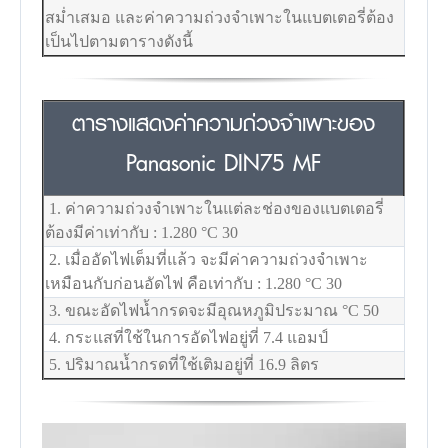
สม่ำเสมอ และค่าความถ่วงจำเพาะในแบตเตอรี่ต้อง
เป็นไปตามตารางดังนี้
ตารางแสดงค่าความถ่วงจำเพาะของ
Panasonic DIN75 MF
1. ค่าความถ่วงจำเพาะในแต่ละช่องของแบตเตอรี่
ต้องมีค่าเท่ากับ : 1.280
°C
30
2. เมื่ออัดไฟเต็มที่แล้ว จะมีค่าความถ่วงจำเพาะ
เหมือนกับก่อนอัดไฟ คือเท่ากับ : 1.280
°C
30
3. ขณะอัดไฟน้ำกรดจะมีอุณหภูมิประมาณ
°C
50
4. กระแสที่ใช้ในการอัดไฟอยู่ที่ 7.4 แอมป์
5. ปริมาณน้ำกรดที่ใช้เติมอยู่ที่ 16.9 ลิตร