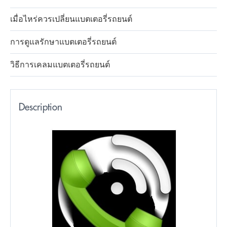
เมื่อไหร่ควรเปลี่ยนแบตเตอรี่รถยนต์
การดูแลรักษาแบตเตอรี่รถยนต์
วิธีการเคลมแบตเตอรี่รถยนต์
Description