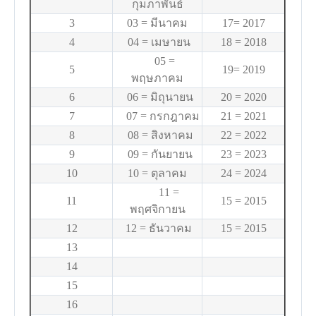
กุมภาพันธ์
3
03 = มีนาคม
17= 2017
4
04 = เมษายน
18 = 2018
05 =
5
19= 2019
พฤษภาคม
6
06 = มิถุนายน
20 = 2020
7
07 = กรกฎาคม
21 = 2021
8
08 = สิงหาคม
22 = 2022
9
09 = กันยายน
23 = 2023
10
10 = ตุลาคม
24 = 2024
11 =
11
15 = 2015
พฤศจิกายน
12
12 = ธันวาคม
15 = 2015
13
14
15
16