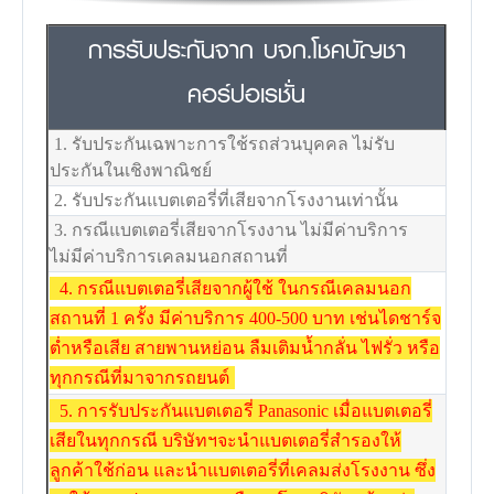
การรับประกันจาก บจก.โชคบัญชา
คอร์ปอเรชั่น
1. รับประกันเฉพาะการใช้รถส่วนบุคคล ไม่รับ
ประกันในเชิงพาณิชย์
2. รับประกันแบตเตอรี่ที่เสียจากโรงงานเท่านั้น
3. กรณีแบตเตอรี่เสียจากโรงงาน ไม่มีค่าบริการ
ไม่มีค่าบริการเคลมนอกสถานที่
4. กรณีแบตเตอรี่เสียจากผู้ใช้ ในกรณีเคลมนอก
สถานที่ 1 ครั้ง มีค่าบริการ 400-500 บาท เช่นไดชาร์จ
ต่ำหรือเสีย สายพานหย่อน ลืมเติมน้ำกลั่น ไฟรั่ว หรือ
ทุกกรณีที่มาจากรถยนต์
5. การรับประกันแบตเตอรี่ Panasonic เมื่อแบตเตอรี่
เสียในทุกกรณี บริษัทฯจะนำแบตเตอรี่สำรองให้
ลูกค้าใช้ก่อน และนำแบตเตอรี่ที่เคลมส่งโรงงาน ซึ่ง