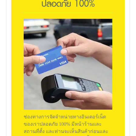
ปลอดภัย 100%
ช่องทางการจัดจำหน่ายทางอินเตอร์เน็ต
ของเราปลอดภัย 100% มีหน้าร้านและ
สถานที่ตั้ง และท่านจะเห็นสินค้าก่อนและ