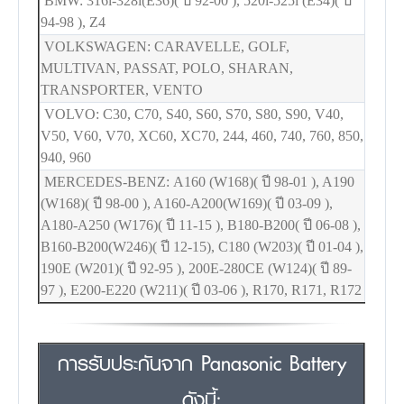
BMW: 316i-328i(E36)( ปี 92-00 ), 520i-525i (E34)( ปี
94-98 ), Z4
VOLKSWAGEN: CARAVELLE, GOLF,
MULTIVAN, PASSAT, POLO, SHARAN,
TRANSPORTER, VENTO
VOLVO: C30, C70, S40, S60, S70, S80, S90, V40,
V50, V60, V70, XC60, XC70, 244, 460, 740, 760, 850,
940, 960
MERCEDES-BENZ: A160 (W168)( ปี 98-01 ), A190
(W168)( ปี 98-00 ), A160-A200(W169)( ปี 03-09 ),
A180-A250 (W176)( ปี 11-15 ), B180-B200( ปี 06-08 ),
B160-B200(W246)( ปี 12-15), C180 (W203)( ปี 01-04 ),
190E (W201)( ปี 92-95 ), 200E-280CE (W124)( ปี 89-
97 ), E200-E220 (W211)( ปี 03-06 ), R170, R171, R172
การรับประกันจาก Panasonic Battery
ดังนี้: