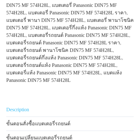
DIN75 MF 574H28L
,
แบตเตอรี่ Panasonic DIN75 MF
574H28L
,
แบตเตอรี่ Panasonic DIN75 MF 574H28L ราคา
,
แบตเตอรี่ พานา DIN75 MF 574H28L
,
แบตเตอรี่ พานาโซนิค
DIN75 MF 574H28L
,
แบตเตอรี่กึ่งแห้ง Panasonic DIN75 MF
574H28L
,
แบตเตอรี่รถยนต์ Panasonic DIN75 MF 574H28L
,
แบตเตอรี่รถยนต์ Panasonic DIN75 MF 574H28L ราคา
,
แบตเตอรี่รถยนต์ พานาโซนิค DIN75 MF 574H28L
,
แบตเตอรี่รถยนต์กึ่งแห้ง Panasonic DIN75 MF 574H28L
,
แบตเตอรี่รถยนต์แห้ง Panasonic DIN75 MF 574H28L
,
แบตเตอรี่แห้ง Panasonic DIN75 MF 574H28L
,
แบตแห้ง
Panasonic DIN75 MF 574H28L
Description
ขั้นตอนสั่งซื้อแบตเตอรี่รถยนต์
ขั้นตอนเปลี่ยนแบตเตอรี่รถยนต์