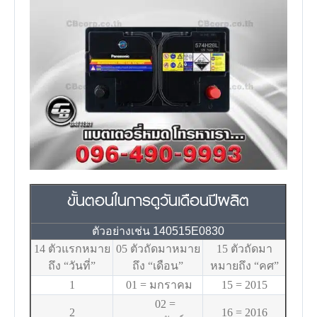
ขั้นตอนในการดูวันเดือนปีผลิต
ตัวอย่างเช่น 140515E0830
14 ตัวแรกหมาย
05 ตัวถัดมาหมาย
15 ตัวถัดมา
ถึง “วันที่”
ถึง “เดือน”
หมายถึง “คศ”
1
01 = มกราคม
15 = 2015
02 =
2
16 = 2016