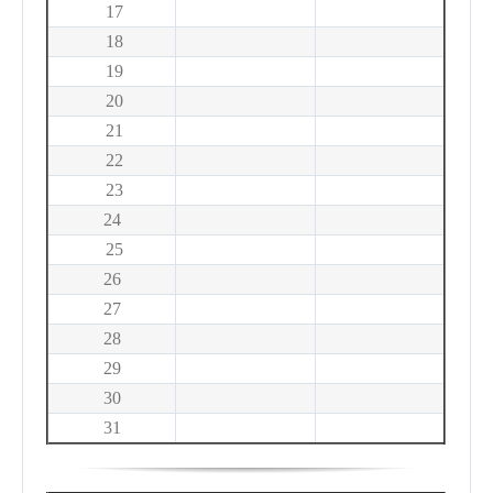
17
18
19
20
21
22
23
24
25
26
27
28
29
30
31