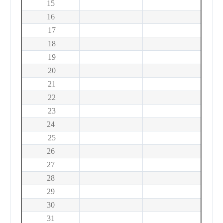
15
16
17
18
19
20
21
22
23
24
25
26
27
28
29
30
31