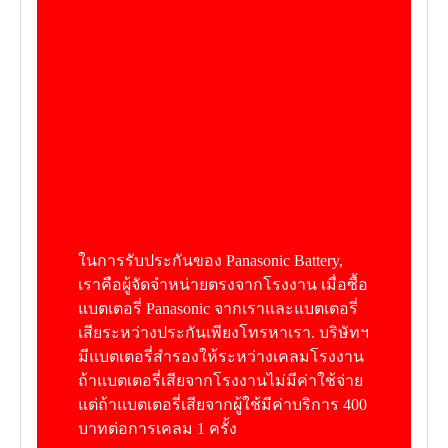
ในการรับประกันของ Panasonic Battery,
เราคือผู้จัดจำหน่ายตรงจากโรงงาน เมื่อซื้อ
แบตเตอรี่ Panasonic จากเราและแบตเตอรี่
เสียระหว่างประกันเพียงโทรหาเรา. บริษัทฯ
มีแบตเตอรี่สำรองให้ระหว่างเคลมโรงงาน
ถ้าแบตเตอรี่เสียจากโรงงานไม่มีค่าใช้จ่าย
แต่ถ้าแบตเตอรี่เสียจากผู้ใช้มีค่าบริการ 400
บาทต่อการเคลม 1 ครั้ง