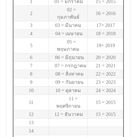
1
01 = มกราคม
15 = 2015
02 =
2
16 = 2016
กุมภาพันธ์
3
03 = มีนาคม
17= 2017
4
04 = เมษายน
18 = 2018
05 =
5
19= 2019
พฤษภาคม
6
06 = มิถุนายน
20 = 2020
7
07 = กรกฎาคม
21 = 2021
8
08 = สิงหาคม
22 = 2022
9
09 = กันยายน
23 = 2023
10
10 = ตุลาคม
24 = 2024
11 =
11
15 = 2015
พฤศจิกายน
12
12 = ธันวาคม
15 = 2015
13
14