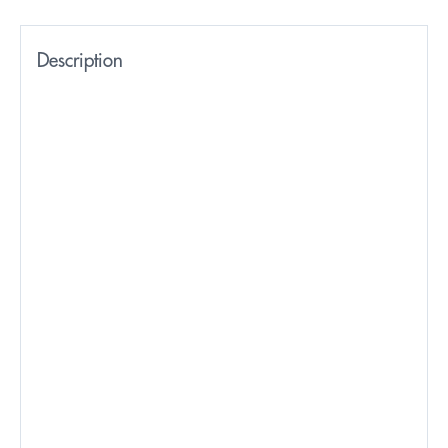
Description