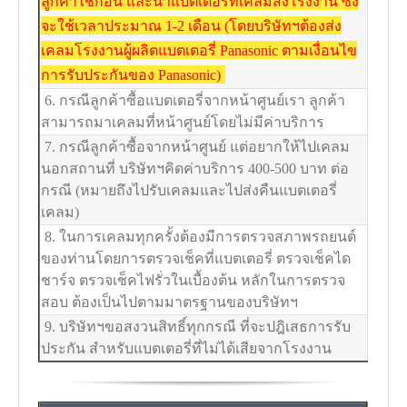
ลูกค้าใช้ก่อน และนำแบตเตอรี่ที่เคลมส่งโรงงาน ซึ่ง
จะใช้เวลาประมาณ 1-2 เดือน (โดยบริษัทฯต้องส่ง
เคลมโรงงานผู้ผลิตแบตเตอรี่ Panasonic ตามเงื่อนไข
การรับประกันของ Panasonic)
6. กรณีลูกค้าซื้อแบตเตอรี่จากหน้าศูนย์เรา ลูกค้า
สามารถมาเคลมที่หน้าศูนย์โดยไม่มีค่าบริการ
7. กรณีลูกค้าซื้อจากหน้าศูนย์ แต่อยากให้ไปเคลม
นอกสถานที่ บริษัทฯคิดค่าบริการ 400-500 บาท ต่อ
กรณี (หมายถึงไปรับเคลมและไปส่งคืนแบตเตอรี่
เคลม)
8. ในการเคลมทุกครั้งต้องมีการตรวจสภาพรถยนต์
ของท่านโดยการตรวจเช็คที่แบตเตอรี่ ตรวจเช็คได
ชาร์จ ตรวจเช็คไฟรั่วในเบื้องต้น หลักในการตรวจ
สอบ ต้องเป็นไปตามมาตรฐานของบริษัทฯ
9. บริษัทฯขอสงวนสิทธิ์ทุกกรณี ที่จะปฎิเสธการรับ
ประกัน สำหรับแบตเตอรี่ที่ไม่ได้เสียจากโรงงาน