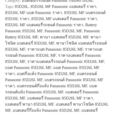
Category:
แบตเตอรี่รถยนต์ Panasonic กึ่งแห้ง JIS26L
MF
Tags:
85D26L
,
85D26L MF Panasonic แบตเตอรี่ ราคา
,
quantity
85D26L MF แบต Panasonic ราคา
,
85D26L MF แบตรถยนต์
85D26L ราคา
,
85D26L MF แบตเตอรี่ Panasonic ราคา
,
85D26L MF แบตเตอรี่รถยนต์ Panasonic ราคา
,
Battery
Panasonic 85D26L MF
,
Panasonic 85D26L MF
,
Panasonic
Battery 85D26L MF
,
พานา แบตเตอรี่ 85D26L MF
,
พานา
โซนิค แบตเตอรี่ 85D26L MF
,
พานาโซนิค แบตเตอรี่รถยนต์
85D26L MF
,
ราคาแบต Panasonic 85D26L MF
,
ราคาแบต
รถยนต์ Panasonic 85D26L MF
,
ราคาแบตเตอรี่ Panasonic
85D26L MF
,
ราคาแบตเตอรี่รถยนต์ Panasonic 85D26L MF
,
แบต Panasonic 85D26L MF
,
แบต Panasonic 85D26L MF
ราคา
,
แบตกึ่งแห้ง Panasonic 85D26L MF
,
แบตรถยนต์
Panasonic 85D26L MF
,
แบตรถยนต์ Panasonic 85D26L MF
ราคา
,
แบตรถยนต์กึ่งแห้ง Panasonic 85D26L MF
,
แบต
รถยนต์แห้ง Panasonic 85D26L MF
,
แบตเตอรี่ Panasonic
85D26L MF
,
แบตเตอรี่ Panasonic 85D26L MF ราคา
,
แบตเตอรี่ พานา 85D26L MF
,
แบตเตอรี่ พานาโซนิค 85D26L
MF
,
แบตเตอรี่กึ่งแห้ง Panasonic 85D26L MF
,
แบตเตอรี่