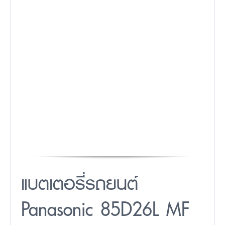
แบตเตอรี่รถยนต์
Panasonic 85D26L MF