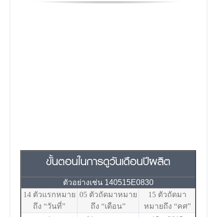
ขั้นตอนในการดูวันเดือนปีผลิต
ตัวอย่างเช่น 140515E0830
14 ตัวแรกหมาย
05 ตัวถัดมาหมาย
15 ตัวถัดมา
ถึง “วันที่”
ถึง “เดือน”
หมายถึง “คศ”