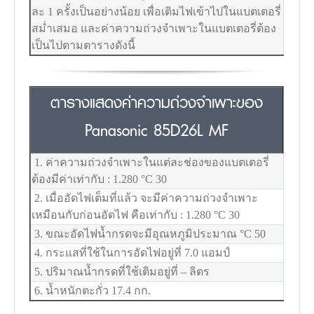
ละ 1 ครั้งเป็นอย่างน้อย เพื่อเติมไฟเข้าไปในแบตเตอรี่
สม่ำเสมอ และค่าความถ่วงจำเพาะในแบตเตอรี่ต้อง
เป็นไปตามตารางดังนี้
ตารางแสดงค่าความถ่วงจำเพาะของ
Panasonic 85D26L MF
1. ค่าความถ่วงจำเพาะในแต่ละช่องของแบตเตอรี่
ต้องมีค่าเท่ากับ : 1.280
°C
30
2. เมื่ออัดไฟเต็มที่แล้ว จะมีค่าความถ่วงจำเพาะ
เหมือนกับก่อนอัดไฟ คือเท่ากับ : 1.280
°C
30
3. ขณะอัดไฟน้ำกรดจะมีอุณหภูมิประมาณ
°C
50
4. กระแสที่ใช้ในการอัดไฟอยู่ที่ 7.0 แอมป์
5. ปริมาณน้ำกรดที่ใช้เติมอยู่ที่ – ลิตร
6. น้ำหนักตะกั่ว 17.4 กก.