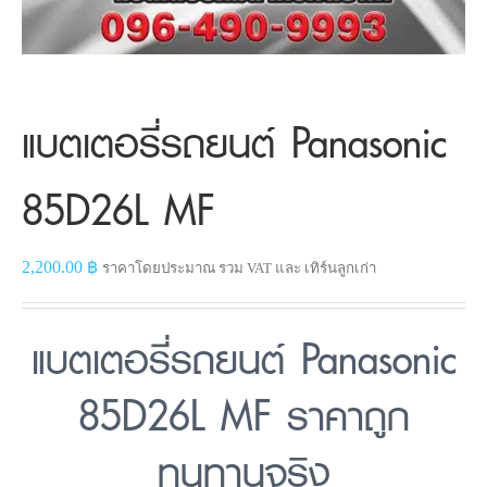
แบตเตอรี่รถยนต์ Panasonic
85D26L MF
2,200.00
฿
ราคาโดยประมาณ รวม VAT และ เทิร์นลูกเก่า
แบตเตอรี่รถยนต์ Panasonic
85D26L MF ราคาถูก
ทนทานจริง