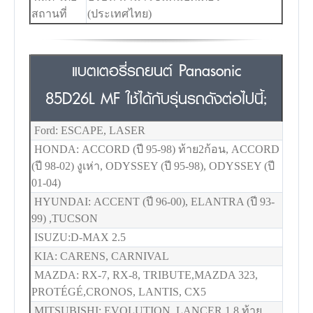
สถานที่
(ประเทศไทย)
แบตเตอรี่รถยนต์ Panasonic
85D26L MF ใช้ได้กับรุ่นรถดังต่อไปนี้;
Ford: ESCAPE, LASER
HONDA: ACCORD (ปี 95-98) ท้าย2ก้อน, ACCORD
(ปี 98-02) งูเห่า, ODYSSEY (ปี 95-98), ODYSSEY (ปี
01-04)
HYUNDAI: ACCENT (ปี 96-00), ELANTRA (ปี 93-
99) ,TUCSON
ISUZU:D-MAX 2.5
KIA: CARENS, CARNIVAL
MAZDA: RX-7, RX-8, TRIBUTE,MAZDA 323,
PROTÉGÉ,CRONOS, LANTIS, CX5
MITSUBISHI: EVOLUTION, LANCER 1.8 ท้าย