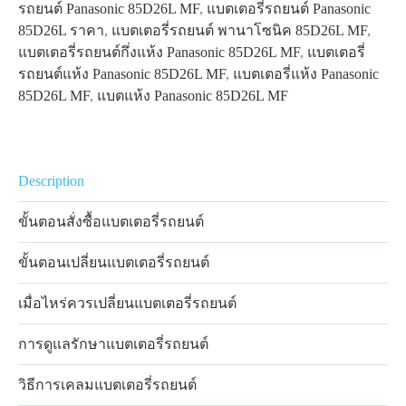
รถยนต์ Panasonic 85D26L MF
,
แบตเตอรี่รถยนต์ Panasonic
85D26L ราคา
,
แบตเตอรี่รถยนต์ พานาโซนิค 85D26L MF
,
แบตเตอรี่รถยนต์กึ่งแห้ง Panasonic 85D26L MF
,
แบตเตอรี่
รถยนต์แห้ง Panasonic 85D26L MF
,
แบตเตอรี่แห้ง Panasonic
85D26L MF
,
แบตแห้ง Panasonic 85D26L MF
Description
ขั้นตอนสั่งซื้อแบตเตอรี่รถยนต์
ขั้นตอนเปลี่ยนแบตเตอรี่รถยนต์
เมื่อไหร่ควรเปลี่ยนแบตเตอรี่รถยนต์
การดูแลรักษาแบตเตอรี่รถยนต์
วิธีการเคลมแบตเตอรี่รถยนต์