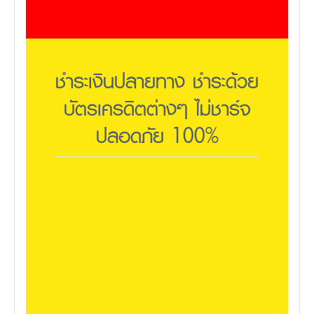
ชำระเงินปลายทาง ชำระด้วย
บัตรเครดิตต่างๆ ไม่ชาร์จ
ปลอดภัย 100%