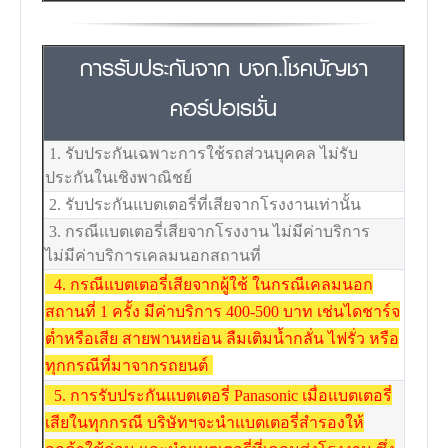
การรับประกันจาก บจก.โชคบัญชา
คอร์ปอเรชั่น
1. รับประกันเฉพาะการใช้รถส่วนบุคคล ไม่รับ
ประกันในเชิงพาณิชย์
2. รับประกันแบตเตอรี่ที่เสียจากโรงงานเท่านั้น
3. กรณีแบตเตอรี่เสียจากโรงงาน ไม่มีค่าบริการ
ไม่มีค่าบริการเคลมนอกสถานที่
4. กรณีแบตเตอรี่เสียจากผู้ใช้ ในกรณีเคลมนอก
สถานที่ 1 ครั้ง มีค่าบริการ 400-500 บาท เช่นไดชาร์จ
ต่ำหรือเสีย สายพานหย่อน ลืมเติมน้ำกลั่น ไฟรั่ว หรือ
ทุกกรณีที่มาจากรถยนต์
5. การรับประกันแบตเตอรี่ Panasonic เมื่อแบตเตอรี่
เสียในทุกกรณี บริษัทฯจะนำแบตเตอรี่สำรองให้