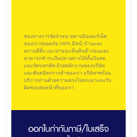
ช่องทางการจัดจำหน่ายทางอินเตอร์เน็ต
ของเราปลอดภัย 100% มีหน้าร้านและ
สถานที่ตั้ง และท่านจะเห็นสินค้าก่อนและ
สามารถชำระเงินปลายทางได้ทั้งเงินสด
และบัตรเครดิต ด้วยพนักงานของบริษัท
และพันธมิตรการค้าของเรา บริษัทฯพร้อม
บริการท่านด้วยความตรงไปตรงมาและรับ
ผิดชอบต่อหน้าที่ของเรา
ออกใบกำกับภาษี/ใบเสร็จ