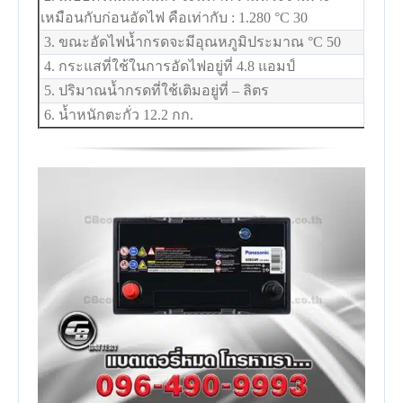
เหมือนกับก่อนอัดไฟ คือเท่ากับ : 1.280
°C
30
3. ขณะอัดไฟน้ำกรดจะมีอุณหภูมิประมาณ
°C
50
4. กระแสที่ใช้ในการอัดไฟอยู่ที่ 4.8 แอมป์
5. ปริมาณน้ำกรดที่ใช้เติมอยู่ที่ – ลิตร
6. น้ำหนักตะกั่ว 12.2 กก.