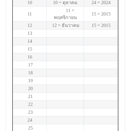
10
10 = ตุลาคม
24 = 2024
11 =
11
15 = 2015
พฤศจิกายน
12
12 = ธันวาคม
15 = 2015
13
14
15
16
17
18
19
20
21
22
23
24
25