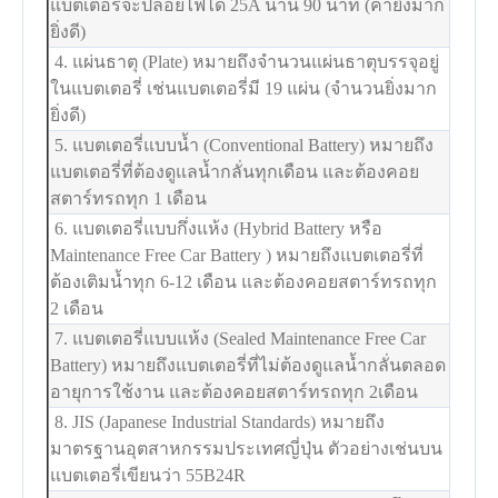
แบตเตอรี่จะปล่อยไฟได้ 25A นาน 90 นาที (ค่ายิ่งมาก
ยิ่งดี)
4. แผ่นธาตุ (Plate) หมายถึงจำนวนแผ่นธาตุบรรจุอยู่
ในแบตเตอรี่ เช่นแบตเตอรี่มี 19 แผ่น (จำนวนยิ่งมาก
ยิ่งดี)
5. แบตเตอรี่แบบน้ำ (Conventional Battery) หมายถึง
แบตเตอรี่ที่ต้องดูแลน้ำกลั่นทุกเดือน และต้องคอย
สตาร์ทรถทุก 1 เดือน
6. แบตเตอรี่แบบกึ่งแห้ง (Hybrid Battery หรือ
Maintenance Free Car Battery ) หมายถึงแบตเตอรี่ที่
ต้องเติมน้ำทุก 6-12 เดือน และต้องคอยสตาร์ทรถทุก
2 เดือน
7. แบตเตอรี่แบบแห้ง (Sealed Maintenance Free Car
Battery) หมายถึงแบตเตอรี่ที่ไม่ต้องดูแลน้ำกลั่นตลอด
อายุการใช้งาน และต้องคอยสตาร์ทรถทุก 2เดือน
8. JIS (Japanese Industrial Standards) หมายถึง
มาตรฐานอุตสาหกรรมประเทศญี่ปุ่น ตัวอย่างเช่นบน
แบตเตอรี่เขียนว่า 55B24R