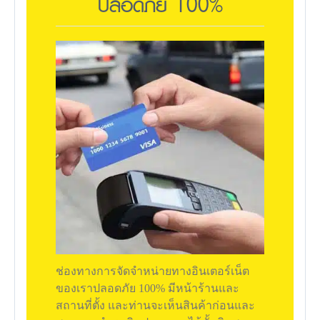
ปลอดภัย 100%
ช่องทางการจัดจำหน่ายทางอินเตอร์เน็ต
ของเราปลอดภัย 100% มีหน้าร้านและ
สถานที่ตั้ง และท่านจะเห็นสินค้าก่อนและ