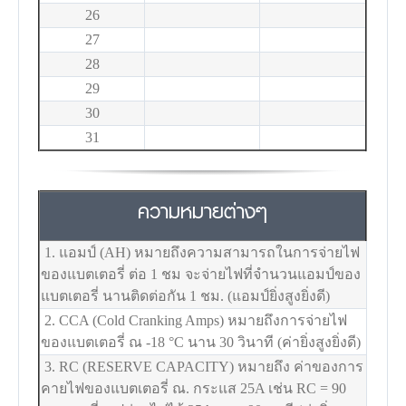
26
27
28
29
30
31
ความหมายต่างๆ
1. แอมป์ (AH) หมายถึงความสามารถในการจ่ายไฟ
ของแบตเตอรี่ ต่อ 1 ชม จะจ่ายไฟที่จำนวนแอมป์ของ
แบตเตอรี่ นานติดต่อกัน 1 ชม. (แอมป์ยิ่งสูงยิ่งดี)
2. CCA (Cold Cranking Amps) หมายถึงการจ่ายไฟ
ของแบตเตอรี่ ณ -18
°C
นาน 30 วินาที (ค่ายิ่งสูงยิ่งดี)
3. RC (RESERVE CAPACITY) หมายถึง ค่าของการ
คายไฟของแบตเตอรี่ ณ. กระแส 25A เช่น RC = 90