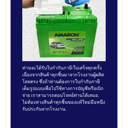
ท่านจะได้รับใบกำกับภาษี/ใบเสร็จทุกครั้ง
เนื่องจากสินค้าทุกชิ้นมาจากโรงงานผู้ผลิต
โดยตรง ซึ่งถ้าท่านต้องการใบกำกับภาษี
เต็มรูปแบบเพื่อไปใช้ทางการบัญชีหรือเบิก
จ่าย เราสามารถตอบโจทย์ท่านได้เสมอ.
ไม่ต้องห่วงสินค้าทุกชิ้นของแท้ใหม่มือหนึ่ง
รับประกันจากโรงงาน.