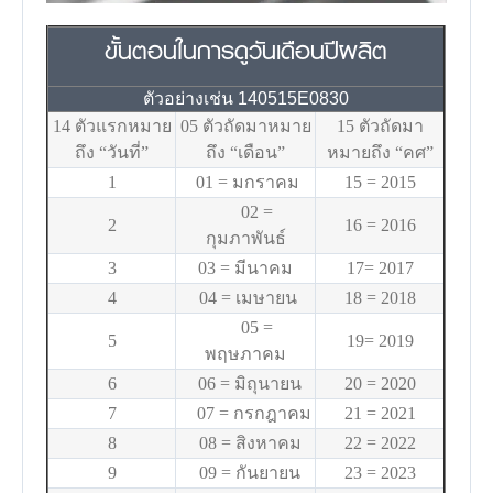
ขั้นตอนในการดูวันเดือนปีผลิต
ตัวอย่างเช่น 140515E0830
14 ตัวแรกหมาย
05 ตัวถัดมาหมาย
15 ตัวถัดมา
ถึง “วันที่”
ถึง “เดือน”
หมายถึง “คศ”
1
01 = มกราคม
15 = 2015
02 =
2
16 = 2016
กุมภาพันธ์
3
03 = มีนาคม
17= 2017
4
04 = เมษายน
18 = 2018
05 =
5
19= 2019
พฤษภาคม
6
06 = มิถุนายน
20 = 2020
7
07 = กรกฎาคม
21 = 2021
8
08 = สิงหาคม
22 = 2022
9
09 = กันยายน
23 = 2023