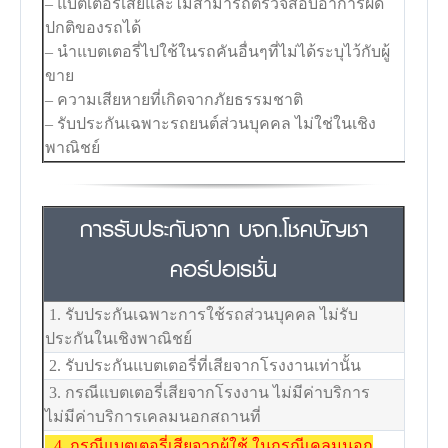
– แบตเตอรี่เสียและไม่สามารถตรวจสอบอาการผิด
ปกติของรถได้
– นำแบตเตอรี่ไปใช้ในรถคันอื่นๆที่ไม่ได้ระบุไว้กับผู้
ขาย
– ความเสียหายที่เกิดจากภัยธรรมชาติ
– รับประกันเฉพาะรถยนต์ส่วนบุคคล ไม่ใช่ในเชิง
พาณิชย์
การรับประกันจาก บจก.โชคบัญชา
คอร์ปอเรชั่น
1. รับประกันเฉพาะการใช้รถส่วนบุคคล ไม่รับ
ประกันในเชิงพาณิชย์
2. รับประกันแบตเตอรี่ที่เสียจากโรงงานเท่านั้น
3. กรณีแบตเตอรี่เสียจากโรงงาน ไม่มีค่าบริการ
ไม่มีค่าบริการเคลมนอกสถานที่
4. กรณีแบตเตอรี่เสียจากผู้ใช้ ในกรณีเคลมนอก