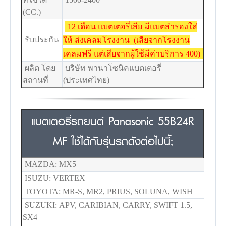
(CC.)
12 เดือน แบตเตอรี่เสีย มีแบตสำรองใส่
รับประกัน
ให้ ส่งเคลมโรงงาน (เสียจากโรงงาน
เคลมฟรี แต่เสียจากผู้ใช้มีค่าบริการ 400)
ผลิต โดย
บริษัท พานาโซนิคแบตเตอรี่
สถานที่
(ประเทศไทย)
แบตเตอรี่รถยนต์ Panasonic 55B24R
MF ใช้ได้กับรุ่นรถดังต่อไปนี้;
MAZDA: MX5
ISUZU: VERTEX
TOYOTA: MR-S, MR2, PRIUS, SOLUNA, WISH
SUZUKI: APV, CARIBIAN, CARRY, SWIFT 1.5,
SX4