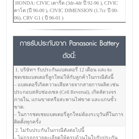
HONDA: CIVIC เตารีด (3dr-4dr ปี 92-96 ), CIVIC
ตาโต (ปี 96-00 ), CIVIC DIMENSION (1.7cc ปี 00-
06), CRV G1 ( ปี 96-01 )
การรับประกันจาก Panasonic Battery
ดังนี้:
1. บริษัทฯ รับประกันแบตเตอรี่ 12 เดือน และจะ
ชดเชยแบตเตอรี่ลูกใหม่ให้กับลูกค้าในกรณีดังนี้
– แบตเตอรี่เกิดความเสียหายจากสายการผลิต เช่น
ประกอบสลับช่องเซล (Cell Reversal), เกิดลัดวงจร
ภายใน, แกนขาดหรือสะพานไฟขาด และแกนขั้ว
ขาด.
– ในการชดเชยแบตเตอรี่ลูกใหม่ต้องระบุวันที่ในการ
ติดตั้งทุกครั้ง
2. ไม่รับประกันในกรณีดังต่อไปนี้
– ไม่กรอกรายละเอียดให้ครบถ้วนในใบรับประกัน