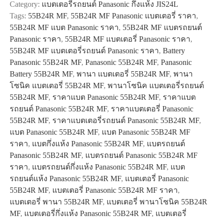
Category:
แบตเตอรี่รถยนต์ Panasonic กึ่งแห้ง JIS24L
MF
Tags:
55B24R MF
,
55B24R MF Panasonic แบตเตอรี่ ราคา
,
quantity
55B24R MF แบต Panasonic ราคา
,
55B24R MF แบตรถยนต์
Panasonic ราคา
,
55B24R MF แบตเตอรี่ Panasonic ราคา
,
55B24R MF แบตเตอรี่รถยนต์ Panasonic ราคา
,
Battery
Panasonic 55B24R MF
,
Panasonic 55B24R MF
,
Panasonic
Battery 55B24R MF
,
พานา แบตเตอรี่ 55B24R MF
,
พานา
โซนิค แบตเตอรี่ 55B24R MF
,
พานาโซนิค แบตเตอรี่รถยนต์
55B24R MF
,
ราคาแบต Panasonic 55B24R MF
,
ราคาแบต
รถยนต์ Panasonic 55B24R MF
,
ราคาแบตเตอรี่ Panasonic
55B24R MF
,
ราคาแบตเตอรี่รถยนต์ Panasonic 55B24R MF
,
แบต Panasonic 55B24R MF
,
แบต Panasonic 55B24R MF
ราคา
,
แบตกึ่งแห้ง Panasonic 55B24R MF
,
แบตรถยนต์
Panasonic 55B24R MF
,
แบตรถยนต์ Panasonic 55B24R MF
ราคา
,
แบตรถยนต์กึ่งแห้ง Panasonic 55B24R MF
,
แบต
รถยนต์แห้ง Panasonic 55B24R MF
,
แบตเตอรี่ Panasonic
55B24R MF
,
แบตเตอรี่ Panasonic 55B24R MF ราคา
,
แบตเตอรี่ พานา 55B24R MF
,
แบตเตอรี่ พานาโซนิค 55B24R
MF
,
แบตเตอรี่กึ่งแห้ง Panasonic 55B24R MF
,
แบตเตอรี่