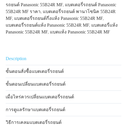
รถยนต์ Panasonic 55B24R MF
,
แบตเตอรี่รถยนต์ Panasonic
55B24R MF ราคา
,
แบตเตอรี่รถยนต์ พานาโซนิค 55B24R
MF
,
แบตเตอรี่รถยนต์กึ่งแห้ง Panasonic 55B24R MF
,
แบตเตอรี่รถยนต์แห้ง Panasonic 55B24R MF
,
แบตเตอรี่แห้ง
Panasonic 55B24R MF
,
แบตแห้ง Panasonic 55B24R MF
Description
ขั้นตอนสั่งซื้อแบตเตอรี่รถยนต์
ขั้นตอนเปลี่ยนแบตเตอรี่รถยนต์
เมื่อไหร่ควรเปลี่ยนแบตเตอรี่รถยนต์
การดูแลรักษาแบตเตอรี่รถยนต์
วิธีการเคลมแบตเตอรี่รถยนต์