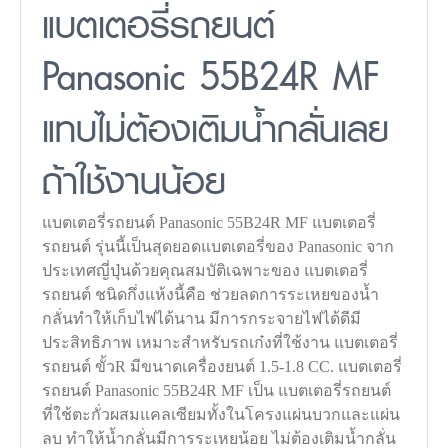
แบตเตอรี่รถยนต์
Panasonic 55B24R MF
แทบไม่ต้องเติมน้ำกลั่นเลย
ถ้าใช้งานน้อย
แบตเตอรี่รถยนต์ Panasonic 55B24R MF แบตเตอรี่
รถยนต์ รุ่นนี้เป็นสุดยอดแบตเตอรี่ของ Panasonic จาก
ประเทศญี่ปุ่นด้วยคุณสมบัติเฉพาะของ แบตเตอรี่
รถยนต์ ชนิดกึ่งแห้งนี้คือ ช่วยลดการระเหยของน้ำ
กลั่นทำให้เก็บไฟได้นาน มีการกระจายไฟได้ดีมี
ประสิทธิภาพ เหมาะสำหรับรถเก๋งที่ใช้งาน แบตเตอรี่
รถยนต์ ขั้วR มีขนาดเครื่องยนต์ 1.5-1.8 CC. แบตเตอรี่
รถยนต์ Panasonic 55B24R MF เป็น แบตเตอรี่รถยนต์
ที่ใช้ตะกั่วผสมแคลเซียมทั้งในโครงแผ่นบวกและแผ่น
ลบ ทำให้น้ำกลั่นมีการระเหยน้อย ไม่ต้องเติมน้ำกลั่น