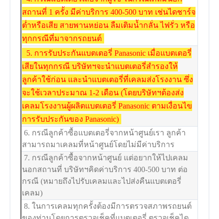
สถานที่ 1 ครั้ง มีค่าบริการ 400-500 บาท เช่นไดชาร์จ
ต่ำหรือเสีย สายพานหย่อน ลืมเติมน้ำกลั่น ไฟรั่ว หรือ
ทุกกรณีที่มาจากรถยนต์
5. การรับประกันแบตเตอรี่ Panasonic เมื่อแบตเตอรี่
เสียในทุกกรณี บริษัทฯจะนำแบตเตอรี่สำรองให้
ลูกค้าใช้ก่อน และนำแบตเตอรี่ที่เคลมส่งโรงงาน ซึ่ง
จะใช้เวลาประมาณ 1-2 เดือน (โดยบริษัทฯต้องส่ง
เคลมโรงงานผู้ผลิตแบตเตอรี่ Panasonic ตามเงื่อนไข
การรับประกันของ Panasonic)
6. กรณีลูกค้าซื้อแบตเตอรี่จากหน้าศูนย์เรา ลูกค้า
สามารถมาเคลมที่หน้าศูนย์โดยไม่มีค่าบริการ
7. กรณีลูกค้าซื้อจากหน้าศูนย์ แต่อยากให้ไปเคลม
นอกสถานที่ บริษัทฯคิดค่าบริการ 400-500 บาท ต่อ
กรณี (หมายถึงไปรับเคลมและไปส่งคืนแบตเตอรี่
เคลม)
8. ในการเคลมทุกครั้งต้องมีการตรวจสภาพรถยนต์
ของท่านโดยการตรวจเช็คที่แบตเตอรี่ ตรวจเช็คได