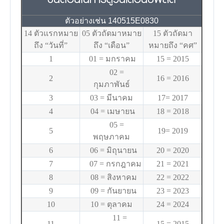
ตัวอย่างเช่น 140515E0830
14 ตัวแรกหมาย
05 ตัวถัดมาหมาย
15 ตัวถัดมา
ถึง “วันที่”
ถึง “เดือน”
หมายถึง “คศ”
1
01 = มกราคม
15 = 2015
02 =
2
16 = 2016
กุมภาพันธ์
3
03 = มีนาคม
17= 2017
4
04 = เมษายน
18 = 2018
05 =
5
19= 2019
พฤษภาคม
6
06 = มิถุนายน
20 = 2020
7
07 = กรกฎาคม
21 = 2021
8
08 = สิงหาคม
22 = 2022
9
09 = กันยายน
23 = 2023
10
10 = ตุลาคม
24 = 2024
11 =
11
15 = 2015