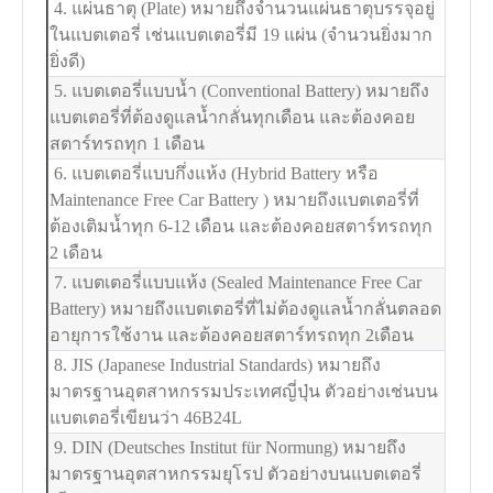
4. แผ่นธาตุ (Plate) หมายถึงจำนวนแผ่นธาตุบรรจุอยู่
ในแบตเตอรี่ เช่นแบตเตอรี่มี 19 แผ่น (จำนวนยิ่งมาก
ยิ่งดี)
5. แบตเตอรี่แบบน้ำ (Conventional Battery) หมายถึง
แบตเตอรี่ที่ต้องดูแลน้ำกลั่นทุกเดือน และต้องคอย
สตาร์ทรถทุก 1 เดือน
6. แบตเตอรี่แบบกึ่งแห้ง (Hybrid Battery หรือ
Maintenance Free Car Battery ) หมายถึงแบตเตอรี่ที่
ต้องเติมน้ำทุก 6-12 เดือน และต้องคอยสตาร์ทรถทุก
2 เดือน
7. แบตเตอรี่แบบแห้ง (Sealed Maintenance Free Car
Battery) หมายถึงแบตเตอรี่ที่ไม่ต้องดูแลน้ำกลั่นตลอด
อายุการใช้งาน และต้องคอยสตาร์ทรถทุก 2เดือน
8. JIS (Japanese Industrial Standards) หมายถึง
มาตรฐานอุตสาหกรรมประเทศญี่ปุ่น ตัวอย่างเช่นบน
แบตเตอรี่เขียนว่า 46B24L
9. DIN (Deutsches Institut für Normung) หมายถึง
มาตรฐานอุตสาหกรรมยุโรป ตัวอย่างบนแบตเตอรี่