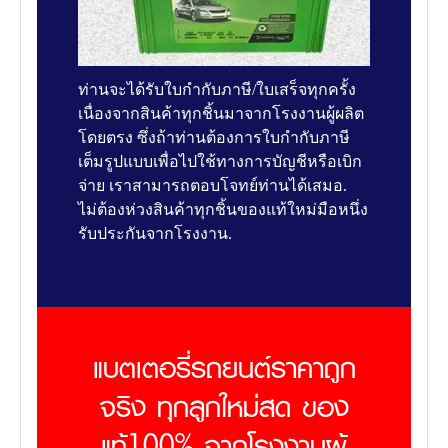
ท่านจะได้รับใบกำกับภาษี/ใบเสร็จทุกครั้ง
เนื่องจากสินค้าทุกชิ้นมาจากโรงงานผู้ผลิต
โดยตรง ซึ่งถ้าท่านต้องการใบกำกับภาษี
เต็มรูปแบบเพื่อไปใช้ทางการบัญชีหรือเบิก
จ่าย เราสามารถตอบโจทย์ท่านได้เสมอ.
ไม่ต้องห่วงสินค้าทุกชิ้นของแท้ใหม่มือหนึ่ง
รับประกันจากโรงงาน.
แบตเตอรี่รถยนต์ราคาถูก
จริง ทุกลูกใหม่สด ของ
แท้100% จากโรงงานผู้