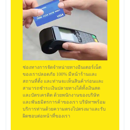
ช่องทางการจัดจำหน่ายทางอินเตอร์เน็ต
ของเราปลอดภัย 100% มีหน้าร้านและ
สถานที่ตั้ง และท่านจะเห็นสินค้าก่อนและ
สามารถชำระเงินปลายทางได้ทั้งเงินสด
และบัตรเครดิต ด้วยพนักงานของบริษัท
และพันธมิตรการค้าของเรา บริษัทฯพร้อม
บริการท่านด้วยความตรงไปตรงมาและรับ
ผิดชอบต่อหน้าที่ของเรา