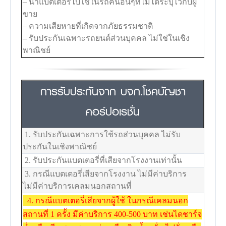
– นำแบตเตอรี่ไปใช้ในรถคันอื่นๆที่ไม่ได้ระบุไว้กับผู้
ขาย
– ความเสียหายที่เกิดจากภัยธรรมชาติ
– รับประกันเฉพาะรถยนต์ส่วนบุคคล ไม่ใช่ในเชิง
พาณิชย์
การรับประกันจาก บจก.โชคบัญชา
คอร์ปอเรชั่น
1. รับประกันเฉพาะการใช้รถส่วนบุคคล ไม่รับ
ประกันในเชิงพาณิชย์
2. รับประกันแบตเตอรี่ที่เสียจากโรงงานเท่านั้น
3. กรณีแบตเตอรี่เสียจากโรงงาน ไม่มีค่าบริการ
ไม่มีค่าบริการเคลมนอกสถานที่
4. กรณีแบตเตอรี่เสียจากผู้ใช้ ในกรณีเคลมนอก
สถานที่ 1 ครั้ง มีค่าบริการ 400-500 บาท เช่นไดชาร์จ