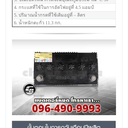
4. กระแสที่ใช้ในการอัดไฟอยู่ที่ 4.5 แอมป์
5. ปริมาณน้ำกรดที่ใช้เติมอยู่ที่ – ลิตร
6. น้ำหนักตะกั่ว 11.3 กก.
ขั้นตอนในการดูวันเดือนปีผลิต