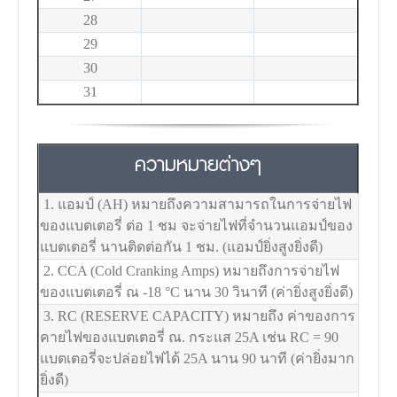
28
29
30
31
ความหมายต่างๆ
1. แอมป์ (AH) หมายถึงความสามารถในการจ่ายไฟ
ของแบตเตอรี่ ต่อ 1 ชม จะจ่ายไฟที่จำนวนแอมป์ของ
แบตเตอรี่ นานติดต่อกัน 1 ชม. (แอมป์ยิ่งสูงยิ่งดี)
2. CCA (Cold Cranking Amps) หมายถึงการจ่ายไฟ
ของแบตเตอรี่ ณ -18
°C
นาน 30 วินาที (ค่ายิ่งสูงยิ่งดี)
3. RC (RESERVE CAPACITY) หมายถึง ค่าของการ
คายไฟของแบตเตอรี่ ณ. กระแส 25A เช่น RC = 90
แบตเตอรี่จะปล่อยไฟได้ 25A นาน 90 นาที (ค่ายิ่งมาก
ยิ่งดี)