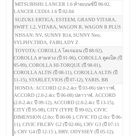
MITSUBISHI: LANCER 1.6 ท้ายเบนซ์ปี 96-02,
LANCER CEDIA 1.6 ปี 02-04
SUZUKI: ERTIGA, ESTEEM, GRAND VITARA,
SWIFT 1.2, VITARA, WAGON R, WAGON R PLUS
NISSAN: NV, SUNNY B14, SUNNY Neo,
SYLPHY,TIIDA, FAIRLADY Z
TOYOTA: COROLLA โดเรมอน (ปี 88-92),
COROLLA สามห่วง (ปี 91-96), COROLLA ตูดเป็ด (ปี
95-99), COROLLA HI-TORQUE (ปี 98-01),
COROLLA ALTIS (ปี 08-11), COROLLA ALTIS (ปี
11-15), STARLET,VIOS (ปี 07-12), YARIS, BB
HONDA: ACCORD (2.0-2.4cc ปี 03-06) ปลาวาฬ,
ACCORD (2.0-2.4cc ปี 06-08) ปลาวาฬ, ACCORD
(2.0-2.4cc ปี 09-12), ACCORD (2.0-2.4cc ปี 13-15),
CITY (ปี 95-98), CITY (TYPE ปี 99-02), CIVIC
DIMENSION (2.0cc ปี 00-06 ), CIVIC FD (2.0cc ปี 06-
11), CIVIC FB,CRV G2 (ปี 02-06), CRV G3 (ปี 07-11
), CRV G4 (ปี 12-15 ), HRV, ODYSSEY (ปี 05-12),