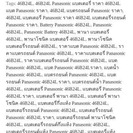
Tags:
46B24L
,
46B24L Panasonic แบตเตอรี่ ราคา 46B24L
แบต Panasonic ราคา
,
46B24L แบตรถยนต์ Panasonic ราคา
,
46B24L แบตเตอรี่ Panasonic ราคา 46B24L แบตเตอรี่รถยนต์
Panasonic ราคา
,
Battery Panasonic 46B24L
,
Panasonic
46B24L
,
Panasonic Battery 46B24L
,
พานา แบตเตอรี่
46B24L
,
พานาโซนิค แบตเตอรี่ 46B24L
,
พานาโซนิค
แบตเตอรี่รถยนต์ 46B24L
,
ราคาแบต Panasonic 46B24L
,
รา
คาแบตรถยนต์ Panasonic 46B24L
,
ราคาแบตเตอรี่ Panasonic
46B24L
,
ราคาแบตเตอรี่รถยนต์ Panasonic 46B24L
,
แบต
Panasonic 46B24L
,
แบต Panasonic 46B24Lราคา
,
แบตน้ำ
Panasonic 46B24L
,
แบตรถยนต์ Panasonic 46B24L
,
แบต
รถยนต์ Panasonic 46B24L ราคา
,
แบตรถยนต์น้ำ Panasonic
46B24L
,
แบตเตอรี่ Panasonic 46B24L
,
แบตเตอรี่ Panasonic
46B24L ราคา
,
แบตเตอรี่ พานา 46B24L
,
แบตเตอรี่ พานา
โซนิค 46B24L
,
แบตเตอรี่กึ่งแห้ง Panasonic 46B24L
,
แบตเตอรี่รถยนต์ Panasonic 46B24L
,
แบตเตอรี่รถยนต์
Panasonic 46B24L ราคา
,
แบตเตอรี่รถยนต์ พานาโซนิค
46B24L
,
แบตเตอรี่รถยนต์กึ่งแห้ง Panasonic 46B24L
,
แบตเตอรี่รถยนต์แห้ง Panasonic 46B24L
,
แบตเตอรี่แห้ง