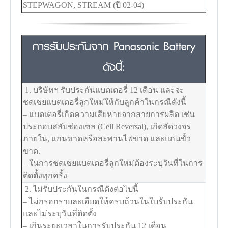
STEPWAGON, STREAM (ปี 02-04)
การรับประกันจาก Panasonic Battery
ดังนี้:
1. บริษัทฯ รับประกันแบตเตอรี่ 12 เดือน และจะ
ชดเชยแบตเตอรี่ลูกใหม่ให้กับลูกค้าในกรณีดังนี้
– แบตเตอรี่เกิดความเสียหายจากสายการผลิต เช่น
ประกอบสลับช่องเซล (Cell Reversal), เกิดลัดวงจร
ภายใน, แกนขาดหรือสะพานไฟขาด และแกนขั้ว
ขาด.
– ในการชดเชยแบตเตอรี่ลูกใหม่ต้องระบุวันที่ในการ
ติดตั้งทุกครั้ง
2. ไม่รับประกันในกรณีดังต่อไปนี้
– ไม่กรอกรายละเอียดให้ครบถ้วนในใบรับประกัน
และไม่ระบุวันที่ติดตั้ง
– เกินระยะเวลาในการรับประกัน 12 เดือน