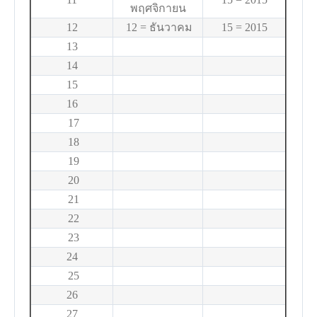
พฤศจิกายน
12
12 = ธันวาคม
15 = 2015
13
14
15
16
17
18
19
20
21
22
23
24
25
26
27