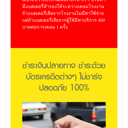
มีแบตเตอรี่สำรองให้ระหว่างเคลมโรงงาน
ถ้าแบตเตอรี่เสียจากโรงงานไม่มีค่าใช้จ่าย
แต่ถ้าแบตเตอรี่เสียจากผู้ใช้มีค่าบริการ 400
บาทต่อการเคลม 1 ครั้ง
ชำระเงินปลายทาง ชำระด้วย
บัตรเครดิตต่างๆ ไม่ชาร์จ
ปลอดภัย 100%