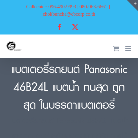
Skip
Callcenter: 096-490-9993 | 080-963-6661
|
to
chokbuncha@cbcorp.co.th
content
Facebook
X
แบตเตอรี่รถยนต์ Panasonic
46B24L แบตน้ำ ทนสุด ถูก
สุด ในบรรดาแบตเตอรี่
แบตเตอรี่รถยนต์ Panasonic 46B24L แบตน้ำ
ราคาถูกที่สุดสำหรับแบตเตอรี่ทุกยี่ห้อ การใช้