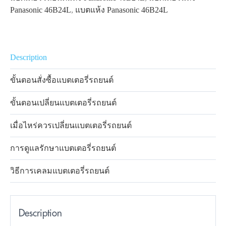
Panasonic 46B24L
,
แบตแห้ง Panasonic 46B24L
Description
ขั้นตอนสั่งซื้อแบตเตอรี่รถยนต์
ขั้นตอนเปลี่ยนแบตเตอรี่รถยนต์
เมื่อไหร่ควรเปลี่ยนแบตเตอรี่รถยนต์
การดูแลรักษาแบตเตอรี่รถยนต์
วิธีการเคลมแบตเตอรี่รถยนต์
Description