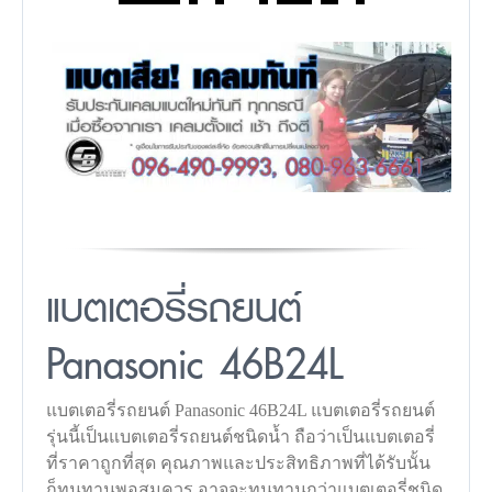
แบตเตอรี่รถยนต์
Panasonic 46B24L
แบตเตอรี่รถยนต์ Panasonic 46B24L แบตเตอรี่รถยนต์
รุ่นนี้เป็นแบตเตอรี่รถยนต์ชนิดน้ำ ถือว่าเป็นแบตเตอรี่
ที่ราคาถูกที่สุด คุณภาพและประสิทธิภาพที่ได้รับนั้น
ก็ทนทานพอสมควร อาจจะทนทานกว่าแบตเตอรี่ชนิด