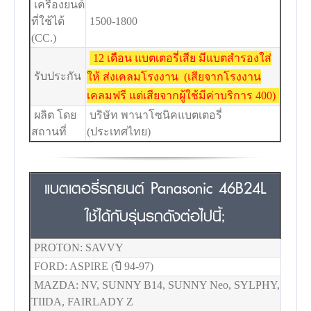
เครื่องยนต์
ที่ใช้ได้
1500-1800
(CC.)
12 เดือน แบตเตอรี่เสีย มีแบตสำรองใส่
รับประกัน
ให้ ส่งเคลมโรงงาน (เสียจากโรงงาน
เคลมฟรี แต่เสียจากผู้ใช้มีค่าบริการ 400)
ผลิต โดย
บริษัท พานาโซนิคแบตเตอรี่
สถานที่
(ประเทศไทย)
แบตเตอรี่รถยนต์ Panasonic 46B24L
ใช้ได้กับรุ่นรถดังต่อไปนี้;
PROTON: SAVVY
FORD: ASPIRE (ปี 94-97)
MAZDA: NV, SUNNY B14, SUNNY Neo, SYLPHY,
TIIDA, FAIRLADY Z