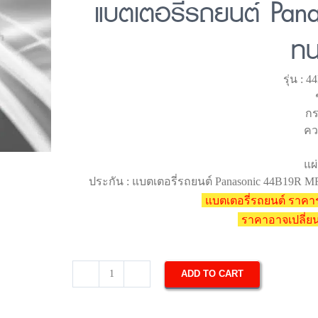
แบตเตอรี่รถยนต์ Pan
ทน
รุ่น :
กร
คว
แผ่
ประกัน : แบตเตอรี่รถยนต์ Panasonic 44B19R M
แบตเตอรี่รถยนต์ ราคาร
ราคาอาจเปลี่
ADD TO CART
แบตเตอรี่
รถยนต์
Panasonic