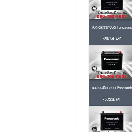
แบตเตอรี่รถยนต์ Panasoni
65B24L MF
แบตเตอรี่รถยนต์ Panasoni
75D23L MF