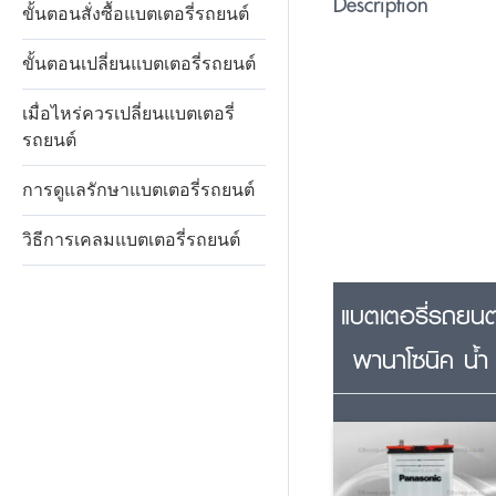
Description
ขั้นตอนสั่งซื้อแบตเตอรี่รถยนต์
ขั้นตอนเปลี่ยนแบตเตอรี่รถยนต์
เมื่อไหร่ควรเปลี่ยนแบตเตอรี่
รถยนต์
การดูแลรักษาแบตเตอรี่รถยนต์
วิธีการเคลมแบตเตอรี่รถยนต์
แบตเตอรี่รถยนต
พานาโซนิค น้ำ