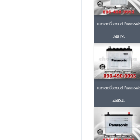
แบตเตอรี่รถยนต์ Panasoni
34B19L
แบตเตอรี่รถยนต์ Panasoni
46B24L