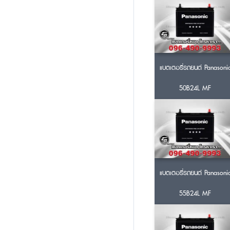
แบตเตอรี่รถยนต์ Panasoni
50B24L MF
แบตเตอรี่รถยนต์ Panasoni
55B24L MF