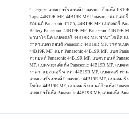
44B19R
Category:
แบตเตอรี่รถยนต์ Panasonic กึ่งแห้ง JIS19
MF
Tags:
44B19R MF
,
44B19R MF Panasonic แบตเตอรี
quantity
รถยนต์ Panasonic ราคา
,
44B19R MF แบตเตอรี่ Pan
Battery Panasonic 44B19R MF
,
Panasonic 44B19R 
พานาโซนิค แบตเตอรี่ 44B19R MF
,
พานาโซนิค แบ
ราคาแบตรถยนต์ Panasonic 44B19R MF
,
ราคาแบตเ
44B19R MF
,
แบต Panasonic 44B19R MF
,
แบต Pana
ตรถยนต์ Panasonic 44B19R MF
,
แบตรถยนต์ Panas
MF
,
แบตรถยนต์แห้ง Panasonic 44B19R MF
,
แบตเตอ
ราคา
,
แบตเตอรี่ พานา 44B19R MF
,
แบตเตอรี่ พา
แบตเตอรี่รถยนต์ Panasonic 44B19R MF
,
แบตเตอรี่
โซนิค 44B19R MF
,
แบตเตอรี่รถยนต์กึ่งแห้ง Panas
แบตเตอรี่แห้ง Panasonic 44B19R MF
,
แบตแห้ง Pan