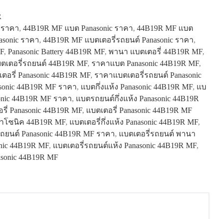
R
่ ราคา
,
44B19R MF แบต Panasonic ราคา
,
44B19R MF แบต
asonic ราคา
,
44B19R MF แบตเตอรี่รถยนต์ Panasonic ราคา
,
MF
,
Panasonic Battery 44B19R MF
,
พานา แบตเตอรี่ 44B19R MF
,
ตเตอรี่รถยนต์ 44B19R MF
,
ราคาแบต Panasonic 44B19R MF
,
ตอรี่ Panasonic 44B19R MF
,
ราคาแบตเตอรี่รถยนต์ Panasonic
sonic 44B19R MF ราคา
,
แบตกึ่งแห้ง Panasonic 44B19R MF
,
แบ
onic 44B19R MF ราคา
,
แบตรถยนต์กึ่งแห้ง Panasonic 44B19R
รี่ Panasonic 44B19R MF
,
แบตเตอรี่ Panasonic 44B19R MF
นาโซนิค 44B19R MF
,
แบตเตอรี่กึ่งแห้ง Panasonic 44B19R MF
,
รถยนต์ Panasonic 44B19R MF ราคา
,
แบตเตอรี่รถยนต์ พานา
onic 44B19R MF
,
แบตเตอรี่รถยนต์แห้ง Panasonic 44B19R MF
,
asonic 44B19R MF