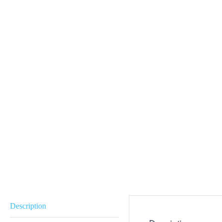
Description