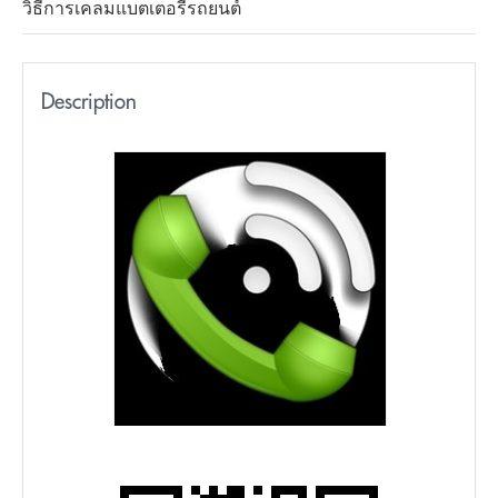
วิธีการเคลมแบตเตอรี่รถยนต์
Description