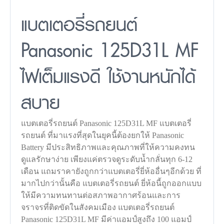
แบตเตอรี่รถยนต์
Panasonic 125D31L MF
ไฟเต็มแรงดี ใช้งานหนักได้
สบาย
แบตเตอรี่รถยนต์ Panasonic 125D31L MF แบตเตอรี่
รถยนต์ ที่มาแรงที่สุดในยุคนี้ต้องยกให้ Panasonic
Battery มีประสิทธิภาพและคุณภาพที่ให้ความคงทน
ดูแลรักษาง่าย เพียงแค่ตรวจดูระดับน้ำกลั่นทุก 6-12
เดือน แถมราคายังถูกกว่าแบตเตอรี่ยี่ห้ออื่นๆอีกด้วย ที่
มากไปกว่านั้นคือ แบตเตอรี่รถยนต์ ยี่ห้อนี้ถูกออกแบบ
ให้มีความทนทานต่อสภาพอากาศร้อนและการ
จราจรที่ติดขัดในสังคมเมือง แบตเตอรี่รถยนต์
Panasonic 125D31L MF มีค่าแอมป์สูงถึง 100 แอมป์