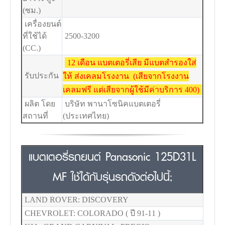
(ซม.)
เครื่องยนต์
ที่ใช้ได้
2500-3200
(CC.)
12 เดือน แบตเตอรี่เสีย มีแบตสำรองใส่
รับประกัน
ให้ ส่งเคลมโรงงาน (เสียจากโรงงาน
เคลมฟรี แต่เสียจากผู้ใช้มีค่าบริการ 400)
ผลิต โดย
บริษัท พานาโซนิคแบตเตอรี่
สถานที่
(ประเทศไทย)
แบตเตอรี่รถยนต์ Panasonic 125D31L
MF ใช้ได้กับรุ่นรถดังต่อไปนี้;
LAND ROVER: DISCOVERY
CHEVROLET: COLORADO ( ปี 91-11 )