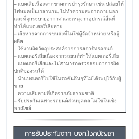
– แบตเสียเนื่องจากขาดการบำรุงรักษา เช่น ปล่อยให้
ไฟหมดเป็นเวลานาน, ไม่ทำความสะอาดภายนอก
และที่จุกระบายอากาศ และเหตุจากอุปกรณ์อื่นที่
ทำให้แบตเตอรี่เสียหาย.
– เสียหายจากการขนส่งที่ไม่ใช่ผู้จัดจำหน่าย หรือผู้
ผลิต
– ใช้งานผิดวัตถุประสงค์จากการสตาร์ทรถยนต์
– แบตเตอรี่เสียเนื่องจากรถยนต์ทำให้แบตเตอรี่เสีย
– แบตเตอรี่เสียและไม่สามารถตรวจสอบอาการผิด
ปกติของรถได้
– นำแบตเตอรี่ไปใช้ในรถคันอื่นๆที่ไม่ได้ระบุไว้กับผู้
ขาย
– ความเสียหายที่เกิดจากภัยธรรมชาติ
– รับประกันเฉพาะรถยนต์ส่วนบุคคล ไม่ใช่ในเชิง
พาณิชย์
การรับประกันจาก บจก.โชคบัญชา