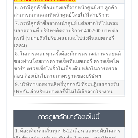
6. กรณีลูกค้าซื้อแบตเตอรี่จากหน้าศูนย์เรา ลูกค้า
สามารถมาเคลมที่หน้าศูนย์โดยไม่มีค่าบริการ
7. กรณีลูกค้าซื้อจากหน้าศูนย์ แต่อยากให้ไปเคลม
นอกสถานที่ บริษัทฯคิดค่าบริการ 400-500 บาท ต่อ
กรณี (หมายถึงไปรับเคลมและไปส่งคืนแบตเตอรี่
เคลม)
8. ในการเคลมทุกครั้งต้องมีการตรวจสภาพรถยนต์
ของท่านโดยการตรวจเช็คที่แบตเตอรี่ ตรวจเช็คได
ชาร์จ ตรวจเช็คไฟรั่วในเบื้องต้น หลักในการตรวจ
สอบ ต้องเป็นไปตามมาตรฐานของบริษัทฯ
9. บริษัทฯขอสงวนสิทธิ์ทุกกรณี ที่จะปฎิเสธการรับ
ประกัน สำหรับแบตเตอรี่ที่ไม่ได้เสียจากโรงงาน
การดูแลรักษาดังต่อไปนี้
1. ต้องเติมน้ำกลั่นทุกๆ 6-12 เดือน และระดับในการ