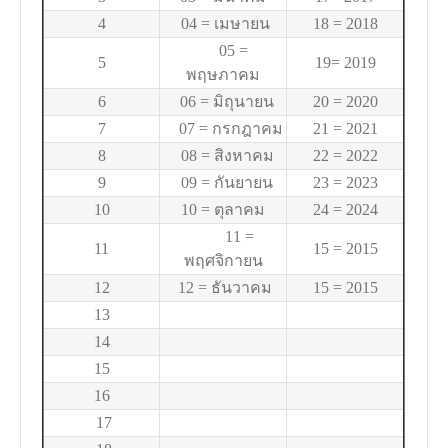
4
04 = เมษายน
18 = 2018
05 =
5
19= 2019
พฤษภาคม
6
06 = มิถุนายน
20 = 2020
7
07 = กรกฎาคม
21 = 2021
8
08 = สิงหาคม
22 = 2022
9
09 = กันยายน
23 = 2023
10
10 = ตุลาคม
24 = 2024
11 =
11
15 = 2015
พฤศจิกายน
12
12 = ธันวาคม
15 = 2015
13
14
15
16
17