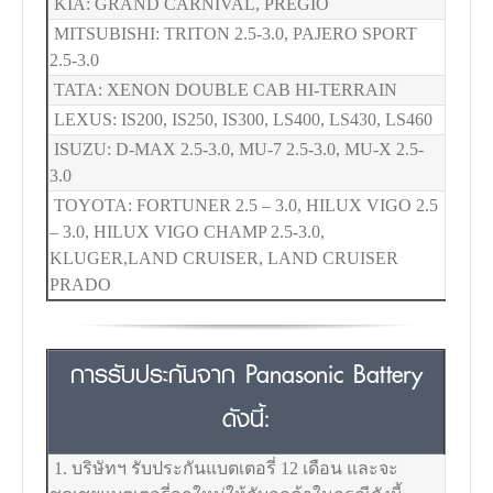
KIA: GRAND CARNIVAL, PREGIO
MITSUBISHI: TRITON 2.5-3.0, PAJERO SPORT
2.5-3.0
TATA: XENON DOUBLE CAB HI-TERRAIN
LEXUS: IS200, IS250, IS300, LS400, LS430, LS460
ISUZU: D-MAX 2.5-3.0, MU-7 2.5-3.0, MU-X 2.5-
3.0
TOYOTA: FORTUNER 2.5 – 3.0, HILUX VIGO 2.5
– 3.0, HILUX VIGO CHAMP 2.5-3.0,
KLUGER,LAND CRUISER, LAND CRUISER
PRADO
การรับประกันจาก Panasonic Battery
ดังนี้:
1. บริษัทฯ รับประกันแบตเตอรี่ 12 เดือน และจะ