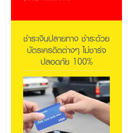
ชำระเงินปลายทาง ชำระด้วย
บัตรเครดิตต่างๆ ไม่ชาร์จ
ปลอดภัย 100%