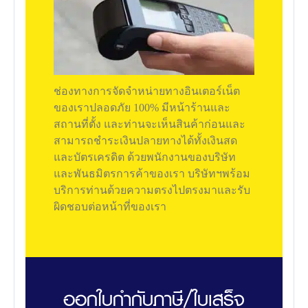
ช่องทางการจัดจำหน่ายทางอินเตอร์เน็ต
ของเราปลอดภัย 100% มีหน้าร้านและ
สถานที่ตั้ง และท่านจะเห็นสินค้าก่อนและ
สามารถชำระเงินปลายทางได้ทั้งเงินสด
และบัตรเครดิต ด้วยพนักงานของบริษัท
และพันธมิตรการค้าของเรา บริษัทฯพร้อม
บริการท่านด้วยความตรงไปตรงมาและรับ
ผิดชอบต่อหน้าที่ของเรา
ออกใบกำกับภาษี/ใบเสร็จ