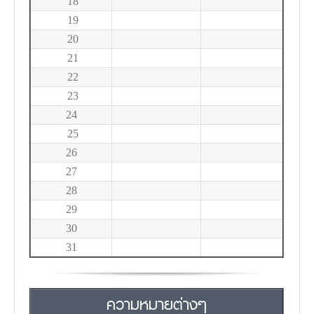
18
19
20
21
22
23
24
25
26
27
28
29
30
31
ความหมายต่างๆ