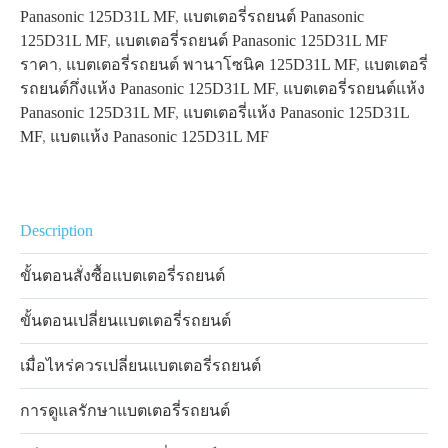
Panasonic 125D31L MF
,
แบตเตอรี่รถยนต์ Panasonic
125D31L MF
,
แบตเตอรี่รถยนต์ Panasonic 125D31L MF
ราคา
,
แบตเตอรี่รถยนต์ พานาโซนิค 125D31L MF
,
แบตเตอรี่
รถยนต์กึ่งแห้ง Panasonic 125D31L MF
,
แบตเตอรี่รถยนต์แห้ง
Panasonic 125D31L MF
,
แบตเตอรี่แห้ง Panasonic 125D31L
MF
,
แบตแห้ง Panasonic 125D31L MF
Description
ขั้นตอนสั่งซื้อแบตเตอรี่รถยนต์
ขั้นตอนเปลี่ยนแบตเตอรี่รถยนต์
เมื่อไหร่ควรเปลี่ยนแบตเตอรี่รถยนต์
การดูแลรักษาแบตเตอรี่รถยนต์