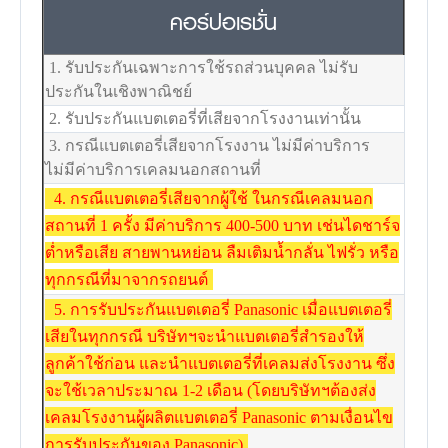
คอร์ปอเรชั่น
1. รับประกันเฉพาะการใช้รถส่วนบุคคล ไม่รับ
ประกันในเชิงพาณิชย์
2. รับประกันแบตเตอรี่ที่เสียจากโรงงานเท่านั้น
3. กรณีแบตเตอรี่เสียจากโรงงาน ไม่มีค่าบริการ
ไม่มีค่าบริการเคลมนอกสถานที่
4. กรณีแบตเตอรี่เสียจากผู้ใช้ ในกรณีเคลมนอก
สถานที่ 1 ครั้ง มีค่าบริการ 400-500 บาท เช่นไดชาร์จ
ต่ำหรือเสีย สายพานหย่อน ลืมเติมน้ำกลั่น ไฟรั่ว หรือ
ทุกกรณีที่มาจากรถยนต์
5. การรับประกันแบตเตอรี่ Panasonic เมื่อแบตเตอรี่
เสียในทุกกรณี บริษัทฯจะนำแบตเตอรี่สำรองให้
ลูกค้าใช้ก่อน และนำแบตเตอรี่ที่เคลมส่งโรงงาน ซึ่ง
จะใช้เวลาประมาณ 1-2 เดือน (โดยบริษัทฯต้องส่ง
เคลมโรงงานผู้ผลิตแบตเตอรี่ Panasonic ตามเงื่อนไข
การรับประกันของ Panasonic)