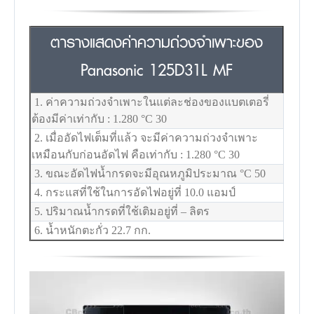
ตารางแสดงค่าความถ่วงจำเพาะของ
Panasonic 125D31L MF
1. ค่าความถ่วงจำเพาะในแต่ละช่องของแบตเตอรี่
ต้องมีค่าเท่ากับ : 1.280
°C
30
2. เมื่ออัดไฟเต็มที่แล้ว จะมีค่าความถ่วงจำเพาะ
เหมือนกับก่อนอัดไฟ คือเท่ากับ : 1.280
°C
30
3. ขณะอัดไฟน้ำกรดจะมีอุณหภูมิประมาณ
°C
50
4. กระแสที่ใช้ในการอัดไฟอยู่ที่ 10.0 แอมป์
5. ปริมาณน้ำกรดที่ใช้เติมอยู่ที่ – ลิตร
6. น้ำหนักตะกั่ว 22.7 กก.