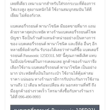
เลยทีเดียว เหมาะมากสำหรับใส่รถกระบะที่ต้องการ
ไฟแรงสูง ลุยงานหนักได้ ใช้งานสมบุกสมบัน ได้ดี
เยี่ยม ไม่ต้องกังวล.
แบตเตอรี่รถยนต์ พานาโซนิค มียอดขายที่มาก แถม
ด้วยราคาสุดประหยัด ทางร้านแบตเตอรี่รถยนต์โชค
บัญชา จึงเป็นร้านตัวแทนจำหน่ายอย่างเป็นทางการ
ของ แบตเตอรี่รถยนต์ พานาโซนิค และยี่ห้อ อื่นๆ อีก
หลายยี่ห้อด้วยกัน รับรองได้เลยว่าท่านที่ซื้อ แบตเตอรี่
รถยนต์ Panasonic 125D31L MF นี้คุณภาพดีเลิศ แทบ
ไม่มีเปอร์เซนต์ในการเคลมเลย ลูกค้าของร้านเราจึง
เลือกใช้งาน แบตเตอรี่รถยนต์ พานาโซนิค เป็นอย่าง
มาก ประหยัดทั้งเงินในกระเป๋า ใช้งานได้คุ้มค่าสม
ราคา แน่นอน ทางร้านเรามีการรับประกันการใช้งาน
นานถึง 12 เดือน พร้อมเปลี่ยน ส่ง นอกสถานที่ฟรี ถึง
มือลูกค้าอย่างรวดเร็ว โทรมาสั่งซื้อกับทางร้านเรา
ได้ที่ 096-490-9993