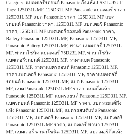
Category:
แบตเตอรี่รถยนต์ Panasonic กึ่งแห้ง JIS31L-95UP
MF
Tags:
125D31L MF
,
125D31L MF Panasonic แบตเตอรี่ ราคา
,
quantity
125D31L MF แบต Panasonic ราคา
,
125D31L MF แบต
รถยนต์ Panasonic ราคา
,
125D31L MF แบตเตอรี่ Panasonic
ราคา
,
125D31L MF แบตเตอรี่รถยนต์ Panasonic ราคา
,
Battery Panasonic 125D31L MF
,
Panasonic 125D31L MF
,
Panasonic Battery 125D31L MF
,
พานา แบตเตอรี่ 125D31L
MF
,
พานาโซนิค แบตเตอรี่ 75D23L MF
,
พานาโซนิค
แบตเตอรี่รถยนต์ 125D31L MF
,
ราคาแบต Panasonic
125D31L MF
,
ราคาแบตรถยนต์ Panasonic 125D31L MF
,
ราคาแบตเตอรี่ Panasonic 125D31L MF
,
ราคาแบตเตอรี่
รถยนต์ Panasonic 125D31L MF
,
แบต Panasonic 125D31L
MF
,
แบต Panasonic 125D31L MF ราคา
,
แบตกึ่งแห้ง
Panasonic 125D31L MF
,
แบตรถยนต์ Panasonic 125D31L MF
,
แบตรถยนต์ Panasonic 125D31L MF ราคา
,
แบตรถยนต์กึ่ง
แห้ง Panasonic 125D31L MF
,
แบตรถยนต์แห้ง Panasonic
125D31L MF
,
แบตเตอรี่ Panasonic 125D31L MF
,
แบตเตอรี่
Panasonic 125D31L MF ราคา
,
แบตเตอรี่ พานา 125D31L
MF
,
แบตเตอรี่ พานาโซนิค 125D31L MF
,
แบตเตอรี่กึ่งแห้ง