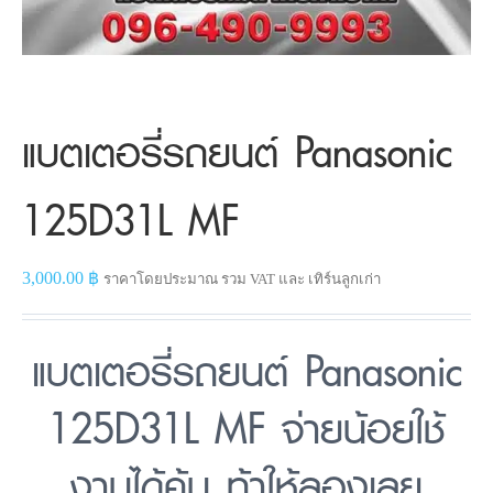
แบตเตอรี่รถยนต์ Panasonic
125D31L MF
3,000.00
฿
ราคาโดยประมาณ รวม VAT และ เทิร์นลูกเก่า
แบตเตอรี่รถยนต์ Panasonic
125D31L MF จ่ายน้อยใช้
งานได้คุ้ม ท้าให้ลองเลย