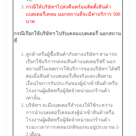
กรณีให้บริษัทฯไปส่งคืนพร้อมติดตั้งสินค้า
แบตเตอรี่เคลม นอกสถานที่จะมีค่าบริการ 500
บาท
กรณีเรียกให้บริษัทฯ ไปรับเคลมแบตเตอรี่ นอกสถาน
ที่
ลูกค้าหรือผู้ซื้อสินค้ากับทางบริษัทฯ สามารถ
เรียกใช้บริการเคลมสินค้าแบตเตอรี่ฟรี นอก
สถานที่ในเขตการให้บริการของบริษัทฯ ได้ฟรี
ต่อเมื่อสินค้าแบตเตอรี่เสียจริงและเสียตาม
เงื่อนไขการรับประกันของผู้นำเข้าสินค้าหรือ
โรงงานผู้ผลิตหรือผู้จัดจำหน่ายแก่ร้านค้า
เท่านั้น.
บริษัทฯ จะมีแบตเตอรี่สำรองให้ใช้ระหว่าง
การนำแบตเตอรี่เคลมส่งผู้นำเข้าสินค้าหรือ
โรงงานผู้ผลิตหรือผู้จัดจำหน่ายแก่ร้านค้า.
ระยะเวลาการเคลมปกติของจะอยู่ประมาณ 1-
2 เดือน.