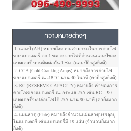
ความหมายต่างๆ
1. แอมป์ (AH) หมายถึงความสามารถในการจ่ายไฟ
ของแบตเตอรี่ ต่อ 1 ชม จะจ่ายไฟที่จำนวนแอมป์ของ
แบตเตอรี่ นานติดต่อกัน 1 ชม. (แอมป์ยิ่งสูงยิ่งดี)
2. CCA (Cold Cranking Amps) หมายถึงการจ่ายไฟ
ของแบตเตอรี่ ณ -18
°C
นาน 30 วินาที (ค่ายิ่งสูงยิ่งดี)
3. RC (RESERVE CAPACITY) หมายถึง ค่าของการ
คายไฟของแบตเตอรี่ ณ. กระแส 25A เช่น RC = 90
แบตเตอรี่จะปล่อยไฟได้ 25A นาน 90 นาที (ค่ายิ่งมาก
ยิ่งดี)
4. แผ่นธาตุ (Plate) หมายถึงจำนวนแผ่นธาตุบรรจุอยู่
ในแบตเตอรี่ เช่นแบตเตอรี่มี 19 แผ่น (จำนวนยิ่งมาก
ยิ่งดี)