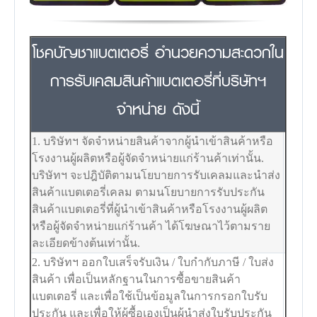
โชคบัญชาแบตเตอรี่ อำนวยความสะดวกใน
การรับเคลมสินค้าแบตเตอรี่ที่บริษัทฯ
จำหน่าย ดังนี้
1. บริษัทฯ จัดจำหน่ายสินค้าจากผู้นำเข้าสินค้าหรือ
โรงงานผู้ผลิตหรือผู้จัดจำหน่ายแก่ร้านค้าเท่านั้น.
บริษัทฯ จะปฎิบัติตามนโยบายการรับเคลมและนำส่ง
สินค้าแบตเตอรี่เคลม ตามนโยบายการรับประกัน
สินค้าแบตเตอรี่ที่ผู้นำเข้าสินค้าหรือโรงงานผู้ผลิต
หรือผู้จัดจำหน่ายแก่ร้านค้า ได้โฆษณาไว้ตามราย
ละเอียดข้างต้นเท่านั้น.
2. บริษัทฯ ออกใบเสร็จรับเงิน / ใบกำกับภาษี / ใบส่ง
สินค้า เพื่อเป็นหลักฐานในการซื้อขายสินค้า
แบตเตอรี่ และเพื่อใช้เป็นข้อมูลในการกรอกใบรับ
ประกัน และเพื่อให้ผู้ซื้อเองเป็นผู้นำส่งใบรับประกัน