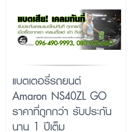
แบตเตอรี่รถยนต์
Amaron NS40ZL GO
ราคาที่ถูกกว่า รับประกัน
นาน 1 ปีเต็ม