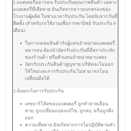
1.แบตเตอรี่อมารอน รับประกันคุณภาพสินค้า เฉพาะ
แบตเตอรี่ที่เสียหาย อันเกิดจากความบกพร่องของ
โรงงานผู้ผลิต ในช่วงเวลารับประกัน โดยนับจากวันที่
ติดตั้ง (สำหรับรถใช้งานเพื่อการพานิชย์ รับประกัน 6
เดือน)
ในการเคลมสินค้ากับผู้แทนจำหน่ายแบตเตอรี่
อมารอน ต้องนำบัตรรับประกันที่มีตราประทับ
ของร้านค้า หรือตัวแทนจำหน่ายมาแสดง
บัตรรับประกันสินค้าสูญหาย บริษัทจะไม่ออก
ให้ใหม่และการรับประกัน ไม่สามารถโอน
เปลี่ยนมือได้
2.ข้อยกเว้นการรับประกัน
เลขบาร์โค้ดของแบตเตอรี่ ถูกทำลายเลือน
หาย, ถูกเปลี่ยนแปลงแก้ไข, ถูกลบ, หรือถูกดึง
ออก
ความเสียหาย อันเกิดจากการไม่ปฎิบัติตามคำ