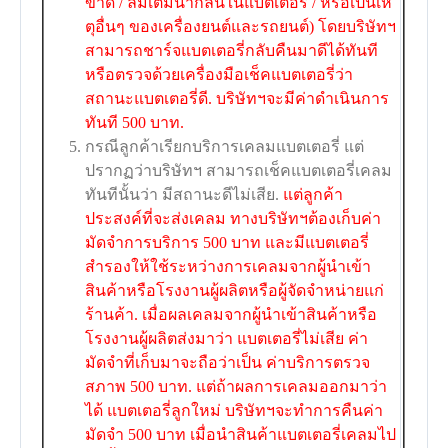
ขาด / ลืมเติมน้ำกลั่นในแบตเตอรี่ / หรือเป็นเห
ตุอื่นๆ ของเครื่องยนต์และรถยนต์) โดยบริษัทฯ
สามารถชาร์จแบตเตอรี่กลับคืนมาดีได้ทันที
หรือตรวจด้วยเครื่องมือเช็คแบตเตอรี่ว่า
สถานะแบตเตอรี่ดี. บริษัทฯจะมีค่าดำเนินการ
ทันที 500 บาท.
กรณีลูกค้าเรียกบริการเคลมแบตเตอรี่ แต่
ปรากฏว่าบริษัทฯ สามารถเช็คแบตเตอรี่เคลม
ทันทีนั้นว่า มีสถานะดีไม่เสีย.
แต่ลูกค้า
ประสงค์ที่จะส่งเคลม ทางบริษัทฯต้องเก็บค่า
มัดจำการบริการ 500 บาท และมีแบตเตอรี่
สำรองให้ใช้ระหว่างการเคลมจากผู้นำเข้า
สินค้าหรือโรงงานผู้ผลิตหรือผู้จัดจำหน่ายแก่
ร้านค้า. เมื่อผลเคลมจากผู้นำเข้าสินค้าหรือ
โรงงานผู้ผลิตส่งมาว่า แบตเตอรี่ไม่เสีย ค่า
มัดจำที่เก็บมาจะถือว่าเป็น ค่าบริการตรวจ
สภาพ 500 บาท. แต่ถ้าผลการเคลมออกมาว่า
ได้ แบตเตอรี่ลูกใหม่ บริษัทฯจะทำการคืนค่า
มัดจำ 500 บาท เมื่อนำสินค้าแบตเตอรี่เคลมไป