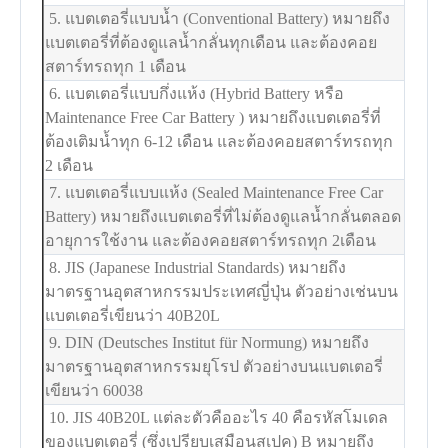
5. แบตเตอรี่แบบน้ำ (Conventional Battery) หมายถึง
แบตเตอรี่ที่ต้องดูแลน้ำกลั่นทุกเดือน และต้องคอย
สตาร์ทรถทุก 1 เดือน
6. แบตเตอรี่แบบกึ่งแห้ง (Hybrid Battery หรือ
Maintenance Free Car Battery ) หมายถึงแบตเตอรี่ที่
ต้องเติมน้ำทุก 6-12 เดือน และต้องคอยสตาร์ทรถทุก
2 เดือน
7. แบตเตอรี่แบบแห้ง (Sealed Maintenance Free Car
Battery) หมายถึงแบตเตอรี่ที่ไม่ต้องดูแลน้ำกลั่นตลอด
อายุการใช้งาน และต้องคอยสตาร์ทรถทุก 2เดือน
8. JIS (Japanese Industrial Standards) หมายถึง
มาตรฐานอุตสาหกรรมประเทศญี่ปุ่น ตัวอย่างเช่นบน
แบตเตอรี่เขียนว่า 40B20L
9. DIN (Deutsches Institut für Normung) หมายถึง
มาตรฐานอุตสาหกรรมยุโรป ตัวอย่างบนแบตเตอรี่
เขียนว่า 60038
10. JIS 40B20L แต่ละตัวคืออะไร 40 คือรหัสโมเดล
ของแบตเตอรี่ (ซึ่งเปรียบเสมือนสเปค) B หมายถึง