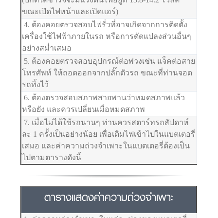
ขณะเปิดไฟหน้าและเปิดแอร์)
4. ต้องคอยตรวจสอบไฟรั่วที่อาจเกิดจากการติดตั้ง
เครื่องใช้ไฟฟ้าภายในรถ หรือการดัดแปลงส่วนอื่นๆ
อย่างสม่ำเสมอ
5. ต้องคอยตรวจสอบอุปกรณ์ต่อพ่วงเช่น แจ็คต่อสาย
โทรศัพท์ ให้ถอดออกจากปลั๊กตัวรถ ขณะที่ท่านจอด
รถทิ้งไว้
6. ต้องตรวจสอบสภาพสายพานว่าหมดสภาพแล้ว
หรือยัง และควรเปลี่ยนเมื่อหมดสภาพ
7. เมื่อไม่ได้ใช้รถนานๆ ท่านควรสตาร์ทรถสัปดาห์
ละ 1 ครั้งเป็นอย่างน้อย เพื่อเติมไฟเข้าไปในแบตเตอรี่
เสมอ และค่าความถ่วงจำเพาะในแบตเตอรี่ต้องเป็น
ไปตามตารางดังนี้
ตารางแสดงค่าความถ่วงจำเพาะ