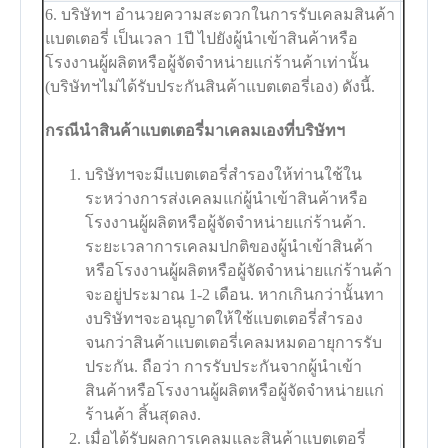
6. บริษัทฯ อำนวยความสะดวกในการรับเคลมสินค้า
แบตเตอรี่ เป็นเวลา 1ปี ไปยังผู้นำเข้าสินค้าหรือ
โรงงานผู้ผลิตหรือผู้จัดจำหน่ายแก่ร้านค้าเท่านั้น
(บริษัทฯไม่ได้รับประกันสินค้าแบตเตอรี่เอง) ดังนี้.
กรณีนำสินค้าแบตเตอรี่มาเคลมเองที่บริษัทฯ
บริษัทฯจะมีแบตเตอรี่สำรองให้ท่านใช้ใน
ระหว่างการส่งเคลมแก่ผู้นำเข้าสินค้าหรือ
โรงงานผู้ผลิตหรือผู้จัดจำหน่ายแก่ร้านค้า.
ระยะเวลาการเคลมปกติของผู้นำเข้าสินค้า
หรือโรงงานผู้ผลิตหรือผู้จัดจำหน่ายแก่ร้านค้า
จะอยู่ประมาณ 1-2 เดือน. หากเกินกว่านั้นทา
งบริษัทฯจะอนุญาตให้ใช้แบตเตอรี่สำรอง
จนกว่าสินค้าแบตเตอรี่เคลมหมดอายุการรับ
ประกัน. ถือว่า การรับประกันจากผู้นำเข้า
สินค้าหรือโรงงานผู้ผลิตหรือผู้จัดจำหน่ายแก่
ร้านค้า สิ้นสุดลง.
เมื่อได้รับผลการเคลมและสินค้าแบตเตอรี่