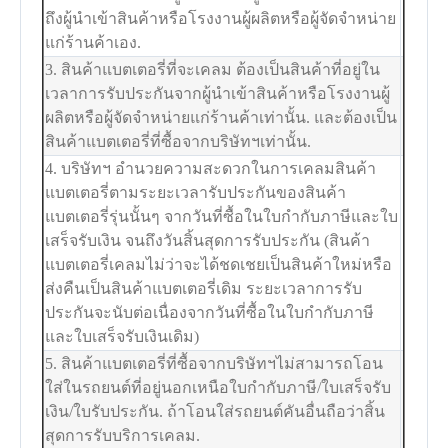
ถึงผู้นำเข้าสินค้าหรือโรงงานผู้ผลิตหรือผู้จัดจำหน่าย
แก่ร้านค้าเอง.
3. สินค้าแบตเตอรี่ที่จะเคลม ต้องเป็นสินค้าที่อยู่ใน
เวลาการรับประกันจากผู้นำเข้าสินค้าหรือโรงงานผู้
ผลิตหรือผู้จัดจำหน่ายแก่ร้านค้าเท่านั้น. และต้องเป็น
สินค้าแบตเตอรี่ที่ซื้อจากบริษัทฯเท่านั้น.
4. บริษัทฯ อำนวยความสะดวกในการเคลมสินค้า
แบตเตอรี่ตามระยะเวลารับประกันของสินค้า
แบตเตอรี่รุ่นนั้นๆ จากวันที่ซื้อในใบกำกับภาษีและใบ
เสร็จรับเงิน จนถึงวันสิ้นสุดการรับประกัน (สินค้า
แบตเตอรี่เคลมไม่ว่าจะได้ชดเชยเป็นสินค้าใหม่หรือ
ส่งคืนเป็นสินค้าแบตเตอรี่เดิม ระยะเวลาการรับ
ประกันจะนับต่อเนื่องจากวันที่ซื้อในใบกำกับภาษี
และใบเสร็จรับเงินเดิม)
5. สินค้าแบตเตอรี่ที่ซื้อจากบริษัทฯไม่สามารถโอน
ใส่ในรถยนต์ที่อยู่นอกเหนือใบกำกับภาษี/ใบเสร็จรับ
เงิน/ใบรับประกัน. ถ้าโอนใส่รถยนต์คันอื่นถือว่าสิ้น
สุดการรับบริการเคลม.