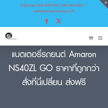
Skip
Callcenter: 096-490-9993 | 080-963-6661
|
to
chokbuncha@cbcorp.co.th
content
Facebook
X
แบตเตอรี่รถยนต์ Amaron
NS40ZL GO ราคาที่ถูกกว่า
สั่งที่นี่เปลี่ยน ส่งฟรี
แบตเตอรี่รถยนต์ Amaron NS40ZL GO
แบตแห้ง ขั้วลอย ราคาที่ถูกกว่า คุณภาพเทียบ