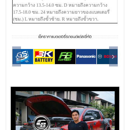
ความกว้าง 13.5-14.0 ซม. D หมายถึงความกว้าง
17.5-18.0 ซม. 24 หมายถึงความยาวของแบตเตอรี่
(ซม.) L หมายถึงขั้วซ้าย. R หมายถึงขั้วขวา.
เช็คราคาแบตเตอรี่รถยนต์แต่ละยี่ห้อ