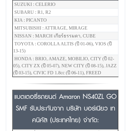
SUZUKI : CELERIO
SUBARU : R1, R2
KIA : PICANTO
MITSUBISHI : ATTRAGE, MIRAGE
NISSAN : MARCH เกียร์ธรรมดา, CUBE
TOYOTA : COROLLA ALTIS (ปี 01-06), VIOS (ปี
13-15)
HONDA : BRIO, AMAZE, MOBILIO, CITY (ปี 02-
05), CITY ZX (ปี 05-07), NEW CITY (ปี 08-15), JAZZ
(ปี 03-15), CIVIC FD 1.8cc (ปี 06-11), FREED
แบตเตอรี่รถยนต์ Amaron NS40ZL GO
SMF รับประกันจาก บริษัท บอร์เนียว เท
คนิคัล (ประเทศไทย) จำกัด: