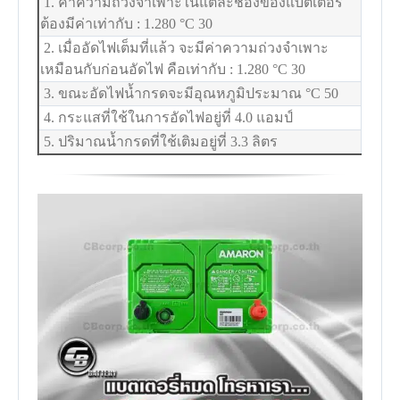
1. ค่าความถ่วงจำเพาะในแต่ละช่องของแบตเตอรี่
ต้องมีค่าเท่ากับ : 1.280
°C
30
2. เมื่ออัดไฟเต็มที่แล้ว จะมีค่าความถ่วงจำเพาะ
เหมือนกับก่อนอัดไฟ คือเท่ากับ : 1.280
°C
30
3. ขณะอัดไฟน้ำกรดจะมีอุณหภูมิประมาณ
°C
50
4. กระแสที่ใช้ในการอัดไฟอยู่ที่ 4.0 แอมป์
5. ปริมาณน้ำกรดที่ใช้เติมอยู่ที่ 3.3 ลิตร