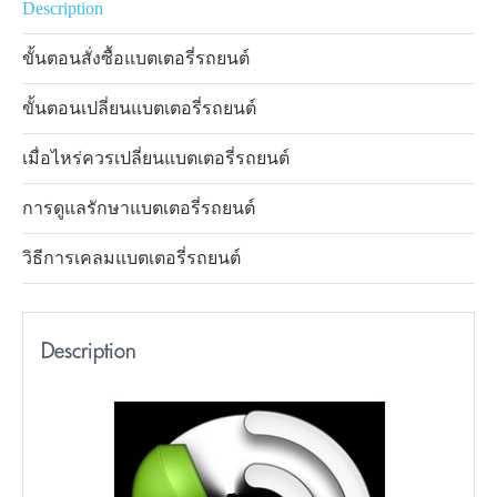
Description
ขั้นตอนสั่งซื้อแบตเตอรี่รถยนต์
ขั้นตอนเปลี่ยนแบตเตอรี่รถยนต์
เมื่อไหร่ควรเปลี่ยนแบตเตอรี่รถยนต์
การดูแลรักษาแบตเตอรี่รถยนต์
วิธีการเคลมแบตเตอรี่รถยนต์
Description