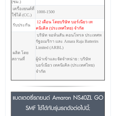
(ซม.)
เครื่องยนต์ที่
1000-1500
ใช้ได้ (CC.)
12 เดือน โดยบริษัท บอร์เนียว เท
รับประกัน
คนิเคิล (ประเทศไทย) จำกัด
บริษัท จอห์นสัน คอนโทรล ประเทศห
รัฐอเมริกา และ Amara Raja Batterirs
Limited (ARBL)
ผลิต โดย
สถานที่
ผู้นำเข้าและจัดจำหน่าย : บริษัท
บอร์เนียว เทคนิเคิล (ประเทศไทย)
จำกัด
แบตเตอรี่รถยนต์ Amaron NS40ZL GO
SMF ใช้ได้กับรุ่นรถดังต่อไปนี้;