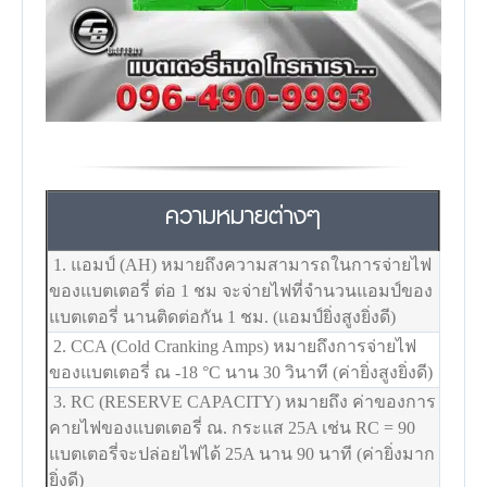
ความหมายต่างๆ
1. แอมป์ (AH) หมายถึงความสามารถในการจ่ายไฟ
ของแบตเตอรี่ ต่อ 1 ชม จะจ่ายไฟที่จำนวนแอมป์ของ
แบตเตอรี่ นานติดต่อกัน 1 ชม. (แอมป์ยิ่งสูงยิ่งดี)
2. CCA (Cold Cranking Amps) หมายถึงการจ่ายไฟ
ของแบตเตอรี่ ณ -18
°C
นาน 30 วินาที (ค่ายิ่งสูงยิ่งดี)
3. RC (RESERVE CAPACITY) หมายถึง ค่าของการ
คายไฟของแบตเตอรี่ ณ. กระแส 25A เช่น RC = 90
แบตเตอรี่จะปล่อยไฟได้ 25A นาน 90 นาที (ค่ายิ่งมาก
ยิ่งดี)