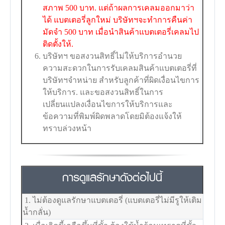
สภาพ 500 บาท. แต่ถ้าผลการเคลมออกมาว่า
ได้ แบตเตอรี่ลูกใหม่ บริษัทฯจะทำการคืนค่า
มัดจำ 500 บาท เมื่อนำสินค้าแบตเตอรี่เคลมไป
ติดตั้งให้.
บริษัทฯ ขอสงวนสิทธิ์ไม่ให้บริการอำนวย
ความสะดวกในการรับเคลมสินค้าแบตเตอรี่ที่
บริษัทฯจำหน่าย สำหรับลูกค้าที่ผิดเงื่อนไขการ
ให้บริการ. และขอสงวนสิทธิ์ในการ
เปลี่ยนแปลงเงื่อนไขการให้บริการและ
ข้อความที่พิมพ์ผิดพลาดโดยมิต้องแจ้งให้
ทราบล่วงหน้า
การดูแลรักษาดังต่อไปนี้
1. ไม่ต้องดูแลรักษาแบตเตอรี่ (แบตเตอรี่ไม่มีรูให้เติม
น้ำกลั่น)