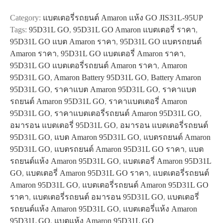
95D31L
Category:
แบตเตอรี่รถยนต์ Amaron แห้ง GO JIS31L-95UP
GO
Tags:
95D31L GO
,
95D31L GO Amaron แบตเตอรี่ ราคา
,
quantity
95D31L GO แบต Amaron ราคา
,
95D31L GO แบตรถยนต์
Amaron ราคา
,
95D31L GO แบตเตอรี่ Amaron ราคา
,
95D31L GO แบตเตอรี่รถยนต์ Amaron ราคา
,
Amaron
95D31L GO
,
Amaron Battery 95D31L GO
,
Battery Amaron
95D31L GO
,
ราคาแบต Amaron 95D31L GO
,
ราคาแบต
รถยนต์ Amaron 95D31L GO
,
ราคาแบตเตอรี่ Amaron
95D31L GO
,
ราคาแบตเตอรี่รถยนต์ Amaron 95D31L GO
,
อมารอน แบตเตอรี่ 95D31L GO
,
อมารอน แบตเตอรี่รถยนต์
95D31L GO
,
แบต Amaron 95D31L GO
,
แบตรถยนต์ Amaron
95D31L GO
,
แบตรถยนต์ Amaron 95D31L GO ราคา
,
แบต
รถยนต์แห้ง Amaron 95D31L GO
,
แบตเตอรี่ Amaron 95D31L
GO
,
แบตเตอรี่ Amaron 95D31L GO ราคา
,
แบตเตอรี่รถยนต์
Amaron 95D31L GO
,
แบตเตอรี่รถยนต์ Amaron 95D31L GO
ราคา
,
แบตเตอรี่รถยนต์ อมารอน 95D31L GO
,
แบตเตอรี่
รถยนต์แห้ง Amaron 95D31L GO
,
แบตเตอรี่แห้ง Amaron
95D31L GO
,
แบตแห้ง Amaron 95D31L GO