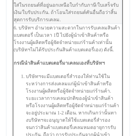
ใส่ในรถยนต์ที่อยู่นอกเหนือใบกำกับภาษี/ใบเสร็จรับ
เงิน/ใบรับประกัน. ถ้าโอนใส่รถยนต์คันอื่นถือว่าสิ้น
สุดการรับบริการเคลม.
6. บริษัทฯ อำนวยความสะดวกในการรับเคลมสินค้า
แบตเตอรี่ เป็นเวลา 1ปี ไปยังผู้นำเข้าสินค้าหรือ
โรงงานผู้ผลิตหรือผู้จัดจำหน่ายแก่ร้านค้าเท่านั้น
(บริษัทฯไม่ได้รับประกันสินค้าแบตเตอรี่เอง) ดังนี้.
กรณีนำสินค้าแบตเตอรี่มาเคลมเองที่บริษัทฯ
บริษัทฯจะมีแบตเตอรี่สำรองให้ท่านใช้ใน
ระหว่างการส่งเคลมแก่ผู้นำเข้าสินค้าหรือ
โรงงานผู้ผลิตหรือผู้จัดจำหน่ายแก่ร้านค้า.
ระยะเวลาการเคลมปกติของผู้นำเข้าสินค้า
หรือโรงงานผู้ผลิตหรือผู้จัดจำหน่ายแก่ร้านค้า
จะอยู่ประมาณ 1-2 เดือน. หากเกินกว่านั้นทา
งบริษัทฯจะอนุญาตให้ใช้แบตเตอรี่สำรอง
จนกว่าสินค้าแบตเตอรี่เคลมหมดอายุการรับ
ประกัน. ถือว่า การรับประกันจากผู้นำเข้า