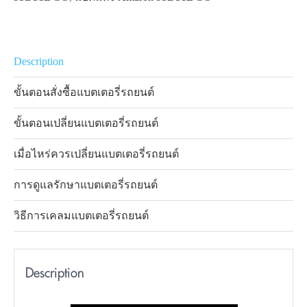
Description
ขั้นตอนสั่งซื้อแบตเตอรี่รถยนต์
ขั้นตอนเปลี่ยนแบตเตอรี่รถยนต์
เมื่อไหร่ควรเปลี่ยนแบตเตอรี่รถยนต์
การดูแลรักษาแบตเตอรี่รถยนต์
วิธีการเคลมแบตเตอรี่รถยนต์
Description