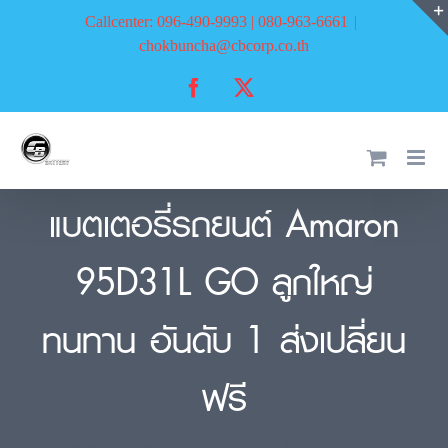
Skip
Callcenter: 096-490-9993 | 080-963-6661
|
to
chokbuncha@cbcorp.co.th
content
Facebook
X
แบตเตอรี่รถยนต์ Amaron
95D31L GO ลูกใหญ่
ทนทาน อันดับ 1 ส่งเปลี่ยน
ฟรี