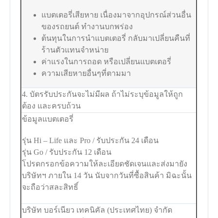
แบตเตอรี่เสียหาย เนื่องมาจากอุปกรณ์ส่วนอื่น
ของรถยนต์ ทำงานบกพร่อง
ต้นทุนในการนำแบตเตอรี่ กลับมาเปลี่ยนคืนที่
ร้านตัวแทนจำหน่าย
ค่าแรงในการถอด หรือเปลี่ยนแบตเตอรี่
ความเสียหายอื่นๆที่ตามมา
4. บัตรรับประกันจะไม่มีผล ถ้าไม่ระบุข้อมูลให้ถูก
ต้อง และครบถ้วน
ข้อมูลแบตเตอรี่
รุ่น Hi – Life และ Pro / รับประกัน 24 เดือน
รุ่น Go / รับประกัน 12 เดือน
โปรดกรอกข้อความให้ละเอียดชัดเจนและส่งมายัง
บริษัทฯ ภายใน 14 วัน นับจากวันที่ซื้อสินค้า มิฉะนั้น
จะถือว่าสละสิทธิ์
บริษัท บอร์เนียว เทคนิคัล (ประเทศไทย) จำกัด