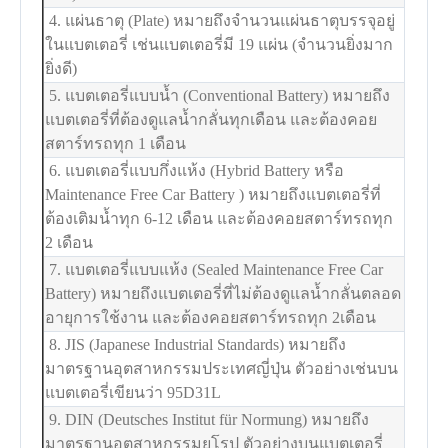
4. แผ่นธาตุ (Plate) หมายถึงจำนวนแผ่นธาตุบรรจุอยู่
ในแบตเตอรี่ เช่นแบตเตอรี่มี 19 แผ่น (จำนวนยิ่งมาก
ยิ่งดี)
5. แบตเตอรี่แบบน้ำ (Conventional Battery) หมายถึง
แบตเตอรี่ที่ต้องดูแลน้ำกลั่นทุกเดือน และต้องคอย
สตาร์ทรถทุก 1 เดือน
6. แบตเตอรี่แบบกึ่งแห้ง (Hybrid Battery หรือ
Maintenance Free Car Battery ) หมายถึงแบตเตอรี่ที่
ต้องเติมน้ำทุก 6-12 เดือน และต้องคอยสตาร์ทรถทุก
2 เดือน
7. แบตเตอรี่แบบแห้ง (Sealed Maintenance Free Car
Battery) หมายถึงแบตเตอรี่ที่ไม่ต้องดูแลน้ำกลั่นตลอด
อายุการใช้งาน และต้องคอยสตาร์ทรถทุก 2เดือน
8. JIS (Japanese Industrial Standards) หมายถึง
มาตรฐานอุตสาหกรรมประเทศญี่ปุ่น ตัวอย่างเช่นบน
แบตเตอรี่เขียนว่า 95D31L
9. DIN (Deutsches Institut für Normung) หมายถึง
มาตรฐานอุตสาหกรรมยุโรป ตัวอย่างบนแบตเตอรี่