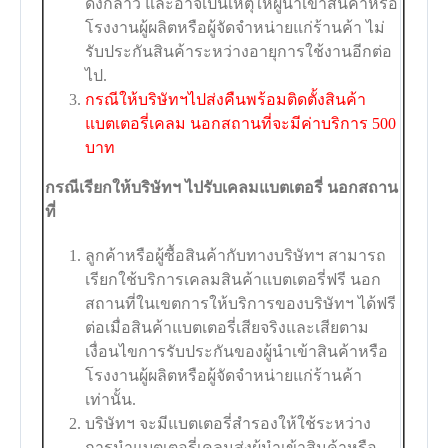
ดังกล่าว และอาจเป็นเหตุให้ผู้นำเข้าสินค้าหรือ
โรงงานผู้ผลิตหรือผู้จัดจำหน่ายแก่ร้านค้า ไม่
รับประกันสินค้าระหว่างอายุการใช้งานอีกต่อ
ไป.
กรณีให้บริษัทฯไปส่งคืนพร้อมติดตั้งสินค้า
แบตเตอรี่เคลม นอกสถานที่จะมีค่าบริการ 500
บาท
กรณีเรียกให้บริษัทฯ ไปรับเคลมแบตเตอรี่ นอกสถาน
ที่
ลูกค้าหรือผู้ซื้อสินค้ากับทางบริษัทฯ สามารถ
เรียกใช้บริการเคลมสินค้าแบตเตอรี่ฟรี นอก
สถานที่ในเขตการให้บริการของบริษัทฯ ได้ฟรี
ต่อเมื่อสินค้าแบตเตอรี่เสียจริงและเสียตาม
เงื่อนไขการรับประกันของผู้นำเข้าสินค้าหรือ
โรงงานผู้ผลิตหรือผู้จัดจำหน่ายแก่ร้านค้า
เท่านั้น.
บริษัทฯ จะมีแบตเตอรี่สำรองให้ใช้ระหว่าง
การนำแบตเตอรี่เคลมส่งผู้นำเข้าสินค้าหรือ