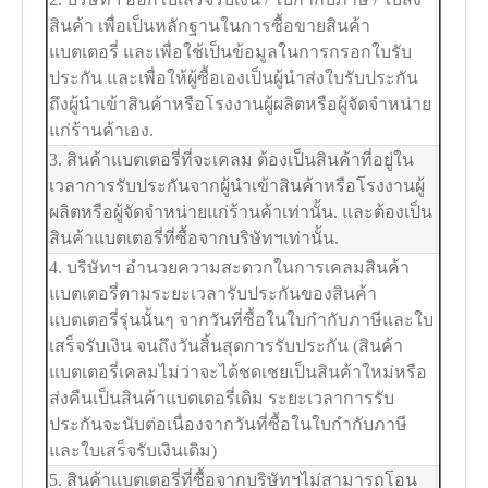
สินค้า เพื่อเป็นหลักฐานในการซื้อขายสินค้า
แบตเตอรี่ และเพื่อใช้เป็นข้อมูลในการกรอกใบรับ
ประกัน และเพื่อให้ผู้ซื้อเองเป็นผู้นำส่งใบรับประกัน
ถึงผู้นำเข้าสินค้าหรือโรงงานผู้ผลิตหรือผู้จัดจำหน่าย
แก่ร้านค้าเอง.
3. สินค้าแบตเตอรี่ที่จะเคลม ต้องเป็นสินค้าที่อยู่ใน
เวลาการรับประกันจากผู้นำเข้าสินค้าหรือโรงงานผู้
ผลิตหรือผู้จัดจำหน่ายแก่ร้านค้าเท่านั้น. และต้องเป็น
สินค้าแบตเตอรี่ที่ซื้อจากบริษัทฯเท่านั้น.
4. บริษัทฯ อำนวยความสะดวกในการเคลมสินค้า
แบตเตอรี่ตามระยะเวลารับประกันของสินค้า
แบตเตอรี่รุ่นนั้นๆ จากวันที่ซื้อในใบกำกับภาษีและใบ
เสร็จรับเงิน จนถึงวันสิ้นสุดการรับประกัน (สินค้า
แบตเตอรี่เคลมไม่ว่าจะได้ชดเชยเป็นสินค้าใหม่หรือ
ส่งคืนเป็นสินค้าแบตเตอรี่เดิม ระยะเวลาการรับ
ประกันจะนับต่อเนื่องจากวันที่ซื้อในใบกำกับภาษี
และใบเสร็จรับเงินเดิม)
5. สินค้าแบตเตอรี่ที่ซื้อจากบริษัทฯไม่สามารถโอน