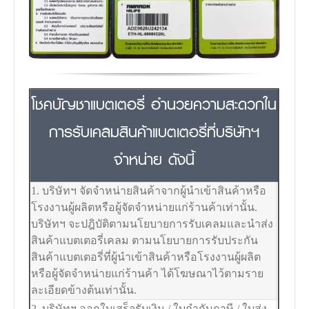
โชคบัญชาแบตเตอรี่ อำนวยความสะดวกใน
การรับเคลมสินค้าแบตเตอรี่ที่บริษัทฯ
จำหน่าย ดังนี้
1. บริษัทฯ จัดจำหน่ายสินค้าจากผู้นำเข้าสินค้าหรือ
โรงงานผู้ผลิตหรือผู้จัดจำหน่ายแก่ร้านค้าเท่านั้น.
บริษัทฯ จะปฎิบัติตามนโยบายการรับเคลมและนำส่ง
สินค้าแบตเตอรี่เคลม ตามนโยบายการรับประกัน
สินค้าแบตเตอรี่ที่ผู้นำเข้าสินค้าหรือโรงงานผู้ผลิต
หรือผู้จัดจำหน่ายแก่ร้านค้า ได้โฆษณาไว้ตามราย
ละเอียดข้างต้นเท่านั้น.
2. บริษัทฯ ออกใบเสร็จรับเงิน / ใบกำกับภาษี / ใบส่ง