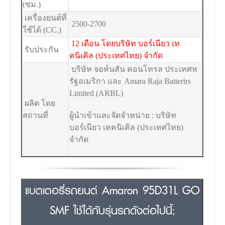
(ซม.)
เครื่องยนต์ที่
2500-2700
ใช้ได้ (CC.)
12 เดือน โดยบริษัท บอร์เนียว เท
รับประกัน
คนิเคิล (ประเทศไทย) จำกัด
บริษัท จอห์นสัน คอนโทรล ประเทศห
รัฐอเมริกา และ Amara Raja Batterirs
Limited (ARBL)
ผลิต โดย
สถานที่
ผู้นำเข้าและจัดจำหน่าย : บริษัท
บอร์เนียว เทคนิเคิล (ประเทศไทย)
จำกัด
แบตเตอรี่รถยนต์ Amaron 95D31L GO
SMF ใช้ได้กับรุ่นรถดังต่อไปนี้;