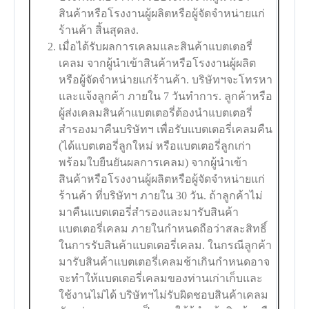
สินค้าหรือโรงงานผู้ผลิตหรือผู้จัดจำหน่ายแก่
ร้านค้า สิ้นสุดลง.
เมื่อได้รับผลการเคลมและสินค้าแบตเตอรี่
เคลม จากผู้นำเข้าสินค้าหรือโรงงานผู้ผลิต
หรือผู้จัดจำหน่ายแก่ร้านค้า. บริษัทฯจะโทรหา
และแจ้งลูกค้า ภายใน 7 วันทำการ. ลูกค้าหรือ
ผู้ส่งเคลมสินค้าแบตเตอรี่ต้องนำแบตเตอรี่
สำรองมาคืนบริษัทฯ เพื่อรับแบตเตอรี่เคลมคืน
(ได้แบตเตอรี่ลูกใหม่ หรือแบตเตอรี่ลูกเก่า
พร้อมใบยืนยันผลการเคลม) จากผู้นำเข้า
สินค้าหรือโรงงานผู้ผลิตหรือผู้จัดจำหน่ายแก่
ร้านค้า ที่บริษัทฯ ภายใน 30 วัน. ถ้าลูกค้าไม่
มาคืนแบตเตอรี่สำรองและมารับสินค้า
แบตเตอรี่เคลม ภายในกำหนดถือว่าสละสิทธิ์
ในการรับสินค้าแบตเตอรี่เคลม. ในกรณีลูกค้า
มารับสินค้าแบตเตอรี่เคลมช้าเกินกำหนดอาจ
จะทำให้แบตเตอรี่เคลมของท่านเก่าเก็บและ
ใช้งานไม่ได้ บริษัทฯไม่รับผิดชอบสินค้าเคลม