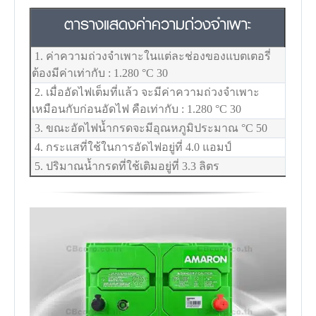
ตารางแสดงค่าความถ่วงจำเพาะ
1. ค่าความถ่วงจำเพาะในแต่ละช่องของแบตเตอรี่
ต้องมีค่าเท่ากับ : 1.280
°C
30
2. เมื่ออัดไฟเต็มที่แล้ว จะมีค่าความถ่วงจำเพาะ
เหมือนกับก่อนอัดไฟ คือเท่ากับ : 1.280
°C
30
3. ขณะอัดไฟน้ำกรดจะมีอุณหภูมิประมาณ
°C
50
4. กระแสที่ใช้ในการอัดไฟอยู่ที่ 4.0 แอมป์
5. ปริมาณน้ำกรดที่ใช้เติมอยู่ที่ 3.3 ลิตร