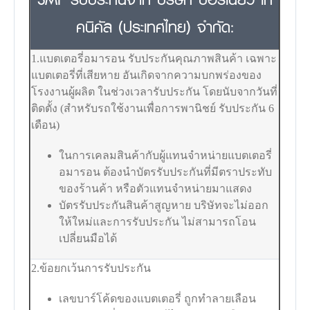
คนิคัล (ประเทศไทย) จำกัด:
1.แบตเตอรี่อมารอน รับประกันคุณภาพสินค้า เฉพาะ
แบตเตอรี่ที่เสียหาย อันเกิดจากความบกพร่องของ
โรงงานผู้ผลิต ในช่วงเวลารับประกัน โดยนับจากวันที่
ติดตั้ง (สำหรับรถใช้งานเพื่อการพานิชย์ รับประกัน 6
เดือน)
ในการเคลมสินค้ากับผู้แทนจำหน่ายแบตเตอรี่
อมารอน ต้องนำบัตรรับประกันที่มีตราประทับ
ของร้านค้า หรือตัวแทนจำหน่ายมาแสดง
บัตรรับประกันสินค้าสูญหาย บริษัทจะไม่ออก
ให้ใหม่และการรับประกัน ไม่สามารถโอน
เปลี่ยนมือได้
2.ข้อยกเว้นการรับประกัน
เลขบาร์โค้ดของแบตเตอรี่ ถูกทำลายเลือน