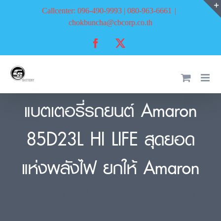
Skip
Callcenter: 096-490-9993 | 080-963-6661
|
to
chokbuncha@cbcorp.co.th
content
Facebook
X
แบตเตอรี่รถยนต์ Amaron
85D23L HI LIFE สุดยอด
แห่งพลังไฟ ยกให้ Amaron
แบตเตอรี่รถยนต์ Amaron 85D23L HI LIFE
แบตแห้งขั้วลอย พลังไฟแรงสุดยอด ค่า