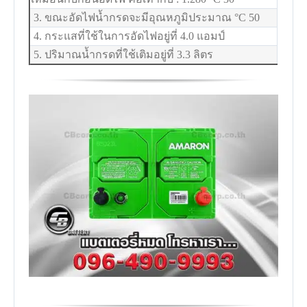
3. ขณะอัดไฟน้ำกรดจะมีอุณหภูมิประมาณ
°C
50
4. กระแสที่ใช้ในการอัดไฟอยู่ที่ 4.0 แอมป์
5. ปริมาณน้ำกรดที่ใช้เติมอยู่ที่ 3.3 ลิตร