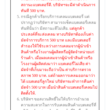
สถานะแบตเตอรี่ดี. บริษัทฯจะมีค่าดำเนินการ
ทันที 500 บาท.
กรณีลูกค้าเรียกบริการเคลมแบตเตอรี่ แต่
ปรากฏว่าบริษัทฯ สามารถเช็คแบตเตอรี่เคลม
ทันทีนั้นว่า มีสถานะดีไม่เสีย.
แต่ลูกค้า
ประสงค์ที่จะส่งเคลม ทางบริษัทฯต้องเก็บค่า
มัดจำการบริการ 500 บาท และมีแบตเตอรี่
สำรองให้ใช้ระหว่างการเคลมจากผู้นำเข้า
สินค้าหรือโรงงานผู้ผลิตหรือผู้จัดจำหน่ายแก่
ร้านค้า. เมื่อผลเคลมจากผู้นำเข้าสินค้าหรือ
โรงงานผู้ผลิตส่งมาว่า แบตเตอรี่ไม่เสีย ค่า
มัดจำที่เก็บมาจะถือว่าเป็น ค่าบริการตรวจ
สภาพ 500 บาท. แต่ถ้าผลการเคลมออกมาว่า
ได้ แบตเตอรี่ลูกใหม่ บริษัทฯจะทำการคืนค่า
มัดจำ 500 บาท เมื่อนำสินค้าแบตเตอรี่เคลมไป
ติดตั้งให้.
บริษัทฯ ขอสงวนสิทธิ์ไม่ให้บริการอำนวย
ความสะดวกในการรับเคลมสินค้าแบตเตอรี่ที่