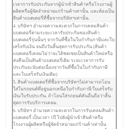
เวลาการรับประกันจากผู้นำเข้าสินค้าหรือโรงงานผู้
ผลิตหรือผู้จัดจำหน่ายแก่ร้านค้าเท่านั้น. และต้องเป็น
สินค้าแบตเตอรี่ที่ซื้อจากบริษัทฯเท่านั้น.
4. บริษัทฯ อำนวยความสะดวกในการเคลมสินค้า
แบตเตอรี่ตามระยะเวลารับประกันของสินค้า
แบตเตอรี่รุ่นนั้นๆ จากวันที่ซื้อในใบกำกับภาษีและใบ
เสร็จรับเงิน จนถึงวันสิ้นสุดการรับประกัน (สินค้า
แบตเตอรี่เคลมไม่ว่าจะได้ชดเชยเป็นสินค้าใหม่หรือ
ส่งคืนเป็นสินค้าแบตเตอรี่เดิม ระยะเวลาการรับ
ประกันจะนับต่อเนื่องจากวันที่ซื้อในใบกำกับภาษี
และใบเสร็จรับเงินเดิม)
5. สินค้าแบตเตอรี่ที่ซื้อจากบริษัทฯไม่สามารถโอน
ใส่ในรถยนต์ที่อยู่นอกเหนือใบกำกับภาษี/ใบเสร็จรับ
เงิน/ใบรับประกัน. ถ้าโอนใส่รถยนต์คันอื่นถือว่าสิ้น
สุดการรับบริการเคลม.
6. บริษัทฯ อำนวยความสะดวกในการรับเคลมสินค้า
แบตเตอรี่ เป็นเวลา 1ปี ไปยังผู้นำเข้าสินค้าหรือ
โรงงานผู้ผลิตหรือผู้จัดจำหน่ายแก่ร้านค้าเท่านั้น