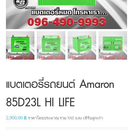
แบตเตอรี่รถยนต์ Amaron
85D23L HI LIFE
2,900.00
฿
ราคาโดยประมาณ รวม VAT และ เทิร์นลูกเก่า