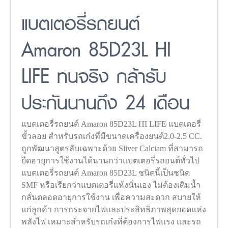
แบตเตอรี่รถยนต์
Amaron 85D23L HI
LIFE ทนจริง กล้ารับ
ประกันนานถึง 24 เดือน
แบตเตอรี่รถยนต์ Amaron 85D23L HI LIFE แบตเตอรี่
ขั้วลอย สำหรับรถเก๋งที่มีขนาดเครื่องยนต์2.0-2.5 CC.
ถูกพัฒนาสูตรลับเฉพาะด้วย Sliver Calciam ที่สามารถ
ยืดอายุการใช้งานได้นานกว่าแบตเตอรี่รถยนต์ทั่วไป
แบตเตอรี่รถยนต์ Amaron 85D23L ชนิดนี้เป็นชนิด
SMF หรือเรียกว่าแบตเตอรี่แห้งนั่นเอง ไม่ต้องเติมน้ำ
กลั่นตลอดอายุการใช้งาน เพื่อความสะดวก สบายให้
แก่ลูกค้า การกระจายไฟและประสิทธิภาพสุดยอดแห่ง
พลังไฟ เหมาะสำหรับรถเก๋งที่ต้องการไฟแรง และรถ