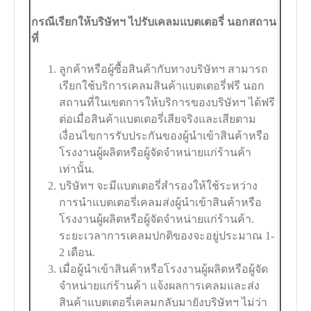
กรณีเรียกให้บริษัทฯ ไปรับเคลมแบตเตอรี่ นอกสถาน
ที่
ลูกค้าหรือผู้ซื้อสินค้ากับทางบริษัทฯ สามารถ
เรียกใช้บริการเคลมสินค้าแบตเตอรี่ฟรี นอก
สถานที่ในเขตการให้บริการของบริษัทฯ ได้ฟรี
ต่อเมื่อสินค้าแบตเตอรี่เสียจริงและเสียตาม
เงื่อนไขการรับประกันของผู้นำเข้าสินค้าหรือ
โรงงานผู้ผลิตหรือผู้จัดจำหน่ายแก่ร้านค้า
เท่านั้น.
บริษัทฯ จะมีแบตเตอรี่สำรองให้ใช้ระหว่าง
การนำแบตเตอรี่เคลมส่งผู้นำเข้าสินค้าหรือ
โรงงานผู้ผลิตหรือผู้จัดจำหน่ายแก่ร้านค้า.
ระยะเวลาการเคลมปกติของจะอยู่ประมาณ 1-
2 เดือน.
เมื่อผู้นำเข้าสินค้าหรือโรงงานผู้ผลิตหรือผู้จัด
จำหน่ายแก่ร้านค้า แจ้งผลการเคลมและส่ง
สินค้าแบตเตอรี่เคลมกลับมายังบริษัทฯ ไม่ว่า