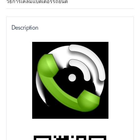
วิธีการเคลมแบตเตอรี่รถยนต์
Description