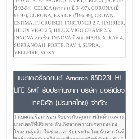
TOYOTA: ALPHARD, CAMRY, CELICA (POP UP
ปี 92-94), CELICA (ตากลม ปี 94-97), CORONA (ปี
91-97), CORONA, EXSIOR (ปี 96-99), CROWN,
ESTIMA, FJ CRUISER, FORTUNER 2.7, HARRIER,
HILUX VIGO 2.5, HILUX VIGO CHAMP 2.5,
INNOVA เบนซิน, INNOVA ดีเซล, MARK X, RAV 4,
SUPRANOAH, PORTE, RAV 4, SUPRA,
VELLFIRE, VOXY
แบตเตอรี่รถยนต์ Amaron 85D23L HI
LIFE SMF รับประกันจาก บริษัท บอร์เนียว
เทคนิคัล (ประเทศไทย) จำกัด:
1.แบตเตอรี่อมารอน รับประกันคุณภาพสินค้า เฉพาะ
แบตเตอรี่ที่เสียหาย อันเกิดจากความบกพร่องของ
โรงงานผู้ผลิต ในช่วงเวลารับประกัน โดยนับจากวันที่