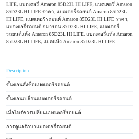
LIFE
,
แบตเตอรี่ Amaron 85D23L HI LIFE
,
แบตเตอรี่ Amaron
85D23L HI LIFE ราคา
,
แบตเตอรี่รถยนต์ Amaron 85D23L
HI LIFE
,
แบตเตอรี่รถยนต์ Amaron 85D23L HI LIFE ราคา
,
แบตเตอรี่รถยนต์ อมารอน 85D23L HI LIFE
,
แบตเตอรี่
รถยนต์แห้ง Amaron 85D23L HI LIFE
,
แบตเตอรี่แห้ง Amaron
85D23L HI LIFE
,
แบตแห้ง Amaron 85D23L HI LIFE
Description
ขั้นตอนสั่งซื้อแบตเตอรี่รถยนต์
ขั้นตอนเปลี่ยนแบตเตอรี่รถยนต์
เมื่อไหร่ควรเปลี่ยนแบตเตอรี่รถยนต์
การดูแลรักษาแบตเตอรี่รถยนต์