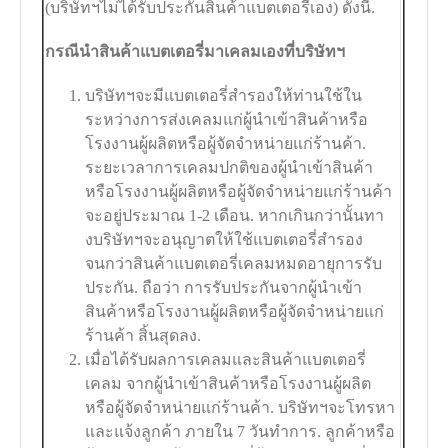
(บริษัทฯไม่ได้รับประกันสินค้าแบตเตอรี่เอง) ดังนี้.
กรณีนำสินค้าแบตเตอรี่มาเคลมเองที่บริษัทฯ
บริษัทฯจะมีแบตเตอรี่สำรองให้ท่านใช้ใน
ระหว่างการส่งเคลมแก่ผู้นำเข้าสินค้าหรือ
โรงงานผู้ผลิตหรือผู้จัดจำหน่ายแก่ร้านค้า.
ระยะเวลาการเคลมปกติของผู้นำเข้าสินค้า
หรือโรงงานผู้ผลิตหรือผู้จัดจำหน่ายแก่ร้านค้า
จะอยู่ประมาณ 1-2 เดือน. หากเกินกว่านั้นทา
งบริษัทฯจะอนุญาตให้ใช้แบตเตอรี่สำรอง
จนกว่าสินค้าแบตเตอรี่เคลมหมดอายุการรับ
ประกัน. ถือว่า การรับประกันจากผู้นำเข้า
สินค้าหรือโรงงานผู้ผลิตหรือผู้จัดจำหน่ายแก่
ร้านค้า สิ้นสุดลง.
เมื่อได้รับผลการเคลมและสินค้าแบตเตอรี่
เคลม จากผู้นำเข้าสินค้าหรือโรงงานผู้ผลิต
หรือผู้จัดจำหน่ายแก่ร้านค้า. บริษัทฯจะโทรหา
และแจ้งลูกค้า ภายใน 7 วันทำการ. ลูกค้าหรือ