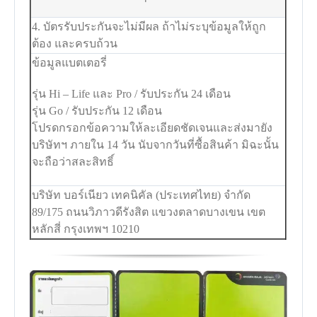
4. บัตรรับประกันจะไม่มีผล ถ้าไม่ระบุข้อมูลให้ถูก
ต้อง และครบถ้วน
ข้อมูลแบตเตอรี่
รุ่น Hi – Life และ Pro / รับประกัน 24 เดือน
รุ่น Go / รับประกัน 12 เดือน
โปรดกรอกข้อความให้ละเอียดชัดเจนและส่งมายัง
บริษัทฯ ภายใน 14 วัน นับจากวันที่ซื้อสินค้า มิฉะนั้น
จะถือว่าสละสิทธิ์
บริษัท บอร์เนียว เทคนิคัล (ประเทศไทย) จำกัด
89/175 ถนนวิภาวดีรังสิต แขวงตลาดบางเขน เขต
หลักสี่ กรุงเทพฯ 10210