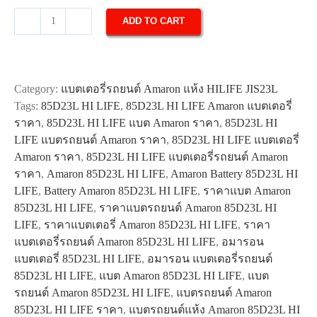
ADD TO CART
แบตเตอรี่
รถยนต์
Amaron
85D23L
Category:
แบตเตอรี่รถยนต์ Amaron แห้ง HILIFE JIS23L
HI
Tags:
85D23L HI LIFE
,
85D23L HI LIFE Amaron แบตเตอรี่
LIFE
ราคา
,
85D23L HI LIFE แบต Amaron ราคา
,
85D23L HI
quantity
LIFE แบตรถยนต์ Amaron ราคา
,
85D23L HI LIFE แบตเตอรี่
Amaron ราคา
,
85D23L HI LIFE แบตเตอรี่รถยนต์ Amaron
ราคา
,
Amaron 85D23L HI LIFE
,
Amaron Battery 85D23L HI
LIFE
,
Battery Amaron 85D23L HI LIFE
,
ราคาแบต Amaron
85D23L HI LIFE
,
ราคาแบตรถยนต์ Amaron 85D23L HI
LIFE
,
ราคาแบตเตอรี่ Amaron 85D23L HI LIFE
,
ราคา
แบตเตอรี่รถยนต์ Amaron 85D23L HI LIFE
,
อมารอน
แบตเตอรี่ 85D23L HI LIFE
,
อมารอน แบตเตอรี่รถยนต์
85D23L HI LIFE
,
แบต Amaron 85D23L HI LIFE
,
แบต
รถยนต์ Amaron 85D23L HI LIFE
,
แบตรถยนต์ Amaron
85D23L HI LIFE ราคา
,
แบตรถยนต์แห้ง Amaron 85D23L HI