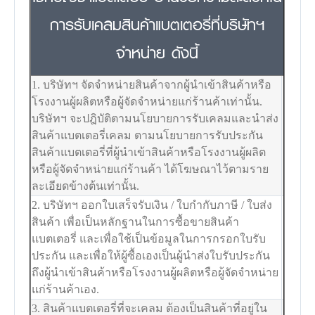
การรับเคลมสินค้าแบตเตอรี่ที่บริษัทฯ
จำหน่าย ดังนี้
1. บริษัทฯ จัดจำหน่ายสินค้าจากผู้นำเข้าสินค้าหรือ
โรงงานผู้ผลิตหรือผู้จัดจำหน่ายแก่ร้านค้าเท่านั้น.
บริษัทฯ จะปฎิบัติตามนโยบายการรับเคลมและนำส่ง
สินค้าแบตเตอรี่เคลม ตามนโยบายการรับประกัน
สินค้าแบตเตอรี่ที่ผู้นำเข้าสินค้าหรือโรงงานผู้ผลิต
หรือผู้จัดจำหน่ายแก่ร้านค้า ได้โฆษณาไว้ตามราย
ละเอียดข้างต้นเท่านั้น.
2. บริษัทฯ ออกใบเสร็จรับเงิน / ใบกำกับภาษี / ใบส่ง
สินค้า เพื่อเป็นหลักฐานในการซื้อขายสินค้า
แบตเตอรี่ และเพื่อใช้เป็นข้อมูลในการกรอกใบรับ
ประกัน และเพื่อให้ผู้ซื้อเองเป็นผู้นำส่งใบรับประกัน
ถึงผู้นำเข้าสินค้าหรือโรงงานผู้ผลิตหรือผู้จัดจำหน่าย
แก่ร้านค้าเอง.
3. สินค้าแบตเตอรี่ที่จะเคลม ต้องเป็นสินค้าที่อยู่ใน