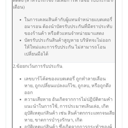
ติดตั้ง (สำหรับรถใช้งานเพื่อการพานิชย์ รับประกัน 6
เดือน)
ในการเคลมสินค้ากับผู้แทนจำหน่ายแบตเตอรี่
อมารอน ต้องนำบัตรรับประกันที่มีตราประทับ
ของร้านค้า หรือตัวแทนจำหน่ายมาแสดง
บัตรรับประกันสินค้าสูญหาย บริษัทจะไม่ออก
ให้ใหม่และการรับประกัน ไม่สามารถโอน
เปลี่ยนมือได้
2.ข้อยกเว้นการรับประกัน
เลขบาร์โค้ดของแบตเตอรี่ ถูกทำลายเลือน
หาย, ถูกเปลี่ยนแปลงแก้ไข, ถูกลบ, หรือถูกดึง
ออก
ความเสียหาย อันเกิดจากการไม่ปฎิบัติตามคำ
แนะนำในการใช้, การประมาทเลินเล่อ, เกิด
อุบัติเหตุแก่สินค้า เช่น สินค้าตกกระแทกจนเสีย
หาย, ขาดการบำรุงรักษา, เกิด
อุบัติเหตุแก่สินค้า ซึ่งเกิดจากการกระทำของผู้