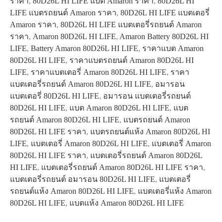
ราคา
,
80D26L HI LIFE แบต Amaron ราคา
,
80D26L HI
LIFE แบตรถยนต์ Amaron ราคา
,
80D26L HI LIFE แบตเตอรี่
Amaron ราคา
,
80D26L HI LIFE แบตเตอรี่รถยนต์ Amaron
ราคา
,
Amaron 80D26L HI LIFE
,
Amaron Battery 80D26L HI
LIFE
,
Battery Amaron 80D26L HI LIFE
,
ราคาแบต Amaron
80D26L HI LIFE
,
ราคาแบตรถยนต์ Amaron 80D26L HI
LIFE
,
ราคาแบตเตอรี่ Amaron 80D26L HI LIFE
,
ราคา
แบตเตอรี่รถยนต์ Amaron 80D26L HI LIFE
,
อมารอน
แบตเตอรี่ 80D26L HI LIFE
,
อมารอน แบตเตอรี่รถยนต์
80D26L HI LIFE
,
แบต Amaron 80D26L HI LIFE
,
แบต
รถยนต์ Amaron 80D26L HI LIFE
,
แบตรถยนต์ Amaron
80D26L HI LIFE ราคา
,
แบตรถยนต์แห้ง Amaron 80D26L HI
LIFE
,
แบตเตอรี่ Amaron 80D26L HI LIFE
,
แบตเตอรี่ Amaron
80D26L HI LIFE ราคา
,
แบตเตอรี่รถยนต์ Amaron 80D26L
HI LIFE
,
แบตเตอรี่รถยนต์ Amaron 80D26L HI LIFE ราคา
,
แบตเตอรี่รถยนต์ อมารอน 80D26L HI LIFE
,
แบตเตอรี่
รถยนต์แห้ง Amaron 80D26L HI LIFE
,
แบตเตอรี่แห้ง Amaron
80D26L HI LIFE
,
แบตแห้ง Amaron 80D26L HI LIFE