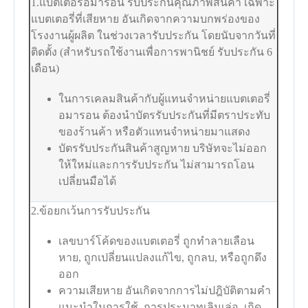
1.แบตเตอรี่อมารอน รับประกันคุณภาพสินค้า เฉพาะ
แบตเตอรี่ที่เสียหาย อันเกิดจากความบกพร่องของ
โรงงานผู้ผลิต ในช่วงเวลารับประกัน โดยนับจากวันที่
ติดตั้ง (สำหรับรถใช้งานเพื่อการพานิชย์ รับประกัน 6
เดือน)
ในการเคลมสินค้ากับผู้แทนจำหน่ายแบตเตอรี่
อมารอน ต้องนำบัตรรับประกันที่มีตราประทับ
ของร้านค้า หรือตัวแทนจำหน่ายมาแสดง
บัตรรับประกันสินค้าสูญหาย บริษัทจะไม่ออก
ให้ใหม่และการรับประกัน ไม่สามารถโอน
เปลี่ยนมือได้
2.ข้อยกเว้นการรับประกัน
เลขบาร์โค้ดของแบตเตอรี่ ถูกทำลายเลือน
หาย, ถูกเปลี่ยนแปลงแก้ไข, ถูกลบ, หรือถูกดึง
ออก
ความเสียหาย อันเกิดจากการไม่ปฎิบัติตามคำ
แนะนำในการใช้, การประมาทเลินเล่อ, เกิด