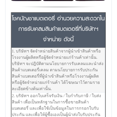
โชคบัญชาแบตเตอรี่ อำนวยความสะดวกใน
การรับเคลมสินค้าแบตเตอรี่ที่บริษัทฯ
จำหน่าย ดังนี้
1. บริษัทฯ จัดจำหน่ายสินค้าจากผู้นำเข้าสินค้าหรือ
โรงงานผู้ผลิตหรือผู้จัดจำหน่ายแก่ร้านค้าเท่านั้น.
บริษัทฯ จะปฎิบัติตามนโยบายการรับเคลมและนำส่ง
สินค้าแบตเตอรี่เคลม ตามนโยบายการรับประกัน
สินค้าแบตเตอรี่ที่ผู้นำเข้าสินค้าหรือโรงงานผู้ผลิต
หรือผู้จัดจำหน่ายแก่ร้านค้า ได้โฆษณาไว้ตามราย
ละเอียดข้างต้นเท่านั้น.
2. บริษัทฯ ออกใบเสร็จรับเงิน / ใบกำกับภาษี / ใบส่ง
สินค้า เพื่อเป็นหลักฐานในการซื้อขายสินค้า
แบตเตอรี่ และเพื่อใช้เป็นข้อมูลในการกรอกใบรับ
ประกัน และเพื่อให้ผู้ซื้อเองเป็นผู้นำส่งใบรับประกัน