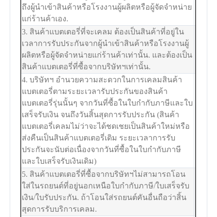
ถึงผู้นำเข้าสินค้าหรือโรงงานผู้ผลิตหรือผู้จัดจำหน่าย
แก่ร้านค้าเอง.
3. สินค้าแบตเตอรี่ที่จะเคลม ต้องเป็นสินค้าที่อยู่ใน
เวลาการรับประกันจากผู้นำเข้าสินค้าหรือโรงงานผู้
ผลิตหรือผู้จัดจำหน่ายแก่ร้านค้าเท่านั้น. และต้องเป็น
สินค้าแบตเตอรี่ที่ซื้อจากบริษัทฯเท่านั้น.
4. บริษัทฯ อำนวยความสะดวกในการเคลมสินค้า
แบตเตอรี่ตามระยะเวลารับประกันของสินค้า
แบตเตอรี่รุ่นนั้นๆ จากวันที่ซื้อในใบกำกับภาษีและใบ
เสร็จรับเงิน จนถึงวันสิ้นสุดการรับประกัน (สินค้า
แบตเตอรี่เคลมไม่ว่าจะได้ชดเชยเป็นสินค้าใหม่หรือ
ส่งคืนเป็นสินค้าแบตเตอรี่เดิม ระยะเวลาการรับ
ประกันจะนับต่อเนื่องจากวันที่ซื้อในใบกำกับภาษี
และใบเสร็จรับเงินเดิม)
5. สินค้าแบตเตอรี่ที่ซื้อจากบริษัทฯไม่สามารถโอน
ใส่ในรถยนต์ที่อยู่นอกเหนือใบกำกับภาษี/ใบเสร็จรับ
เงิน/ใบรับประกัน. ถ้าโอนใส่รถยนต์คันอื่นถือว่าสิ้น
สุดการรับบริการเคลม.