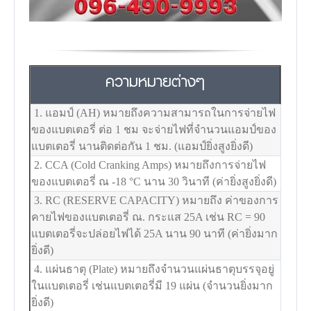
ความหมายต่างๆ
1. แอมป์ (AH) หมายถึงความสามารถในการจ่ายไฟ
ของแบตเตอรี่ ต่อ 1 ชม จะจ่ายไฟที่จำนวนแอมป์ของ
แบตเตอรี่ นานติดต่อกัน 1 ชม. (แอมป์ยิ่งสูงยิ่งดี)
2. CCA (Cold Cranking Amps) หมายถึงการจ่ายไฟ
ของแบตเตอรี่ ณ -18
°C
นาน 30 วินาที (ค่ายิ่งสูงยิ่งดี)
3. RC (RESERVE CAPACITY) หมายถึง ค่าของการ
คายไฟของแบตเตอรี่ ณ. กระแส 25A เช่น RC = 90
แบตเตอรี่จะปล่อยไฟได้ 25A นาน 90 นาที (ค่ายิ่งมาก
ยิ่งดี)
4. แผ่นธาตุ (Plate) หมายถึงจำนวนแผ่นธาตุบรรจุอยู่
ในแบตเตอรี่ เช่นแบตเตอรี่มี 19 แผ่น (จำนวนยิ่งมาก
ยิ่งดี)