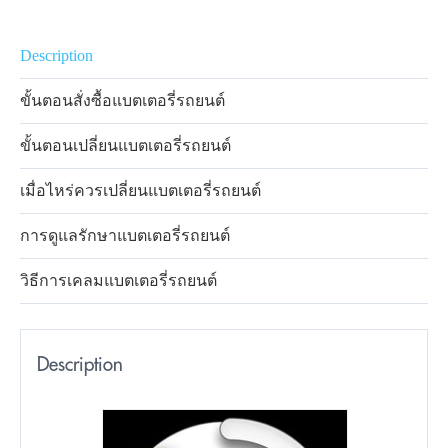
Description
ขั้นตอนสั่งซื้อแบตเตอรี่รถยนต์
ขั้นตอนเปลี่ยนแบตเตอรี่รถยนต์
เมื่อไหร่ควรเปลี่ยนแบตเตอรี่รถยนต์
การดูแลรักษาแบตเตอรี่รถยนต์
วิธีการเคลมแบตเตอรี่รถยนต์
Description