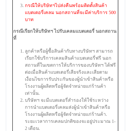
กรณีให้บริษัทฯไปส่งคืนพร้อมติดตั้งสินค้า
แบตเตอรี่เคลม นอกสถานที่จะมีค่าบริการ 500
บาท
กรณีเรียกให้บริษัทฯ ไปรับเคลมแบตเตอรี่ นอกสถาน
ที่
ลูกค้าหรือผู้ซื้อสินค้ากับทางบริษัทฯ สามารถ
เรียกใช้บริการเคลมสินค้าแบตเตอรี่ฟรี นอก
สถานที่ในเขตการให้บริการของบริษัทฯ ได้ฟรี
ต่อเมื่อสินค้าแบตเตอรี่เสียจริงและเสียตาม
เงื่อนไขการรับประกันของผู้นำเข้าสินค้าหรือ
โรงงานผู้ผลิตหรือผู้จัดจำหน่ายแก่ร้านค้า
เท่านั้น.
บริษัทฯ จะมีแบตเตอรี่สำรองให้ใช้ระหว่าง
การนำแบตเตอรี่เคลมส่งผู้นำเข้าสินค้าหรือ
โรงงานผู้ผลิตหรือผู้จัดจำหน่ายแก่ร้านค้า.
ระยะเวลาการเคลมปกติของจะอยู่ประมาณ 1-
2 เดือน.