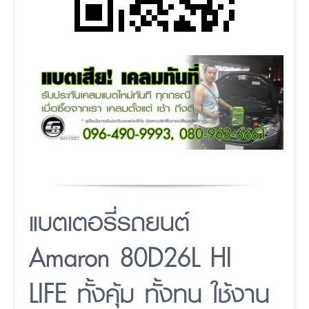
แบตเตอรี่รถยนต์
Amaron 80D26L HI
LIFE ทั้งคุ้ม ทั้งทน ใช้งาน