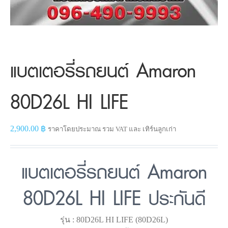
แบตเตอรี่รถยนต์ Amaron
80D26L HI LIFE
2,900.00
฿
ราคาโดยประมาณ รวม VAT และ เทิร์นลูกเก่า
แบตเตอรี่รถยนต์ Amaron
80D26L HI LIFE ประกันดี
รุ่น : 80D26L HI LIFE (80D26L)