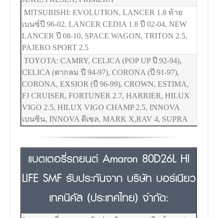
MITSUBISHI: EVOLUTION, LANCER 1.8 ท้าย
เบนซ์ปี 96-02, LANCER CEDIA 1.8 ปี 02-04, NEW
LANCER ปี 08-10, SPACE WAGON, TRITON 2.5,
PAJERO SPORT 2.5
TOYOTA: CAMRY, CELICA (POP UP ปี 92-94),
CELICA (ตากลม ปี 94-97), CORONA (ปี 91-97),
CORONA, EXSIOR (ปี 96-99), CROWN, ESTIMA,
FJ CRUISER, FORTUNER 2.7, HARRIER, HILUX
VIGO 2.5, HILUX VIGO CHAMP 2.5, INNOVA
เบนซิน, INNOVA ดีเซล, MARK X,RAV 4, SUPRA
แบตเตอรี่รถยนต์ Amaron 80D26L HI
LIFE SMF รับประกันจาก บริษัท บอร์เนียว
เทคนิคัล (ประเทศไทย) จำกัด: