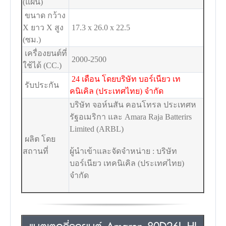
(แผ่น)
ขนาด กว้าง
X ยาว X สูง
17.3 x 26.0 x 22.5
(ซม.)
เครื่องยนต์ที่
2000-2500
ใช้ได้ (CC.)
24 เดือน โดยบริษัท บอร์เนียว เท
รับประกัน
คนิเคิล (ประเทศไทย) จำกัด
บริษัท จอห์นสัน คอนโทรล ประเทศห
รัฐอเมริกา และ Amara Raja Batterirs
Limited (ARBL)
ผลิต โดย
สถานที่
ผู้นำเข้าและจัดจำหน่าย : บริษัท
บอร์เนียว เทคนิเคิล (ประเทศไทย)
จำกัด