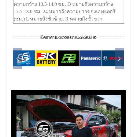
ความกว้าง 13.5-14.0 ซม. D หมายถึงความกว้าง
17.5-18.0 ซม. 24 หมายถึงความยาวของแบตเตอรี่
(ซม.) L หมายถึงขั้วซ้าย. R หมายถึงขั้วขวา.
เช็คราคาแบตเตอรี่รถยนต์แต่ละยี่ห้อ