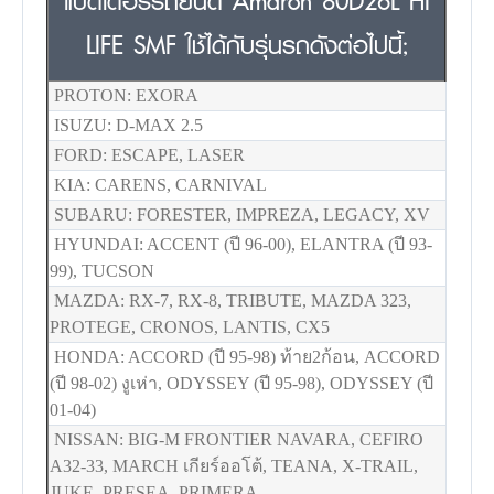
แบตเตอรี่รถยนต์ Amaron 80D26L HI
LIFE SMF ใช้ได้กับรุ่นรถดังต่อไปนี้;
PROTON: EXORA
ISUZU: D-MAX 2.5
FORD: ESCAPE, LASER
KIA: CARENS, CARNIVAL
SUBARU: FORESTER, IMPREZA, LEGACY, XV
HYUNDAI: ACCENT (ปี 96-00), ELANTRA (ปี 93-
99), TUCSON
MAZDA: RX-7, RX-8, TRIBUTE, MAZDA 323,
PROTEGE, CRONOS, LANTIS, CX5
HONDA: ACCORD (ปี 95-98) ท้าย2ก้อน, ACCORD
(ปี 98-02) งูเห่า, ODYSSEY (ปี 95-98), ODYSSEY (ปี
01-04)
NISSAN: BIG-M FRONTIER NAVARA, CEFIRO
A32-33, MARCH เกียร์ออโต้, TEANA, X-TRAIL,
JUKE, PRESEA, PRIMERA