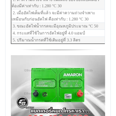
ต้องมีค่าเท่ากับ : 1.280
°C
30
2. เมื่ออัดไฟเต็มที่แล้ว จะมีค่าความถ่วงจำเพาะ
เหมือนกับก่อนอัดไฟ คือเท่ากับ : 1.280
°C
30
3. ขณะอัดไฟน้ำกรดจะมีอุณหภูมิประมาณ
°C
50
4. กระแสที่ใช้ในการอัดไฟอยู่ที่ 4.0 แอมป์
5. ปริมาณน้ำกรดที่ใช้เติมอยู่ที่ 3.3 ลิตร