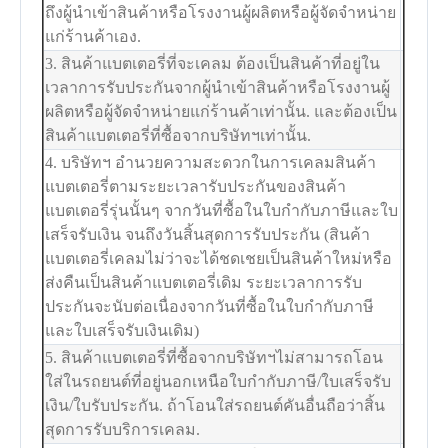
ถึงผู้นำเข้าสินค้าหรือโรงงานผู้ผลิตหรือผู้จัดจำหน่าย
แก่ร้านค้าเอง.
3. สินค้าแบตเตอรี่ที่จะเคลม ต้องเป็นสินค้าที่อยู่ใน
เวลาการรับประกันจากผู้นำเข้าสินค้าหรือโรงงานผู้
ผลิตหรือผู้จัดจำหน่ายแก่ร้านค้าเท่านั้น. และต้องเป็น
สินค้าแบตเตอรี่ที่ซื้อจากบริษัทฯเท่านั้น.
4. บริษัทฯ อำนวยความสะดวกในการเคลมสินค้า
แบตเตอรี่ตามระยะเวลารับประกันของสินค้า
แบตเตอรี่รุ่นนั้นๆ จากวันที่ซื้อในใบกำกับภาษีและใบ
เสร็จรับเงิน จนถึงวันสิ้นสุดการรับประกัน (สินค้า
แบตเตอรี่เคลมไม่ว่าจะได้ชดเชยเป็นสินค้าใหม่หรือ
ส่งคืนเป็นสินค้าแบตเตอรี่เดิม ระยะเวลาการรับ
ประกันจะนับต่อเนื่องจากวันที่ซื้อในใบกำกับภาษี
และใบเสร็จรับเงินเดิม)
5. สินค้าแบตเตอรี่ที่ซื้อจากบริษัทฯไม่สามารถโอน
ใส่ในรถยนต์ที่อยู่นอกเหนือใบกำกับภาษี/ใบเสร็จรับ
เงิน/ใบรับประกัน. ถ้าโอนใส่รถยนต์คันอื่นถือว่าสิ้น
สุดการรับบริการเคลม.