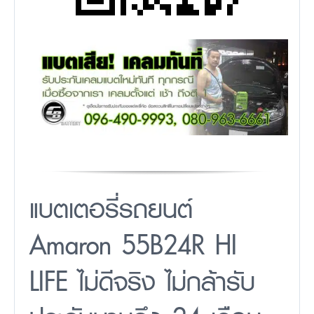
แบตเตอรี่รถยนต์
Amaron 55B24R HI
LIFE ไม่ดีจริง ไม่กล้ารับ