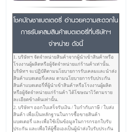
โชคบัญชาแบตเตอรี่ อำนวยความสะดวกใน
การรับเคลมสินค้าแบตเตอรี่ที่บริษัทฯ
จำหน่าย ดังนี้
1. บริษัทฯ จัดจำหน่ายสินค้าจากผู้นำเข้าสินค้าหรือ
โรงงานผู้ผลิตหรือผู้จัดจำหน่ายแก่ร้านค้าเท่านั้น.
บริษัทฯ จะปฎิบัติตามนโยบายการรับเคลมและนำส่ง
สินค้าแบตเตอรี่เคลม ตามนโยบายการรับประกัน
สินค้าแบตเตอรี่ที่ผู้นำเข้าสินค้าหรือโรงงานผู้ผลิต
หรือผู้จัดจำหน่ายแก่ร้านค้า ได้โฆษณาไว้ตามราย
ละเอียดข้างต้นเท่านั้น.
2. บริษัทฯ ออกใบเสร็จรับเงิน / ใบกำกับภาษี / ใบส่ง
สินค้า เพื่อเป็นหลักฐานในการซื้อขายสินค้า
แบตเตอรี่ และเพื่อใช้เป็นข้อมูลในการกรอกใบรับ
ประกัน และเพื่อให้ผู้ซื้อเองเป็นผู้นำส่งใบรับประกัน