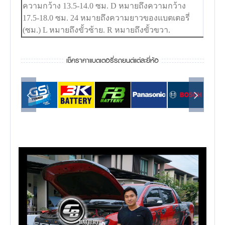
ความกว้าง 13.5-14.0 ซม. D หมายถึงความกว้าง
17.5-18.0 ซม. 24 หมายถึงความยาวของแบตเตอรี่
(ซม.) L หมายถึงขั้วซ้าย. R หมายถึงขั้วขวา.
เช็คราคาแบตเตอรี่รถยนต์แต่ละยี่ห้อ