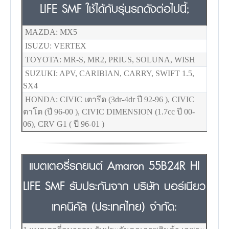
LIFE SMF ใช้ได้กับรุ่นรถดังต่อไปนี้;
MAZDA: MX5
ISUZU: VERTEX
TOYOTA: MR-S, MR2, PRIUS, SOLUNA, WISH
SUZUKI: APV, CARIBIAN, CARRY, SWIFT 1.5,
SX4
HONDA: CIVIC เตารีด (3dr-4dr ปี 92-96 ), CIVIC
ตาโต (ปี 96-00 ), CIVIC DIMENSION (1.7cc ปี 00-
06), CRV G1 ( ปี 96-01 )
แบตเตอรี่รถยนต์ Amaron 55B24R HI
LIFE SMF รับประกันจาก บริษัท บอร์เนียว
เทคนิคัล (ประเทศไทย) จำกัด: