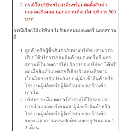
กรณีให้บริษัทฯไปส่งคืนพร้อมติดตั้งสินค้า
แบตเตอรี่เคลม นอกสถานที่จะมีค่าบริการ 500
บาท
กรณีเรียกให้บริษัทฯ ไปรับเคลมแบตเตอรี่ นอกสถาน
ที่
ลูกค้าหรือผู้ซื้อสินค้ากับทางบริษัทฯ สามารถ
เรียกใช้บริการเคลมสินค้าแบตเตอรี่ฟรี นอก
สถานที่ในเขตการให้บริการของบริษัทฯ ได้ฟรี
ต่อเมื่อสินค้าแบตเตอรี่เสียจริงและเสียตาม
เงื่อนไขการรับประกันของผู้นำเข้าสินค้าหรือ
โรงงานผู้ผลิตหรือผู้จัดจำหน่ายแก่ร้านค้า
เท่านั้น.
บริษัทฯ จะมีแบตเตอรี่สำรองให้ใช้ระหว่าง
การนำแบตเตอรี่เคลมส่งผู้นำเข้าสินค้าหรือ
โรงงานผู้ผลิตหรือผู้จัดจำหน่ายแก่ร้านค้า.
ระยะเวลาการเคลมปกติของจะอยู่ประมาณ 1-
2 เดือน.