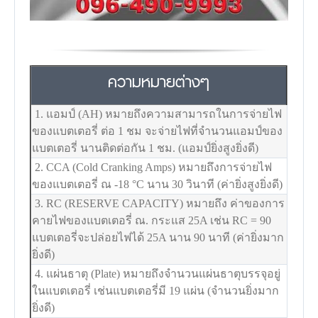
ความหมายต่างๆ
1. แอมป์ (AH) หมายถึงความสามารถในการจ่ายไฟ
ของแบตเตอรี่ ต่อ 1 ชม จะจ่ายไฟที่จำนวนแอมป์ของ
แบตเตอรี่ นานติดต่อกัน 1 ชม. (แอมป์ยิ่งสูงยิ่งดี)
2. CCA (Cold Cranking Amps) หมายถึงการจ่ายไฟ
ของแบตเตอรี่ ณ -18
°C
นาน 30 วินาที (ค่ายิ่งสูงยิ่งดี)
3. RC (RESERVE CAPACITY) หมายถึง ค่าของการ
คายไฟของแบตเตอรี่ ณ. กระแส 25A เช่น RC = 90
แบตเตอรี่จะปล่อยไฟได้ 25A นาน 90 นาที (ค่ายิ่งมาก
ยิ่งดี)
4. แผ่นธาตุ (Plate) หมายถึงจำนวนแผ่นธาตุบรรจุอยู่
ในแบตเตอรี่ เช่นแบตเตอรี่มี 19 แผ่น (จำนวนยิ่งมาก
ยิ่งดี)