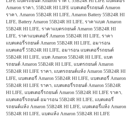
LIFE แบตรถยนต์ Amaron ราคา
,
55B24R HI LIFE แบตเตอรี่
Amaron ราคา
,
55B24R HI LIFE แบตเตอรี่รถยนต์ Amaron
ราคา
,
Amaron 55B24R HI LIFE
,
Amaron Battery 55B24R HI
LIFE
,
Battery Amaron 55B24R HI LIFE
,
ราคาแบต Amaron
55B24R HI LIFE
,
ราคาแบตรถยนต์ Amaron 55B24R HI
LIFE
,
ราคาแบตเตอรี่ Amaron 55B24R HI LIFE
,
ราคา
แบตเตอรี่รถยนต์ Amaron 55B24R HI LIFE
,
อมารอน
แบตเตอรี่ 55B24R HI LIFE
,
อมารอน แบตเตอรี่รถยนต์
55B24R HI LIFE
,
แบต Amaron 55B24R HI LIFE
,
แบต
รถยนต์ Amaron 55B24R HI LIFE
,
แบตรถยนต์ Amaron
55B24R HI LIFE ราคา
,
แบตรถยนต์แห้ง Amaron 55B24R HI
LIFE
,
แบตเตอรี่ Amaron 55B24R HI LIFE
,
แบตเตอรี่ Amaron
55B24R HI LIFE ราคา
,
แบตเตอรี่รถยนต์ Amaron 55B24R
HI LIFE
,
แบตเตอรี่รถยนต์ Amaron 55B24R HI LIFE ราคา
,
แบตเตอรี่รถยนต์ อมารอน 55B24R HI LIFE
,
แบตเตอรี่
รถยนต์แห้ง Amaron 55B24R HI LIFE
,
แบตเตอรี่แห้ง Amaron
55B24R HI LIFE
,
แบตแห้ง Amaron 55B24R HI LIFE