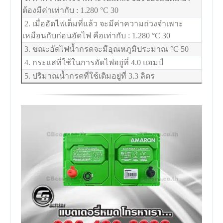
ต้องมีค่าเท่ากับ : 1.280
°C
30
2. เมื่ออัดไฟเต็มที่แล้ว จะมีค่าความถ่วงจำเพาะ
เหมือนกับก่อนอัดไฟ คือเท่ากับ : 1.280
°C
30
3. ขณะอัดไฟน้ำกรดจะมีอุณหภูมิประมาณ
°C
50
4. กระแสที่ใช้ในการอัดไฟอยู่ที่ 4.0 แอมป์
5. ปริมาณน้ำกรดที่ใช้เติมอยู่ที่ 3.3 ลิตร