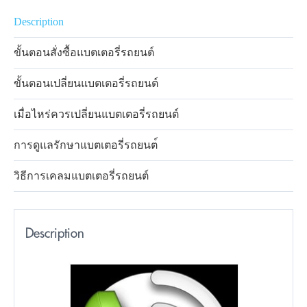
Description
ขั้นตอนสั่งซื้อแบตเตอรี่รถยนต์
ขั้นตอนเปลี่ยนแบตเตอรี่รถยนต์
เมื่อไหร่ควรเปลี่ยนแบตเตอรี่รถยนต์
การดูแลรักษาแบตเตอรี่รถยนต์
วิธีการเคลมแบตเตอรี่รถยนต์
Description