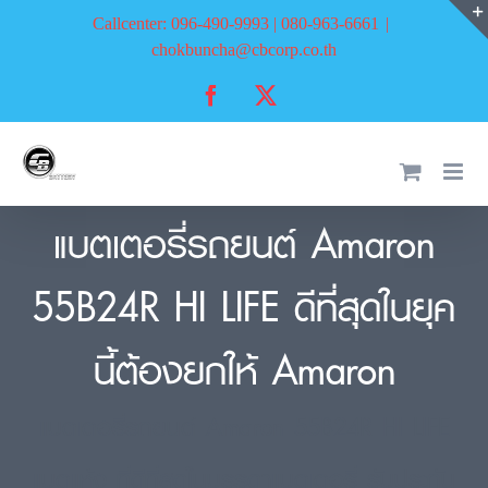
Skip
Callcenter: 096-490-9993 | 080-963-6661
|
to
chokbuncha@cbcorp.co.th
content
Facebook
X
แบตเตอรี่รถยนต์ Amaron
55B24R HI LIFE ดีที่สุดในยุค
นี้ต้องยกให้ Amaron
แบตเตอรี่รถยนต์ Amaron 55B24R HI LIFE
แบตแห้ง ที่ดีที่สุดในบรรดาแบตเตอรี่ รับประกัน