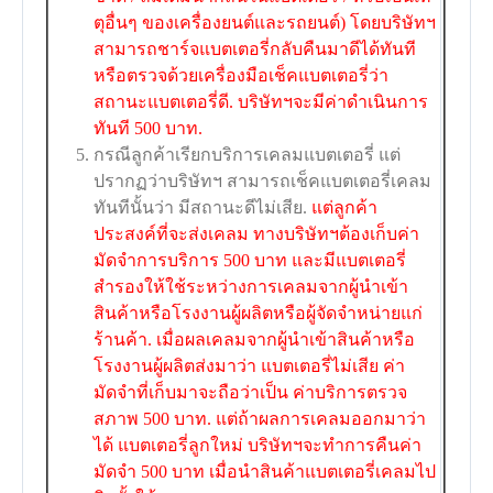
ตุอื่นๆ ของเครื่องยนต์และรถยนต์) โดยบริษัทฯ
สามารถชาร์จแบตเตอรี่กลับคืนมาดีได้ทันที
หรือตรวจด้วยเครื่องมือเช็คแบตเตอรี่ว่า
สถานะแบตเตอรี่ดี. บริษัทฯจะมีค่าดำเนินการ
ทันที 500 บาท.
กรณีลูกค้าเรียกบริการเคลมแบตเตอรี่ แต่
ปรากฏว่าบริษัทฯ สามารถเช็คแบตเตอรี่เคลม
ทันทีนั้นว่า มีสถานะดีไม่เสีย.
แต่ลูกค้า
ประสงค์ที่จะส่งเคลม ทางบริษัทฯต้องเก็บค่า
มัดจำการบริการ 500 บาท และมีแบตเตอรี่
สำรองให้ใช้ระหว่างการเคลมจากผู้นำเข้า
สินค้าหรือโรงงานผู้ผลิตหรือผู้จัดจำหน่ายแก่
ร้านค้า. เมื่อผลเคลมจากผู้นำเข้าสินค้าหรือ
โรงงานผู้ผลิตส่งมาว่า แบตเตอรี่ไม่เสีย ค่า
มัดจำที่เก็บมาจะถือว่าเป็น ค่าบริการตรวจ
สภาพ 500 บาท. แต่ถ้าผลการเคลมออกมาว่า
ได้ แบตเตอรี่ลูกใหม่ บริษัทฯจะทำการคืนค่า
มัดจำ 500 บาท เมื่อนำสินค้าแบตเตอรี่เคลมไป