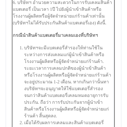
6. บริษัทฯ อำนวยความสะดวกในการรับเคลมสินค้า
แบตเตอรี่ เป็นเวลา 1ปี ไปยังผู้นำเข้าสินค้าหรือ
โรงงานผู้ผลิตหรือผู้จัดจำหน่ายแก่ร้านค้าเท่านั้น
(บริษัทฯไม่ได้รับประกันสินค้าแบตเตอรี่เอง) ดังนี้.
กรณีนำสินค้าแบตเตอรี่มาเคลมเองที่บริษัทฯ
บริษัทฯจะมีแบตเตอรี่สำรองให้ท่านใช้ใน
ระหว่างการส่งเคลมแก่ผู้นำเข้าสินค้าหรือ
โรงงานผู้ผลิตหรือผู้จัดจำหน่ายแก่ร้านค้า.
ระยะเวลาการเคลมปกติของผู้นำเข้าสินค้า
หรือโรงงานผู้ผลิตหรือผู้จัดจำหน่ายแก่ร้านค้า
จะอยู่ประมาณ 1-2 เดือน. หากเกินกว่านั้นทา
งบริษัทฯจะอนุญาตให้ใช้แบตเตอรี่สำรอง
จนกว่าสินค้าแบตเตอรี่เคลมหมดอายุการรับ
ประกัน. ถือว่า การรับประกันจากผู้นำเข้า
สินค้าหรือโรงงานผู้ผลิตหรือผู้จัดจำหน่ายแก่
ร้านค้า สิ้นสุดลง.
เมื่อได้รับผลการเคลมและสินค้าแบตเตอรี่