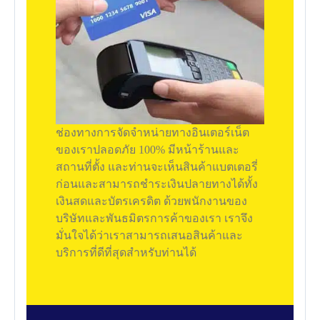
ช่องทางการจัดจำหน่ายทางอินเตอร์เน็ต
ของเราปลอดภัย 100% มีหน้าร้านและ
สถานที่ตั้ง และท่านจะเห็นสินค้าแบตเตอรี่
ก่อนและสามารถชำระเงินปลายทางได้ทั้ง
เงินสดและบัตรเครดิต ด้วยพนักงานของ
บริษัทและพันธมิตรการค้าของเรา เราจึง
มั่นใจได้ว่าเราสามารถเสนอสินค้าและ
บริการที่ดีที่สุดสำหรับท่านได้