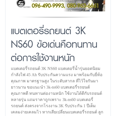
แบตเตอรี่รถยนต์ 3K
NS60 ข้อเด่นคือทนทาน
ต่อการใช้งานหนัก
แบตเตอรี่รถยนต์ 3K NS60 แบตเตอรี่น้ำรุ่นยอดนิยม
กำลังไฟ 45 Ah รับประกันความแรง มาพร้อมกับยี่ห้อ
คุณภาพ มาตรฐานสูง ในระดับสากล ที่ไว้ใจกันมา
ยาวนาน ขอแนะนำ 3k-ns60 แบตเตอรี่รถยนต์
คุณภาพดี ทนทานต่องานหนัก ใช้งานได้ดีกับรถยนต์
หลายรุ่น แถมราคาถูกเพราะ 3k-ns60 แบตเตอรี่
รถยนต์ ส่งตรงจากโรงงาน 3K รับประกัน 1 ปีเต็ม
เคลมง่ายเคลมไว หากเสียเปลี่ยนแบตเตอรี่รถยนต์ ลูก