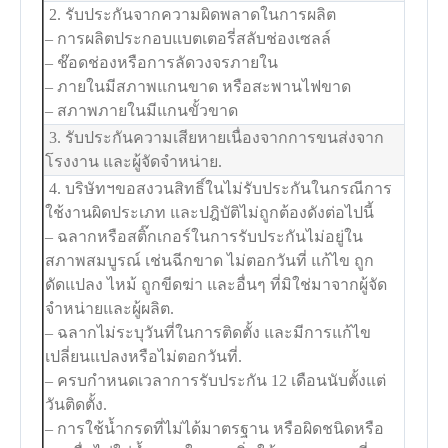
2. รับประกันจากความผิดพลาดในการผลิต
– การผลิตประกอบแบตเตอรี่สลับช่องเซลล์
– ช๊อดช่องหรือการลัดวงจรภายใน
– ภายในมีสภาพแกนขาด หรือสะพานไฟขาด
– สภาพภายในมีแกนขั้วขาด
3. รับประกันความเสียหายเนื่องจากการขนส่งจาก
โรงงาน และผู้จัดจำหน่าย.
4. บริษัทฯขอสงวนสิทธิ์ในไม่รับประกันในกรณีการ
ใช้งานผิดประเภท และปฎิบัติไม่ถูกต้องดังต่อไปนี้
– ฉลากหรือสติ๊กเกอร์ในการรับประกันไม่อยู่ใน
สภาพสมบูรณ์ เช่นฉีกขาด ไม่ตอกวันที่ แก้ไข ถูก
ดัดแปลง ไหม้ ถูกขีดฆ่า และอื่นๆ ที่มิใช่มาจากผู้จัด
จำหน่ายและผู้ผลิต.
– ฉลากไม่ระบุวันที่ในการติดตั้ง และมีการแก้ไข
เปลี่ยนแปลงหรือไม่ตอกวันที่.
– ครบกำหนดเวลาการรับประกัน 12 เดือนนับตั้งแต่
วันติดตั้ง.
– การใช้น้ำกรดที่ไม่ได้มาตรฐาน หรือผิดชนิดหรือ