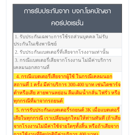
การรับประกันจาก บจก.โชคบัญชา
คอร์ปอเรชั่น
1. รับประกันเฉพาะการใช้รถส่วนบุคคล ไม่รับ
ประกันในเชิงพานิชย์
2. รับประกันแบตเตอรี่ที่เสียจากโรงงานเท่านั้น
3. กรณีแบตเตอรี่เสียจากโรงงาน ไม่มีค่าบริการ
เคลมนอกสถานที่
4. กรณีแบตเตอรี่เสียจากผู้ใช้ ในกรณีเคลมนอก
สถานที่ 1 ครั้ง มีค่าบริการ 300-400 บาท เช่นไดชาร์จ
ต่ำหรือเสีย สายพานหย่อน ลืมเติมน้ำกลั่น ไฟรั่ว หรือ
ทุกกรณีที่มาจากรถยนต์
5. การรับประกันแบตเตอรี่รถยนต์ 3K เมื่อแบตเตอรี่
เสียในทุกกรณี เราเปลี่ยนลูกใหม่ให้ท่านทันที (ถ้าเสีย
จากโรงงานไม่มีค่าใช้จ่ายใดๆทั้งสิ้น หรือถ้าเสียจาก
การใช้งานที่ผิดปกติมีค่าบริการ 400 บาท)