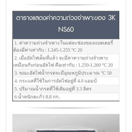
ตารางแสดงค่าความถ่วงจำเพาะของ 3K
NS60
1. ค่าความถ่วงจำเพาะในแต่ละช่องของแบตเตอรี่
ต้องมีค่าเท่ากับ : 1.245-1.255
°C
20
2. เมื่ออัดไฟเต็มที่แล้ว จะมีค่าความถ่วงจำเพาะ
เหมือนกับก่อนอัดไฟ คือเท่ากับ : 1.250-1.260
°C
20
3. ขณะอัดไฟน้ำกรดจะมีอุณหภูมิประมาณ
°C
50
4. กระแสที่ใช้ในการอัดไฟอยู่ที่ 4.0 แอมป์
5. ปริมาณน้ำกรดที่ใช้เติมอยู่ที่ 3.3 ลิตร
6.น้ำหนักตะกั่ว 8.8 กก.