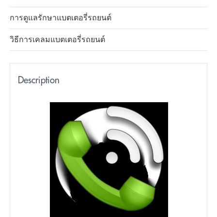
การดูแลรักษาแบตเตอรี่รถยนต์
วิธีการเคลมแบตเตอรี่รถยนต์
Description