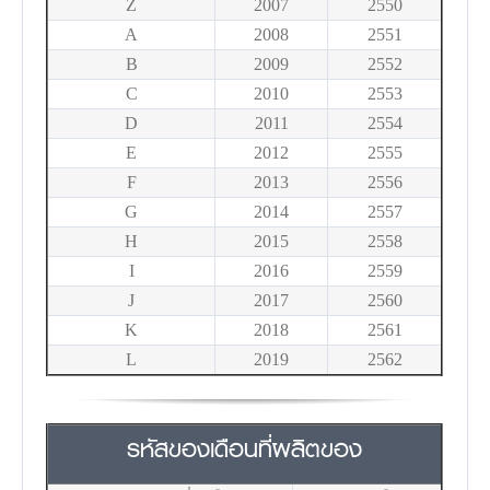
Z
2007
2550
A
2008
2551
B
2009
2552
C
2010
2553
D
2011
2554
E
2012
2555
F
2013
2556
G
2014
2557
H
2015
2558
I
2016
2559
J
2017
2560
K
2018
2561
L
2019
2562
รหัสของเดือนที่ผลิตของ