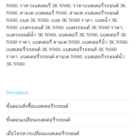
NS60
,
ราคาแบตเตอรี่ 3K NS60
,
ราคาแบตเตอรี่รถยนต์ 3K
NS60
,
สามเค แบตเตอรี่ NS60
,
สามเค แบตเตอรี่รถยนต์
NS60
,
แบต 3K NS60
,
แบต 3K NS60 ราคา
,
แบตน้ำ 3K
NS60
,
แบตรถยนต์ 3K NS60
,
แบตรถยนต์ 3K NS60 ราคา
,
แบตรถยนต์น้ำ 3K NS60
,
แบตเตอรี่ 3K NS60
,
แบตเตอรี่ 3K
NS60 ราคา
,
แบตเตอรี่ สามเค NS60
,
แบตเตอรี่น้ำ 3K NS60
,
แบตเตอรี่รถยนต์ 3K NS60
,
แบตเตอรี่รถยนต์ 3K NS60
ราคา
,
แบตเตอรี่รถยนต์ สามเค NS60
,
แบตเตอรี่รถยนต์น้ำ
3K NS60
Description
ขั้นตอนสั่งซื้อแบตเตอรี่รถยนต์
ขั้นตอนเปลี่ยนแบตเตอรี่รถยนต์
เมื่อไหร่ควรเปลี่ยนแบตเตอรี่รถยนต์