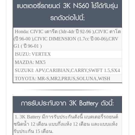
แบตเตอรี่รถยนต์ 3K NS60 ใช้ได้กับรุ่น
รถดังต่อไปนี้;
Honda: CIVIC เตารีด (3dr-4dr ปี 92-96 ),CIVIC ตาโต
(ปี 96-00 ),CIVIC DIMENSION (1.7cc ปี 00-06),CRV
G1 ( ปี 96-01 )
ISUZU: VERTEX
MAZDA: MX5
SUZUKI: APV,CARIBIAN,CARRY,SWIFT 1.5,SX4
TOYOTA: MR-S,MR2,PRIUS,SOLUNA,WISH
การรับประกันจาก 3K Battery ดังนี้:
1. 3K Battery มีการรับประกันดังนี้ แบตเตอรี่รถยนต์
ชนิดน้ำ 12 เดือน แบบกึ่งแห้ง 12 เดือน และแบบแห้ง
รับประกัน 15 เดือน.