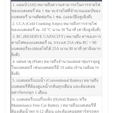
1. แอมป์ (AH) หมายถึงความสามารถในการจ่ายไฟ
ของแบตเตอรี่ ต่อ 1 ชม จะจ่ายไฟที่จำนวนแอมป์ของ
แบตเตอรี่ นานติดต่อกัน 1 ชม. (แอมป์ยิ่งสูงยิ่งดี)
2. CCA (Cold Cranking Amps) หมายถึงการจ่ายไฟ
ของแบตเตอรี่ ณ -18
°C
นาน 30 วินาที (ค่ายิ่งสูงยิ่งดี)
3. RC (RESERVE CAPACITY) หมายถึง ค่าของการ
คายไฟของแบตเตอรี่ ณ. กระแส 25A เช่น RC = 90
แบตเตอรี่จะปล่อยไฟได้ 25A นาน 90 นาที (ค่ายิ่งมาก
ยิ่งดี)
4. แผ่นธาตุ (Plate) หมายถึงจำนวนแผ่นธาตุบรรจุอยู่
ในแบตเตอรี่ เช่นแบตเตอรี่มี 19 แผ่น (จำนวนยิ่งมาก
ยิ่งดี)
5. แบตเตอรี่แบบน้ำ (Conventional Battery) หมายถึง
แบตเตอรี่ที่ต้องดูแลน้ำกลั่นทุกเดือน และต้องคอย
สตาร์ทรถทุก 1 เดือน
6. แบตเตอรี่แบบกึ่งแห้ง (Hybrid Battery หรือ
Maintenance Free Car Battery ) หมายถึงแบตเตอรี่ที่
ต้องเติมน้ำทุก 6-12 เดือน และต้องคอยสตาร์ทรถทุก