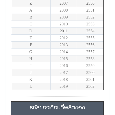
Z
2007
2550
A
2008
2551
B
2009
2552
C
2010
2553
D
2011
2554
E
2012
2555
F
2013
2556
G
2014
2557
H
2015
2558
I
2016
2559
J
2017
2560
K
2018
2561
L
2019
2562
รหัสของเดือนที่ผลิตของ