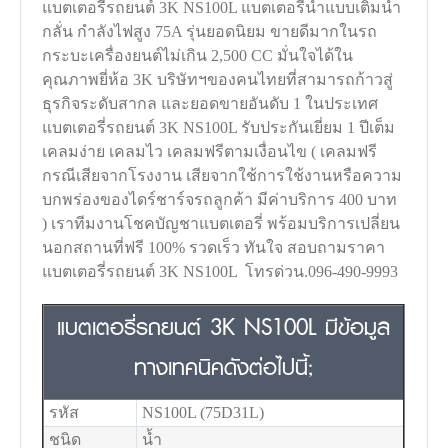
แบตเตอรี่รถยนต์ 3K NS100L แบตเตอรี่น้ำแบบเติมน้ำ
กลั่น กำลังไฟสูง 75A รุ่นยอดนิยม ขายดีมากในรถ
กระบะเครื่องยนต์ไม่เกิน 2,500 CC มั่นใจได้ใน
คุณภาพยี่ห้อ 3K บริษัทฯของคนไทยที่สามารถก้าวสู่
ธุรกิจระดับสากล และยอดขายอันดับ 1 ในประเทศ
แบตเตอรี่รถยนต์ 3K NS100L รับประกันเยี่ยม 1 ปีเต็ม
เคลมง่าย เคลมไว เคลมฟรีตามเงื่อนไข ( เคลมฟรี
กรณีเสียจากโรงงาน เสียจากใช้การใช้งานหรือความ
บกพร่องของไดร์ชาร์จรถลูกค้า มีค่าบริการ 400 บาท
) เราทีมงานโชคบัญชาแบตเตอรี่ พร้อมบริการเปลี่ยน
นอกสถานที่ฟรี 100% รวดเร็ว ทันใจ สอบถามราคา
แบตเตอรี่รถยนต์ 3K NS100L โทรด่วน.096-490-9993
แบตเตอรี่รถยนต์ 3K NS100L มีข้อมูล
ทางเทคนิคดังต่อไปนี้;
รหัส
NS100L (75D31L)
ชนิด
น้ำ