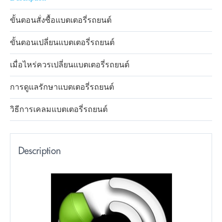
ขั้นตอนสั่งซื้อแบตเตอรี่รถยนต์
ขั้นตอนเปลี่ยนแบตเตอรี่รถยนต์
เมื่อไหร่ควรเปลี่ยนแบตเตอรี่รถยนต์
การดูแลรักษาแบตเตอรี่รถยนต์
วิธีการเคลมแบตเตอรี่รถยนต์
Description