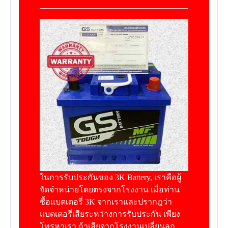
ในการรับประกันของ 3K Battery, เราคือผู้
จัดจำหน่ายโดยตรงจากโรงงาน เมื่อท่าน
ซื้อแบตเตอรี่ 3K จากเราและปรากฎว่า
แบตเตอรี่เสียระหว่างการรับประกัน เพียง
โทรหาเรา ถ้าเสียจากโรงงานเปลี่ยนลูก