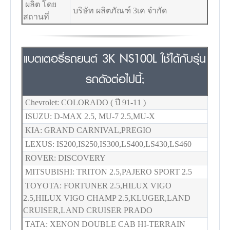
ผลิต โดย
บริษัท ผลิตภัณฑ์ 3เค จำกัด
สถานที่
แบตเตอรี่รถยนต์ 3K NS100L ใช้ได้กับรุ่น
รถดังต่อไปนี้;
Chevrolet: COLORADO ( ปี 91-11 )
ISUZU: D-MAX 2.5, MU-7 2.5,MU-X
KIA: GRAND CARNIVAL,PREGIO
LEXUS: IS200,IS250,IS300,LS400,LS430,LS460
ROVER: DISCOVERY
MITSUBISHI: TRITON 2.5,PAJERO SPORT 2.5
TOYOTA: FORTUNER 2.5,HILUX VIGO
2.5,HILUX VIGO CHAMP 2.5,KLUGER,LAND
CRUISER,LAND CRUISER PRADO
TATA: XENON DOUBLE CAB HI-TERRAIN