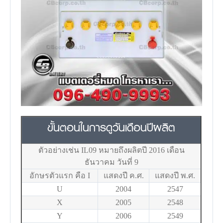
ขั้นตอนในการดูวันเดือนปีผลิต
ตัวอย่างเช่น IL09 หมายถึงผลิตปี 2016 เดือน
ธันวาคม วันที่ 9
อักษรตัวแรก คือ I
แสดงปี ค.ศ.
แสดงปี พ.ศ.
U
2004
2547
X
2005
2548
Y
2006
2549