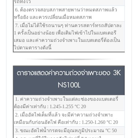
รถทิ้งไว้
6. ต้องตรวจสอบสภาพสายพานว่าหมดสภาพแล้ว
หรือยัง และควรเปลี่ยนเมื่อหมดสภาพ
7. เมื่อไม่ได้ใช้รถนานๆ ท่านควรสตาร์ทรถสัปดาละ
1 ครั้งเป็นอย่างน้อย เพื่อเติมไฟเข้าไปในแบตเตอรี
เสมอ และค่าความถ่วงจำเพาะในแบตเตอรี่ต้องเป็น
ไปตามตารางดังนี้
ตารางแสดงค่าความถ่วงจำเพาะของ 3K
NS100L
1. ค่าความถ่วงจำเพาะในแต่ละช่องของแบตเตอรี่
ต้องมีค่าเท่ากับ : 1.245-1.255
°C
20
2. เมื่ออัดไฟเต็มที่แล้ว จะมีค่าความถ่วงจำเพาะ
เหมือนกับก่อนอัดไฟ คือเท่ากับ : 1.250-1.260
°C
20
3. ขณะอัดไฟน้ำกรดจะมีอุณหภูมิประมาณ
°C
50