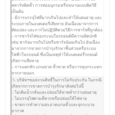
สตาร์ทผิดขั้ว การต่ออนุกรมหรือขนานแบบผิดวิธี
เป็นต้น
– มีการบรรจุไฟที่มากเกินไปและทำให้แผ่นธาตุ และ
ระบบภายในแบตเตอรี่เสียหาย อันเนื่องมาจากการ
ดัดแปลง และการไม่ปฎิบัติตามวิธีการชาร์จที่ถูกต้อง.
– การชาร์จไฟของระบบในรถยนต์มีความผิดปกติ
เช่น ชาร์จมากเกินไปหรือชาร์จน้อยเกินไป อันเนื่อง
มาจากการขาดการบำรุงรักษาชิ้นส่วนหรือระบบ
ไฟฟ้าในรถยนต์ ซึ่งเป็นเหตุทำให้แบตเตอรี่รถยนต์
เกิดการเสียหาย
– การแตกหัก แกนขาด ขั้วขาด หรือการทุบกระแทก
จากภายนอก.
5. บริษัทฯขอสงวนสิทธิ์ในการไม่รับประกัน ในกรณี
เกิดจากการขาดการบำรุงรักษาดังต่อไปนี้
– ไม่เติมน้ำกลั่นและปล่อยให้ขาดต่ำกว่าแผ่นธาตุ
– ไม่บรรจุไฟตามที่ควรหรือปล่อยให้ไฟหาย
– ขาดการทำความสะอาดแกนขั้วและจุกระบาย
อากาศ