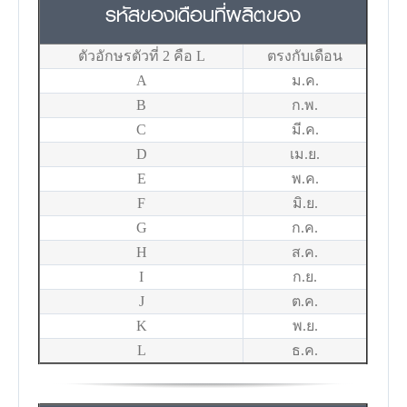
รหัสของเดือนที่ผลิตของ
ตัวอักษรตัวที่ 2 คือ L
ตรงกับเดือน
A
ม.ค.
B
ก.พ.
C
มี.ค.
D
เม.ย.
E
พ.ค.
F
มิ.ย.
G
ก.ค.
H
ส.ค.
I
ก.ย.
J
ต.ค.
K
พ.ย.
L
ธ.ค.