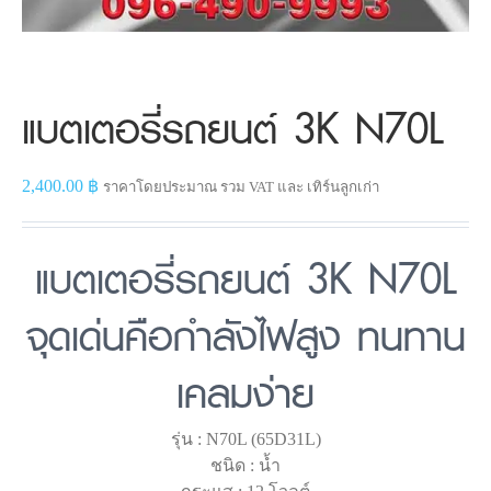
แบตเตอรี่รถยนต์ 3K N70L
2,400.00
฿
ราคาโดยประมาณ รวม VAT และ เทิร์นลูกเก่า
แบตเตอรี่รถยนต์ 3K N70L
จุดเด่นคือกำลังไฟสูง ทนทาน
เคลมง่าย
รุ่น : N70L (65D31L)
ชนิด : น้ำ