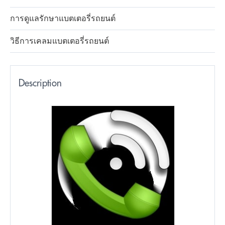
การดูแลรักษาแบตเตอรี่รถยนต์
วิธีการเคลมแบตเตอรี่รถยนต์
Description