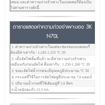
เสมอ และค่าความถ่วงจำเพาะในแบตเตอรี่ต้องเป็น
ไปตามตารางดังนี้
ตารางแสดงค่าความถ่วงจำเพาะของ 3K
N70L
1. ค่าความถ่วงจำเพาะในแต่ละช่องของแบตเตอรี่
ต้องมีค่าเท่ากับ : 1.245-1.255
°C
20
2. เมื่ออัดไฟเต็มที่แล้ว จะมีค่าความถ่วงจำเพาะ
เหมือนกับก่อนอัดไฟ คือเท่ากับ : 1.250-1.260
°C
20
3. ขณะอัดไฟน้ำกรดจะมีอุณหภูมิประมาณ
°C
50
4. กระแสที่ใช้ในการอัดไฟอยู่ที่ประมาณ 7.0 แอมป์
5. ปริมาณน้ำกรดที่ใช้เติมอยู่ที่ 5.6 ลิตร
6.น้ำหนักตะกั่ว 12.5 กก.