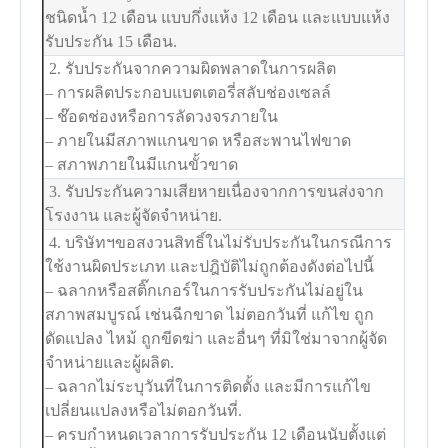
ชนิดน้ำ 12 เดือน แบบกึ่งแห้ง 12 เดือน และแบบแห้ง
รับประกัน 15 เดือน.
2. รับประกันจากความผิดพลาดในการผลิต
– การผลิตประกอบแบตเตอรี่สลับช่องเซลล์
– ช๊อดช่องหรือการลัดวงจรภายใน
– ภายในมีสภาพแกนขาด หรือสะพานไฟขาด
– สภาพภายในมีแกนขั้วขาด
3. รับประกันความเสียหายเนื่องจากการขนส่งจาก
โรงงาน และผู้จัดจำหน่าย.
4. บริษัทฯขอสงวนสิทธิ์ในไม่รับประกันในกรณีการ
ใช้งานผิดประเภท และปฎิบัติไม่ถูกต้องดังต่อไปนี้
– ฉลากหรือสติ๊กเกอร์ในการรับประกันไม่อยู่ใน
สภาพสมบูรณ์ เช่นฉีกขาด ไม่ตอกวันที่ แก้ไข ถูก
ดัดแปลง ไหม้ ถูกขีดฆ่า และอื่นๆ ที่มิใช่มาจากผู้จัด
จำหน่ายและผู้ผลิต.
– ฉลากไม่ระบุวันที่ในการติดตั้ง และมีการแก้ไข
เปลี่ยนแปลงหรือไม่ตอกวันที่.
– ครบกำหนดเวลาการรับประกัน 12 เดือนนับตั้งแต่