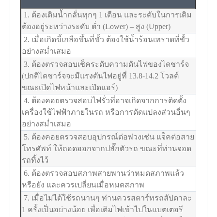
1. ต้องเติมน้ำกลั่นทุกๆ 1 เดือน และระดับในการเติม
ต้องอยู่ระหว่างระดับ ต่ำ (Lower) – สูง (Upper)
2. เมื่อเกิดขี้เกลือขึ้นที่ขั้ว ต้องใช้น้ำร้อนเทราดที่ขั้ว
อย่างสม่ำเสมอ
3. ต้องตรวจสอบเช็คระดับความดันไฟของไดชาร์จ
(ปกติไดชาร์จจะมีแรงดันไฟอยู่ที่ 13.8-14.2 โวลต์
ขณะเปิดไฟหน้าและเปิดแอร์)
4. ต้องคอยตรวจสอบไฟรั่วที่อาจเกิดจากการติดตั้ง
เครื่องใช้ไฟฟ้าภายในรถ หรือการดัดแปลงส่วนอื่นๆ
อย่างสม่ำเสมอ
5. ต้องคอยตรวจสอบอุปกรณ์ต่อพ่วงเช่น แจ็คต่อสาย
โทรศัพท์ ให้ถอดออกจากปลั๊กตัวรถ ขณะที่ท่านจอด
รถทิ้งไว้
6. ต้องตรวจสอบสภาพสายพานว่าหมดสภาพแล้ว
หรือยัง และควรเปลี่ยนเมื่อหมดสภาพ
7. เมื่อไม่ได้ใช้รถนานๆ ท่านควรสตาร์ทรถสัปดาละ
1 ครั้งเป็นอย่างน้อย เพื่อเติมไฟเข้าไปในแบตเตอรี