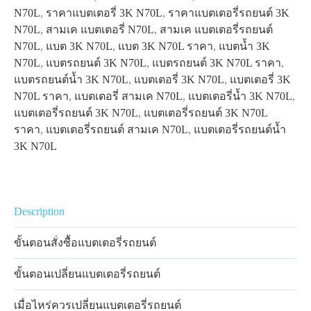
N70L
,
ราคาแบตเตอรี่ 3K N70L
,
ราคาแบตเตอรี่รถยนต์ 3K
N70L
,
สามเค แบตเตอรี่ N70L
,
สามเค แบตเตอรี่รถยนต์
N70L
,
แบต 3K N70L
,
แบต 3K N70L ราคา
,
แบตน้ำ 3K
N70L
,
แบตรถยนต์ 3K N70L
,
แบตรถยนต์ 3K N70L ราคา
,
แบตรถยนต์น้ำ 3K N70L
,
แบตเตอรี่ 3K N70L
,
แบตเตอรี่ 3K
N70L ราคา
,
แบตเตอรี่ สามเค N70L
,
แบตเตอรี่น้ำ 3K N70L
,
แบตเตอรี่รถยนต์ 3K N70L
,
แบตเตอรี่รถยนต์ 3K N70L
ราคา
,
แบตเตอรี่รถยนต์ สามเค N70L
,
แบตเตอรี่รถยนต์น้ำ
3K N70L
Description
ขั้นตอนสั่งซื้อแบตเตอรี่รถยนต์
ขั้นตอนเปลี่ยนแบตเตอรี่รถยนต์
เมื่อไหร่ควรเปลี่ยนแบตเตอรี่รถยนต์