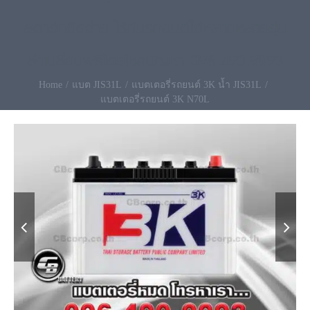
สตาร์ทติดง่าย ใช้กับรถยนต์ได้หลากหลายรุ่น
ส่งเปลี่ยนฟรีโดยโชคบัญชา 096-490-9993
Home
แบต JIS31L
แบตเตอรี่รถยนต์ 3K น้ำ JIS31L
แบตเตอรี่รถยนต์ 3K N70L

