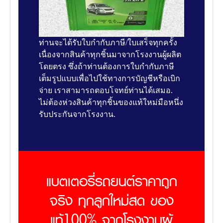
ท่านจะได้รับใบกำกับภาษี/ใบเสร็จทุกครั้ง
เนื่องจากสินค้าทุกชิ้นมาจากโรงงานผู้ผลิต
โดยตรง ซึ่งถ้าท่านต้องการใบกำกับภาษี
เต็มรูปแบบเพื่อไปใช้ทางการบัญชีหรือเบิก
จ่าย เราสามารถตอบโจทย์ท่านได้เสมอ.
ไม่ต้องห่วงสินค้าทุกชิ้นของแท้ใหม่มือหนึ่ง
รับประกันจากโรงงาน.
แบตเตอรี่รถยนต์ราคาถูก
จริง ทุกลูกใหม่สด ของ
แท้100% จากโรงงานผู้